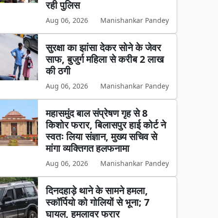
रही पुलिस
Aug 06, 2026
Manishankar Pandey
सुरक्षा का झांसा देकर सोने के जेवर
साफ, बुजुर्ग महिला से करीब 2 लाख
की ठगी
Aug 06, 2026
Manishankar Pandey
महासमुंद बाल संप्रेषण गृह से 8
किशोर फरार, बिलासपुर हाई कोर्ट ने
स्वतः लिया संज्ञान, मुख्य सचिव से
मांगा व्यक्तिगत हलफनामा
Aug 06, 2026
Manishankar Pandey
दिनदहाड़े थाने के सामने हमला,
स्कॉर्पियो को गोलियों से भूना; 7
घायल, हमलावर फरार