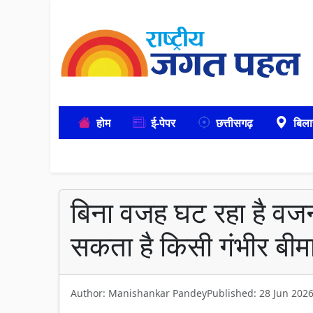
होम
ई-पेपर
छत्तीसगढ़
बिला
बिना वजह घट रहा है वज
सकता है किसी गंभीर बीम
Author: Manishankar Pandey
Published: 28 Jun 202