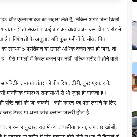
इट और एक्सरसाइज का सहारा लेते हैं, लेकिन अगर बिना किसी
य बात नहीं हो सकती। कई बार अनचाहा वजन कम होना शरीर में
ा है। विशेषज्ञों के अनुसार यदि कुछ महीनों के भीतर बिना
रीर का लगभग 5 प्रतिशत या उससे अधिक वजन कम हो जाए, तो
 ऐसे मामलों में केवल वजन पर नहीं, बल्कि शरीर में होने वाले
ायबिटीज, पाचन तंत्र की बीमारियां, टीबी, कुछ प्रकार के
सी मानसिक स्वास्थ्य समस्याओं से भी जुड़ा हो सकता है।
की पुष्टि नहीं की जा सकती। सही कारण का पता लगाने के लिए
ब्लड टेस्ट या अन्य जांच कराना जरूरी होता है।
, बार-बार बुखार, रात में ज्यादा पसीना आना, लगातार खांसी,
 में बदलाव या शरीर में गांठ महसूस होने जैसे लक्षण भी दिखाई दें,