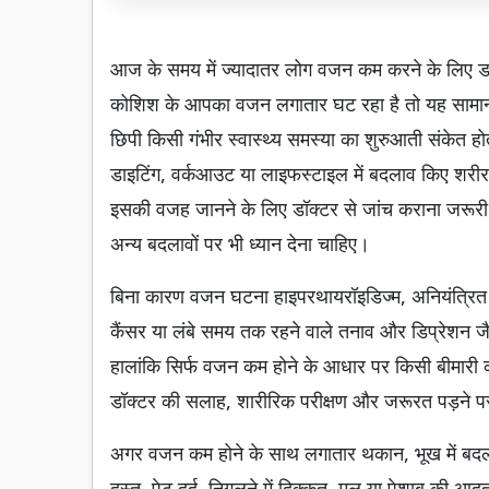
आज के समय में ज्यादातर लोग वजन कम करने के लिए डा
कोशिश के आपका वजन लगातार घट रहा है तो यह सामान्
छिपी किसी गंभीर स्वास्थ्य समस्या का शुरुआती संकेत होत
डाइटिंग, वर्कआउट या लाइफस्टाइल में बदलाव किए श
इसकी वजह जानने के लिए डॉक्टर से जांच कराना जरूरी है।
अन्य बदलावों पर भी ध्यान देना चाहिए।
बिना कारण वजन घटना हाइपरथायरॉइडिज्म, अनियंत्रित ड
कैंसर या लंबे समय तक रहने वाले तनाव और डिप्रेशन जै
हालांकि सिर्फ वजन कम होने के आधार पर किसी बीमारी 
डॉक्टर की सलाह, शारीरिक परीक्षण और जरूरत पड़ने पर 
अगर वजन कम होने के साथ लगातार थकान, भूख में बदलाव
दस्त, पेट दर्द, निगलने में दिक्कत, मल या पेशाब की आदतों