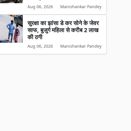
Aug 06, 2026
Manishankar Pandey
सुरक्षा का झांसा डे कर सोने के जेवर
साफ, बुजुर्ग महिला से करीब 2 लाख
की ठगी
Aug 06, 2026
Manishankar Pandey