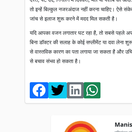
तो इन्हें बिल्कुल नजरअंदाज नहीं करना चाहिए। ऐसे स
जांच से इलाज शुरू करने में मदद मिल सकती है।
यदि आपका वजन लगातार घट रहा है, तो सबसे पहले अपन
बिना डॉक्टर की सलाह के कोई सप्लीमेंट या दवा लेना शु
से वास्तविक कारण का पता लगाया जा सकता है और उच
से बचाव संभव हो सकता है।
Manis