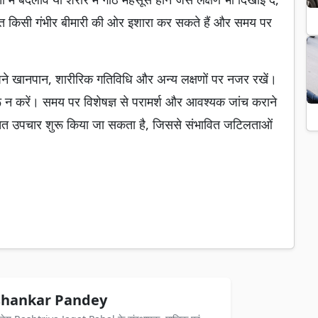
ंकेत किसी गंभीर बीमारी की ओर इशारा कर सकते हैं और समय पर
े खानपान, शारीरिक गतिविधि और अन्य लक्षणों पर नजर रखें।
रू न करें। समय पर विशेषज्ञ से परामर्श और आवश्यक जांच कराने
ित उपचार शुरू किया जा सकता है, जिससे संभावित जटिलताओं
hankar Pandey