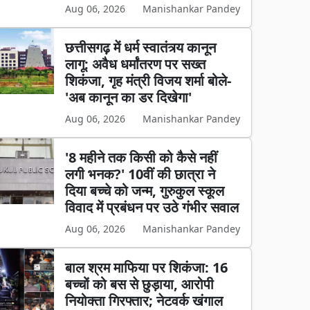
Aug 06, 2026
Manishankar Pandey
छत्तीसगढ़ में धर्म स्वातंत्र्य कानून
लागू: अवैध धर्मांतरण पर सख्त
शिकंजा, गृह मंत्री विजय शर्मा बोले-
'अब कानून का डर दिखेगा'
Aug 06, 2026
Manishankar Pandey
'8 महीने तक किसी को कैसे नहीं
लगी भनक?' 10वीं की छात्रा ने
दिया बच्चे को जन्म, गुरुकुल स्कूल
विवाद में प्रबंधन पर उठे गंभीर सवाल
Aug 06, 2026
Manishankar Pandey
बाल श्रम माफिया पर शिकंजा: 16
बच्चों को बस से छुड़ाया, आरोपी
नियोक्ता गिरफ्तार; नेटवर्क खंगाल