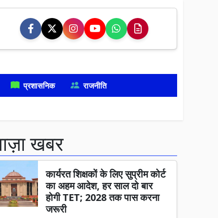
प्रशासनिक
राजनीति
ताज़ा खबर
कार्यरत शिक्षकों के लिए सुप्रीम कोर्ट
का अहम आदेश, हर साल दो बार
होगी TET; 2028 तक पास करना
जरूरी