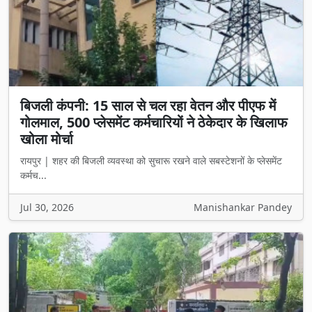
बिजली कंपनी: 15 साल से चल रहा वेतन और पीएफ में
गोलमाल, 500 प्लेसमेंट कर्मचारियों ने ठेकेदार के खिलाफ
खोला मोर्चा
रायपुर | शहर की बिजली व्यवस्था को सुचारू रखने वाले सबस्टेशनों के प्लेसमेंट
कर्मच...
Jul 30, 2026
Manishankar Pandey