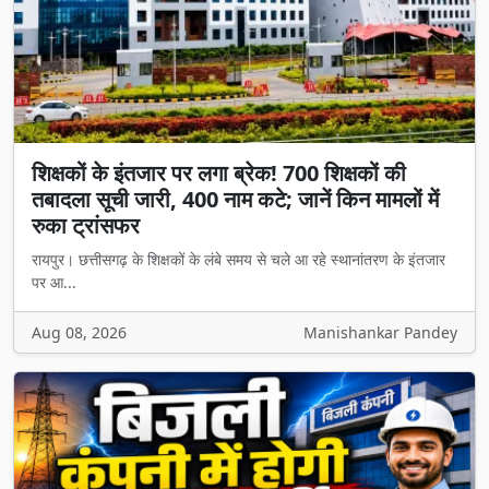
शिक्षकों के इंतजार पर लगा ब्रेक! 700 शिक्षकों की
तबादला सूची जारी, 400 नाम कटे; जानें किन मामलों में
रुका ट्रांसफर
रायपुर। छत्तीसगढ़ के शिक्षकों के लंबे समय से चले आ रहे स्थानांतरण के इंतजार
पर आ...
Aug 08, 2026
Manishankar Pandey