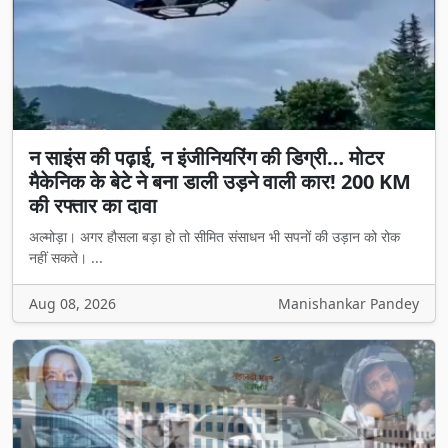
न साइंस की पढ़ाई, न इंजीनियरिंग की डिग्री… मोटर
मैकेनिक के बेटे ने बना डाली उड़ने वाली कार! 200 KM
की रफ्तार का दावा
अल्मोड़ा। अगर हौसला बड़ा हो तो सीमित संसाधन भी सपनों की उड़ान को रोक
नहीं सकते। ...
Aug 08, 2026
Manishankar Pandey