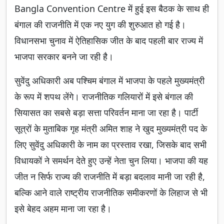
Bangla Convention Centre में हुई इस बैठक के साथ ही
बंगाल की राजनीति में एक नए युग की शुरुआत हो गई है।
विधानसभा चुनाव में ऐतिहासिक जीत के बाद पहली बार राज्य में
भाजपा सरकार बनने जा रही है।
सुवेंदु अधिकारी अब पश्चिम बंगाल में भाजपा के पहले मुख्यमंत्री
के रूप में शपथ लेंगे। राजनीतिक गलियारों में इसे बंगाल की
सियासत का सबसे बड़ा सत्ता परिवर्तन माना जा रहा है। पार्टी
सूत्रों के मुताबिक गृह मंत्री अमित शाह ने खुद मुख्यमंत्री पद के
लिए सुवेंदु अधिकारी के नाम का प्रस्ताव रखा, जिसके बाद सभी
विधायकों ने समर्थन देते हुए उन्हें नेता चुन लिया। भाजपा की यह
जीत न सिर्फ राज्य की राजनीति में बड़ा बदलाव मानी जा रही है,
बल्कि आने वाले राष्ट्रीय राजनीतिक समीकरणों के लिहाज से भी
इसे बेहद अहम माना जा रहा है।