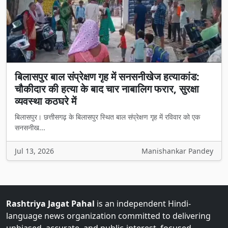
बिलासपुर बाल संप्रेक्षण गृह में सनसनीखेज हत्याकांड:
चौकीदार की हत्या के बाद चार नाबालिग फरार, सुरक्षा
व्यवस्था कठघरे में
बिलासपुर। छत्तीसगढ़ के बिलासपुर स्थित बाल संप्रेक्षण गृह में रविवार को एक
सनसनीख...
Jul 13, 2026
Manishankar Pandey
Rashtriya Jagat Pahal
is an independent Hindi-
language news organization committed to delivering