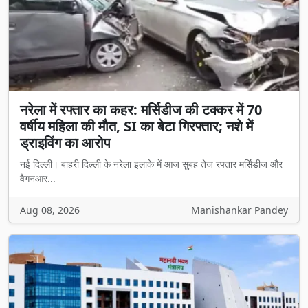
नरेला में रफ्तार का कहर: मर्सिडीज की टक्कर में 70
वर्षीय महिला की मौत, SI का बेटा गिरफ्तार; नशे में
ड्राइविंग का आरोप
नई दिल्ली। बाहरी दिल्ली के नरेला इलाके में आज सुबह तेज रफ्तार मर्सिडीज और
वैगनआर...
Aug 08, 2026
Manishankar Pandey