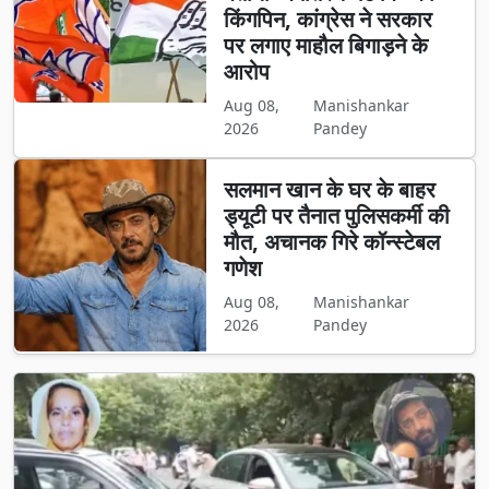
किंगपिन, कांग्रेस ने सरकार
पर लगाए माहौल बिगाड़ने के
आरोप
Aug 08,
Manishankar
2026
Pandey
सलमान खान के घर के बाहर
ड्यूटी पर तैनात पुलिसकर्मी की
मौत, अचानक गिरे कॉन्स्टेबल
गणेश
Aug 08,
Manishankar
2026
Pandey