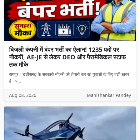
बिजली कंपनी में बंपर भर्ती का ऐलान! 1235 पदों पर
नौकरी, AE-JE से लेकर DEO और पैरामेडिकल स्टाफ
तक मौके
रायपुर। छत्तीसगढ़ के सरकारी नौकरी की तैयारी कर रहे युवाओं के लिए बड़ी खबर
है। प्...
Aug 08, 2026
Manishankar Pandey