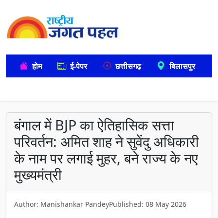
होम
ई-पेपर
छत्तीसगढ़
बिलासपुर
बंगाल में BJP का ऐतिहासिक सत्ता
परिवर्तन: अमित शाह ने सुवेंदु अधिकारी
के नाम पर लगाई मुहर, बने राज्य के नए
मुख्यमंत्री
Author: Manishankar Pandey
Published: 08 May 2026