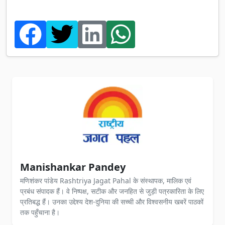
Manishankar Pandey
मणिशंकर पांडेय Rashtriya Jagat Pahal के संस्थापक, मालिक एवं
प्रबंध संपादक हैं। वे निष्पक्ष, सटीक और जनहित से जुड़ी पत्रकारिता के लिए
प्रतिबद्ध हैं। उनका उद्देश्य देश-दुनिया की सच्ची और विश्वसनीय खबरें पाठकों
तक पहुँचाना है।