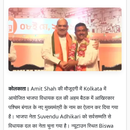
कोलकाता।
Amit Shah की मौजूदगी में Kolkata में
आयोजित भाजपा विधायक दल की अहम बैठक में आखिरकार
पश्चिम बंगाल के नए मुख्यमंत्री के नाम का ऐलान कर दिया गया
है। भाजपा नेता Suvendu Adhikari को सर्वसम्मति से
विधायक दल का नेता चुना गया है। न्यूटाउन स्थित Biswa