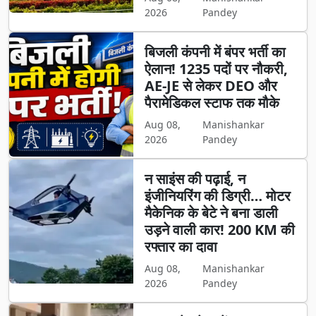
2026
Pandey
बिजली कंपनी में बंपर भर्ती का
ऐलान! 1235 पदों पर नौकरी,
AE-JE से लेकर DEO और
पैरामेडिकल स्टाफ तक मौके
Aug 08,
Manishankar
2026
Pandey
न साइंस की पढ़ाई, न
इंजीनियरिंग की डिग्री… मोटर
मैकेनिक के बेटे ने बना डाली
उड़ने वाली कार! 200 KM की
रफ्तार का दावा
Aug 08,
Manishankar
2026
Pandey