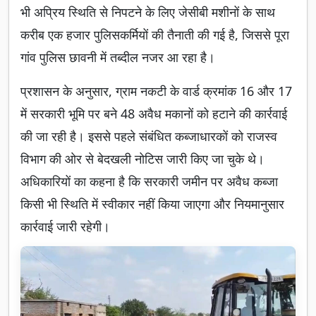
भी अप्रिय स्थिति से निपटने के लिए जेसीबी मशीनों के साथ
करीब एक हजार पुलिसकर्मियों की तैनाती की गई है, जिससे पूरा
गांव पुलिस छावनी में तब्दील नजर आ रहा है।
प्रशासन के अनुसार, ग्राम नकटी के वार्ड क्रमांक 16 और 17
में सरकारी भूमि पर बने 48 अवैध मकानों को हटाने की कार्रवाई
की जा रही है। इससे पहले संबंधित कब्जाधारकों को राजस्व
विभाग की ओर से बेदखली नोटिस जारी किए जा चुके थे।
अधिकारियों का कहना है कि सरकारी जमीन पर अवैध कब्जा
किसी भी स्थिति में स्वीकार नहीं किया जाएगा और नियमानुसार
कार्रवाई जारी रहेगी।