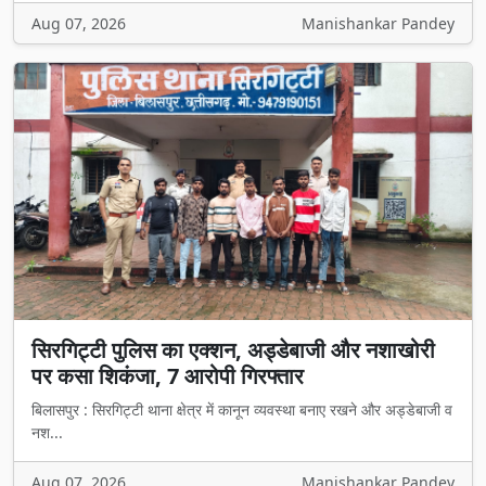
Aug 07, 2026
Manishankar Pandey
सिरगिट्टी पुलिस का एक्शन, अड्डेबाजी और नशाखोरी
पर कसा शिकंजा, 7 आरोपी गिरफ्तार
बिलासपुर : सिरगिट्टी थाना क्षेत्र में कानून व्यवस्था बनाए रखने और अड्डेबाजी व
नश...
Aug 07, 2026
Manishankar Pandey