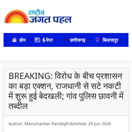
होम
ई-पेपर
छत्तीसगढ़
बिलासपुर
BREAKING: विरोध के बीच प्रशासन
का बड़ा एक्शन, राजधानी से सटे नकटी
में शुरू हुई बेदखली; गांव पुलिस छावनी में
तब्दील
Author: Manishankar Pandey
Published: 29 Jun 2026