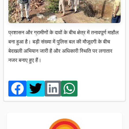
प्रशासन और ग्रामीणों के दावों के बीच क्षेत्र में तनावपूर्ण माहौल
बना हुआ है। बड़ी संख्या में पुलिस बल की मौजूदगी के बीच
बेदखली अभियान जारी है और अधिकारी स्थिति पर लगातार
नजर बनाए हुए हैं।