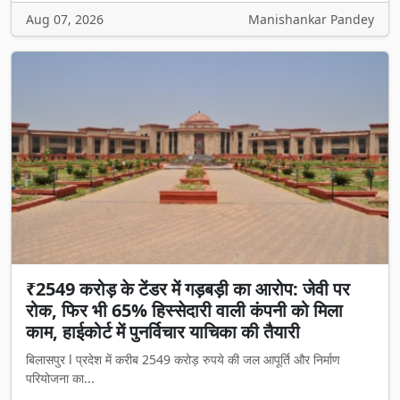
Aug 07, 2026
Manishankar Pandey
₹2549 करोड़ के टेंडर में गड़बड़ी का आरोप: जेवी पर
रोक, फिर भी 65% हिस्सेदारी वाली कंपनी को मिला
काम, हाईकोर्ट में पुनर्विचार याचिका की तैयारी
बिलासपुर l प्रदेश में करीब 2549 करोड़ रुपये की जल आपूर्ति और निर्माण
परियोजना का...