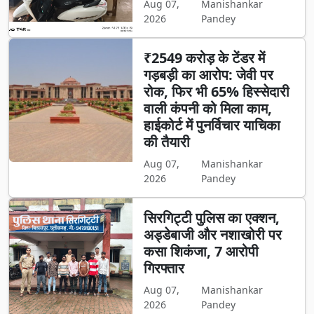
Aug 07,
Manishankar
2026
Pandey
₹2549 करोड़ के टेंडर में
गड़बड़ी का आरोप: जेवी पर
रोक, फिर भी 65% हिस्सेदारी
वाली कंपनी को मिला काम,
हाईकोर्ट में पुनर्विचार याचिका
की तैयारी
Aug 07,
Manishankar
2026
Pandey
सिरगिट्टी पुलिस का एक्शन,
अड्डेबाजी और नशाखोरी पर
कसा शिकंजा, 7 आरोपी
गिरफ्तार
Aug 07,
Manishankar
2026
Pandey