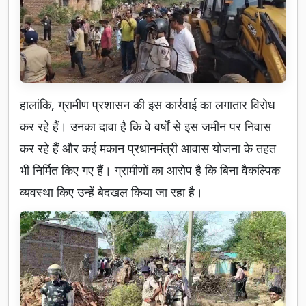
हालांकि, ग्रामीण प्रशासन की इस कार्रवाई का लगातार विरोध
कर रहे हैं। उनका दावा है कि वे वर्षों से इस जमीन पर निवास
कर रहे हैं और कई मकान प्रधानमंत्री आवास योजना के तहत
भी निर्मित किए गए हैं। ग्रामीणों का आरोप है कि बिना वैकल्पिक
व्यवस्था किए उन्हें बेदखल किया जा रहा है।