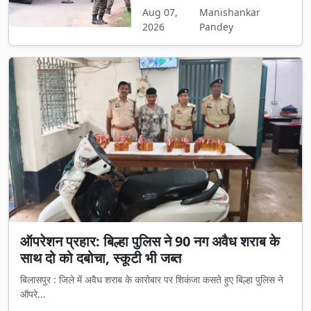
Aug 07,
Manishankar
2026
Pandey
ऑपरेशन प्रहार: बिल्हा पुलिस ने 90 नग अवैध शराब के
साथ दो को दबोचा, स्कूटी भी जब्त
बिलासपुर : जिले में अवैध शराब के कारोबार पर शिकंजा कसते हुए बिल्हा पुलिस ने
ऑपरे...