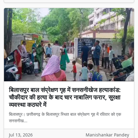
बिलासपुर बाल संप्रेक्षण गृह में सनसनीखेज हत्याकांड:
चौकीदार की हत्या के बाद चार नाबालिग फरार, सुरक्षा
व्यवस्था कठघरे में
बिलासपुर। छत्तीसगढ़ के बिलासपुर स्थित बाल संप्रेक्षण गृह में रविवार को एक
सनसनीख...
Jul 13, 2026
Manishankar Pandey