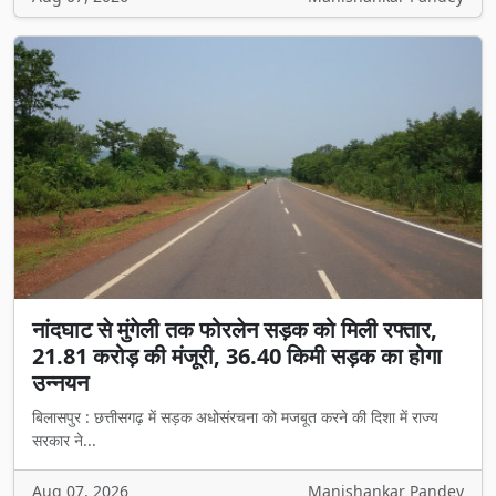
नांदघाट से मुंगेली तक फोरलेन सड़क को मिली रफ्तार,
21.81 करोड़ की मंजूरी, 36.40 किमी सड़क का होगा
उन्नयन
बिलासपुर : छत्तीसगढ़ में सड़क अधोसंरचना को मजबूत करने की दिशा में राज्य
सरकार ने...
Aug 07, 2026
Manishankar Pandey