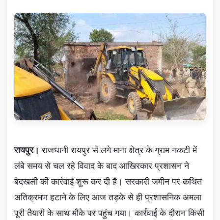
रायपुर।
राजधानी रायपुर से लगे माना क्षेत्र के ग्राम नकटी में
लंबे समय से चल रहे विवाद के बाद आखिरकार प्रशासन ने
बेदखली की कार्रवाई शुरू कर दी है। सरकारी जमीन पर कथित
अतिक्रमण हटाने के लिए आज तड़के से ही प्रशासनिक अमला
पूरी तैयारी के साथ मौके पर पहुंच गया। कार्रवाई के दौरान किसी