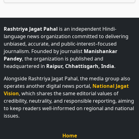
Rashtriya Jagat Pahal
is an independent Hindi-
language news organization committed to delivering
unbiased, accurate, and public-interest–focused
journalism. Founded by journalist
Manishankar
Pandey
, the organization is published and
headquartered in
Raipur, Chhattisgarh, India
.
Alongside Rashtriya Jagat Pahal, the media group also
operates another digital news portal,
National Jagat
Vision
, which shares the same editorial values of
credibility, neutrality, and responsible reporting, aiming
to keep readers well-informed on regional and national
issues.
Home