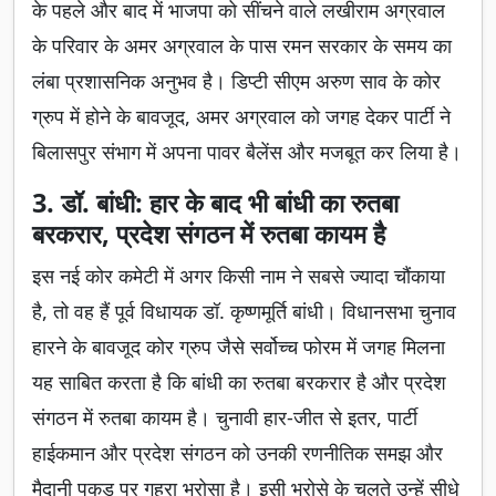
के पहले और बाद में भाजपा को सींचने वाले लखीराम अग्रवाल
के परिवार के अमर अग्रवाल के पास रमन सरकार के समय का
लंबा प्रशासनिक अनुभव है। डिप्टी सीएम अरुण साव के कोर
ग्रुप में होने के बावजूद, अमर अग्रवाल को जगह देकर पार्टी ने
बिलासपुर संभाग में अपना पावर बैलेंस और मजबूत कर लिया है।
3. डॉ. बांधी: हार के बाद भी बांधी का रुतबा
बरकरार, प्रदेश संगठन में रुतबा कायम है
इस नई कोर कमेटी में अगर किसी नाम ने सबसे ज्यादा चौंकाया
है, तो वह हैं पूर्व विधायक डॉ. कृष्णमूर्ति बांधी। विधानसभा चुनाव
हारने के बावजूद कोर ग्रुप जैसे सर्वोच्च फोरम में जगह मिलना
यह साबित करता है कि बांधी का रुतबा बरकरार है और प्रदेश
संगठन में रुतबा कायम है। चुनावी हार-जीत से इतर, पार्टी
हाईकमान और प्रदेश संगठन को उनकी रणनीतिक समझ और
मैदानी पकड़ पर गहरा भरोसा है। इसी भरोसे के चलते उन्हें सीधे