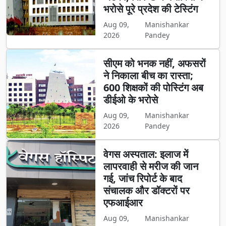
भरोसे पूरे प्रदेश की टेस्टिंग
Aug 09,
Manishankar
2026
Pandey
सीएम को भनक नहीं, अफसरों
ने निकाला बीच का रास्ता;
600 शिक्षकों की पोस्टिंग अब
डीईओ के भरोसे
Aug 09,
Manishankar
2026
Pandey
वेगस अस्पताल: इलाज में
लापरवाही से मरीज की जान
गई, जांच रिपोर्ट के बाद
संचालक और डॉक्टरों पर
एफआईआर
Aug 09,
Manishankar