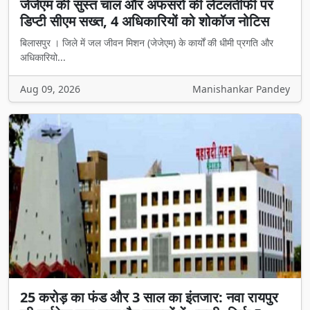
जेजेएम की सुस्त चाल और अफसरों की लेटलतीफी पर
डिप्टी सीएम सख्त, 4 अधिकारियों को शोकॉज नोटिस
बिलासपुर । जिले में जल जीवन मिशन (जेजेएम) के कार्यों की धीमी प्रगति और
अधिकारियो...
Aug 09, 2026
Manishankar Pandey
25 करोड़ का फंड और 3 साल का इंतजार: नवा रायपुर