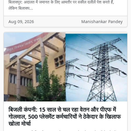
बिलासपुर: अदालत में जमानत के लिए आमतौर पर वकील दलीलें पेश करते हैं,
लेकिन बिलासप...
Aug 09, 2026
Manishankar Pandey
बिजली कंपनी: 15 साल से चल रहा वेतन और पीएफ में
गोलमाल, 500 प्लेसमेंट कर्मचारियों ने ठेकेदार के खिलाफ
खोला मोर्चा