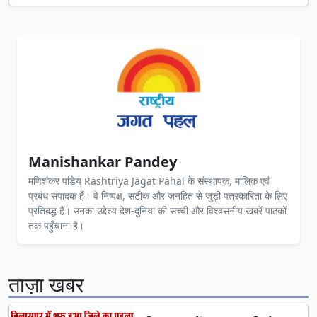
Manishankar Pandey
मणिशंकर पांडेय Rashtriya Jagat Pahal के संस्थापक, मालिक एवं
प्रबंध संपादक हैं। वे निष्पक्ष, सटीक और जनहित से जुड़ी पत्रकारिता के लिए
प्रतिबद्ध हैं। उनका उद्देश्य देश-दुनिया की सच्ची और विश्वसनीय खबरें पाठकों
तक पहुँचाना है।
ताज़ा खबर