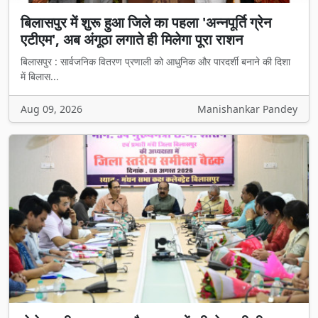
बिलासपुर में शुरू हुआ जिले का पहला 'अन्नपूर्ति ग्रेन
एटीएम', अब अंगूठा लगाते ही मिलेगा पूरा राशन
बिलासपुर : सार्वजनिक वितरण प्रणाली को आधुनिक और पारदर्शी बनाने की दिशा
में बिलास...
Aug 09, 2026
Manishankar Pandey