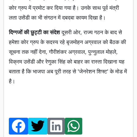
कोर ग्रुप में प्रमोट कर दिया गया है। उनके साथ पूर्व मंत्री
लता उसेंडी का भी संगठन में दबदबा कायम दिखा है।
दिग्गजों की छुट्टी का संदेश
दूसरी ओर, राज्य गठन के बाद से
हमेशा कोर ग्रुप के सदस्य रहे बृजमोहन अग्रवाल को बैठक की
सूचना तक नहीं देना, गौरीशंकर अग्रवाल, पुन्नुलाल मोहले,
विक्रम उसेंडी और रेणुका सिंह को बाहर का रास्ता दिखाना यह
बताता है कि भाजपा अब पूरी तरह से 'जेनरेशन शिफ्ट' के मोड में
है।