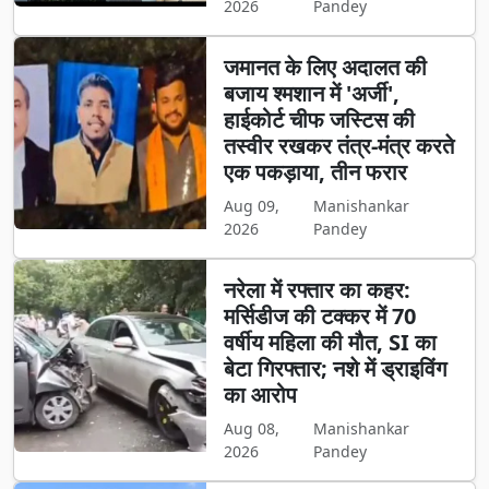
2026
Pandey
जमानत के लिए अदालत की
बजाय श्मशान में 'अर्जी',
हाईकोर्ट चीफ जस्टिस की
तस्वीर रखकर तंत्र-मंत्र करते
एक पकड़ाया, तीन फरार
Aug 09,
Manishankar
2026
Pandey
नरेला में रफ्तार का कहर:
मर्सिडीज की टक्कर में 70
वर्षीय महिला की मौत, SI का
बेटा गिरफ्तार; नशे में ड्राइविंग
का आरोप
Aug 08,
Manishankar
2026
Pandey