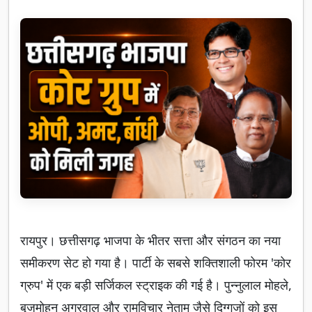
रायपुर। छत्तीसगढ़ भाजपा के भीतर सत्ता और संगठन का नया
समीकरण सेट हो गया है। पार्टी के सबसे शक्तिशाली फोरम 'कोर
ग्रुप' में एक बड़ी सर्जिकल स्ट्राइक की गई है। पुन्नुलाल मोहले,
बृजमोहन अग्रवाल और रामविचार नेताम जैसे दिग्गजों को इस