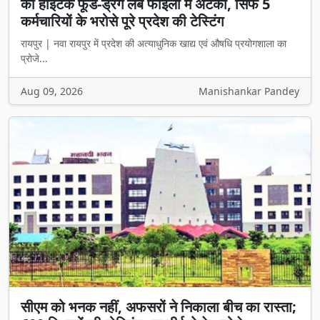
की हाईटेक फूड-ड्रग लैब फाइलों में अटकी, सिर्फ 5
कर्मचारियों के भरोसे पूरे प्रदेश की टेस्टिंग
रायपुर | नवा रायपुर में प्रदेश की अत्याधुनिक खाद्य एवं औषधि प्रयोगशाला का
प्रोजे...
Aug 09, 2026
Manishankar Pandey
सीएम को भनक नहीं, अफसरों ने निकाला बीच का रास्ता;