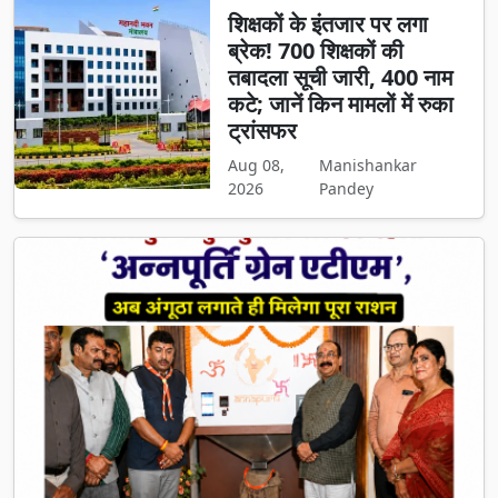
शिक्षकों के इंतजार पर लगा
ब्रेक! 700 शिक्षकों की
तबादला सूची जारी, 400 नाम
कटे; जानें किन मामलों में रुका
ट्रांसफर
Aug 08,
Manishankar
2026
Pandey