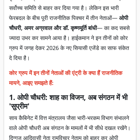
सर्वोच्च समिति से बाहर कर दिया गया है। लेकिन इस भारी
फेरबदल के बीच पूरी राजनीतिक पिक्चर में तीन नेताओं—
ओपी
चौधरी, अमर अग्रवाल और डॉ. कृष्णमूर्ति बांधी
— का कद सबसे
ज्यादा उभर कर सामने आया है। हाईकमान ने इन तीनों को कोर
ग्रुप में जगह देकर 2026 के नए सियासी एजेंडे का साफ संकेत
दे दिया है।
कोर ग्रुप में इन तीनों नेताओं की एंट्री के क्या हैं राजनीतिक
मायने, आइए समझते हैं:
1. ओपी चौधरी: शाह का विजन, अब संगठन में भी
'सुप्रीम'
साय कैबिनेट में वित्त मंत्रालय जैसा भारी-भरकम विभाग संभालने
वाले ओपी चौधरी अब संगठन के मामलों में भी सीधे दखल रखेंगे।
दिग्गज आदिवासी नेता रामविचार नेताम को बाहर कर ओपी