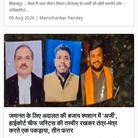
बिलासपुर । जिले में जल जीवन मिशन (जेजेएम) के कार्यों की धीमी प्रगति और
अधिकारियो...
09 Aug 2026 | Manishankar Pandey
जमानत के लिए अदालत की बजाय श्मशान में 'अर्जी',
हाईकोर्ट चीफ जस्टिस की तस्वीर रखकर तंत्र-मंत्र
करते एक पकड़ाया, तीन फरार