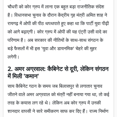
चौधरी को कोर ग्रुप में लाना एक बहुत बड़ा राजनीतिक संदेश
है। विधानसभा चुनाव के दौरान केंद्रीय गृह मंत्री अमित शाह ने
रायगढ़ में ओपी की पीठ थपथपाते हुए कहा था कि पार्टी युवा पीढ़ी
को आगे बढ़ाएगी। कोर ग्रुप में ओपी की यह एंट्री उसी वादे का
परिणाम है। अब सरकार की नीतियों के साथ-साथ संगठन के
बड़े फैसलों में भी इस 'युवा और डायनमिक' चेहरे की मुहर
लगेगी।
2. अमर अग्रवाल: कैबिनेट से दूरी, लेकिन संगठन
में मिली 'कमान'
साय कैबिनेट गठन के समय जब बिलासपुर से लगातार चुनाव
जीतने वाले अमर अग्रवाल को मंत्री नहीं बनाया गया था, तो कई
तरह के कयास लग रहे थे। लेकिन अब कोर ग्रुप में उनकी
शानदार वापसी ने सारे समीकरण साफ कर दिए हैं। राज्य निर्माण