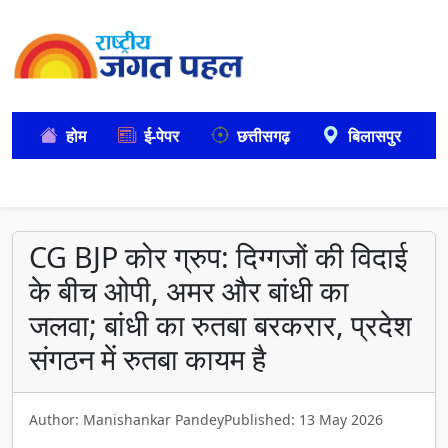
होम
ई-पेपर
छत्तीसगढ़
बिलासपुर
CG BJP कोर ग्रुप: दिग्गजों की विदाई
के बीच ओपी, अमर और बांधी का
जलवा; बांधी का रुतबा बरकरार, प्रदेश
संगठन में रुतबा कायम है
Author: Manishankar Pandey
Published: 13 May 2026