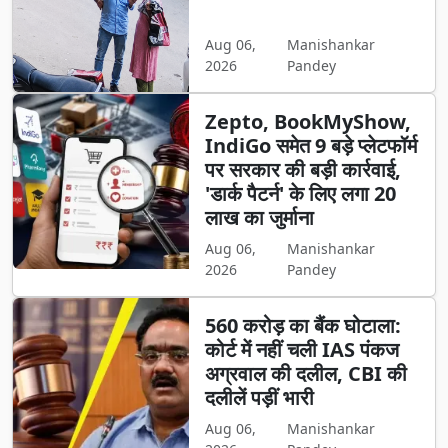
Aug 06,
Manishankar
2026
Pandey
Zepto, BookMyShow,
IndiGo समेत 9 बड़े प्लेटफॉर्म
पर सरकार की बड़ी कार्रवाई,
'डार्क पैटर्न' के लिए लगा 20
लाख का जुर्माना
Aug 06,
Manishankar
2026
Pandey
560 करोड़ का बैंक घोटाला:
कोर्ट में नहीं चली IAS पंकज
अग्रवाल की दलील, CBI की
दलीलें पड़ीं भारी
Aug 06,
Manishankar