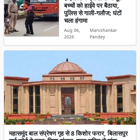
बच्चों को हाईवे पर बैठाया,
पुलिस से गाली-गलौज; घंटों
चला हंगामा
Aug 06,
Manishankar
2026
Pandey
महासमुंद बाल संप्रेषण गृह से 8 किशोर फरार, बिलासपुर