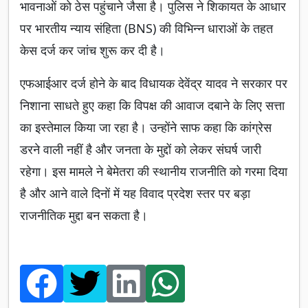
भावनाओं को ठेस पहुंचाने जैसा है। पुलिस ने शिकायत के आधार
पर भारतीय न्याय संहिता (BNS) की विभिन्न धाराओं के तहत
केस दर्ज कर जांच शुरू कर दी है।
एफआईआर दर्ज होने के बाद विधायक देवेंद्र यादव ने सरकार पर
निशाना साधते हुए कहा कि विपक्ष की आवाज दबाने के लिए सत्ता
का इस्तेमाल किया जा रहा है। उन्होंने साफ कहा कि कांग्रेस
डरने वाली नहीं है और जनता के मुद्दों को लेकर संघर्ष जारी
रहेगा। इस मामले ने बेमेतरा की स्थानीय राजनीति को गरमा दिया
है और आने वाले दिनों में यह विवाद प्रदेश स्तर पर बड़ा
राजनीतिक मुद्दा बन सकता है।