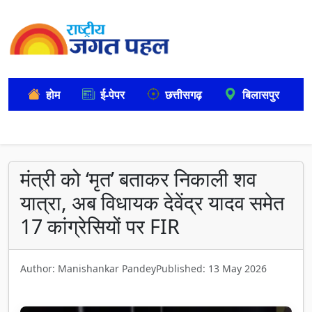
होम
ई-पेपर
छत्तीसगढ़
बिलासपुर
मंत्री को ‘मृत’ बताकर निकाली शव
यात्रा, अब विधायक देवेंद्र यादव समेत
17 कांग्रेसियों पर FIR
Author: Manishankar Pandey
Published: 13 May 2026