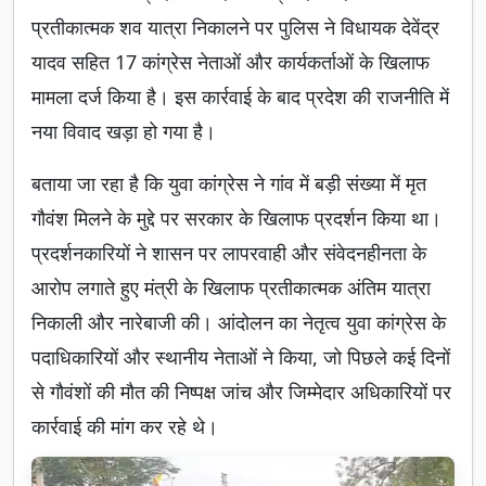
प्रतीकात्मक शव यात्रा निकालने पर पुलिस ने विधायक देवेंद्र
यादव सहित 17 कांग्रेस नेताओं और कार्यकर्ताओं के खिलाफ
मामला दर्ज किया है। इस कार्रवाई के बाद प्रदेश की राजनीति में
नया विवाद खड़ा हो गया है।
बताया जा रहा है कि युवा कांग्रेस ने गांव में बड़ी संख्या में मृत
गौवंश मिलने के मुद्दे पर सरकार के खिलाफ प्रदर्शन किया था।
प्रदर्शनकारियों ने शासन पर लापरवाही और संवेदनहीनता के
आरोप लगाते हुए मंत्री के खिलाफ प्रतीकात्मक अंतिम यात्रा
निकाली और नारेबाजी की। आंदोलन का नेतृत्व युवा कांग्रेस के
पदाधिकारियों और स्थानीय नेताओं ने किया, जो पिछले कई दिनों
से गौवंशों की मौत की निष्पक्ष जांच और जिम्मेदार अधिकारियों पर
कार्रवाई की मांग कर रहे थे।