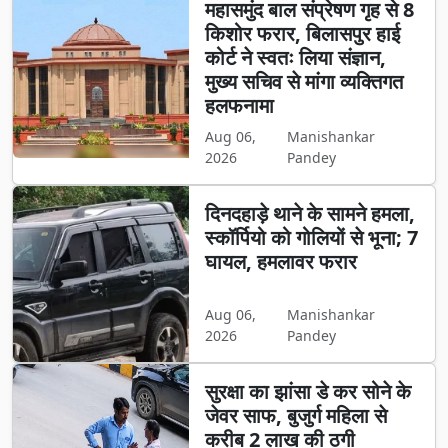
महासमुंद बाल संप्रेषण गृह से 8
किशोर फरार, बिलासपुर हाई
कोर्ट ने स्वतः लिया संज्ञान,
मुख्य सचिव से मांगा व्यक्तिगत
हलफनामा
Aug 06,
Manishankar
2026
Pandey
दिनदहाड़े थाने के सामने हमला,
स्कॉर्पियो को गोलियों से भूना; 7
घायल, हमलावर फरार
Aug 06,
Manishankar
2026
Pandey
सुरक्षा का झांसा डे कर सोने के
जेवर साफ, बुजुर्ग महिला से
करीब 2 लाख की ठगी