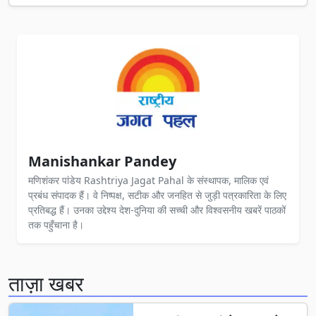
Manishankar Pandey
मणिशंकर पांडेय Rashtriya Jagat Pahal के संस्थापक, मालिक एवं
प्रबंध संपादक हैं। वे निष्पक्ष, सटीक और जनहित से जुड़ी पत्रकारिता के लिए
प्रतिबद्ध हैं। उनका उद्देश्य देश-दुनिया की सच्ची और विश्वसनीय खबरें पाठकों
तक पहुँचाना है।
ताज़ा खबर