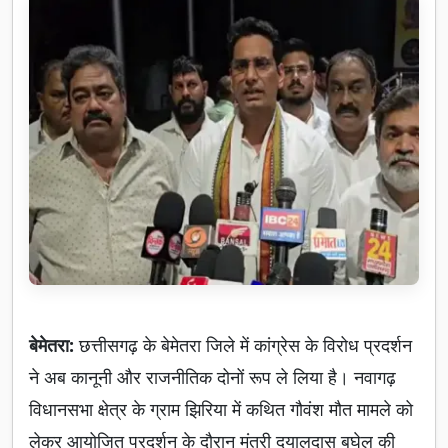
बेमेतरा:
छत्तीसगढ़ के बेमेतरा जिले में कांग्रेस के विरोध प्रदर्शन
ने अब कानूनी और राजनीतिक दोनों रूप ले लिया है। नवागढ़
विधानसभा क्षेत्र के ग्राम झिरिया में कथित गौवंश मौत मामले को
लेकर आयोजित प्रदर्शन के दौरान मंत्री दयालदास बघेल की