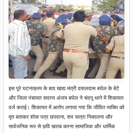
इस पूरे घटनाक्रम के बाद खाद्य मंत्री दयालदास बघेल के बेटे
और जिला पंचायत सदस्य अंजय बघेल ने चंदनू थाने में शिकायत
दर्ज कराई। शिकायत में आरोप लगाया गया कि जीवित व्यक्ति को
मृत बताकर शोक पत्र छपवाना, शव यात्रा निकालना और
सार्वजनिक रूप से छवि खराब करना सामाजिक और धार्मिक