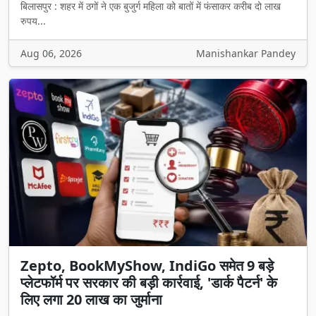
बिलासपुर : शहर में ठगों ने एक बुजुर्ग महिला को बातों में फंसाकर करीब दो लाख
रुपय...
Aug 06, 2026
Manishankar Pandey
Zepto, BookMyShow, IndiGo समेत 9 बड़े
प्लेटफॉर्म पर सरकार की बड़ी कार्रवाई, 'डार्क पैटर्न' के
लिए लगा 20 लाख का जुर्माना