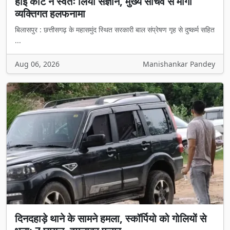
हाई कोर्ट ने स्वतः लिया संज्ञान, मुख्य सचिव से मांगा
व्यक्तिगत हलफनामा
बिलासपुर : छत्तीसगढ़ के महासमुंद स्थित सरकारी बाल संप्रेषण गृह से दुष्कर्म सहित
...
Aug 06, 2026
Manishankar Pandey
दिनदहाड़े थाने के सामने हमला, स्कॉर्पियो को गोलियों से