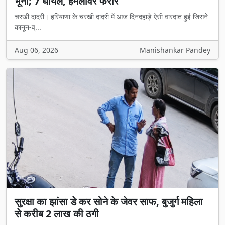
भूना; 7 घायल, हमलावर फरार
चरखी दादरी। हरियाणा के चरखी दादरी में आज दिनदहाड़े ऐसी वारदात हुई जिसने
कानून-व्...
Aug 06, 2026
Manishankar Pandey
सुरक्षा का झांसा डे कर सोने के जेवर साफ, बुजुर्ग महिला
से करीब 2 लाख की ठगी