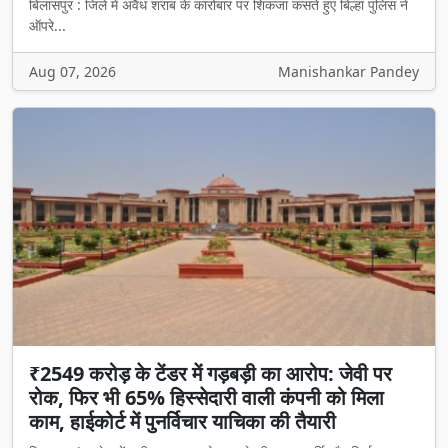
बिलासपुर : जिले में अवैध शराब के कारोबार पर शिकंजा कसते हुए बिल्हा पुलिस ने
ऑपरे...
Aug 07, 2026
Manishankar Pandey
₹2549 करोड़ के टेंडर में गड़बड़ी का आरोप: जेवी पर
रोक, फिर भी 65% हिस्सेदारी वाली कंपनी को मिला
काम, हाईकोर्ट में पुनर्विचार याचिका की तैयारी