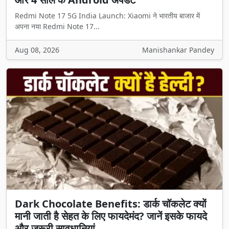
Redmi Note 17 5G India Launch: Xiaomi ने भारतीय बाजार में
अपना नया Redmi Note 17...
Aug 08, 2026
Manishankar Pandey
Dark Chocolate Benefits: डार्क चॉकलेट क्यों
मानी जाती है सेहत के लिए फायदेमंद? जानें इसके फायदे
और जरूरी सावधानियां