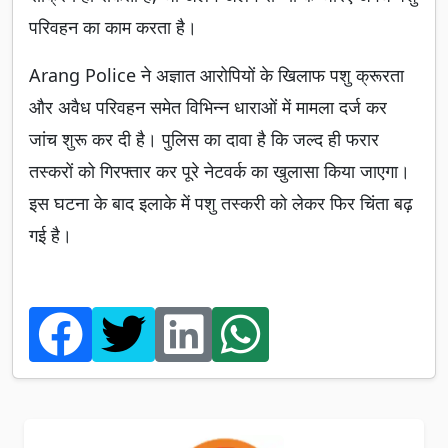
परिवहन का काम करता है।
Arang Police ने अज्ञात आरोपियों के खिलाफ पशु क्रूरता
और अवैध परिवहन समेत विभिन्न धाराओं में मामला दर्ज कर
जांच शुरू कर दी है। पुलिस का दावा है कि जल्द ही फरार
तस्करों को गिरफ्तार कर पूरे नेटवर्क का खुलासा किया जाएगा।
इस घटना के बाद इलाके में पशु तस्करी को लेकर फिर चिंता बढ़
गई है।