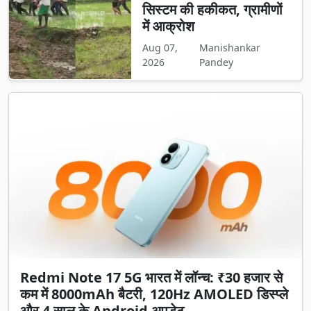
सिस्टम की हकीकत, ग्रामीणों
में आक्रोश
Aug 07,
Manishankar
2026
Pandey
Redmi Note 17 5G भारत में लॉन्च: ₹30 हजार से
कम में 8000mAh बैटरी, 120Hz AMOLED डिस्प्ले
और 4 साल के Android अपडेट