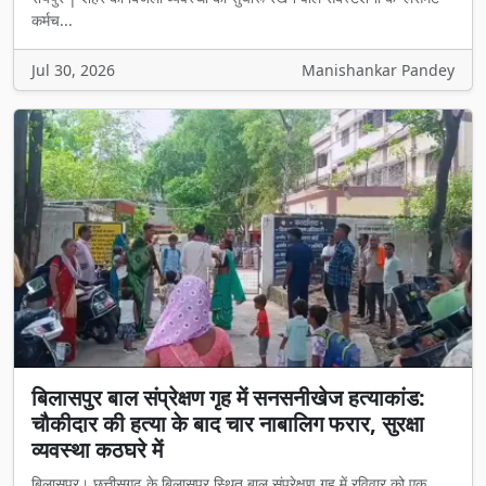
कर्मच...
Jul 30, 2026
Manishankar Pandey
बिलासपुर बाल संप्रेक्षण गृह में सनसनीखेज हत्याकांड:
चौकीदार की हत्या के बाद चार नाबालिग फरार, सुरक्षा
व्यवस्था कठघरे में
बिलासपुर। छत्तीसगढ़ के बिलासपुर स्थित बाल संप्रेक्षण गृह में रविवार को एक