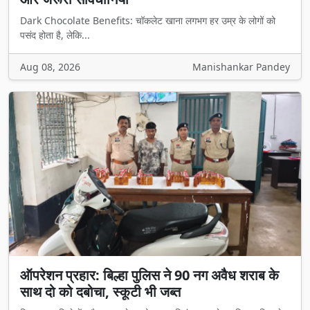
Dark Chocolate Benefits: चॉकलेट खाना लगभग हर उम्र के लोगों को
पसंद होता है, लेकि...
Aug 08, 2026
Manishankar Pandey
ऑपरेशन प्रहार: बिल्हा पुलिस ने 90 नग अवैध शराब के
साथ दो को दबोचा, स्कूटी भी जब्त