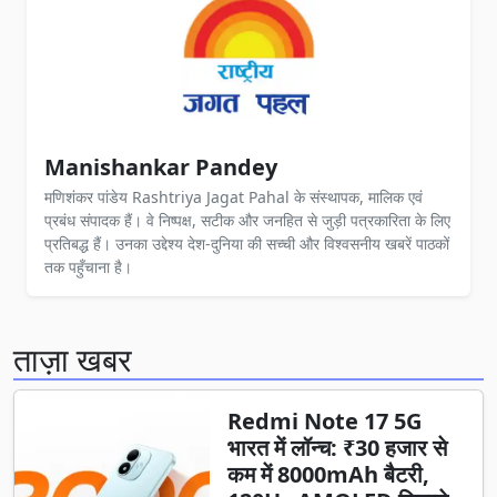
Manishankar Pandey
मणिशंकर पांडेय Rashtriya Jagat Pahal के संस्थापक, मालिक एवं
प्रबंध संपादक हैं। वे निष्पक्ष, सटीक और जनहित से जुड़ी पत्रकारिता के लिए
प्रतिबद्ध हैं। उनका उद्देश्य देश-दुनिया की सच्ची और विश्वसनीय खबरें पाठकों
तक पहुँचाना है।
ताज़ा खबर
Redmi Note 17 5G
भारत में लॉन्च: ₹30 हजार से
कम में 8000mAh बैटरी,