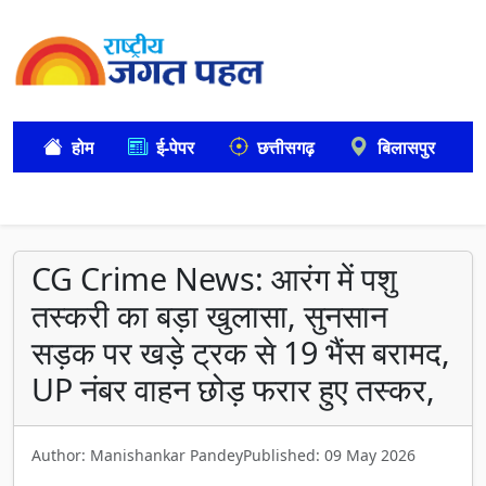
होम
ई-पेपर
छत्तीसगढ़
बिलासपुर
CG Crime News: आरंग में पशु
तस्करी का बड़ा खुलासा, सुनसान
सड़क पर खड़े ट्रक से 19 भैंस बरामद,
UP नंबर वाहन छोड़ फरार हुए तस्कर,
Author: Manishankar Pandey
Published: 09 May 2026