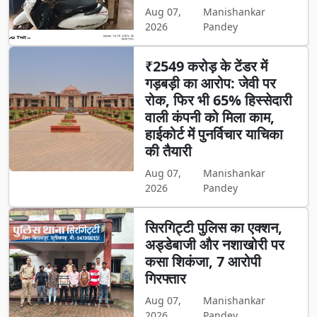
Aug 07,
Manishankar
2026
Pandey
₹2549 करोड़ के टेंडर में
गड़बड़ी का आरोप: जेवी पर
रोक, फिर भी 65% हिस्सेदारी
वाली कंपनी को मिला काम,
हाईकोर्ट में पुनर्विचार याचिका
की तैयारी
Aug 07,
Manishankar
2026
Pandey
सिरगिट्टी पुलिस का एक्शन,
अड्डेबाजी और नशाखोरी पर
कसा शिकंजा, 7 आरोपी
गिरफ्तार
Aug 07,
Manishankar
2026
Pandey