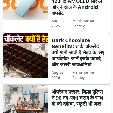
120Hz AMOLED डिस्प्ले
और 4 साल के Android
अपडेट
Aug 08,
Manishankar
2026
Pandey
Dark Chocolate
Benefits: डार्क चॉकलेट
क्यों मानी जाती है सेहत के लिए
फायदेमंद? जानें इसके फायदे
और जरूरी सावधानियां
Aug 08,
Manishankar
2026
Pandey
ऑपरेशन प्रहार: बिल्हा पुलिस
ने 90 नग अवैध शराब के साथ
दो को दबोचा, स्कूटी भी जब्त