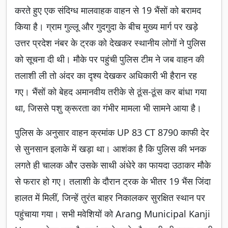
करते हुए एक संदिग्ध मालवाहक वाहन से 19 भैंसों को बरामद
किया है। ग्राम गुल्लू और गुदगुदा के बीच मुख्य मार्ग पर खड़े
उत्तर प्रदेश नंबर के ट्रक को देखकर स्थानीय लोगों ने पुलिस
को सूचना दी थी। मौके पर पहुंची पुलिस टीम ने जब वाहन की
तलाशी ली तो अंदर का दृश्य देखकर अधिकारी भी हैरान रह
गए। भैंसों को बेहद अमानवीय तरीके से ठूंस-ठूंस कर बांधा गया
था, जिससे पशु क्रूरता का गंभीर मामला भी सामने आया है।
पुलिस के अनुसार वाहन क्रमांक UP 83 CT 8790 काफी देर
से सुनसान इलाके में खड़ा था। आशंका है कि पुलिस की भनक
लगते ही चालक और उसके साथी अंधेरे का फायदा उठाकर मौके
से फरार हो गए। तलाशी के दौरान ट्रक के भीतर 19 भैंस जिंदा
हालत में मिलीं, जिन्हें तुरंत बाहर निकालकर सुरक्षित स्थान पर
पहुंचाया गया। सभी मवेशियों को Arang Municipal Kanji