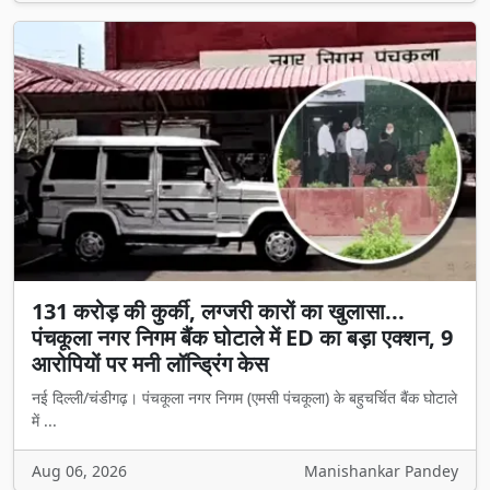
131 करोड़ की कुर्की, लग्जरी कारों का खुलासा...
पंचकूला नगर निगम बैंक घोटाले में ED का बड़ा एक्शन, 9
आरोपियों पर मनी लॉन्ड्रिंग केस
नई दिल्ली/चंडीगढ़। पंचकूला नगर निगम (एमसी पंचकूला) के बहुचर्चित बैंक घोटाले
में ...
Aug 06, 2026
Manishankar Pandey