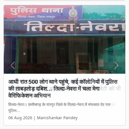
Previous
Next
आधी रात 500 लोग थाने पहुंचे, कई कॉलोनियों में पुलिस
की ताबड़तोड़ दबिश... तिल्दा-नेवरा में चला मेगा
वेरिफिकेशन अभियान
तिल्दा-नेवरा। छत्तीसगढ़ के रायपुर जिले के तिल्दा-नेवरा में मंगलवार देर रात
पुलिस...
06 Aug 2026 | Manishankar Pandey