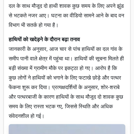
दल के साथ मौजूद दो हाथी शावक कुछ समय के लिए अपने झुंड
से भटकते नजर आए। घटना का वीडियो सामने आने के बाद वन
विभाग भी सतर्क हो गया है।
हाथियों को खदेड़ने के दौरान बढ़ा तनाव
जानकारी के अनुसार, आज चार से पांच हाथियों का दल गांव के
समीप पानी वाले क्षेत्र में पहुंचा था। हाथियों की सूचना मिलते ही
बड़ी संख्या में ग्रामीण मौके पर इकट्ठा हो गए। आरोप है कि
कुछ लोगों ने हाथियों को भगाने के लिए फटाखे छोड़े और पत्थर
फेंकना शुरू कर दिया। प्रत्यक्षदर्शियों के अनुसार, शोर-शराबे
और पत्थरबाजी के कारण हाथियों के साथ मौजूद दो शावक कुछ
समय के लिए रास्ता भटक गए, जिससे स्थिति और अधिक
संवेदनशील हो गई।