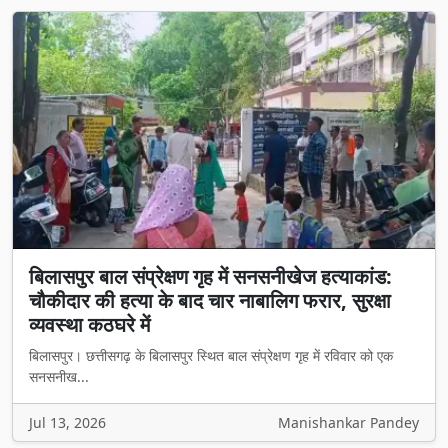
बिलासपुर बाल संप्रेक्षण गृह में सनसनीखेज हत्याकांड:
चौकीदार की हत्या के बाद चार नाबालिग फरार, सुरक्षा
व्यवस्था कठघरे में
बिलासपुर। छत्तीसगढ़ के बिलासपुर स्थित बाल संप्रेक्षण गृह में रविवार को एक
सनसनीख...
Jul 13, 2026
Manishankar Pandey