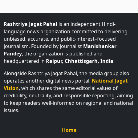
Rashtriya Jagat Pahal
is an independent Hindi-
language news organization committed to delivering
unbiased, accurate, and public-interest–focused
journalism. Founded by journalist
Manishankar
Pandey
, the organization is published and
headquartered in
Raipur, Chhattisgarh, India
.
Alongside Rashtriya Jagat Pahal, the media group also
operates another digital news portal,
National Jagat
Vision
, which shares the same editorial values of
credibility, neutrality, and responsible reporting, aiming
to keep readers well-informed on regional and national
issues.
Home