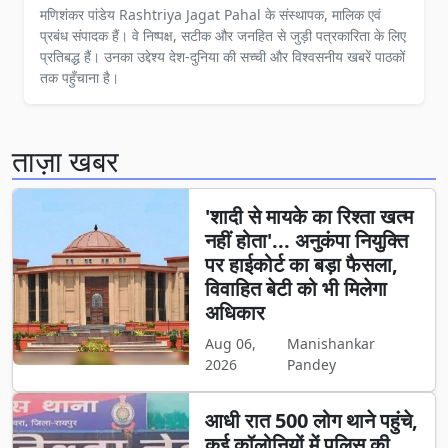
मणिशंकर पांडेय Rashtriya Jagat Pahal के संस्थापक, मालिक एवं
प्रबंध संपादक हैं। वे निष्पक्ष, सटीक और जनहित से जुड़ी पत्रकारिता के लिए
प्रतिबद्ध हैं। उनका उद्देश्य देश-दुनिया की सच्ची और विश्वसनीय खबरें पाठकों
तक पहुँचाना है।
ताज़ा खबर
'शादी से मायके का रिश्ता खत्म
नहीं होता'... अनुकंपा नियुक्ति
पर हाईकोर्ट का बड़ा फैसला,
विवाहित बेटी को भी मिलेगा
अधिकार
Aug 06,
Manishankar
2026
Pandey
आधी रात 500 लोग थाने पहुंचे,
कई कॉलोनियों में पुलिस की