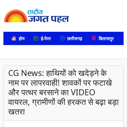
होम
ई-पेपर
छत्तीसगढ़
बिलासपुर
CG News: हाथियों को खदेड़ने के
नाम पर लापरवाही! शावकों पर फटाखे
और पत्थर बरसाने का VIDEO
वायरल, ग्रामीणों की हरकत से बढ़ा बड़ा
खतरा