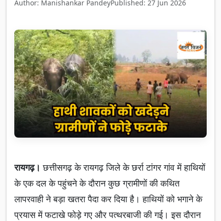
Author: Manishankar Pandey
Published: 27 Jun 2026
रायगढ़।
छत्तीसगढ़ के रायगढ़ जिले के छर्रा टांगर गांव में हाथियों
के एक दल के पहुंचने के दौरान कुछ ग्रामीणों की कथित
लापरवाही ने बड़ा खतरा पैदा कर दिया है। हाथियों को भगाने के
प्रयास में फटाखे फोड़े गए और पत्थरबाजी की गई। इस दौरान