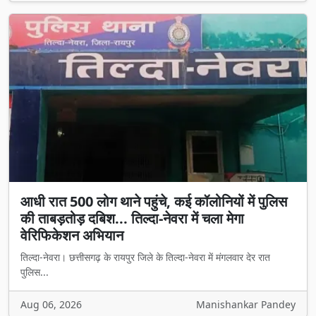
आधी रात 500 लोग थाने पहुंचे, कई कॉलोनियों में पुलिस
की ताबड़तोड़ दबिश... तिल्दा-नेवरा में चला मेगा
वेरिफिकेशन अभियान
तिल्दा-नेवरा। छत्तीसगढ़ के रायपुर जिले के तिल्दा-नेवरा में मंगलवार देर रात
पुलिस...
Aug 06, 2026
Manishankar Pandey