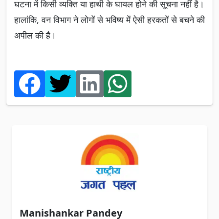
घटना में किसी व्यक्ति या हाथी के घायल होने की सूचना नहीं है।
हालांकि, वन विभाग ने लोगों से भविष्य में ऐसी हरकतों से बचने की
अपील की है।
Manishankar Pandey