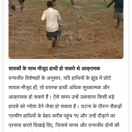
शावकों के साथ मौजूद हाथी हो सकते थे आक्रामक
वन्यजीव विशेषज्ञों के अनुसार, यदि हाथियों के झुंड में छोटे
शावक मौजूद हों, तो वयस्क हाथी अधिक सुरक्षात्मक और
आक्रामक हो सकते हैं। ऐसे समय उन्हें उकसाना किसी बड़े
हादसे को न्योता देने जैसा हो सकता है। घटना के दौरान सैकड़ों
ग्रामीण हाथियों के बेहद करीब पहुंच गए और उन्हें दौड़ाने का
प्रयास करते दिखाई दिए, जिससे मानव और वन्यजीव दोनों की