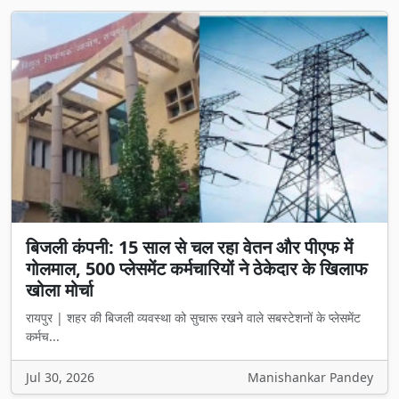
बिजली कंपनी: 15 साल से चल रहा वेतन और पीएफ में
गोलमाल, 500 प्लेसमेंट कर्मचारियों ने ठेकेदार के खिलाफ
खोला मोर्चा
रायपुर | शहर की बिजली व्यवस्था को सुचारू रखने वाले सबस्टेशनों के प्लेसमेंट
कर्मच...
Jul 30, 2026
Manishankar Pandey