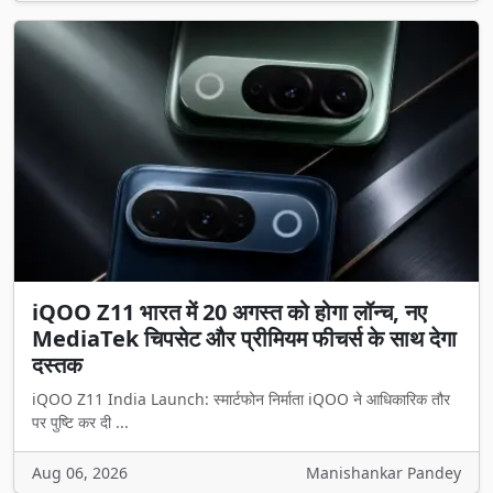
iQOO Z11 भारत में 20 अगस्त को होगा लॉन्च, नए
MediaTek चिपसेट और प्रीमियम फीचर्स के साथ देगा
दस्तक
iQOO Z11 India Launch: स्मार्टफोन निर्माता iQOO ने आधिकारिक तौर
पर पुष्टि कर दी ...
Aug 06, 2026
Manishankar Pandey