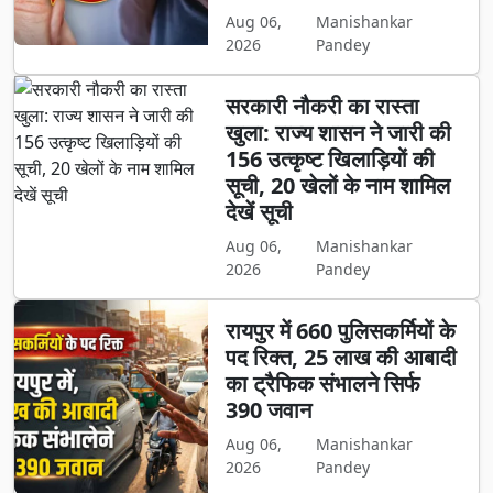
Aug 06,
Manishankar
2026
Pandey
सरकारी नौकरी का रास्ता
खुला: राज्य शासन ने जारी की
156 उत्कृष्ट खिलाड़ियों की
सूची, 20 खेलों के नाम शामिल
देखें सूची
Aug 06,
Manishankar
2026
Pandey
रायपुर में 660 पुलिसकर्मियों के
पद रिक्त, 25 लाख की आबादी
का ट्रैफिक संभालने सिर्फ
390 जवान
Aug 06,
Manishankar
2026
Pandey