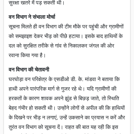
सुरक्षा खतरे में पड़ सकती थी।
वन विभाग ने संभाला मोर्चा
सूचना मिलते ही वन विभाग की टीम मौके पर पहुंची और ग्रामीणों
को समझाइश देकर भीड़ को पीछे हटाया। इसके बाद हाथियों के
दल को सुरक्षित तरीके से गांव से निकालकर जंगल की ओर
रवाना किया गया है।
वन विभाग की चेतावनी
घरघोड़ा वन परिक्षेत्र के एसडीओ डी. के. मांडवा ने बताया कि
हाथी अपने पारंपरिक मार्ग से गुजर रहे थे। यदि ग्रामीणों की
हरकतों के कारण शावक अपने झुंड से बिछड़ जाते, तो स्थिति
बेहद गंभीर हो सकती थी। उन्होंने लोगों से अपील की कि हाथियों
के दिखने पर भीड़ न लगाएं, उन्हें उकसाने का प्रयास न करें और
तुरंत वन विभाग को सूचना दें। राहत की बात यह रही कि इस