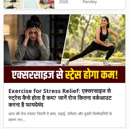
2026
Pandey
Exercise for Stress Relief: एक्सरसाइज से
स्ट्रेस कैसे होता है कम? जानें रोज कितना वर्कआउट
करना है फायदेमंद
आज की तेज रफ्तार जिंदगी में काम, पढ़ाई, परिवार और दूसरी जिम्मेदारियों के
कारण तन...