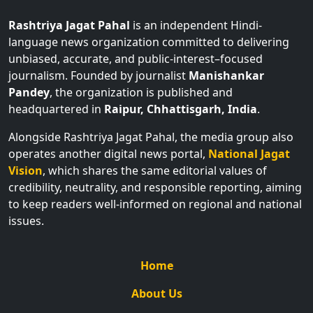
Rashtriya Jagat Pahal
is an independent Hindi-
language news organization committed to delivering
unbiased, accurate, and public-interest–focused
journalism. Founded by journalist
Manishankar
Pandey
, the organization is published and
headquartered in
Raipur, Chhattisgarh, India
.
Alongside Rashtriya Jagat Pahal, the media group also
operates another digital news portal,
National Jagat
Vision
, which shares the same editorial values of
credibility, neutrality, and responsible reporting, aiming
to keep readers well-informed on regional and national
issues.
Home
About Us
Contact Us