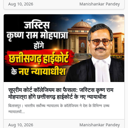
Aug 10, 2026
Manishankar Pandey
सुप्रीम कोर्ट कॉलेजियम का फैसला: जस्टिस कृष्ण राम
मोहपात्रा होंगे छत्तीसगढ़ हाईकोर्ट के नए न्यायाधीश
बिलासपुर। भारतीय सर्वोच्च न्यायालय के कॉलेजियम ने देश के विभिन्न उच्च
न्यायालयों...
Aug 10, 2026
Manishankar Pandey