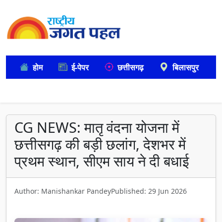
होम
ई-पेपर
छत्तीसगढ़
बिलासपुर
CG NEWS: मातृ वंदना योजना में
छत्तीसगढ़ की बड़ी छलांग, देशभर में
प्रथम स्थान, सीएम साय ने दी बधाई
Author: Manishankar Pandey
Published: 29 Jun 2026