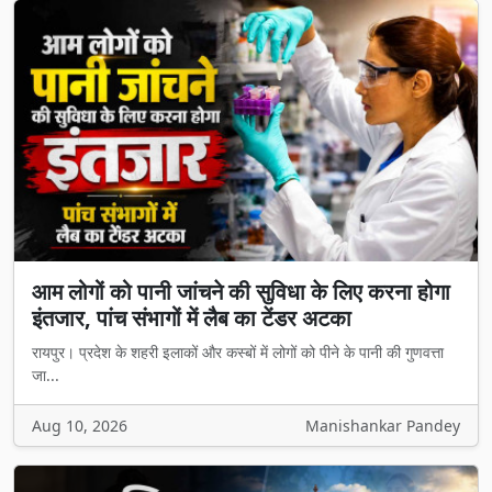
आम लोगों को पानी जांचने की सुविधा के लिए करना होगा
इंतजार, पांच संभागों में लैब का टेंडर अटका
रायपुर। प्रदेश के शहरी इलाकों और कस्बों में लोगों को पीने के पानी की गुणवत्ता
जा...
Aug 10, 2026
Manishankar Pandey