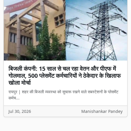
बिजली कंपनी: 15 साल से चल रहा वेतन और पीएफ में
गोलमाल, 500 प्लेसमेंट कर्मचारियों ने ठेकेदार के खिलाफ
खोला मोर्चा
रायपुर | शहर की बिजली व्यवस्था को सुचारू रखने वाले सबस्टेशनों के प्लेसमेंट
कर्मच...
Jul 30, 2026
Manishankar Pandey