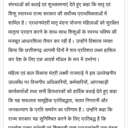
संस्थाओं को बधाई एवं शुभकामनाएं देते हुए कहा कि मातृ एवं
शिशु स्वास्थ्य राज्य सरकार की सर्वोच्च प्राथमिकताओं में
शामिल है। प्रधानमंत्री मातृ वंदना योजना महिलाओं को सुरक्षित
मातृत्व प्रदान करने के साथ-साथ शिशुओं के स्वस्थ भविष्य की
मजबूत आधारशिला तैयार कर रही है। उन्होंने विश्वास व्यक्त
किया कि छत्तीसगढ़ आगामी दिनों में शत-प्रतिशत लक्ष्य हासिल
कर देश के लिए एक आदर्श मॉडल के रूप में उभरेगा।
महिला एवं बाल विकास मंत्री लक्ष्मी राजवाड़े ने इस उल्लेखनीय
उपलब्धि पर विभागीय अधिकारियों, कर्मचारियों, आंगनबाड़ी
कार्यकर्ताओं तथा सभी हितधारकों को हार्दिक बधाई देते हुए कहा
कि यह सफलता सामूहिक प्रतिबद्धता, सतत निगरानी और
जनकल्याण के प्रति समर्पण का परिणाम है। उन्होंने कहा कि
राज्य सरकार यह सुनिश्चित करने के लिए प्रतिबद्ध है कि
प्रत्येक पात्र गर्भवती एवं शिशुवती माता प्रधानमंत्री मातृ वंदना