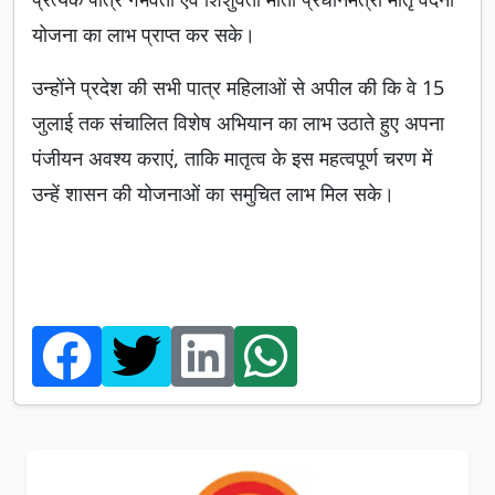
योजना का लाभ प्राप्त कर सके।
उन्होंने प्रदेश की सभी पात्र महिलाओं से अपील की कि वे 15
जुलाई तक संचालित विशेष अभियान का लाभ उठाते हुए अपना
पंजीयन अवश्य कराएं, ताकि मातृत्व के इस महत्वपूर्ण चरण में
उन्हें शासन की योजनाओं का समुचित लाभ मिल सके।