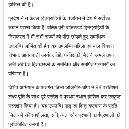
हासिल की है।
प्रदेश ने न केवल हितग्राहियों के पंजीयन में देश में सर्वोच्च
स्थान प्राप्त किया है, बल्कि प्री-रजिस्टर्ड हितग्राहियों के
निराकरण में भी सभी राज्यों को पीछे छोड़ते हुए सर्वाधिक
उपलब्धि अर्जित की है। यह उपलब्धि महिला एवं बाल विकास
विभाग, आंगनबाड़ी कार्यकर्ताओं, पर्यवेक्षकों, मैदानी अमले तथा
सभी संबंधित हितधारकों के समन्वित और समर्पित प्रयासों का
परिणाम है।
विशेष अभियान के अंतर्गत जिला जांजगीर-चांपा ने 96 प्रतिशत
लक्ष्य पूर्ति के साथ पूरे प्रदेश में प्रथम स्थान हासिल कर उत्कृष्ट
प्रदर्शन किया है। यह उपलब्धि मातृ एवं शिशु कल्याण के प्रति
जिले की संवेदनशीलता, सक्रियता और प्रभावी कार्यप्रणाली को
प्रतिबिंबित करती है।