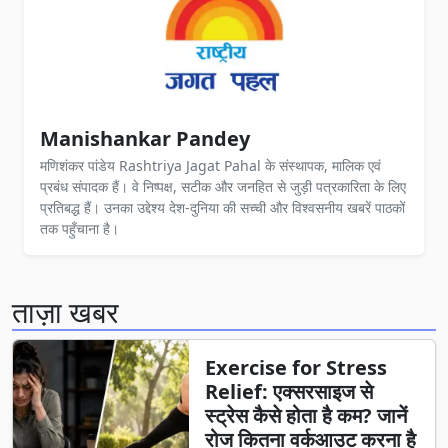
Manishankar Pandey
मणिशंकर पांडेय Rashtriya Jagat Pahal के संस्थापक, मालिक एवं
प्रबंध संपादक हैं। वे निष्पक्ष, सटीक और जनहित से जुड़ी पत्रकारिता के लिए
प्रतिबद्ध हैं। उनका उद्देश्य देश-दुनिया की सच्ची और विश्वसनीय खबरें पाठकों
तक पहुँचाना है।
ताज़ा खबर
Exercise for Stress
Relief: एक्सरसाइज से
स्ट्रेस कैसे होता है कम? जानें
रोज कितना वर्कआउट करना है