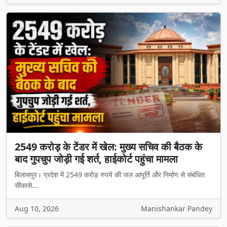
2549 करोड़ के टेंडर में खेल: मुख्य सचिव की बैठक के
बाद गुपचुप जोड़ी गई शर्त, हाईकोर्ट पहुंचा मामला
बिलासपुर। प्रदेश में 2549 करोड़ रुपये की जल आपूर्ति और निर्माण से संबंधित
सीकासे...
Aug 10, 2026
Manishankar Pandey