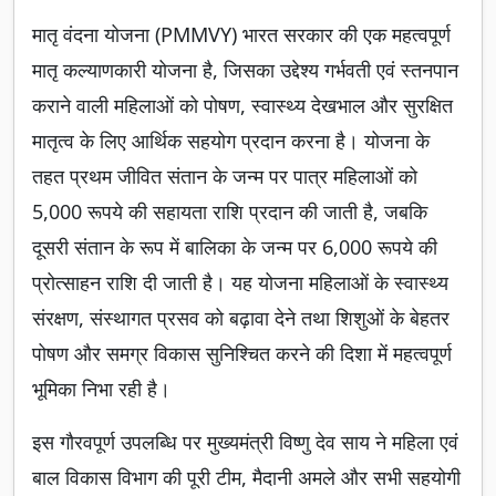
मातृ वंदना योजना (PMMVY) भारत सरकार की एक महत्वपूर्ण
मातृ कल्याणकारी योजना है, जिसका उद्देश्य गर्भवती एवं स्तनपान
कराने वाली महिलाओं को पोषण, स्वास्थ्य देखभाल और सुरक्षित
मातृत्व के लिए आर्थिक सहयोग प्रदान करना है। योजना के
तहत प्रथम जीवित संतान के जन्म पर पात्र महिलाओं को
5,000 रूपये की सहायता राशि प्रदान की जाती है, जबकि
दूसरी संतान के रूप में बालिका के जन्म पर 6,000 रूपये की
प्रोत्साहन राशि दी जाती है। यह योजना महिलाओं के स्वास्थ्य
संरक्षण, संस्थागत प्रसव को बढ़ावा देने तथा शिशुओं के बेहतर
पोषण और समग्र विकास सुनिश्चित करने की दिशा में महत्वपूर्ण
भूमिका निभा रही है।
इस गौरवपूर्ण उपलब्धि पर मुख्यमंत्री विष्णु देव साय ने महिला एवं
बाल विकास विभाग की पूरी टीम, मैदानी अमले और सभी सहयोगी