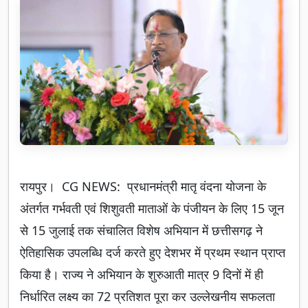
रायपुर। CG NEWS: प्रधानमंत्री मातृ वंदना योजना के
अंतर्गत गर्भवती एवं शिशुवती माताओं के पंजीयन के लिए 15 जून
से 15 जुलाई तक संचालित विशेष अभियान में छत्तीसगढ़ ने
ऐतिहासिक उपलब्धि दर्ज करते हुए देशभर में प्रथम स्थान प्राप्त
किया है। राज्य ने अभियान के शुरुआती मात्र 9 दिनों में ही
निर्धारित लक्ष्य का 72 प्रतिशत पूरा कर उल्लेखनीय सफलता