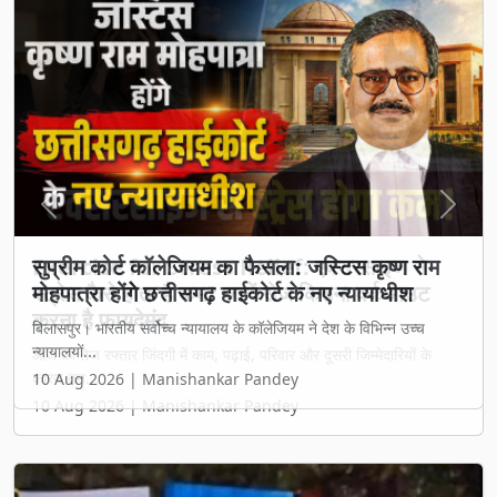
Previous
Next
सुप्रीम कोर्ट कॉलेजियम का फैसला: जस्टिस कृष्ण राम
मोहपात्रा होंगे छत्तीसगढ़ हाईकोर्ट के नए न्यायाधीश
बिलासपुर। भारतीय सर्वोच्च न्यायालय के कॉलेजियम ने देश के विभिन्न उच्च
न्यायालयों...
10 Aug 2026 | Manishankar Pandey