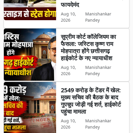
फायदेमंद
Aug 10,
Manishankar
2026
Pandey
सुप्रीम कोर्ट कॉलेजियम का
फैसला: जस्टिस कृष्ण राम
मोहपात्रा होंगे छत्तीसगढ़
हाईकोर्ट के नए न्यायाधीश
Aug 10,
Manishankar
2026
Pandey
2549 करोड़ के टेंडर में खेल:
मुख्य सचिव की बैठक के बाद
गुपचुप जोड़ी गई शर्त, हाईकोर्ट
पहुंचा मामला
Aug 10,
Manishankar
2026
Pandey