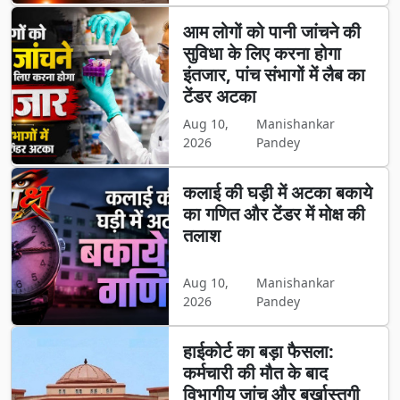
आम लोगों को पानी जांचने की
सुविधा के लिए करना होगा
इंतजार, पांच संभागों में लैब का
टेंडर अटका
Aug 10,
Manishankar
2026
Pandey
कलाई की घड़ी में अटका बकाये
का गणित और टेंडर में मोक्ष की
तलाश
Aug 10,
Manishankar
2026
Pandey
हाईकोर्ट का बड़ा फैसला:
कर्मचारी की मौत के बाद
विभागीय जांच और बर्खास्तगी