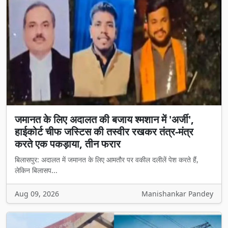
जमानत के लिए अदालत की बजाय श्मशान में 'अर्जी',
हाईकोर्ट चीफ जस्टिस की तस्वीर रखकर तंत्र-मंत्र
करते एक पकड़ाया, तीन फरार
बिलासपुर: अदालत में जमानत के लिए आमतौर पर वकील दलीलें पेश करते हैं,
लेकिन बिलासप...
Aug 09, 2026
Manishankar Pandey