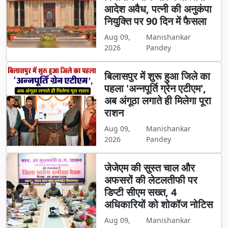
आदेश अवैध, पत्नी की अनुकंपा
नियुक्ति पर 90 दिन में फैसला
Aug 09,
Manishankar
2026
Pandey
बिलासपुर में शुरू हुआ जिले का
पहला 'अन्नपूर्ति ग्रेन एटीएम',
अब अंगूठा लगाते ही मिलेगा पूरा
राशन
Aug 09,
Manishankar
2026
Pandey
जेजेएम की सुस्त चाल और
अफसरों की लेटलतीफी पर
डिप्टी सीएम सख्त, 4
अधिकारियों को शोकॉज नोटिस
Aug 09,
Manishankar