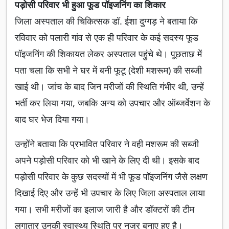
पड़ोसी परिवार भी हुआ फूड पॉइजनिंग का शिकार
जिला अस्पताल की चिकित्सक डॉ. ईशा दुग्गड़ ने बताया कि
रविवार को पलारी गांव से एक ही परिवार के कई सदस्य फूड
पॉइजनिंग की शिकायत लेकर अस्पताल पहुंचे थे। पूछताछ में
पता चला कि सभी ने घर में बनी फूटू (देशी मशरूम) की सब्जी
खाई थी। जांच के बाद जिन मरीजों की स्थिति गंभीर थी, उन्हें
भर्ती कर लिया गया, जबकि अन्य को उपचार और ऑब्जर्वेशन के
बाद घर भेज दिया गया।
उन्होंने बताया कि प्रभावित परिवार ने वही मशरूम की सब्जी
अपने पड़ोसी परिवार को भी खाने के लिए दी थी। इसके बाद
पड़ोसी परिवार के कुछ सदस्यों में भी फूड पॉइजनिंग जैसे लक्षण
दिखाई दिए और उन्हें भी उपचार के लिए जिला अस्पताल लाया
गया। सभी मरीजों का इलाज जारी है और डॉक्टरों की टीम
लगातार उनकी स्वास्थ्य स्थिति पर नजर बनाए हुए है।