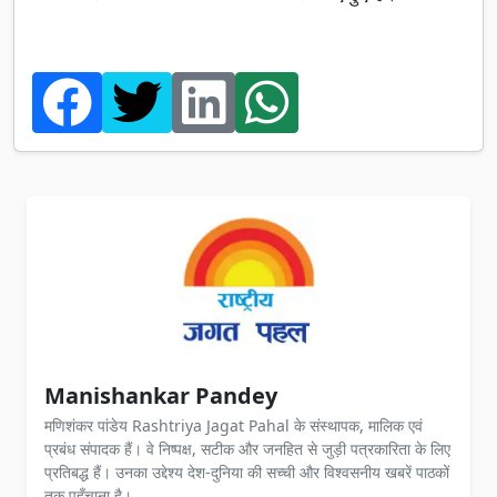
Manishankar Pandey
मणिशंकर पांडेय Rashtriya Jagat Pahal के संस्थापक, मालिक एवं
प्रबंध संपादक हैं। वे निष्पक्ष, सटीक और जनहित से जुड़ी पत्रकारिता के लिए
प्रतिबद्ध हैं। उनका उद्देश्य देश-दुनिया की सच्ची और विश्वसनीय खबरें पाठकों
तक पहुँचाना है।