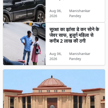
Aug 06,
Manishankar
2026
Pandey
सुरक्षा का झांसा डे कर सोने के
जेवर साफ, बुजुर्ग महिला से
करीब 2 लाख की ठगी
Aug 06,
Manishankar
2026
Pandey