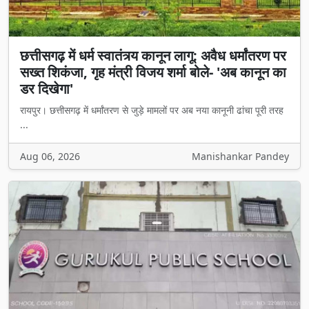
छत्तीसगढ़ में धर्म स्वातंत्र्य कानून लागू: अवैध धर्मांतरण पर
सख्त शिकंजा, गृह मंत्री विजय शर्मा बोले- 'अब कानून का
डर दिखेगा'
रायपुर। छत्तीसगढ़ में धर्मांतरण से जुड़े मामलों पर अब नया कानूनी ढांचा पूरी तरह
...
Aug 06, 2026
Manishankar Pandey