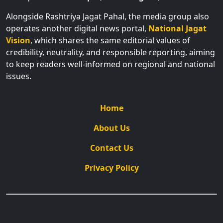
Alongside Rashtriya Jagat Pahal, the media group also
operates another digital news portal,
National Jagat
Vision
, which shares the same editorial values of
credibility, neutrality, and responsible reporting, aiming
to keep readers well-informed on regional and national
issues.
Home
About Us
Contact Us
Privacy Policy