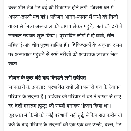
दस्त और तेज पेट दर्द की शिकायत होने लगी, जिससे घर में
अफरा-तफरी मच गई। परिजन आनन-फानन में सभी को निजी
वाहन से जिला अस्पताल कोण्डागांव लेकर पहुंचे, जहां डॉक्टरों ने
तत्काल उपचार शुरू किया। प्रभावित लोगों में दो बच्चे, तीन
महिलाएं और तीन पुरुष शामिल हैं। चिकित्सकों के अनुसार समय
पर अस्पताल पहुंचने से सभी मरीजों को आवश्यक उपचार मिल
सका।
भोजन के कुछ घंटे बाद बिगड़ने लगी तबीयत
जानकारी के अनुसार, प्रभावित सभी लोग पलारी गांव के देवांगन
परिवार के सदस्य हैं। रविवार को परिवार ने घर में जंगल से लाए
गए देशी मशरूम (फूटू) की सब्जी बनाकर भोजन किया था।
शुरुआत में किसी को कोई परेशानी नहीं हुई, लेकिन रात करीब दो
बजे के बाद परिवार के सदस्यों को एक-एक कर उल्टी, दस्त, पेट