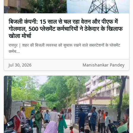
बिजली कंपनी: 15 साल से चल रहा वेतन और पीएफ में
गोलमाल, 500 प्लेसमेंट कर्मचारियों ने ठेकेदार के खिलाफ
खोला मोर्चा
रायपुर | शहर की बिजली व्यवस्था को सुचारू रखने वाले सबस्टेशनों के प्लेसमेंट
कर्मच...
Jul 30, 2026
Manishankar Pandey