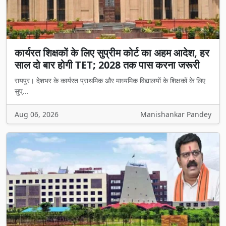
कार्यरत शिक्षकों के लिए सुप्रीम कोर्ट का अहम आदेश, हर
साल दो बार होगी TET; 2028 तक पास करना जरूरी
रायपुर। देशभर के कार्यरत प्राथमिक और माध्यमिक विद्यालयों के शिक्षकों के लिए
सुप्...
Aug 06, 2026
Manishankar Pandey