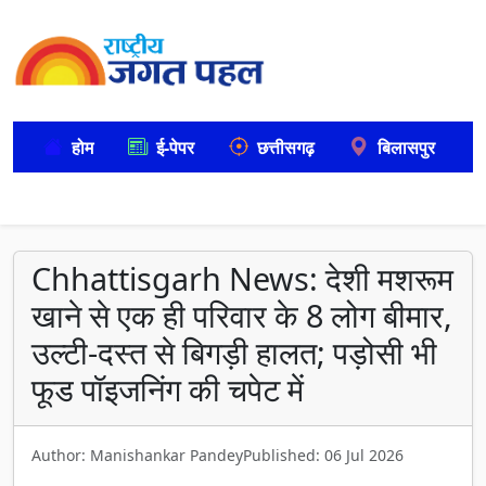
होम
ई-पेपर
छत्तीसगढ़
बिलासपुर
Chhattisgarh News: देशी मशरूम
खाने से एक ही परिवार के 8 लोग बीमार,
उल्टी-दस्त से बिगड़ी हालत; पड़ोसी भी
फूड पॉइजनिंग की चपेट में
Author: Manishankar Pandey
Published: 06 Jul 2026