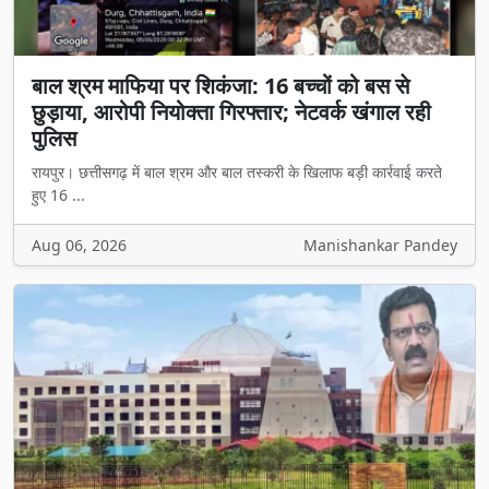
बाल श्रम माफिया पर शिकंजा: 16 बच्चों को बस से
छुड़ाया, आरोपी नियोक्ता गिरफ्तार; नेटवर्क खंगाल रही
पुलिस
रायपुर। छत्तीसगढ़ में बाल श्रम और बाल तस्करी के खिलाफ बड़ी कार्रवाई करते
हुए 16 ...
Aug 06, 2026
Manishankar Pandey