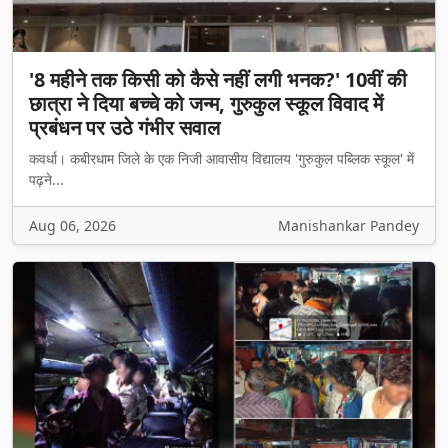
'8 महीने तक किसी को कैसे नहीं लगी भनक?' 10वीं की
छात्रा ने दिया बच्चे को जन्म, गुरुकुल स्कूल विवाद में
प्रबंधन पर उठे गंभीर सवाल
कवर्धा। कबीरधाम जिले के एक निजी आवासीय विद्यालय 'गुरुकुल पब्लिक स्कूल' में
पढ़ने...
Aug 06, 2026
Manishankar Pandey