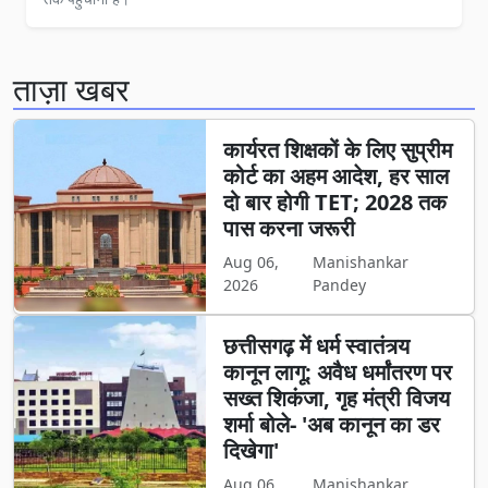
ताज़ा खबर
कार्यरत शिक्षकों के लिए सुप्रीम
कोर्ट का अहम आदेश, हर साल
दो बार होगी TET; 2028 तक
पास करना जरूरी
Aug 06,
Manishankar
2026
Pandey
छत्तीसगढ़ में धर्म स्वातंत्र्य
कानून लागू: अवैध धर्मांतरण पर
सख्त शिकंजा, गृह मंत्री विजय
शर्मा बोले- 'अब कानून का डर
दिखेगा'
Aug 06,
Manishankar