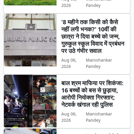
2026
Pandey
'8 महीने तक किसी को कैसे
नहीं लगी भनक?' 10वीं की
छात्रा ने दिया बच्चे को जन्म,
गुरुकुल स्कूल विवाद में प्रबंधन
पर उठे गंभीर सवाल
Aug 06,
Manishankar
2026
Pandey
बाल श्रम माफिया पर शिकंजा:
16 बच्चों को बस से छुड़ाया,
आरोपी नियोक्ता गिरफ्तार;
नेटवर्क खंगाल रही पुलिस
Aug 06,
Manishankar
2026
Pandey