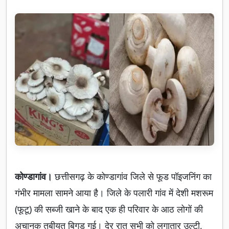
कोण्डागांव।
छत्तीसगढ़ के कोण्डागांव जिले से फूड पॉइजनिंग का
गंभीर मामला सामने आया है। जिले के पलारी गांव में देशी मशरूम
(फूटू) की सब्जी खाने के बाद एक ही परिवार के आठ लोगों की
अचानक तबीयत बिगड़ गई। देर रात सभी को लगातार उल्टी,