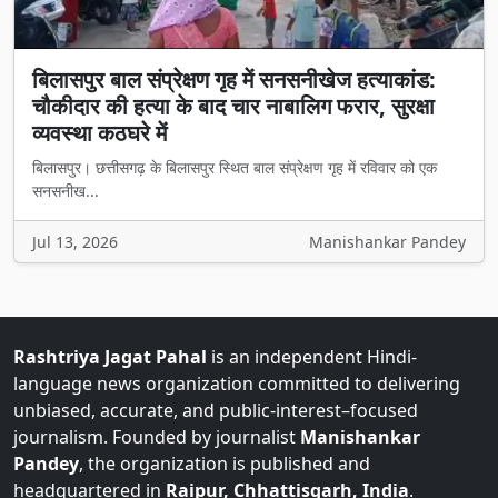
बिलासपुर बाल संप्रेक्षण गृह में सनसनीखेज हत्याकांड:
चौकीदार की हत्या के बाद चार नाबालिग फरार, सुरक्षा
व्यवस्था कठघरे में
बिलासपुर। छत्तीसगढ़ के बिलासपुर स्थित बाल संप्रेक्षण गृह में रविवार को एक
सनसनीख...
Jul 13, 2026
Manishankar Pandey
Rashtriya Jagat Pahal
is an independent Hindi-
language news organization committed to delivering
unbiased, accurate, and public-interest–focused
journalism. Founded by journalist
Manishankar
Pandey
, the organization is published and
headquartered in
Raipur, Chhattisgarh, India
.