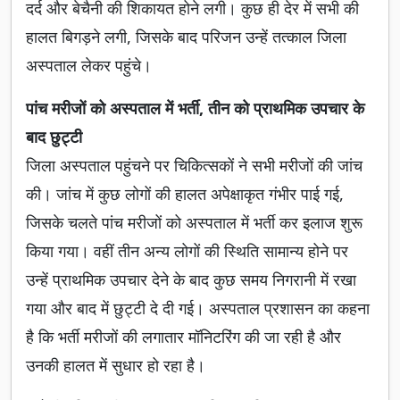
दर्द और बेचैनी की शिकायत होने लगी। कुछ ही देर में सभी की
हालत बिगड़ने लगी, जिसके बाद परिजन उन्हें तत्काल जिला
अस्पताल लेकर पहुंचे।
पांच मरीजों को अस्पताल में भर्ती, तीन को प्राथमिक उपचार के
बाद छुट्टी
जिला अस्पताल पहुंचने पर चिकित्सकों ने सभी मरीजों की जांच
की। जांच में कुछ लोगों की हालत अपेक्षाकृत गंभीर पाई गई,
जिसके चलते पांच मरीजों को अस्पताल में भर्ती कर इलाज शुरू
किया गया। वहीं तीन अन्य लोगों की स्थिति सामान्य होने पर
उन्हें प्राथमिक उपचार देने के बाद कुछ समय निगरानी में रखा
गया और बाद में छुट्टी दे दी गई। अस्पताल प्रशासन का कहना
है कि भर्ती मरीजों की लगातार मॉनिटरिंग की जा रही है और
उनकी हालत में सुधार हो रहा है।