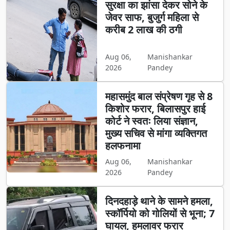
सुरक्षा का झांसा देकर सोने के
जेवर साफ, बुजुर्ग महिला से
करीब 2 लाख की ठगी
Aug 06,
Manishankar
2026
Pandey
महासमुंद बाल संप्रेषण गृह से 8
किशोर फरार, बिलासपुर हाई
कोर्ट ने स्वतः लिया संज्ञान,
मुख्य सचिव से मांगा व्यक्तिगत
हलफनामा
Aug 06,
Manishankar
2026
Pandey
दिनदहाड़े थाने के सामने हमला,
स्कॉर्पियो को गोलियों से भूना; 7
घायल, हमलावर फरार