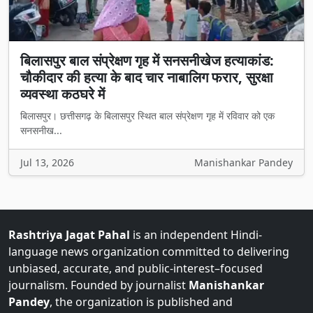
बिलासपुर बाल संप्रेक्षण गृह में सनसनीखेज हत्याकांड:
चौकीदार की हत्या के बाद चार नाबालिग फरार, सुरक्षा
व्यवस्था कठघरे में
बिलासपुर। छत्तीसगढ़ के बिलासपुर स्थित बाल संप्रेक्षण गृह में रविवार को एक
सनसनीख...
Jul 13, 2026
Manishankar Pandey
Rashtriya Jagat Pahal
is an independent Hindi-
language news organization committed to delivering
unbiased, accurate, and public-interest–focused
journalism. Founded by journalist
Manishankar
Pandey
, the organization is published and