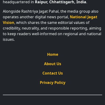
headquartered in
Raipur, Chhattisgarh, India
.
Alongside Rashtriya Jagat Pahal, the media group also
operates another digital news portal,
National Jagat
Vision
, which shares the same editorial values of
credibility, neutrality, and responsible reporting, aiming
to keep readers well-informed on regional and national
issues.
Home
About Us
Contact Us
Privacy Policy