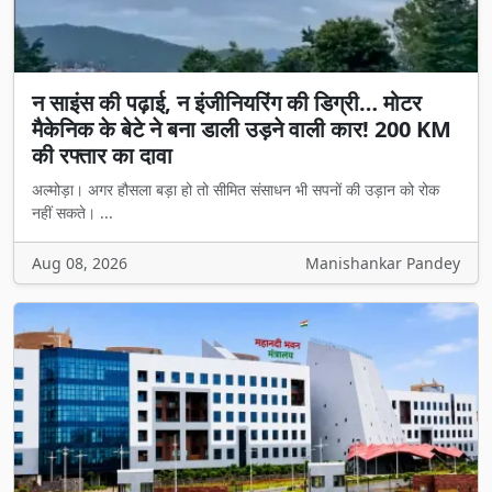
न साइंस की पढ़ाई, न इंजीनियरिंग की डिग्री… मोटर
मैकेनिक के बेटे ने बना डाली उड़ने वाली कार! 200 KM
की रफ्तार का दावा
अल्मोड़ा। अगर हौसला बड़ा हो तो सीमित संसाधन भी सपनों की उड़ान को रोक
नहीं सकते। ...
Aug 08, 2026
Manishankar Pandey