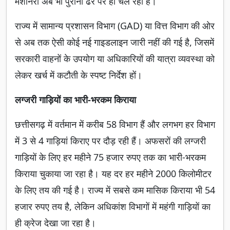
मशीनरी अब भी पुरानी ढर्रे पर ही चल रही है।
राज्य में सामान्य प्रशासन विभाग (GAD) या वित्त विभाग की ओर
से अब तक ऐसी कोई नई गाइडलाइन जारी नहीं की गई है, जिसमें
सरकारी वाहनों के उपयोग या अधिकारियों की यात्रा व्यवस्था को
लेकर खर्च में कटौती के स्पष्ट निर्देश हों।
लग्जरी गाड़ियों का भारी-भरकम किराया
छत्तीसगढ़ में वर्तमान में करीब 58 विभाग हैं और लगभग हर विभाग
में 3 से 4 गाड़ियां किराए पर दौड़ रही हैं। अफसरों की लग्जरी
गाड़ियों के लिए हर महीने 75 हजार रुपए तक का भारी-भरकम
किराया चुकाया जा रहा है। यह दर हर महीने 2000 किलोमीटर
के लिए तय की गई है। राज्य में सबसे कम मासिक किराया भी 54
हजार रुपए तय है, लेकिन अधिकांश विभागों में महंगी गाड़ियों का
ही क्रेज देखा जा रहा है।