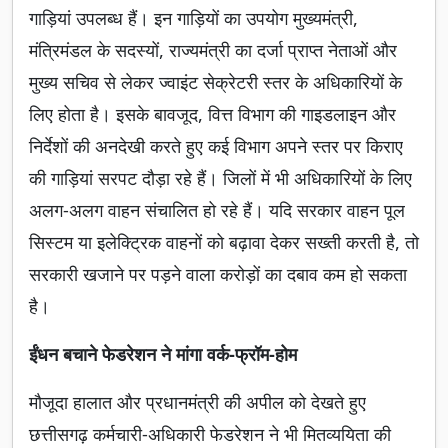
गाड़ियां उपलब्ध हैं। इन गाड़ियों का उपयोग मुख्यमंत्री,
मंत्रिमंडल के सदस्यों, राज्यमंत्री का दर्जा प्राप्त नेताओं और
मुख्य सचिव से लेकर ज्वाइंट सेक्रेटरी स्तर के अधिकारियों के
लिए होता है। इसके बावजूद, वित्त विभाग की गाइडलाइन और
निर्देशों की अनदेखी करते हुए कई विभाग अपने स्तर पर किराए
की गाड़ियां सरपट दौड़ा रहे हैं। जिलों में भी अधिकारियों के लिए
अलग-अलग वाहन संचालित हो रहे हैं। यदि सरकार वाहन पूल
सिस्टम या इलेक्ट्रिक वाहनों को बढ़ावा देकर सख्ती करती है, तो
सरकारी खजाने पर पड़ने वाला करोड़ों का दबाव कम हो सकता
है।
ईंधन बचाने फेडरेशन ने मांगा वर्क-फ्रॉम-होम
मौजूदा हालात और प्रधानमंत्री की अपील को देखते हुए
छत्तीसगढ़ कर्मचारी-अधिकारी फेडरेशन ने भी मितव्ययिता की