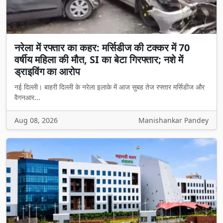
नरेला में रफ्तार का कहर: मर्सिडीज की टक्कर में 70
वर्षीय महिला की मौत, SI का बेटा गिरफ्तार; नशे में
ड्राइविंग का आरोप
नई दिल्ली। बाहरी दिल्ली के नरेला इलाके में आज सुबह तेज रफ्तार मर्सिडीज और
वैगनआर...
Aug 08, 2026
Manishankar Pandey