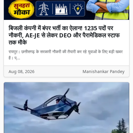
बिजली कंपनी में बंपर भर्ती का ऐलान! 1235 पदों पर
नौकरी, AE-JE से लेकर DEO और पैरामेडिकल स्टाफ
तक मौके
रायपुर। छत्तीसगढ़ के सरकारी नौकरी की तैयारी कर रहे युवाओं के लिए बड़ी खबर
है। प्...
Aug 08, 2026
Manishankar Pandey