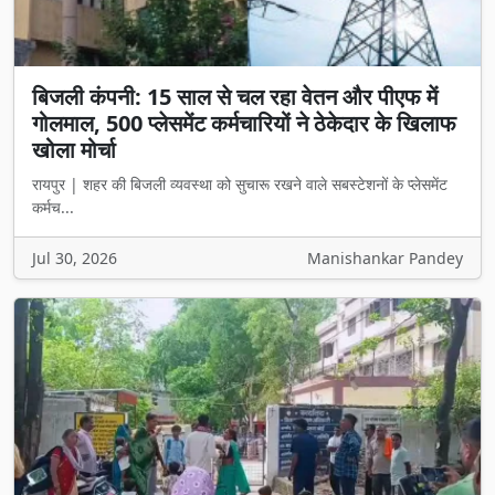
बिजली कंपनी: 15 साल से चल रहा वेतन और पीएफ में
गोलमाल, 500 प्लेसमेंट कर्मचारियों ने ठेकेदार के खिलाफ
खोला मोर्चा
रायपुर | शहर की बिजली व्यवस्था को सुचारू रखने वाले सबस्टेशनों के प्लेसमेंट
कर्मच...
Jul 30, 2026
Manishankar Pandey