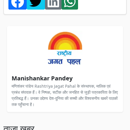
Manishankar Pandey
मणिशंकर पांडेय Rashtriya Jagat Pahal के संस्थापक, मालिक एवं
प्रबंध संपादक हैं। वे निष्पक्ष, सटीक और जनहित से जुड़ी पत्रकारिता के लिए
प्रतिबद्ध हैं। उनका उद्देश्य देश-दुनिया की सच्ची और विश्वसनीय खबरें पाठकों
तक पहुँचाना है।
ताज़ा खबर