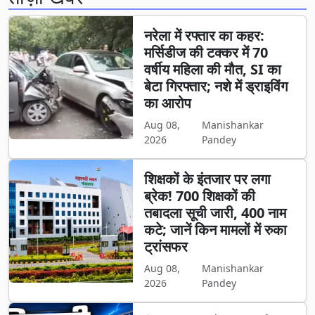
नरेला में रफ्तार का कहर:
मर्सिडीज की टक्कर में 70
वर्षीय महिला की मौत, SI का
बेटा गिरफ्तार; नशे में ड्राइविंग
का आरोप
Aug 08,
Manishankar
2026
Pandey
शिक्षकों के इंतजार पर लगा
ब्रेक! 700 शिक्षकों की
तबादला सूची जारी, 400 नाम
कटे; जानें किन मामलों में रुका
ट्रांसफर
Aug 08,
Manishankar
2026
Pandey