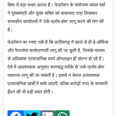
दिशा में बड़ा कदम उठाया है। फेडरेशन के संयोजक कमल वर्मा
ने मुख्यमंत्री और मुख्य सचिव को बाकायदा पत्र लिखकर
शासकीय कार्यालयों में 'वर्क-फ्रॉम-होम' लागू करने की मांग की
है।
फेडरेशन का स्पष्ट तर्क है कि छत्तीसगढ़ में पहले से ही ई-ऑफिस
और पेपरलेस कार्यप्रणाली लागू की जा चुकी है, जिसके माध्यम
से अधिकांश प्रशासनिक कार्य ऑनलाइन ही संपन्न हो रहे हैं।
ऐसे में आवश्यकता अनुसार चरणबद्ध तरीके से 'वर्क-फ्रॉम-होम'
व्यवस्था लागू की जा सकती है। इससे न केवल अनावश्यक
प्रशासनिक खर्चों में कमी आएगी, बल्कि करोड़ों रुपए के सरकारी
ईंधन की भी बड़ी बचत होगी।