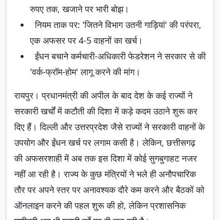
रुपए तक, खजाने पर भारी बोझ।
नियम ताक पर: 'जितने विभाग उतनी गाड़ियां' की परंपरा,
एक अफसर पर 4-5 वाहनों का खर्च।
ईंधन बचाने कर्मचारी-अधिकारी फेडरेशन ने सरकार से की
'वर्क-फ्रॉम-होम' लागू करने की मांग।
रायपुर। प्रधानमंत्री की अपील के बाद देश के कई राज्यों ने
सरकारी खर्चों में कटौती की दिशा में कड़े कदम उठाने शुरू कर
दिए हैं। दिल्ली और उत्तरप्रदेश जैसे राज्यों ने सरकारी वाहनों के
उपयोग और ईंधन खर्च पर लगाम कसी है। लेकिन, छत्तीसगढ़
की अफसरशाही में अब तक इस दिशा में कोई सुगबुगाहट नजर
नहीं आ रही है। राज्य के कुछ मंत्रियों ने भले ही अनौपचारिक
तौर पर अपने स्तर पर अनावश्यक दौरे कम करने और बैठकों को
ऑनलाइन करने की पहल शुरू की हो, लेकिन प्रशासनिक