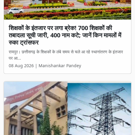
Previous
Next
शिक्षकों के इंतजार पर लगा ब्रेक! 700 शिक्षकों की
तबादला सूची जारी, 400 नाम कटे; जानें किन मामलों में
रुका ट्रांसफर
रायपुर। छत्तीसगढ़ के शिक्षकों के लंबे समय से चले आ रहे स्थानांतरण के इंतजार
पर आ...
08 Aug 2026 | Manishankar Pandey