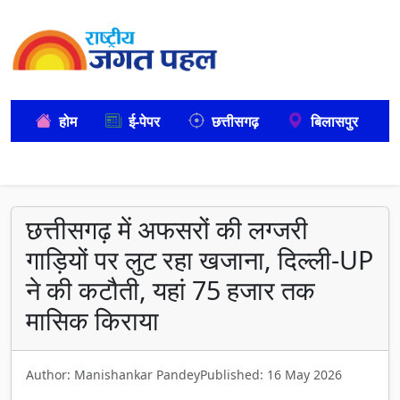
होम
ई-पेपर
छत्तीसगढ़
बिलासपुर
छत्तीसगढ़ में अफसरों की लग्जरी
गाड़ियों पर लुट रहा खजाना, दिल्ली-UP
ने की कटौती, यहां 75 हजार तक
मासिक किराया
Author: Manishankar Pandey
Published: 16 May 2026