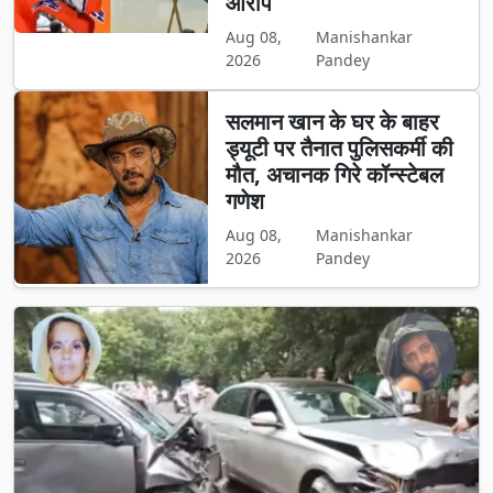
आरोप
Aug 08,
Manishankar
2026
Pandey
सलमान खान के घर के बाहर
ड्यूटी पर तैनात पुलिसकर्मी की
मौत, अचानक गिरे कॉन्स्टेबल
गणेश
Aug 08,
Manishankar
2026
Pandey