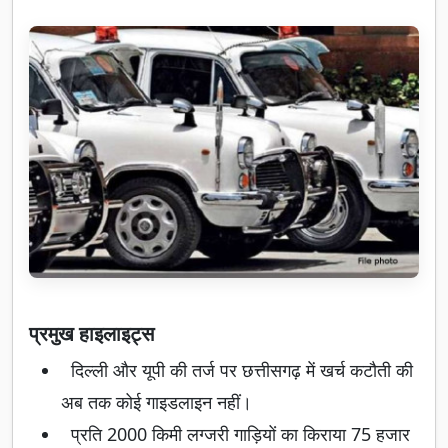
प्रमुख हाइलाइट्स
दिल्ली और यूपी की तर्ज पर छत्तीसगढ़ में खर्च कटौती की
अब तक कोई गाइडलाइन नहीं।
प्रति 2000 किमी लग्जरी गाड़ियों का किराया 75 हजार