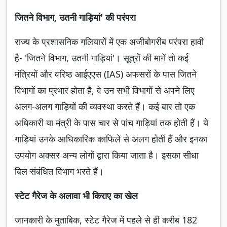
जितने विभाग, उतनी गाड़ियां' की परंपरा
राज्य के प्रशासनिक गलियारों में एक अजीबोगरीब परंपरा हावी
है- 'जितने विभाग, उतनी गाड़ियां'। सूत्रों की मानें तो कई
मंत्रियों और वरिष्ठ आईएएस (IAS) अफसरों के पास जितने
विभागों का प्रभार होता है, वे उन सभी विभागों से अपने लिए
अलग-अलग गाड़ियों की व्यवस्था करते हैं। कई बार तो एक
अधिकारी या मंत्री के पास चार से पांच गाड़ियां तक होती हैं। ये
गाड़ियां उनके आधिकारिक काफिले से अलग होती हैं और इनका
उपयोग अक्सर अन्य लोगों द्वारा किया जाता है। इसका सीधा
बिल संबंधित विभाग भरते हैं।
स्टेट गैरेज के अलावा भी किराए का खेल
जानकारी के मुताबिक, स्टेट गैरेज में पहले से ही करीब 182