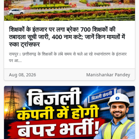
शिक्षकों के इंतजार पर लगा ब्रेक! 700 शिक्षकों की
तबादला सूची जारी, 400 नाम कटे; जानें किन मामलों में
रुका ट्रांसफर
रायपुर। छत्तीसगढ़ के शिक्षकों के लंबे समय से चले आ रहे स्थानांतरण के इंतजार
पर आ...
Aug 08, 2026
Manishankar Pandey