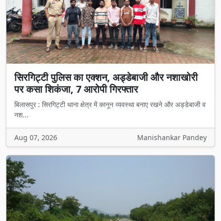
सिरगिट्टी पुलिस का एक्शन, अड्डेबाजी और नशाखोरी
पर कसा शिकंजा, 7 आरोपी गिरफ्तार
बिलासपुर : सिरगिट्टी थाना क्षेत्र में कानून व्यवस्था बनाए रखने और अड्डेबाजी व
नश...
Aug 07, 2026
Manishankar Pandey