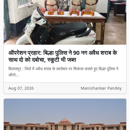
ऑपरेशन प्रहार: बिल्हा पुलिस ने 90 नग अवैध शराब के
साथ दो को दबोचा, स्कूटी भी जब्त
बिलासपुर : जिले में अवैध शराब के कारोबार पर शिकंजा कसते हुए बिल्हा पुलिस ने
ऑपरे...
Aug 07, 2026
Manishankar Pandey