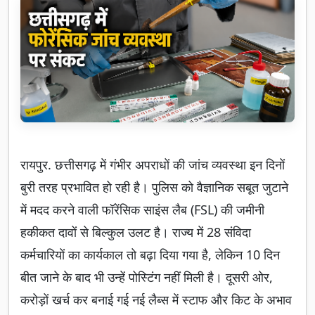
रायपुर. छत्तीसगढ़ में गंभीर अपराधों की जांच व्यवस्था इन दिनों
बुरी तरह प्रभावित हो रही है। पुलिस को वैज्ञानिक सबूत जुटाने
में मदद करने वाली फॉरेंसिक साइंस लैब (FSL) की जमीनी
हकीकत दावों से बिल्कुल उलट है। राज्य में 28 संविदा
कर्मचारियों का कार्यकाल तो बढ़ा दिया गया है, लेकिन 10 दिन
बीत जाने के बाद भी उन्हें पोस्टिंग नहीं मिली है। दूसरी ओर,
करोड़ों खर्च कर बनाई गई नई लैब्स में स्टाफ और किट के अभाव