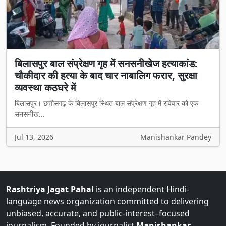
बिलासपुर बाल संप्रेक्षण गृह में सनसनीखेज हत्याकांड:
चौकीदार की हत्या के बाद चार नाबालिग फरार, सुरक्षा
व्यवस्था कठघरे में
बिलासपुर। छत्तीसगढ़ के बिलासपुर स्थित बाल संप्रेक्षण गृह में रविवार को एक
सनसनीख...
Jul 13, 2026
Manishankar Pandey
Rashtriya Jagat Pahal
is an independent Hindi-
language news organization committed to delivering
unbiased, accurate, and public-interest–focused
journalism. Founded by journalist
Manishankar