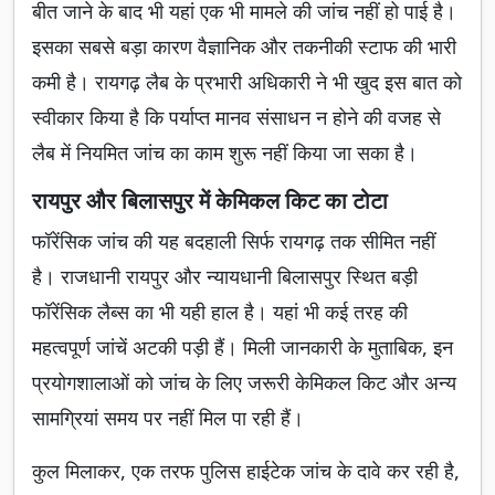
बीत जाने के बाद भी यहां एक भी मामले की जांच नहीं हो पाई है।
इसका सबसे बड़ा कारण वैज्ञानिक और तकनीकी स्टाफ की भारी
कमी है। रायगढ़ लैब के प्रभारी अधिकारी ने भी खुद इस बात को
स्वीकार किया है कि पर्याप्त मानव संसाधन न होने की वजह से
लैब में नियमित जांच का काम शुरू नहीं किया जा सका है।
रायपुर और बिलासपुर में केमिकल किट का टोटा
फॉरेंसिक जांच की यह बदहाली सिर्फ रायगढ़ तक सीमित नहीं
है। राजधानी रायपुर और न्यायधानी बिलासपुर स्थित बड़ी
फॉरेंसिक लैब्स का भी यही हाल है। यहां भी कई तरह की
महत्वपूर्ण जांचें अटकी पड़ी हैं। मिली जानकारी के मुताबिक, इन
प्रयोगशालाओं को जांच के लिए जरूरी केमिकल किट और अन्य
सामग्रियां समय पर नहीं मिल पा रही हैं।
कुल मिलाकर, एक तरफ पुलिस हाईटेक जांच के दावे कर रही है,