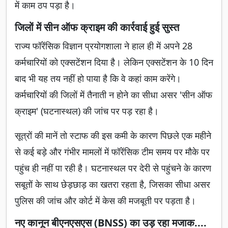
में काम ठप पड़ा है।
जिलों में सीन ऑफ क्राइम की कार्रवाई हुई सुस्त
राज्य फॉरेंसिक विज्ञान प्रयोगशाला ने हाल ही में अपने 28
कर्मचारियों को एक्सटेंशन दिया है। लेकिन एक्सटेंशन के 10 दिन
बाद भी यह तय नहीं हो पाया है कि वे कहां काम करेंगे।
कर्मचारियों की जिलों में तैनाती न होने का सीधा असर 'सीन ऑफ
क्राइम' (घटनास्थल) की जांच पर पड़ रहा है।
सूत्रों की मानें तो स्टाफ की इस कमी के कारण पिछले एक महीने
से कई बड़े और गंभीर मामलों में फॉरेंसिक टीम समय पर मौके पर
पहुंच ही नहीं पा रही है। घटनास्थल पर देरी से पहुंचने के कारण
सबूतों के साथ छेड़छाड़ का खतरा रहता है, जिसका सीधा असर
पुलिस की जांच और कोर्ट में केस की मजबूती पर पड़ता है।
नए कानून बीएनएसएस (BNSS) का उड़ रहा मजाक....