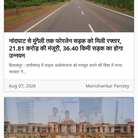
नांदघाट से मुंगेली तक फोरलेन सड़क को मिली रफ्तार,
21.81 करोड़ की मंजूरी, 36.40 किमी सड़क का होगा
उन्नयन
बिलासपुर : छत्तीसगढ़ में सड़क अधोसंरचना को मजबूत करने की दिशा में राज्य
सरकार ने...
Aug 07, 2026
Manishankar Pandey