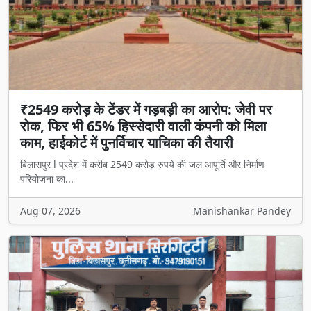
₹2549 करोड़ के टेंडर में गड़बड़ी का आरोप: जेवी पर
रोक, फिर भी 65% हिस्सेदारी वाली कंपनी को मिला
काम, हाईकोर्ट में पुनर्विचार याचिका की तैयारी
बिलासपुर l प्रदेश में करीब 2549 करोड़ रुपये की जल आपूर्ति और निर्माण
परियोजना का...
Aug 07, 2026
Manishankar Pandey