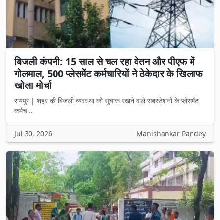
बिजली कंपनी: 15 साल से चल रहा वेतन और पीएफ में
गोलमाल, 500 प्लेसमेंट कर्मचारियों ने ठेकेदार के खिलाफ
खोला मोर्चा
रायपुर | शहर की बिजली व्यवस्था को सुचारू रखने वाले सबस्टेशनों के प्लेसमेंट
कर्मच...
Jul 30, 2026
Manishankar Pandey