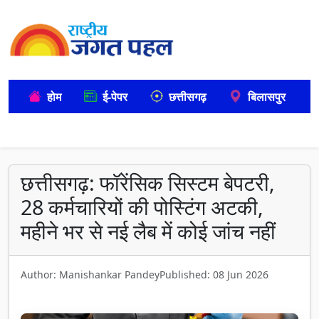
होम
ई-पेपर
छत्तीसगढ़
बिलासपुर
छत्तीसगढ़: फॉरेंसिक सिस्टम बेपटरी,
28 कर्मचारियों की पोस्टिंग अटकी,
महीने भर से नई लैब में कोई जांच नहीं
Author: Manishankar Pandey
Published: 08 Jun 2026