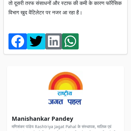
तो दूसरी तरफ संसाधनों और स्टाफ की कमी के कारण फॉरेंसिक
विभाग खुद वेंटिलेटर पर नजर आ रहा है।
Manishankar Pandey
मणिशंकर पांडेय Rashtriya Jagat Pahal के संस्थापक, मालिक एवं