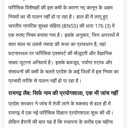
फॉरेंसिक विशेषज्ञों की इस कमी के कारण नए कानून के अहम
नियमों का भी पालन नहीं हो पा रहा है। हाल ही में लागू हुए
भारतीय नागरिक सुरक्षा संहिता (BNSS) की धारा 176 (3) में
एक स्पष्ट नियम बनाया गया है। इसके अनुसार, जिन अपराधों में
सात साल या उससे ज्यादा की सजा का प्रावधान है, वहां
घटनास्थल पर फॉरेंसिक एक्सपर्ट की मौजूदगी और वैज्ञानिक
साक्ष्य जुटाना अनिवार्य है। इसके बावजूद, पर्याप्त स्टाफ और
संसाधनों की कमी के चलते प्रदेश के कई जिलों में इस नियम का
प्रभावी तरीके से पालन नहीं हो पा रहा है।
रायगढ़ लैब: सिर्फ नाम की प्रयोगशाला, एक भी जांच नहीं
प्रदेश सरकार ने जांच में तेजी लाने के मकसद से हाल ही में
रायगढ़ में एक नई फॉरेंसिक विज्ञान प्रयोगशाला शुरू की थी।
लेकिन हैरानी की बात यह है कि स्थापना के करीब एक महीना