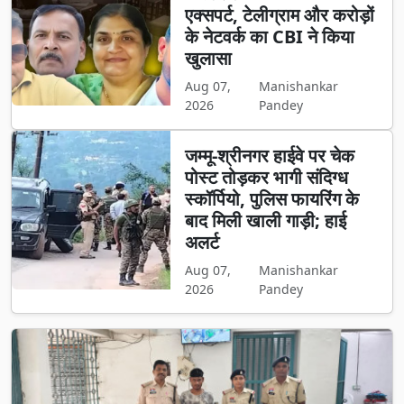
एक्सपर्ट, टेलीग्राम और करोड़ों
के नेटवर्क का CBI ने किया
खुलासा
Aug 07,
Manishankar
2026
Pandey
जम्मू-श्रीनगर हाईवे पर चेक
पोस्ट तोड़कर भागी संदिग्ध
स्कॉर्पियो, पुलिस फायरिंग के
बाद मिली खाली गाड़ी; हाई
अलर्ट
Aug 07,
Manishankar
2026
Pandey