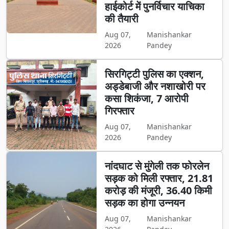
हाईकोर्ट में पुनर्विचार याचिका
की तैयारी
Aug 07,
Manishankar
2026
Pandey
सिरगिट्टी पुलिस का एक्शन,
अड्डेबाजी और नशाखोरी पर
कसा शिकंजा, 7 आरोपी
गिरफ्तार
Aug 07,
Manishankar
2026
Pandey
नांदघाट से मुंगेली तक फोरलेन
सड़क को मिली रफ्तार, 21.81
करोड़ की मंजूरी, 36.40 किमी
सड़क का होगा उन्नयन
Aug 07,
Manishankar