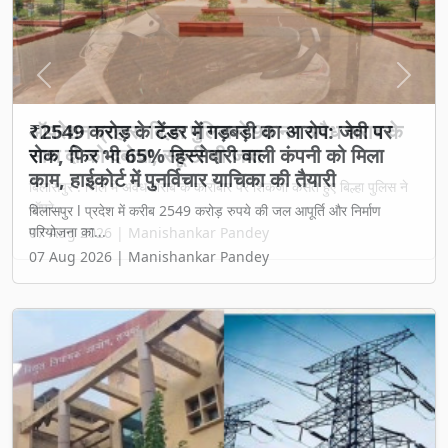
Previous
Next
₹2549 करोड़ के टेंडर में गड़बड़ी का आरोप: जेवी पर
रोक, फिर भी 65% हिस्सेदारी वाली कंपनी को मिला
काम, हाईकोर्ट में पुनर्विचार याचिका की तैयारी
बिलासपुर l प्रदेश में करीब 2549 करोड़ रुपये की जल आपूर्ति और निर्माण
परियोजना का...
07 Aug 2026 | Manishankar Pandey