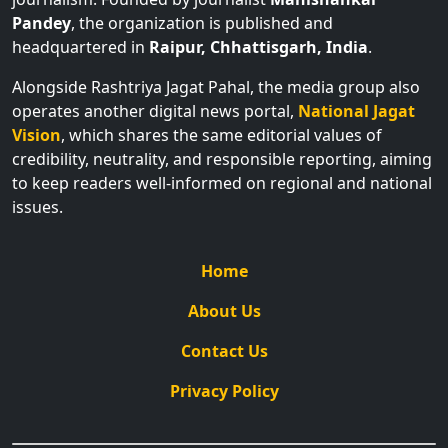
Pandey
, the organization is published and
headquartered in
Raipur, Chhattisgarh, India
.
Alongside Rashtriya Jagat Pahal, the media group also
operates another digital news portal,
National Jagat
Vision
, which shares the same editorial values of
credibility, neutrality, and responsible reporting, aiming
to keep readers well-informed on regional and national
issues.
Home
About Us
Contact Us
Privacy Policy