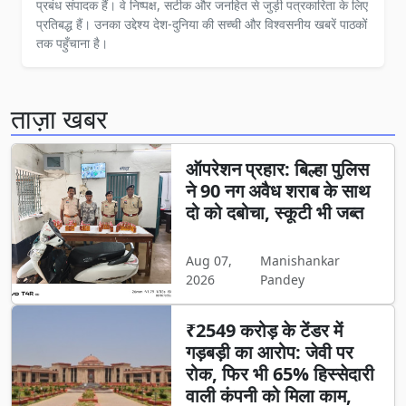
प्रबंध संपादक हैं। वे निष्पक्ष, सटीक और जनहित से जुड़ी पत्रकारिता के लिए
प्रतिबद्ध हैं। उनका उद्देश्य देश-दुनिया की सच्ची और विश्वसनीय खबरें पाठकों
तक पहुँचाना है।
ताज़ा खबर
ऑपरेशन प्रहार: बिल्हा पुलिस
ने 90 नग अवैध शराब के साथ
दो को दबोचा, स्कूटी भी जब्त
Aug 07,
Manishankar
2026
Pandey
₹2549 करोड़ के टेंडर में
गड़बड़ी का आरोप: जेवी पर
रोक, फिर भी 65% हिस्सेदारी
वाली कंपनी को मिला काम,