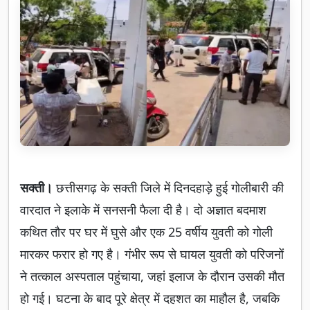
सक्ती।
छत्तीसगढ़ के सक्ती जिले में दिनदहाड़े हुई गोलीबारी की
वारदात ने इलाके में सनसनी फैला दी है। दो अज्ञात बदमाश
कथित तौर पर घर में घुसे और एक 25 वर्षीय युवती को गोली
मारकर फरार हो गए है। गंभीर रूप से घायल युवती को परिजनों
ने तत्काल अस्पताल पहुंचाया, जहां इलाज के दौरान उसकी मौत
हो गई। घटना के बाद पूरे क्षेत्र में दहशत का माहौल है, जबकि