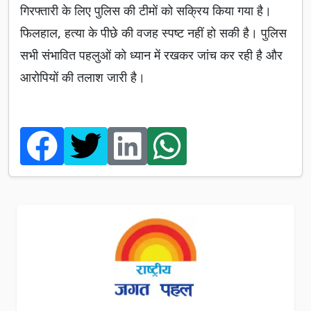
गिरफ्तारी के लिए पुलिस की टीमों को सक्रिय किया गया है।
फिलहाल, हत्या के पीछे की वजह स्पष्ट नहीं हो सकी है। पुलिस
सभी संभावित पहलुओं को ध्यान में रखकर जांच कर रही है और
आरोपियों की तलाश जारी है।