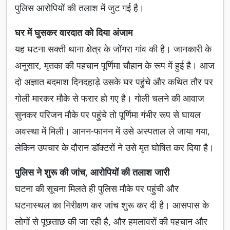
पुलिस आरोपियों की तलाश में जुट गई है।
घर में घुसकर वारदात को दिया अंजाम
यह घटना सक्ती थाना क्षेत्र के जोंगरा गांव की है। जानकारी के
अनुसार, मृतका की पहचान पूर्णिमा चौहान के रूप में हुई है। आज
दो अज्ञात बदमाश दिनदहाड़े उसके घर पहुंचे और कथित तौर पर
गोली मारकर मौके से फरार हो गए है। गोली चलने की आवाज
सुनकर परिजन मौके पर पहुंचे तो पूर्णिमा गंभीर रूप से घायल
अवस्था में मिली। आनन-फानन में उसे अस्पताल ले जाया गया,
लेकिन उपचार के दौरान डॉक्टरों ने उसे मृत घोषित कर दिया है।
पुलिस ने शुरू की जांच, आरोपियों की तलाश जारी
घटना की सूचना मिलते ही पुलिस मौके पर पहुंची और
घटनास्थल का निरीक्षण कर जांच शुरू कर दी है। आसपास के
लोगों से पूछताछ की जा रही है, और हमलावरों की पहचान और