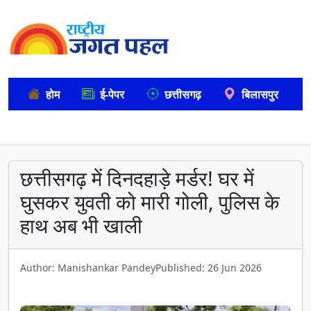
होम
ई-पेपर
छत्तीसगढ़
बिलासपुर
छत्तीसगढ़ में दिनदहाड़े मर्डर! घर में
घुसकर युवती को मारी गोली, पुलिस के
हाथ अब भी खाली
Author: Manishankar Pandey
Published: 26 Jun 2026