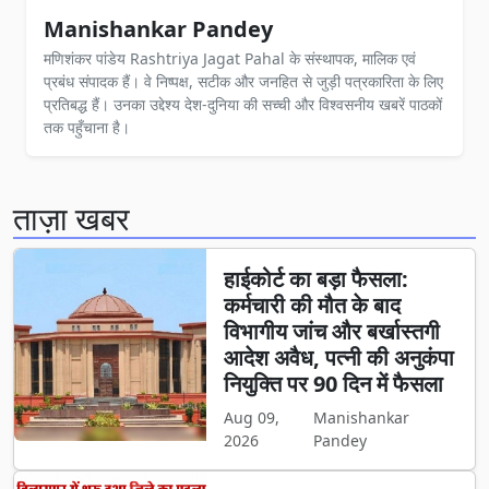
Manishankar Pandey
मणिशंकर पांडेय Rashtriya Jagat Pahal के संस्थापक, मालिक एवं
प्रबंध संपादक हैं। वे निष्पक्ष, सटीक और जनहित से जुड़ी पत्रकारिता के लिए
प्रतिबद्ध हैं। उनका उद्देश्य देश-दुनिया की सच्ची और विश्वसनीय खबरें पाठकों
तक पहुँचाना है।
ताज़ा खबर
हाईकोर्ट का बड़ा फैसला:
कर्मचारी की मौत के बाद
विभागीय जांच और बर्खास्तगी
आदेश अवैध, पत्नी की अनुकंपा
नियुक्ति पर 90 दिन में फैसला
Aug 09,
Manishankar
2026
Pandey