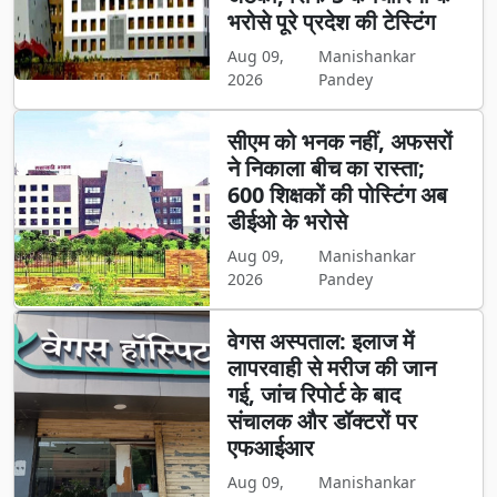
भरोसे पूरे प्रदेश की टेस्टिंग
Aug 09,
Manishankar
2026
Pandey
सीएम को भनक नहीं, अफसरों
ने निकाला बीच का रास्ता;
600 शिक्षकों की पोस्टिंग अब
डीईओ के भरोसे
Aug 09,
Manishankar
2026
Pandey
वेगस अस्पताल: इलाज में
लापरवाही से मरीज की जान
गई, जांच रिपोर्ट के बाद
संचालक और डॉक्टरों पर
एफआईआर
Aug 09,
Manishankar