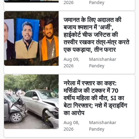
2026
Pandey
जमानत के लिए अदालत की
बजाय श्मशान में 'अर्जी',
हाईकोर्ट चीफ जस्टिस की
तस्वीर रखकर तंत्र-मंत्र करते
एक पकड़ाया, तीन फरार
Aug 09,
Manishankar
2026
Pandey
नरेला में रफ्तार का कहर:
मर्सिडीज की टक्कर में 70
वर्षीय महिला की मौत, SI का
बेटा गिरफ्तार; नशे में ड्राइविंग
का आरोप
Aug 08,
Manishankar
2026
Pandey