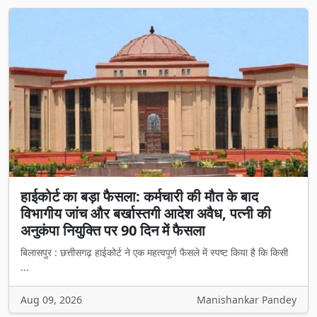
हाईकोर्ट का बड़ा फैसला: कर्मचारी की मौत के बाद
विभागीय जांच और बर्खास्तगी आदेश अवैध, पत्नी की
अनुकंपा नियुक्ति पर 90 दिन में फैसला
बिलासपुर : छत्तीसगढ़ हाईकोर्ट ने एक महत्वपूर्ण फैसले में स्पष्ट किया है कि किसी
...
Aug 09, 2026
Manishankar Pandey