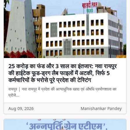
25 करोड़ का फंड और 3 साल का इंतजार: नवा रायपुर
की हाईटेक फूड-ड्रग लैब फाइलों में अटकी, सिर्फ 5
कर्मचारियों के भरोसे पूरे प्रदेश की टेस्टिंग
रायपुर | नवा रायपुर में प्रदेश की अत्याधुनिक खाद्य एवं औषधि प्रयोगशाला का
प्रोजे...
Aug 09, 2026
Manishankar Pandey