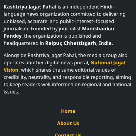
language news organization committed to delivering
unbiased, accurate, and public-interest–focused
journalism. Founded by journalist
Manishankar
Pandey
, the organization is published and
headquartered in
Raipur, Chhattisgarh, India
.
Alongside Rashtriya Jagat Pahal, the media group also
operates another digital news portal,
National Jagat
Vision
, which shares the same editorial values of
credibility, neutrality, and responsible reporting, aiming
to keep readers well-informed on regional and national
issues.
Home
About Us
Contact Us