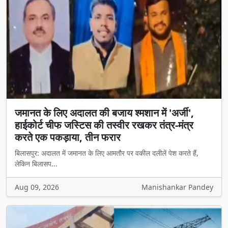
जमानत के लिए अदालत की बजाय श्मशान में 'अर्जी',
हाईकोर्ट चीफ जस्टिस की तस्वीर रखकर तंत्र-मंत्र
करते एक पकड़ाया, तीन फरार
बिलासपुर: अदालत में जमानत के लिए आमतौर पर वकील दलीलें पेश करते हैं,
लेकिन बिलासप...
Aug 09, 2026
Manishankar Pandey