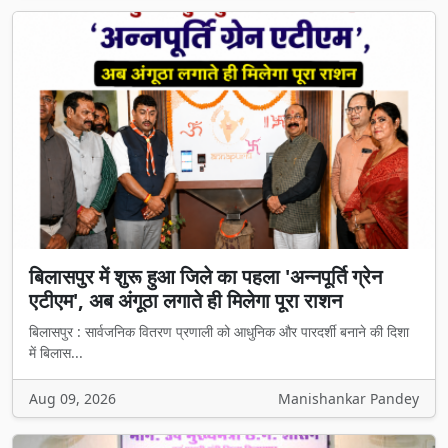
बिलासपुर में शुरू हुआ जिले का पहला 'अन्नपूर्ति ग्रेन
एटीएम', अब अंगूठा लगाते ही मिलेगा पूरा राशन
बिलासपुर : सार्वजनिक वितरण प्रणाली को आधुनिक और पारदर्शी बनाने की दिशा
में बिलास...
Aug 09, 2026
Manishankar Pandey