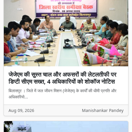
जेजेएम की सुस्त चाल और अफसरों की लेटलतीफी पर
डिप्टी सीएम सख्त, 4 अधिकारियों को शोकॉज नोटिस
बिलासपुर । जिले में जल जीवन मिशन (जेजेएम) के कार्यों की धीमी प्रगति और
अधिकारियो...
Aug 09, 2026
Manishankar Pandey