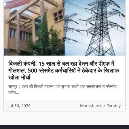
बिजली कंपनी: 15 साल से चल रहा वेतन और पीएफ में
गोलमाल, 500 प्लेसमेंट कर्मचारियों ने ठेकेदार के खिलाफ
खोला मोर्चा
रायपुर | शहर की बिजली व्यवस्था को सुचारू रखने वाले सबस्टेशनों के प्लेसमेंट
कर्मच...
Jul 30, 2026
Manishankar Pandey
Rashtriya Jagat Pahal
is an independent Hindi-