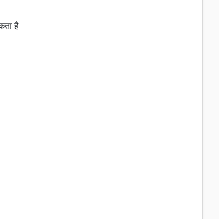
कता है