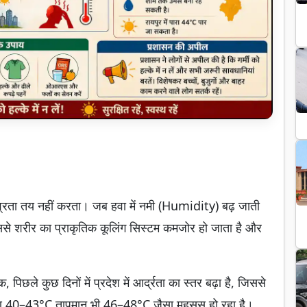
तीव्रता तय नहीं करता। जब हवा में नमी (Humidity) बढ़ जाती
इससे शरीर का प्राकृतिक कूलिंग सिस्टम कमजोर हो जाता है और
कुछ दिनों में प्रदेश में आर्द्रता का स्तर बढ़ा है, जिससे
ण 40–43°C तापमान भी 46–48°C जैसा महसूस हो रहा है।