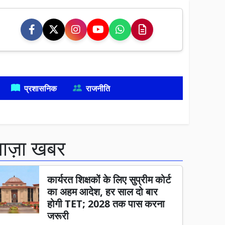
प्रशासनिक
राजनीति
ताज़ा खबर
कार्यरत शिक्षकों के लिए सुप्रीम कोर्ट
का अहम आदेश, हर साल दो बार
होगी TET; 2028 तक पास करना
जरूरी