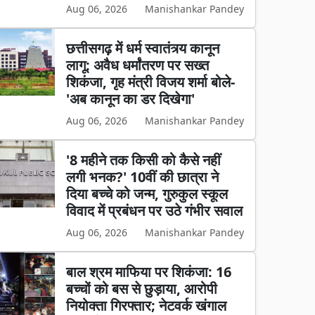
Aug 06, 2026
Manishankar Pandey
छत्तीसगढ़ में धर्म स्वातंत्र्य कानून
लागू: अवैध धर्मांतरण पर सख्त
शिकंजा, गृह मंत्री विजय शर्मा बोले-
'अब कानून का डर दिखेगा'
Aug 06, 2026
Manishankar Pandey
'8 महीने तक किसी को कैसे नहीं
लगी भनक?' 10वीं की छात्रा ने
दिया बच्चे को जन्म, गुरुकुल स्कूल
विवाद में प्रबंधन पर उठे गंभीर सवाल
Aug 06, 2026
Manishankar Pandey
बाल श्रम माफिया पर शिकंजा: 16
बच्चों को बस से छुड़ाया, आरोपी
नियोक्ता गिरफ्तार; नेटवर्क खंगाल