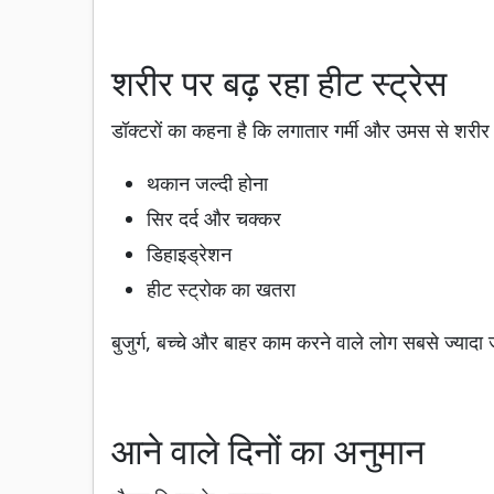
शरीर पर बढ़ रहा हीट स्ट्रेस
डॉक्टरों का कहना है कि लगातार गर्मी और उमस से शरी
थकान जल्दी होना
सिर दर्द और चक्कर
डिहाइड्रेशन
हीट स्ट्रोक का खतरा
बुजुर्ग, बच्चे और बाहर काम करने वाले लोग सबसे ज्यादा ज
आने वाले दिनों का अनुमान