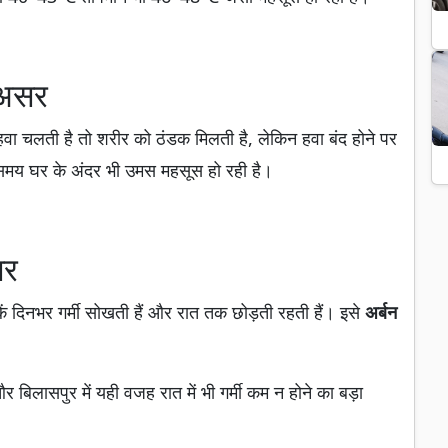
ा असर
हवा चलती है तो शरीर को ठंडक मिलती है, लेकिन हवा बंद होने पर
े समय घर के अंदर भी उमस महसूस हो रही है।
सर
़कें दिनभर गर्मी सोखती हैं और रात तक छोड़ती रहती हैं। इसे
अर्बन
ासपुर में यही वजह रात में भी गर्मी कम न होने का बड़ा