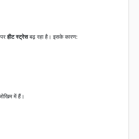
र पर
हीट स्ट्रेस
बढ़ रहा है। इसके कारण:
ोखिम में हैं।