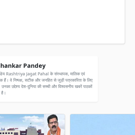
hankar Pandey
ंडेय Rashtriya Jagat Pahal के संस्थापक, मालिक एवं
दक हैं। वे निष्पक्ष, सटीक और जनहित से जुड़ी पत्रकारिता के लिए
ैं। उनका उद्देश्य देश-दुनिया की सच्ची और विश्वसनीय खबरें पाठकों
 है।