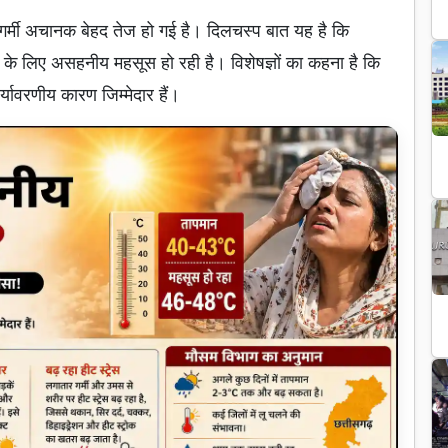
कि गर्मी अचानक बेहद तेज हो गई है। दिलचस्प बात यह है कि
र के लिए असहनीय महसूस हो रही है। विशेषज्ञों का कहना है कि
यावरणीय कारण जिम्मेदार हैं।