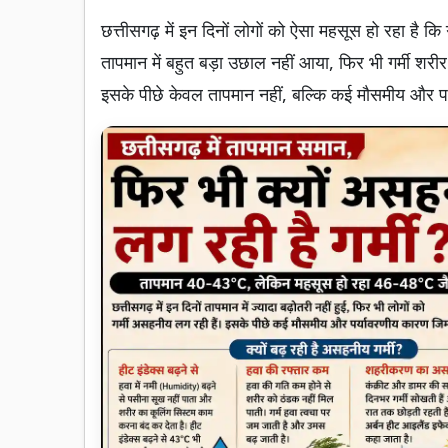
छत्तीसगढ़ में इन दिनों लोगों को ऐसा महसूस हो रहा है 
तापमान में बहुत बड़ा उछाल नहीं आया, फिर भी गर्मी शरी
इसके पीछे केवल तापमान नहीं, बल्कि कई मौसमीय और पर्