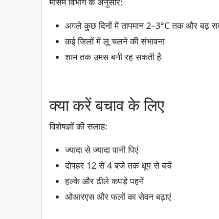
मौसम विभाग के अनुसार:
अगले कुछ दिनों में तापमान 2–3°C तक और बढ़ स
कई जिलों में लू चलने की संभावना
शाम तक उमस बनी रह सकती है
क्या करें बचाव के लिए
विशेषज्ञों की सलाह:
ज्यादा से ज्यादा पानी पिएं
दोपहर 12 से 4 बजे तक धूप से बचें
हल्के और ढीले कपड़े पहनें
ओआरएस और फलों का सेवन बढ़ाएं