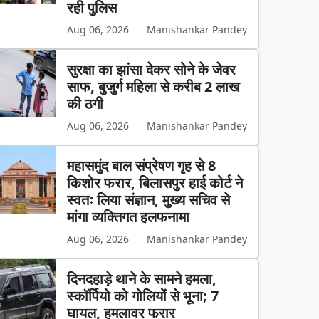
रही पुलिस
Aug 06, 2026
Manishankar Pandey
सुरक्षा का झांसा देकर सोने के जेवर
साफ, बुजुर्ग महिला से करीब 2 लाख
की ठगी
Aug 06, 2026
Manishankar Pandey
महासमुंद बाल संप्रेषण गृह से 8
किशोर फरार, बिलासपुर हाई कोर्ट ने
स्वतः लिया संज्ञान, मुख्य सचिव से
मांगा व्यक्तिगत हलफनामा
Aug 06, 2026
Manishankar Pandey
दिनदहाड़े थाने के सामने हमला,
स्कॉर्पियो को गोलियों से भूना; 7
घायल, हमलावर फरार