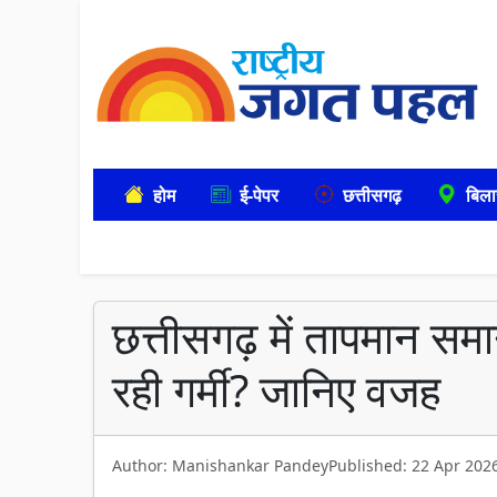
होम
ई-पेपर
छत्तीसगढ़
बिला
छत्तीसगढ़ में तापमान स
रही गर्मी? जानिए वजह
Author: Manishankar Pandey
Published: 22 Apr 202