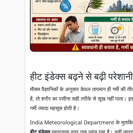
हीट इंडेक्स बढ़ने से बढ़ी परेशानी
मौसम वैज्ञानिकों के अनुसार केवल तापमान ही गर्मी की 
है, तो शरीर का पसीना सही तरीके से सूख नहीं पाता। 
गर्मी ज्यादा महसूस होती है।
India Meteorological Department के मुताबिक, पिछले 
हीट इंडेक्स
खतरनाक स्तर तक पहुंच गया है। इसी कार