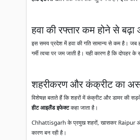
हवा की रफ्तार कम होने से बढ़
इस समय प्रदेश में हवा की गति सामान्य से कम है। जब 
गर्मी त्वचा पर जम जाती है। यही कारण है कि दोपहर क
शहरीकरण और कंक्रीट का अ
विशेषज्ञ बताते हैं कि शहरों में कंक्रीट और डामर की सड
हीट आइलैंड इफेक्ट
कहा जाता है।
Chhattisgarh के प्रमुख शहरों, खासकर Raipur और बिल
कारण बन रही है।