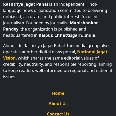
Rashtriya Jagat Pahal
is an independent Hindi-
language news organization committed to delivering
unbiased, accurate, and public-interest–focused
journalism. Founded by journalist
Manishankar
Pandey
, the organization is published and
headquartered in
Raipur, Chhattisgarh, India
.
Alongside Rashtriya Jagat Pahal, the media group also
operates another digital news portal,
National Jagat
Vision
, which shares the same editorial values of
credibility, neutrality, and responsible reporting, aiming
to keep readers well-informed on regional and national
issues.
Home
About Us
Contact Us