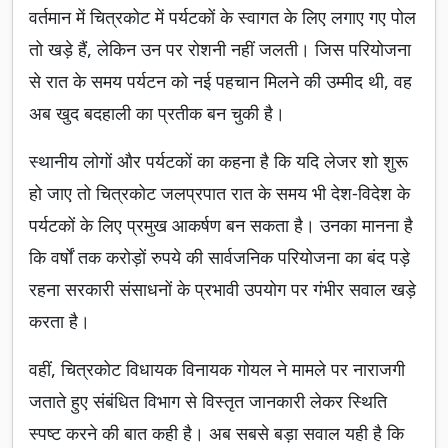
वर्तमान में चित्रकोट में पर्यटकों के स्वागत के लिए लगाए गए पोल
तो खड़े हैं, लेकिन उन पर रोशनी नहीं जलती। जिस परियोजना
से रात के समय पर्यटन को नई पहचान मिलने की उम्मीद थी, वह
अब खुद बदहाली का प्रतीक बन चुकी है।
स्थानीय लोगों और पर्यटकों का कहना है कि यदि लेजर शो शुरू
हो जाए तो चित्रकोट जलप्रपात रात के समय भी देश-विदेश के
पर्यटकों के लिए प्रमुख आकर्षण बन सकता है। उनका मानना है
कि वर्षों तक करोड़ों रुपये की सार्वजनिक परियोजना का बंद पड़े
रहना सरकारी संसाधनों के प्रभावी उपयोग पर गंभीर सवाल खड़े
करता है।
वहीं, चित्रकोट विधायक विनायक गोयल ने मामले पर नाराजगी
जताते हुए संबंधित विभाग से विस्तृत जानकारी लेकर स्थिति
स्पष्ट करने की बात कही है। अब सबसे बड़ा सवाल यही है कि