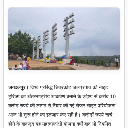
जगदलपुर।
विश्व प्रसिद्ध चित्रकोट जलप्रपात को नाइट
टूरिज्म का अंतरराष्ट्रीय आकर्षण बनाने के उद्देश्य से करीब 10
करोड़ रुपये की लागत से तैयार की गई लेजर लाइट परियोजना
आज भी शुरू होने का इंतजार कर रही है। करोड़ों रुपये खर्च
होने के बावजूद यह महत्वाकांक्षी योजना वर्षों बाद भी नियमित