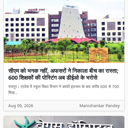
सीएम को भनक नहीं, अफसरों ने निकाला बीच का रास्ता;
600 शिक्षकों की पोस्टिंग अब डीईओ के भरोसे
रायपुर। प्रदेश में स्कूल शिक्षा विभाग ने काफी इंतजार के बाद करीब 600 से 700
शिक्...
Aug 09, 2026
Manishankar Pandey