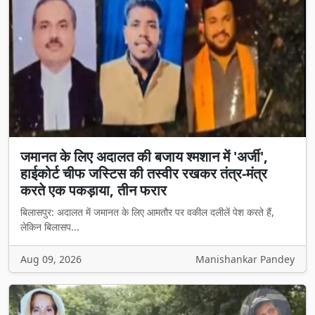
जमानत के लिए अदालत की बजाय श्मशान में 'अर्जी',
हाईकोर्ट चीफ जस्टिस की तस्वीर रखकर तंत्र-मंत्र
करते एक पकड़ाया, तीन फरार
बिलासपुर: अदालत में जमानत के लिए आमतौर पर वकील दलीलें पेश करते हैं,
लेकिन बिलासप...
Aug 09, 2026
Manishankar Pandey