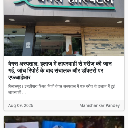
वेगस अस्पताल: इलाज में लापरवाही से मरीज की जान
गई, जांच रिपोर्ट के बाद संचालक और डॉक्टरों पर
एफआईआर
बिलासपुर। इमलीपारा स्थित निजी वेगस अस्पताल में एक मरीज के इलाज में हुई
लापरवाही ...
Aug 09, 2026
Manishankar Pandey