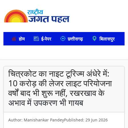
होम
ई-पेपर
छत्तीसगढ़
बिलासपुर
चित्रकोट का नाइट टूरिज्म अंधेरे में:
10 करोड़ की लेजर लाइट परियोजना
वर्षों बाद भी शुरू नहीं, रखरखाव के
अभाव में उपकरण भी गायब
Author: Manishankar Pandey
Published: 29 Jun 2026