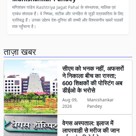
मणिशंकर पांडेय Rashtriya Jagat Pahal के संस्थापक, मालिक एवं
प्रबंध संपादक हैं। वे निष्पक्ष, सटीक और जनहित से जुड़ी पत्रकारिता के लिए
प्रतिबद्ध हैं। उनका उद्देश्य देश-दुनिया की सच्ची और विश्वसनीय खबरें पाठकों
तक पहुँचाना है।
ताज़ा खबर
सीएम को भनक नहीं, अफसरों
ने निकाला बीच का रास्ता;
600 शिक्षकों की पोस्टिंग अब
डीईओ के भरोसे
Aug 09,
Manishankar
2026
Pandey
वेगस अस्पताल: इलाज में
लापरवाही से मरीज की जान