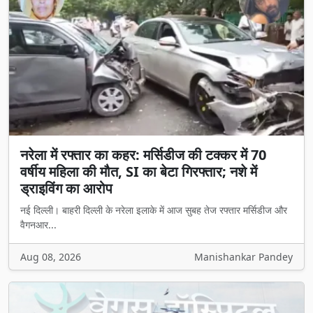
नरेला में रफ्तार का कहर: मर्सिडीज की टक्कर में 70
वर्षीय महिला की मौत, SI का बेटा गिरफ्तार; नशे में
ड्राइविंग का आरोप
नई दिल्ली। बाहरी दिल्ली के नरेला इलाके में आज सुबह तेज रफ्तार मर्सिडीज और
वैगनआर...
Aug 08, 2026
Manishankar Pandey