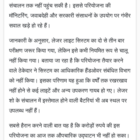
संचालन तक नहीं पहुंच सकी है। इससे परियोजना की
मॉनिटरिंग, जवाबदेही और सरकारी संसाधनों के उपयोग पर गंभीर
सवाल खड़े हो रहे हैं।
जानकारी के अनुसार, लेजर लाइट सिस्टम का दो से तीन बार
परीक्षण जरूर किया गया, लेकिन इसे कभी नियमित रूप से चालू
नहीं किया गया। बताया जा रहा है कि परियोजना तैयार करने
वाले ठेकेदार ने सिस्टम का आधिकारिक हैंडओवर संबंधित विभाग
को नहीं किया। इसका परिणाम यह हुआ कि वर्षों तक रखरखाव
नहीं होने से कई लाइटें और अन्य उपकरण गायब हो गए। लेजर
शो के संचालन में इस्तेमाल होने वाली बैटरियां भी अब स्थल पर
उपलब्ध नहीं हैं।
सबसे हैरान करने वाली बात यह है कि करोड़ों रुपये की इस
परियोजना का आज तक औपचारिक उद्घाटन भी नहीं हो सका।