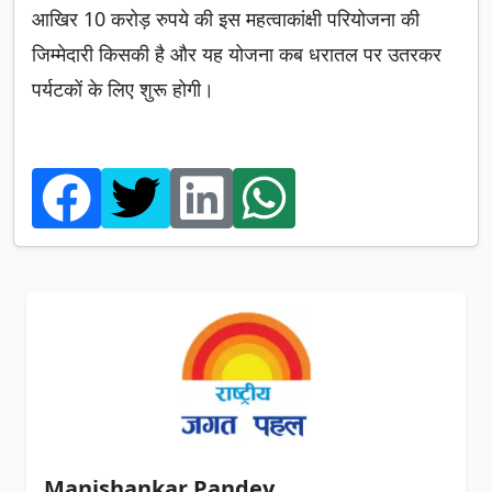
आखिर 10 करोड़ रुपये की इस महत्वाकांक्षी परियोजना की
जिम्मेदारी किसकी है और यह योजना कब धरातल पर उतरकर
पर्यटकों के लिए शुरू होगी।
Manishankar Pandey