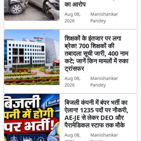
का आरोप
Aug 08,
Manishankar
2026
Pandey
शिक्षकों के इंतजार पर लगा
ब्रेक! 700 शिक्षकों की
तबादला सूची जारी, 400 नाम
कटे; जानें किन मामलों में रुका
ट्रांसफर
Aug 08,
Manishankar
2026
Pandey
बिजली कंपनी में बंपर भर्ती का
ऐलान! 1235 पदों पर नौकरी,
AE-JE से लेकर DEO और
पैरामेडिकल स्टाफ तक मौके
Aug 08,
Manishankar