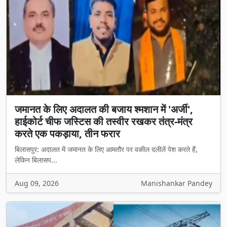
जमानत के लिए अदालत की बजाय श्मशान में 'अर्जी',
हाईकोर्ट चीफ जस्टिस की तस्वीर रखकर तंत्र-मंत्र
करते एक पकड़ाया, तीन फरार
बिलासपुर: अदालत में जमानत के लिए आमतौर पर वकील दलीलें पेश करते हैं,
लेकिन बिलासप...
Aug 09, 2026
Manishankar Pandey