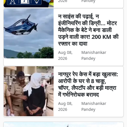
2026
Pandey
न साइंस की पढ़ाई, न
इंजीनियरिंग की डिग्री… मोटर
मैकेनिक के बेटे ने बना डाली
उड़ने वाली कार! 200 KM की
रफ्तार का दावा
Aug 08,
Manishankar
2026
Pandey
नागपुर रेप केस में बड़ा खुलासा:
आरोपी के घर से 8 चाकू,
चॉपर, लैपटॉप और बड़ी मात्रा
में गर्भनिरोधक बरामद
Aug 08,
Manishankar
2026
Pandey