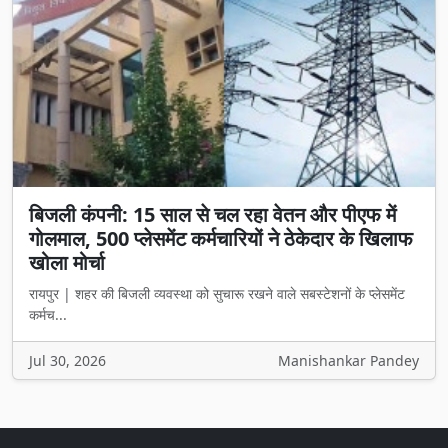
बिजली कंपनी: 15 साल से चल रहा वेतन और पीएफ में
गोलमाल, 500 प्लेसमेंट कर्मचारियों ने ठेकेदार के खिलाफ
खोला मोर्चा
रायपुर | शहर की बिजली व्यवस्था को सुचारू रखने वाले सबस्टेशनों के प्लेसमेंट
कर्मच...
Jul 30, 2026
Manishankar Pandey