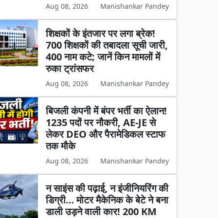
Aug 08, 2026
Manishankar Pandey
शिक्षकों के इंतजार पर लगा ब्रेक!
700 शिक्षकों की तबादला सूची जारी,
400 नाम कटे; जानें किन मामलों में
रुका ट्रांसफर
Aug 08, 2026
Manishankar Pandey
बिजली कंपनी में बंपर भर्ती का ऐलान!
1235 पदों पर नौकरी, AE-JE से
लेकर DEO और पैरामेडिकल स्टाफ
तक मौके
Aug 08, 2026
Manishankar Pandey
न साइंस की पढ़ाई, न इंजीनियरिंग की
डिग्री… मोटर मैकेनिक के बेटे ने बना
डाली उड़ने वाली कार! 200 KM