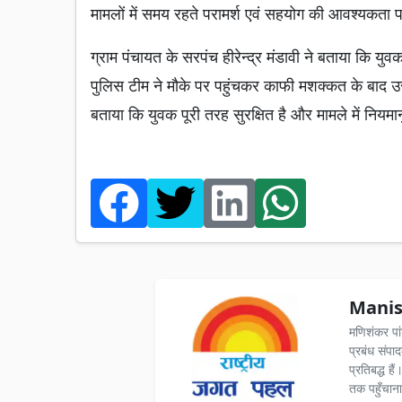
मामलों में समय रहते परामर्श एवं सहयोग की आवश्यकता पर
ग्राम पंचायत के सरपंच हीरेन्द्र मंडावी ने बताया कि 
पुलिस टीम ने मौके पर पहुंचकर काफी मशक्कत के बाद उसे
बताया कि युवक पूरी तरह सुरक्षित है और मामले में नियमा
Manis
मणिशंकर पा
प्रबंध संपा
प्रतिबद्ध ह
तक पहुँचाना