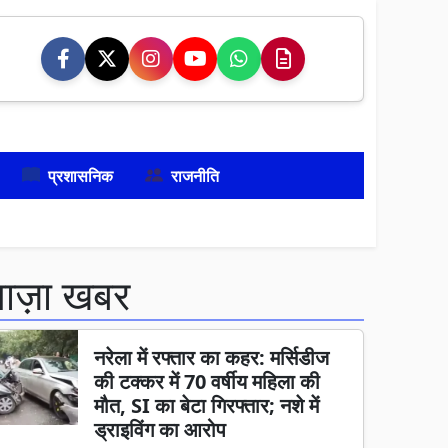
प्रशासनिक
राजनीति
ताज़ा खबर
नरेला में रफ्तार का कहर: मर्सिडीज
की टक्कर में 70 वर्षीय महिला की
मौत, SI का बेटा गिरफ्तार; नशे में
ड्राइविंग का आरोप