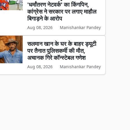
'धर्मांतरण नेटवर्क' का किंगपिन,
कांग्रेस ने सरकार पर लगाए माहौल
बिगाड़ने के आरोप
Aug 08, 2026
Manishankar Pandey
सलमान खान के घर के बाहर ड्यूटी
पर तैनात पुलिसकर्मी की मौत,
अचानक गिरे कॉन्स्टेबल गणेश
Aug 08, 2026
Manishankar Pandey