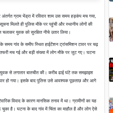
र अंतर्गत ग्राम भेंड्रा में रविवार शाम उस समय हड़कंप मच गया,
चना मिलते ही पुलिस मौके पर पहुंची और स्थानीय लोगों की
न चलाकर युवक को सुरक्षित नीचे उतार लिया।
म के समय गांव के समीप स्थित हाईटेंशन ट्रांसमिशन टावर पर चढ़
-तफरी मच गई और बड़ी संख्या में लोग मौके पर जुट गए। घटना
ाथ युवक से लगातार बातचीत की। करीब ढाई घंटे तक समझाइश
ए तैयार हो गया। इसके बाद पुलिस उसे आवश्यक पूछताछ और आगे
िवारिक विवाद के कारण मानसिक तनाव में था। ग्रामीणों का यह
ुका है। घटना के बाद गांव में चिंता का माहौल है और लोग ऐसे