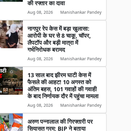
की रफ्तार का दावा
Aug 08, 2026
Manishankar Pandey
नागपुर रेप केस में बड़ा खुलासा:
आरोपी के घर से 8 चाकू, चॉपर,
लैपटॉप और बड़ी मात्रा में
गर्भनिरोधक बरामद
Aug 08, 2026
Manishankar Pandey
13 साल बाद झीरम घाटी केस में
फैसले की आहट! 10 अगस्त को
अंतिम बहस, 101 गवाहों की गवाही
के बाद निर्णायक दौर में पहुंचा मामला
Aug 08, 2026
Manishankar Pandey
अरुण पन्नालाल की गिरफ्तारी पर
सियासत गरम: BJP ने बताया