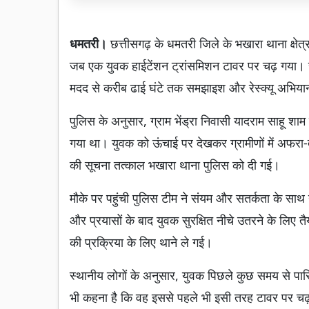
धमतरी।
छत्तीसगढ़ के धमतरी जिले के भखारा थाना क्षेत्
जब एक युवक हाईटेंशन ट्रांसमिशन टावर पर चढ़ गया। सू
मदद से करीब ढाई घंटे तक समझाइश और रेस्क्यू अभिया
पुलिस के अनुसार, ग्राम भेंड्रा निवासी यादराम साहू शा
गया था। युवक को ऊंचाई पर देखकर ग्रामीणों में अफरा
की सूचना तत्काल भखारा थाना पुलिस को दी गई।
मौके पर पहुंची पुलिस टीम ने संयम और सतर्कता के स
और प्रयासों के बाद युवक सुरक्षित नीचे उतरने के लि
की प्रक्रिया के लिए थाने ले गई।
स्थानीय लोगों के अनुसार, युवक पिछले कुछ समय से पार
भी कहना है कि वह इससे पहले भी इसी तरह टावर पर चढ़ च