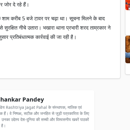
 जोर दे रहे हैं।
युवक शाम करीब 5 बजे टावर पर चढ़ा था। सूचना मिलने के बाद
 सुरक्षित नीचे उतारा। भखारा थाना प्रभारी शरद ताम्रकार ने
नुसार प्रतिबंधात्मक कार्रवाई की जा रही है।
hankar Pandey
ंडेय Rashtriya Jagat Pahal के संस्थापक, मालिक एवं
दक हैं। वे निष्पक्ष, सटीक और जनहित से जुड़ी पत्रकारिता के लिए
ैं। उनका उद्देश्य देश-दुनिया की सच्ची और विश्वसनीय खबरें पाठकों
 है।