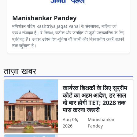
Manishankar Pandey
मणिशंकर पांडेय Rashtriya Jagat Pahal के संस्थापक, मालिक एवं
प्रबंध संपादक हैं। वे निष्पक्ष, सटीक और जनहित से जुड़ी पत्रकारिता के लिए
प्रतिबद्ध हैं। उनका उद्देश्य देश-दुनिया की सच्ची और विश्वसनीय खबरें पाठकों
तक पहुँचाना है।
ताज़ा खबर
कार्यरत शिक्षकों के लिए सुप्रीम
कोर्ट का अहम आदेश, हर साल
दो बार होगी TET; 2028 तक
पास करना जरूरी
Aug 06,
Manishankar
2026
Pandey