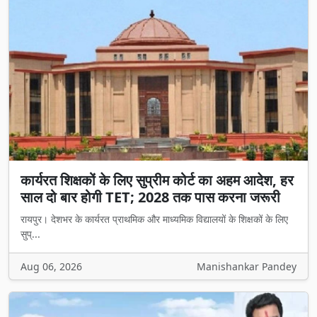
कार्यरत शिक्षकों के लिए सुप्रीम कोर्ट का अहम आदेश, हर
साल दो बार होगी TET; 2028 तक पास करना जरूरी
रायपुर। देशभर के कार्यरत प्राथमिक और माध्यमिक विद्यालयों के शिक्षकों के लिए
सुप्...
Aug 06, 2026
Manishankar Pandey