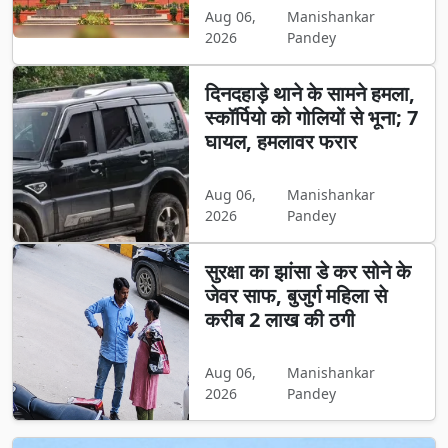
Aug 06,
Manishankar
2026
Pandey
दिनदहाड़े थाने के सामने हमला,
स्कॉर्पियो को गोलियों से भूना; 7
घायल, हमलावर फरार
Aug 06,
Manishankar
2026
Pandey
सुरक्षा का झांसा डे कर सोने के
जेवर साफ, बुजुर्ग महिला से
करीब 2 लाख की ठगी
Aug 06,
Manishankar
2026
Pandey