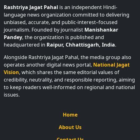
Rashtriya Jagat Pahal
is an independent Hindi-
language news organization committed to delivering
unbiased, accurate, and public-interest–focused
journalism. Founded by journalist
Manishankar
Pandey
, the organization is published and
headquartered in
Raipur, Chhattisgarh, India
.
Alongside Rashtriya Jagat Pahal, the media group also
operates another digital news portal,
National Jagat
Vision
, which shares the same editorial values of
credibility, neutrality, and responsible reporting, aiming
to keep readers well-informed on regional and national
issues.
Home
About Us
Contact Us