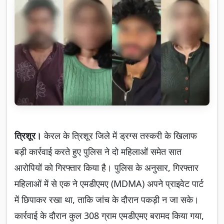
त्रिशूर।
केरल के त्रिशूर जिले में ड्रग्स तस्करी के खिलाफ
बड़ी कार्रवाई करते हुए पुलिस ने दो महिलाओं समेत सात
आरोपियों को गिरफ्तार किया है। पुलिस के अनुसार, गिरफ्तार
महिलाओं में से एक ने एमडीएमए (MDMA) अपने प्राइवेट पार्ट
में छिपाकर रखा था, ताकि जांच के दौरान पकड़ी न जा सके।
कार्रवाई के दौरान कुल 308 ग्राम एमडीएमए बरामद किया गया,