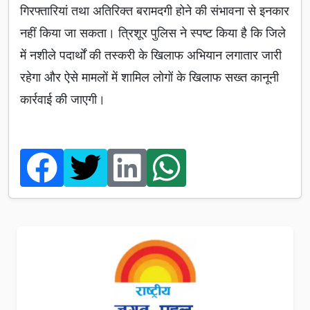
गिरफ्तारियां तथा अतिरिक्त बरामदगी होने की संभावना से इनकार
नहीं किया जा सकता। त्रिशूर पुलिस ने स्पष्ट किया है कि जिले
में नशीले पदार्थों की तस्करी के खिलाफ अभियान लगातार जारी
रहेगा और ऐसे मामलों में शामिल लोगों के खिलाफ सख्त कानूनी
कार्रवाई की जाएगी।