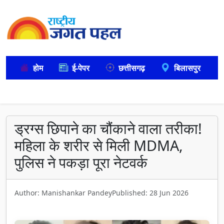
होम
ई-पेपर
छत्तीसगढ़
बिलासपुर
ड्रग्स छिपाने का चौंकाने वाला तरीका!
महिला के शरीर से मिली MDMA,
पुलिस ने पकड़ा पूरा नेटवर्क
Author: Manishankar Pandey
Published: 28 Jun 2026