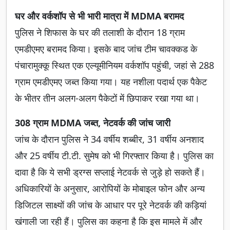
घर और वर्कशॉप से भी भारी मात्रा में MDMA बरामद
पुलिस ने शिफास के घर की तलाशी के दौरान 18 ग्राम
एमडीएमए बरामद किया। इसके बाद जांच टीम चावक्कड के
पंचारामुक्कू स्थित एक एल्यूमीनियम वर्कशॉप पहुंची, जहां से 288
ग्राम एमडीएमए जब्त किया गया। यह नशीला पदार्थ एक पैकेट
के भीतर तीन अलग-अलग पैकेटों में छिपाकर रखा गया था।
308 ग्राम MDMA जब्त, नेटवर्क की जांच जारी
जांच के दौरान पुलिस ने 34 वर्षीय शब्बीर, 31 वर्षीय अनशाद
और 25 वर्षीय टी.टी. सुमेष को भी गिरफ्तार किया है। पुलिस का
दावा है कि ये सभी ड्रग्स सप्लाई नेटवर्क से जुड़े हो सकते हैं।
अधिकारियों के अनुसार, आरोपियों के मोबाइल फोन और अन्य
डिजिटल साक्ष्यों की जांच के आधार पर पूरे नेटवर्क की कड़ियां
खंगाली जा रही हैं। पुलिस का कहना है कि इस मामले में और