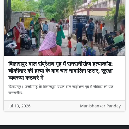
बिलासपुर बाल संप्रेक्षण गृह में सनसनीखेज हत्याकांड:
चौकीदार की हत्या के बाद चार नाबालिग फरार, सुरक्षा
व्यवस्था कठघरे में
बिलासपुर। छत्तीसगढ़ के बिलासपुर स्थित बाल संप्रेक्षण गृह में रविवार को एक
सनसनीख...
Jul 13, 2026
Manishankar Pandey