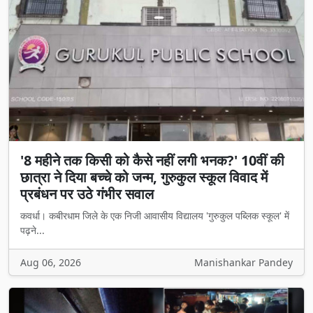
'8 महीने तक किसी को कैसे नहीं लगी भनक?' 10वीं की
छात्रा ने दिया बच्चे को जन्म, गुरुकुल स्कूल विवाद में
प्रबंधन पर उठे गंभीर सवाल
कवर्धा। कबीरधाम जिले के एक निजी आवासीय विद्यालय 'गुरुकुल पब्लिक स्कूल' में
पढ़ने...
Aug 06, 2026
Manishankar Pandey