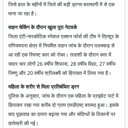
जिसे हाल के महीनों में जिले की बड़ी ड्रग्स बरामदगी में से एक
माना जा रहा है।
वाहन चेकिंग के दौरान खुला पूरा नेटवर्क
जिला एंटी-नारकोटिक स्पेशल एक्शन फोर्स की टीम ने त्रिशूर के
वणियमपारा क्षेत्र में नियमित वाहन जांच के दौरान पलक्कड़ से
आ रही एक स्विफ्ट कार को रोका। तलाशी के दौरान कार में
सवार चार लोगों 26 वर्षीय शिफास, 28 वर्षीय विद्या, 27 वर्षीय
जिष्णु और 20 वर्षीय श्रीलक्ष्मी को हिरासत में लिया गया है।
महिला के शरीर से मिला प्रतिबंधित ड्रग
पुलिस के अनुसार, जांच के दौरान एक महिला के प्राइवेट पार्ट में
छिपाकर रखा गया करीब दो ग्राम एमडीएमए बरामद हुआ। इसके
बाद पूछताछ का दायरा बढ़ाया गया और संदिग्धों के ठिकानों पर
छापेमारी की गई।