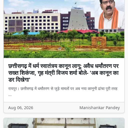
छत्तीसगढ़ में धर्म स्वातंत्र्य कानून लागू: अवैध धर्मांतरण पर
सख्त शिकंजा, गृह मंत्री विजय शर्मा बोले- 'अब कानून का
डर दिखेगा'
रायपुर। छत्तीसगढ़ में धर्मांतरण से जुड़े मामलों पर अब नया कानूनी ढांचा पूरी तरह
...
Aug 06, 2026
Manishankar Pandey