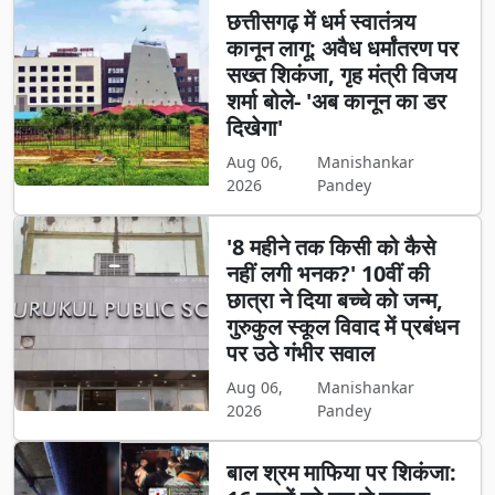
छत्तीसगढ़ में धर्म स्वातंत्र्य
कानून लागू: अवैध धर्मांतरण पर
सख्त शिकंजा, गृह मंत्री विजय
शर्मा बोले- 'अब कानून का डर
दिखेगा'
Aug 06,
Manishankar
2026
Pandey
'8 महीने तक किसी को कैसे
नहीं लगी भनक?' 10वीं की
छात्रा ने दिया बच्चे को जन्म,
गुरुकुल स्कूल विवाद में प्रबंधन
पर उठे गंभीर सवाल
Aug 06,
Manishankar
2026
Pandey
बाल श्रम माफिया पर शिकंजा: