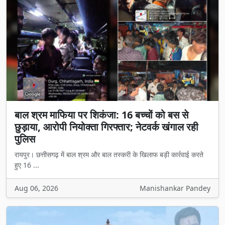
बाल श्रम माफिया पर शिकंजा: 16 बच्चों को बस से
छुड़ाया, आरोपी नियोक्ता गिरफ्तार; नेटवर्क खंगाल रही
पुलिस
रायपुर। छत्तीसगढ़ में बाल श्रम और बाल तस्करी के खिलाफ बड़ी कार्रवाई करते
हुए 16 ...
Aug 06, 2026
Manishankar Pandey