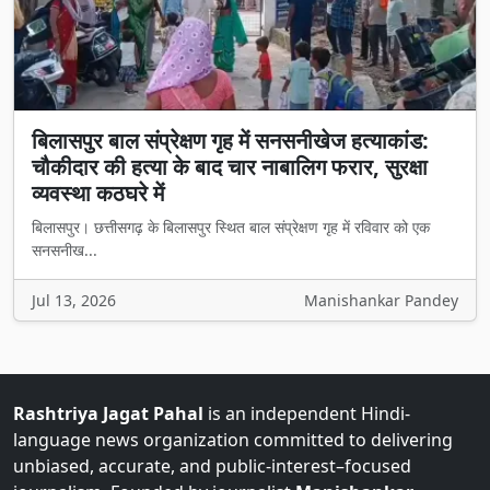
बिलासपुर बाल संप्रेक्षण गृह में सनसनीखेज हत्याकांड:
चौकीदार की हत्या के बाद चार नाबालिग फरार, सुरक्षा
व्यवस्था कठघरे में
बिलासपुर। छत्तीसगढ़ के बिलासपुर स्थित बाल संप्रेक्षण गृह में रविवार को एक
सनसनीख...
Jul 13, 2026
Manishankar Pandey
Rashtriya Jagat Pahal
is an independent Hindi-
language news organization committed to delivering
unbiased, accurate, and public-interest–focused