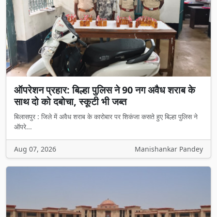
ऑपरेशन प्रहार: बिल्हा पुलिस ने 90 नग अवैध शराब के
साथ दो को दबोचा, स्कूटी भी जब्त
बिलासपुर : जिले में अवैध शराब के कारोबार पर शिकंजा कसते हुए बिल्हा पुलिस ने
ऑपरे...
Aug 07, 2026
Manishankar Pandey