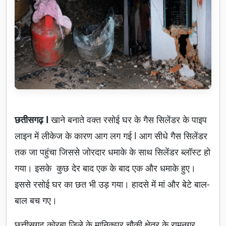
छतीसगढ़ l
खाने बनाते वक्त रसोई घर के गैस सिलेंडर के पाइप
लाइन में लीकेज के कारण आग लग गई l आग सीधे गैस सिलेंडर
तक जा पहुंचा जिससे जोरदार धमाके के साथ सिलेंडर ब्लॉस्ट हो
गया। इसके कुछ देर बाद एक के बाद एक और धमाके हुए।
इससे रसोई घर का छत भी उड़ गया। हादसे में मां और बेटे बाल-
बाल बच गए।
छत्तीसगढ़ कोरबा जिले के मानिकपुर चौकी क्षेत्र के रामनगर