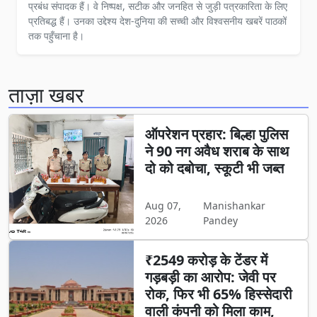
प्रबंध संपादक हैं। वे निष्पक्ष, सटीक और जनहित से जुड़ी पत्रकारिता के लिए
प्रतिबद्ध हैं। उनका उद्देश्य देश-दुनिया की सच्ची और विश्वसनीय खबरें पाठकों
तक पहुँचाना है।
ताज़ा खबर
ऑपरेशन प्रहार: बिल्हा पुलिस
ने 90 नग अवैध शराब के साथ
दो को दबोचा, स्कूटी भी जब्त
Aug 07,
Manishankar
2026
Pandey
₹2549 करोड़ के टेंडर में
गड़बड़ी का आरोप: जेवी पर
रोक, फिर भी 65% हिस्सेदारी
वाली कंपनी को मिला काम,