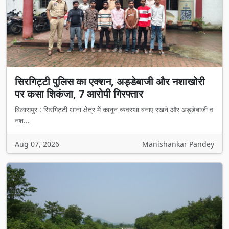
सिरगिट्टी पुलिस का एक्शन, अड्डेबाजी और नशाखोरी
पर कसा शिकंजा, 7 आरोपी गिरफ्तार
बिलासपुर : सिरगिट्टी थाना क्षेत्र में कानून व्यवस्था बनाए रखने और अड्डेबाजी व
नश...
Aug 07, 2026
Manishankar Pandey