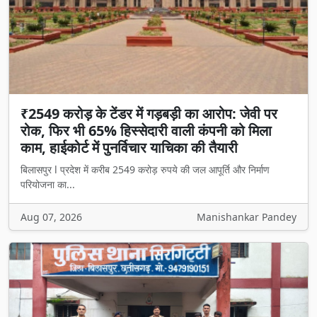
₹2549 करोड़ के टेंडर में गड़बड़ी का आरोप: जेवी पर
रोक, फिर भी 65% हिस्सेदारी वाली कंपनी को मिला
काम, हाईकोर्ट में पुनर्विचार याचिका की तैयारी
बिलासपुर l प्रदेश में करीब 2549 करोड़ रुपये की जल आपूर्ति और निर्माण
परियोजना का...
Aug 07, 2026
Manishankar Pandey