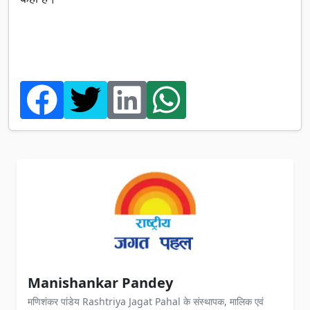
Manishankar Pandey
मणिशंकर पांडेय Rashtriya Jagat Pahal के संस्थापक, मालिक एवं