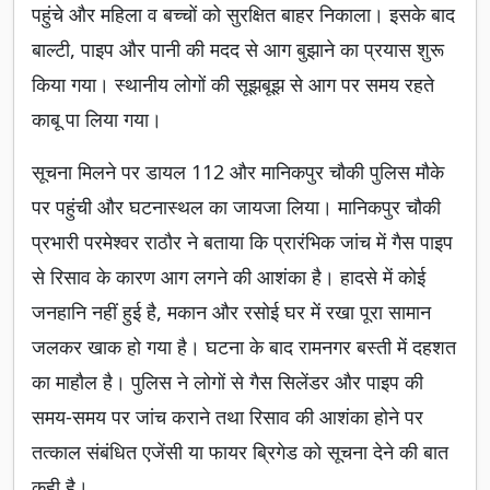
पहुंचे और महिला व बच्चों को सुरक्षित बाहर निकाला। इसके बाद
बाल्टी, पाइप और पानी की मदद से आग बुझाने का प्रयास शुरू
किया गया। स्थानीय लोगों की सूझबूझ से आग पर समय रहते
काबू पा लिया गया।
सूचना मिलने पर डायल 112 और मानिकपुर चौकी पुलिस मौके
पर पहुंची और घटनास्थल का जायजा लिया। मानिकपुर चौकी
प्रभारी परमेश्वर राठौर ने बताया कि प्रारंभिक जांच में गैस पाइप
से रिसाव के कारण आग लगने की आशंका है। हादसे में कोई
जनहानि नहीं हुई है, मकान और रसोई घर में रखा पूरा सामान
जलकर खाक हो गया है। घटना के बाद रामनगर बस्ती में दहशत
का माहौल है। पुलिस ने लोगों से गैस सिलेंडर और पाइप की
समय-समय पर जांच कराने तथा रिसाव की आशंका होने पर
तत्काल संबंधित एजेंसी या फायर ब्रिगेड को सूचना देने की बात
कही है।