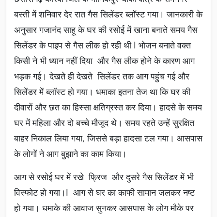
बस्ती में शनिवार देर रात गैस सिलेंडर ब्लॉस्ट गया। जानकारी के
अनुसार गजानंद साहू के घर की रसोई में खाना बनाते समय गैस
सिलेंडर के पाइप से गैस लीक हो रही थी l भोजन बनाते वक्त
किसी ने भी ध्यान नहीं दिया और गैस लीक होने के कारण आग
भड़क गई। देखते ही देखते सिलेंडर तक आग पहुंच गई और
सिलेंडर में ब्लॉस्ट हो गया। धमाका इतना तेज था कि घर की
दीवारों और छत का हिस्सा क्षतिग्रस्त कर दिया। हादसे के समय
घर में महिला और दो बच्चे मौजूद थे। समय रहते उन्हें सुरक्षित
बाहर निकाल लिया गया, जिससे बड़ा हादसा टल गया। आसपास
के लोगों ने आग बुझाने का काम किया।
आग से रसोई घर में रखे फ्रिज और दुसरे गैस सिलेंडर में भी
विस्फोट हो गया।l आग से घर का काफी सामान जलकर नष्ट
हो गया। धमाके की आवाज सुनकर आसपास के लोग मौके पर