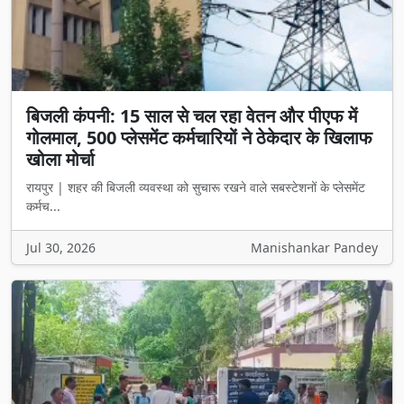
बिजली कंपनी: 15 साल से चल रहा वेतन और पीएफ में
गोलमाल, 500 प्लेसमेंट कर्मचारियों ने ठेकेदार के खिलाफ
खोला मोर्चा
रायपुर | शहर की बिजली व्यवस्था को सुचारू रखने वाले सबस्टेशनों के प्लेसमेंट
कर्मच...
Jul 30, 2026
Manishankar Pandey