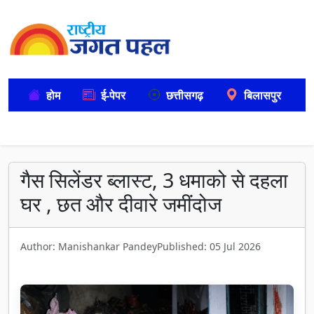
होम
ई-पेपर
छत्तीसगढ़
बिलासपुर
गैस सिलेंडर ब्लास्ट, 3 धमाको से दहला
घर , छत और दीवारे जमींदोज
Author: Manishankar Pandey
Published: 05 Jul 2026