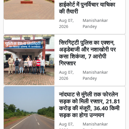
हाईकोर्ट में पुनर्विचार याचिका
की तैयारी
Aug 07,
Manishankar
2026
Pandey
सिरगिट्टी पुलिस का एक्शन,
अड्डेबाजी और नशाखोरी पर
कसा शिकंजा, 7 आरोपी
गिरफ्तार
Aug 07,
Manishankar
2026
Pandey
नांदघाट से मुंगेली तक फोरलेन
सड़क को मिली रफ्तार, 21.81
करोड़ की मंजूरी, 36.40 किमी
सड़क का होगा उन्नयन
Aug 07,
Manishankar