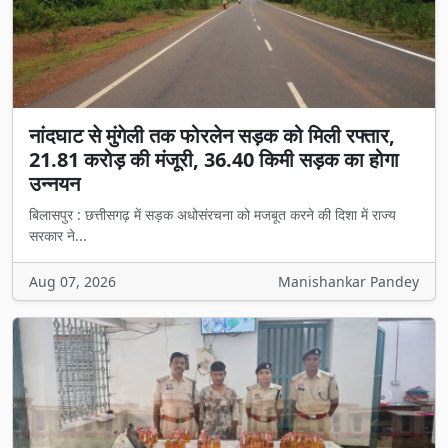
नांदघाट से मुंगेली तक फोरलेन सड़क को मिली रफ्तार,
21.81 करोड़ की मंजूरी, 36.40 किमी सड़क का होगा
उन्नयन
बिलासपुर : छत्तीसगढ़ में सड़क अधोसंरचना को मजबूत करने की दिशा में राज्य
सरकार ने...
Aug 07, 2026
Manishankar Pandey