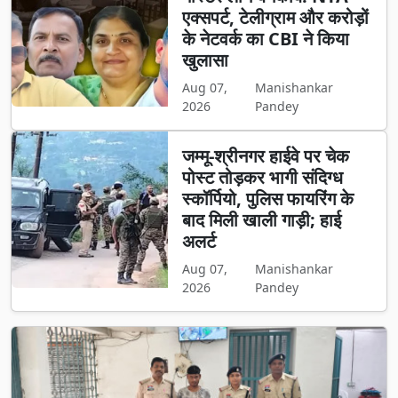
एक्सपर्ट, टेलीग्राम और करोड़ों
के नेटवर्क का CBI ने किया
खुलासा
Aug 07,
Manishankar
2026
Pandey
जम्मू-श्रीनगर हाईवे पर चेक
पोस्ट तोड़कर भागी संदिग्ध
स्कॉर्पियो, पुलिस फायरिंग के
बाद मिली खाली गाड़ी; हाई
अलर्ट
Aug 07,
Manishankar
2026
Pandey