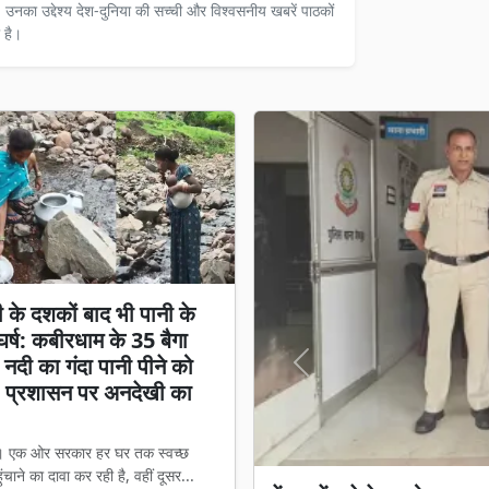
ैं। उनका उद्देश्य देश-दुनिया की सच्ची और विश्वसनीय खबरें पाठकों
 है।
 के दशकों बाद भी पानी के
घर्ष: कबीरधाम के 35 बैगा
 नदी का गंदा पानी पीने को
Previous
, प्रशासन पर अनदेखी का
। एक ओर सरकार हर घर तक स्वच्छ
ंचाने का दावा कर रही है, वहीं दूसर...