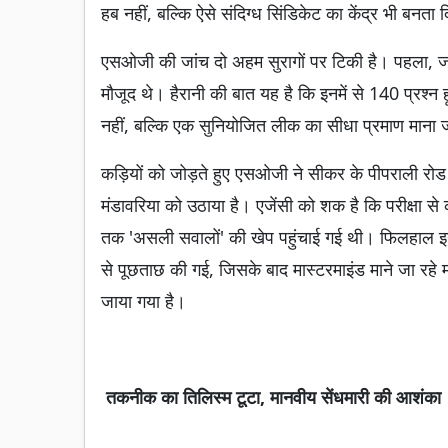
हब नहीं, बल्कि ऐसे संदिग्ध सिंडिकेट का केंद्र भी बनता
एसओजी की जांच दो अहम सुरागों पर टिकी है। पहला, जा
मौजूद थे। हैरानी की बात यह है कि इनमें से 140 प्रश्न 
नहीं, बल्कि एक सुनियोजित लीक का सीधा प्रमाण माना ज
कड़ियों को जोड़ते हुए एसओजी ने सीकर के पीपराली रोड 
मंडावरिया को उठाया है। एजेंसी को शक है कि परीक्षा स
तक 'असली सवालों' की खेप पहुंचाई गई थी। फिलहाल इन सभी
से पूछताछ की गई, जिसके बाद मास्टरमाइंड माने जा रहे म
जाया गया है।
तकनीक का तिलिस्म टूटा, मानवीय सेंधमारी की आशंका