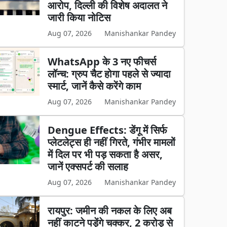
आरोप, दिल्ली की विशेष अदालत ने
जारी किया नोटिस
Aug 07, 2026
Manishankar Pandey
WhatsApp के 3 नए फीचर्स
लॉन्च: ग्रुप चैट होगा पहले से ज्यादा
स्मार्ट, जानें कैसे करेंगे काम
Aug 07, 2026
Manishankar Pandey
Dengue Effects: डेंगू में सिर्फ
प्लेटलेट्स ही नहीं गिरते, गंभीर मामलों
में दिल पर भी पड़ सकता है असर,
जानें एक्सपर्ट की सलाह
Aug 07, 2026
Manishankar Pandey
रायपुर: जमीन की नकल के लिए अब
नहीं काटने पड़ेंगे चक्कर, 2 करोड़ से