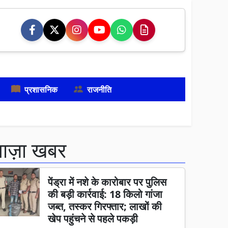
प्रशासनिक
राजनीति
ताज़ा खबर
पेंड्रा में नशे के कारोबार पर पुलिस
की बड़ी कार्रवाई: 18 किलो गांजा
जब्त, तस्कर गिरफ्तार; लाखों की
खेप पहुंचने से पहले पकड़ी