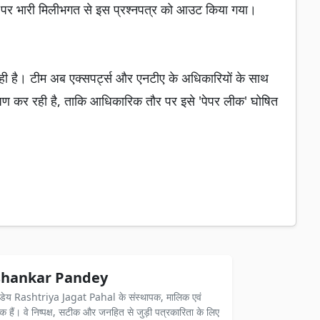
्तर पर भारी मिलीभगत से इस प्रश्नपत्र को आउट किया गया।
रही है। टीम अब एक्सपर्ट्स और एनटीए के अधिकारियों के साथ
 कर रही है, ताकि आधिकारिक तौर पर इसे 'पेपर लीक' घोषित
hankar Pandey
ंडेय Rashtriya Jagat Pahal के संस्थापक, मालिक एवं
दक हैं। वे निष्पक्ष, सटीक और जनहित से जुड़ी पत्रकारिता के लिए