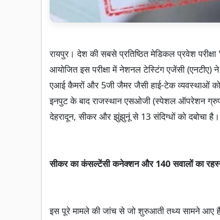
रायपुर। देश की सबसे प्रतिष्ठित मेडिकल प्रवेश परीक्
आयोजित इस परीक्षा में नेशनल टेस्टिंग एजेंसी (एनटीए) ने 
एआई कैमरों और 5जी जैमर जैसी हाई-टेक व्यवस्थाओं को भी
इनपुट के बाद राजस्थान एसओजी (स्पेशल ऑपरेशन ग्रुप)
देहरादून, सीकर और झुंझुनूं से 13 संदिग्धों को दबोचा है।
सीकर का कंसल्टेंसी कनेक्शन और 140 सवालों का रहस
इस पूरे मामले की जांच से जो शुरुआती तथ्य सामने आए है