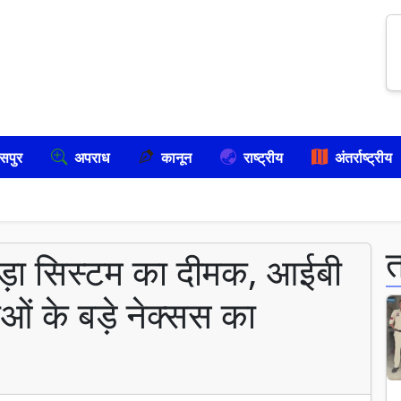
सपुर
अपराध
कानून
राष्ट्रीय
अंतर्राष्ट्रीय
 पड़ा सिस्टम का दीमक, आईबी
ाओं के बड़े नेक्सस का