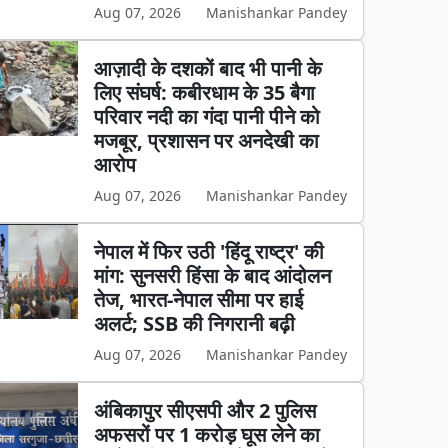
Aug 07, 2026
Manishankar Pandey
आज़ादी के दशकों बाद भी पानी के
लिए संघर्ष: कबीरधाम के 35 बैगा
परिवार नदी का गंदा पानी पीने को
मजबूर, प्रशासन पर अनदेखी का
आरोप
Aug 07, 2026
Manishankar Pandey
नेपाल में फिर उठी 'हिंदू राष्ट्र' की
मांग: सुनसरी हिंसा के बाद आंदोलन
तेज, भारत-नेपाल सीमा पर हाई
अलर्ट; SSB की निगरानी बढ़ी
Aug 07, 2026
Manishankar Pandey
अंबिकापुर सीएसपी और 2 पुलिस
अफसरों पर 1 करोड़ घूस लेने का