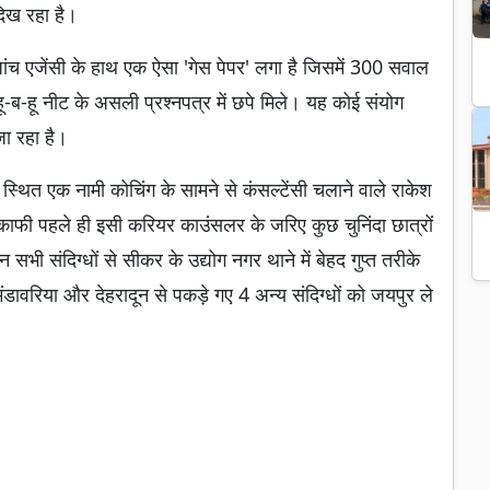
 दिख रहा है।
ंच एजेंसी के हाथ एक ऐसा 'गेस पेपर' लगा है जिसमें 300 सवाल
हू-ब-हू नीट के असली प्रश्नपत्र में छपे मिले। यह कोई संयोग
ा रहा है।
स्थित एक नामी कोचिंग के सामने से कंसल्टेंसी चलाने वाले राकेश
े काफी पहले ही इसी करियर काउंसलर के जरिए कुछ चुनिंदा छात्रों
 संदिग्धों से सीकर के उद्योग नगर थाने में बेहद गुप्त तरीके
ंडावरिया और देहरादून से पकड़े गए 4 अन्य संदिग्धों को जयपुर ले