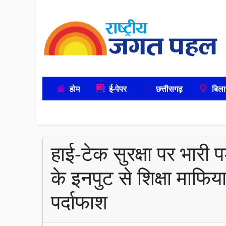
होम
ई-पेपर
छत्तीसगढ़
बिला
हाई-टेक सुरक्षा पर भारी
के इनपुट से शिक्षा माफिय
पर्दाफाश