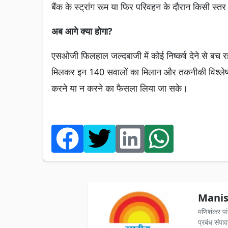
बैंक के स्ट्रांग रूम या फिर परिवहन के दौरान किसी स
अब आगे क्या होगा?
एसओजी फिलहाल जल्दबाजी में कोई निष्कर्ष देने से बच 
मिलकर इन 140 सवालों का मिलान और तकनीकी विश्लेषण
करने या न करने का फैसला लिया जा सके।
Manis
मणिशंकर पा
प्रबंध संपा