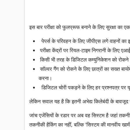
इस बार परीक्षा को फुलप्रूफ बनाने के लिए सुरक्षा का 
पेपर्स के परिवहन के लिए जीपीएस लगे वाहनों का 
परीक्षा केंद्रों पर रियल-टाइम निगरानी के लिए एआ
किसी भी तरह के डिजिटल कम्युनिकेशन को रोकने
सॉल्वर गैंग को रोकने के लिए छात्रों का सख्त बायो
करना।
डिजिटल चोरी पकड़ने के लिए हर प्रश्नपत्र पर य
लेकिन सवाल यह है कि इतनी अभेद्य किलेबंदी के बावजूद
जांच एजेंसियों के रडार पर अब वह सिस्टम है जहां तकनीक
तकनीकी हैकिंग का नहीं, बल्कि 'सिस्टम की मानवीय खामी