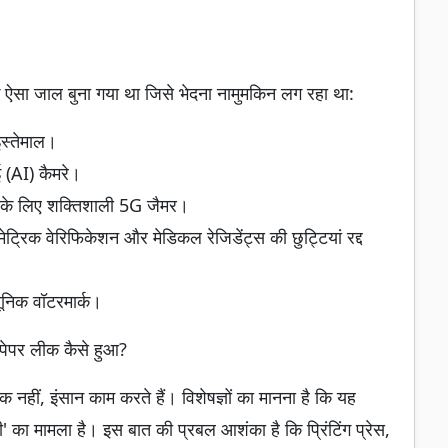
एक ऐसा जाल बुना गया था जिसे भेदना नामुमकिन लग रहा था:
इस्तेमाल।
ई (AI) कैमरे।
 के लिए शक्तिशाली 5G जैमर।
मेट्रिक वेरिफिकेशन और मेडिकल रेजिडेंट्स की छुट्टियां रद्द
ूनिक वॉटरमार्क।
 पेपर लीक कैसे हुआ?
 नहीं, इंसान काम करते हैं। विशेषज्ञों का मानना है कि यह
' का मामला है। इस बात की प्रबल आशंका है कि प्रिंटिंग प्रेस,