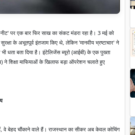
षा 'नीट' पर एक बार फिर साख का संकट मंडरा रहा है। 3 मई को
सुरक्षा के अभूतपूर्व इंतजाम किए थे, लेकिन 'मानवीय भ्रष्टाचार' ने
 धता बता दिया है। इंटेलिजेंस ब्यूरो (आईबी) के एक पुख्ता
 ने शिक्षा माफियाओं के खिलाफ बड़ा ऑपरेशन चलाते हुए
्य
ं, वे बेहद चौंकाने वाले हैं। राजस्थान का सीकर अब केवल कोचिंग