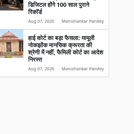
डिजिटल होंगे 100 साल पुराने
रिकॉर्ड
Aug 07, 2026
Manishankar Pandey
हाई कोर्ट का बड़ा फैसला: मामूली
नोकझोंक मानसिक क्रूरता की
श्रेणी में नहीं, फैमिली कोर्ट का आदेश
निरस्त
Aug 07, 2026
Manishankar Pandey