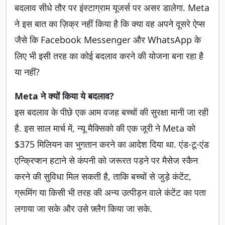
बदलाव सीधे तौर पर इंस्टाग्राम यूजर्स पर असर डालेगा. Meta
ने इस बात का ज़िक्र नहीं किया है कि क्या वह अपने दूसरे ऐप्स
जैसे कि Facebook Messenger और WhatsApp के
लिए भी इसी तरह का कोई बदलाव करने की योजना बना रहा है
या नहीं?
Meta ने क्यों किया ये बदलाव?
इस बदलाव के पीछे एक आम वजह बच्चों की सुरक्षा मानी जा रही
है. इस साल मार्च में, न्यू मैक्सिको की एक जूरी ने Meta को
$375 मिलियन का भुगतान करने का आदेश दिया था. एंड-टू-एंड
एन्क्रिप्शन हटाने से कंपनी को जरूरत पड़ने पर मैसेज स्कैन
करने की सुविधा मिल सकती है, ताकि बच्चों से जुड़े कंटेंट,
ग्रूमिंग या किसी भी तरह की अन्य उत्पीड़न वाले कंटेंट का पता
लगाया जा सके और उसे फ़्लैग किया जा सके.