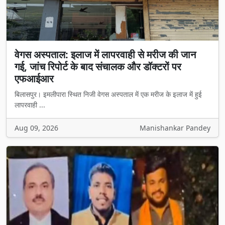
वेगस अस्पताल: इलाज में लापरवाही से मरीज की जान
गई, जांच रिपोर्ट के बाद संचालक और डॉक्टरों पर
एफआईआर
बिलासपुर। इमलीपारा स्थित निजी वेगस अस्पताल में एक मरीज के इलाज में हुई
लापरवाही ...
Aug 09, 2026
Manishankar Pandey