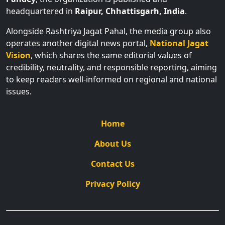
headquartered in
Raipur, Chhattisgarh, India
.
Alongside Rashtriya Jagat Pahal, the media group also
operates another digital news portal,
National Jagat
Vision
, which shares the same editorial values of
credibility, neutrality, and responsible reporting, aiming
to keep readers well-informed on regional and national
issues.
Home
About Us
Contact Us
Privacy Policy