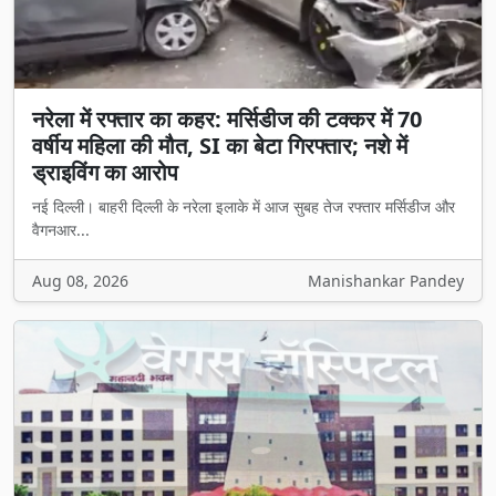
नरेला में रफ्तार का कहर: मर्सिडीज की टक्कर में 70
वर्षीय महिला की मौत, SI का बेटा गिरफ्तार; नशे में
ड्राइविंग का आरोप
नई दिल्ली। बाहरी दिल्ली के नरेला इलाके में आज सुबह तेज रफ्तार मर्सिडीज और
वैगनआर...
Aug 08, 2026
Manishankar Pandey