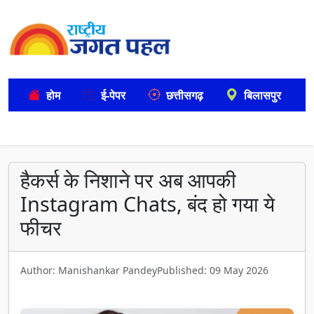
होम
ई-पेपर
छत्तीसगढ़
बिलासपुर
हैकर्स के निशाने पर अब आपकी
Instagram Chats, बंद हो गया ये
फीचर
Author: Manishankar Pandey
Published: 09 May 2026