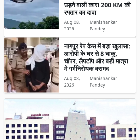
उड़ने वाली कार! 200 KM की
रफ्तार का दावा
Aug 08,
Manishankar
2026
Pandey
नागपुर रेप केस में बड़ा खुलासा:
आरोपी के घर से 8 चाकू,
चॉपर, लैपटॉप और बड़ी मात्रा
में गर्भनिरोधक बरामद
Aug 08,
Manishankar
2026
Pandey