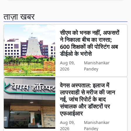
ताज़ा खबर
सीएम को भनक नहीं, अफसरों
ने निकाला बीच का रास्ता;
600 शिक्षकों की पोस्टिंग अब
डीईओ के भरोसे
Aug 09,
Manishankar
2026
Pandey
वेगस अस्पताल: इलाज में
लापरवाही से मरीज की जान
गई, जांच रिपोर्ट के बाद
संचालक और डॉक्टरों पर
एफआईआर
Aug 09,
Manishankar
2026
Pandey