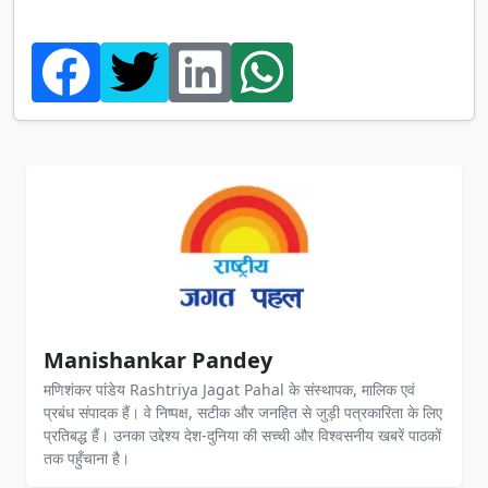
Manishankar Pandey
मणिशंकर पांडेय Rashtriya Jagat Pahal के संस्थापक, मालिक एवं
प्रबंध संपादक हैं। वे निष्पक्ष, सटीक और जनहित से जुड़ी पत्रकारिता के लिए
प्रतिबद्ध हैं। उनका उद्देश्य देश-दुनिया की सच्ची और विश्वसनीय खबरें पाठकों
तक पहुँचाना है।