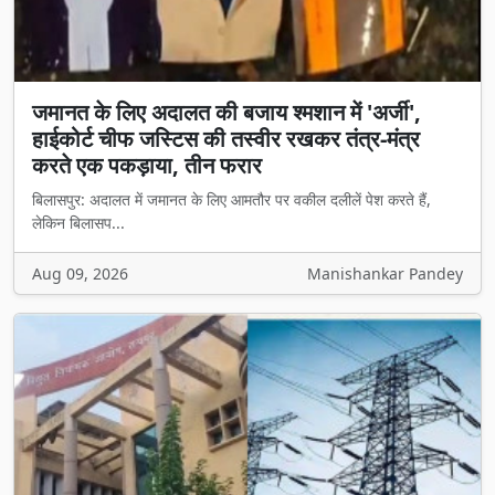
जमानत के लिए अदालत की बजाय श्मशान में 'अर्जी',
हाईकोर्ट चीफ जस्टिस की तस्वीर रखकर तंत्र-मंत्र
करते एक पकड़ाया, तीन फरार
बिलासपुर: अदालत में जमानत के लिए आमतौर पर वकील दलीलें पेश करते हैं,
लेकिन बिलासप...
Aug 09, 2026
Manishankar Pandey