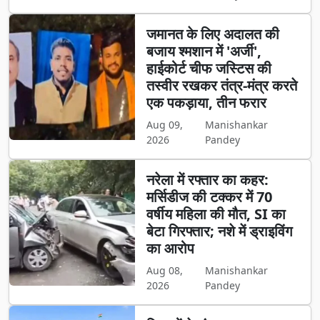
जमानत के लिए अदालत की
बजाय श्मशान में 'अर्जी',
हाईकोर्ट चीफ जस्टिस की
तस्वीर रखकर तंत्र-मंत्र करते
एक पकड़ाया, तीन फरार
Aug 09,
Manishankar
2026
Pandey
नरेला में रफ्तार का कहर:
मर्सिडीज की टक्कर में 70
वर्षीय महिला की मौत, SI का
बेटा गिरफ्तार; नशे में ड्राइविंग
का आरोप
Aug 08,
Manishankar
2026
Pandey