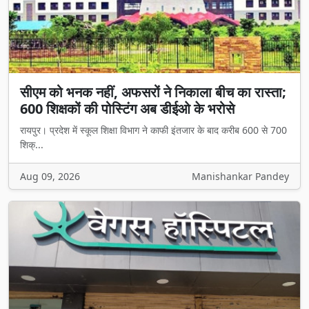
सीएम को भनक नहीं, अफसरों ने निकाला बीच का रास्ता;
600 शिक्षकों की पोस्टिंग अब डीईओ के भरोसे
रायपुर। प्रदेश में स्कूल शिक्षा विभाग ने काफी इंतजार के बाद करीब 600 से 700
शिक्...
Aug 09, 2026
Manishankar Pandey