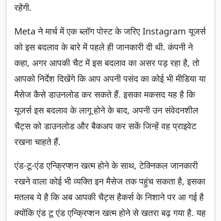
रहेंगी.
Meta ने मार्च में एक ब्लॉग पोस्ट के जरिए Instagram यूजर्स
को इस बदलाव के बारे में पहले ही जानकारी दी थी. कंपनी ने
कहा, अगर आपकी चैट में इस बदलाव का असर पड़ रहा है, तो
आपको निर्देश दिखेंगे कि आप अपनी पसंद का कोई भी मीडिया या
मैसेज कैसे डाउनलोड कर सकते हैं. इसका मकसद यह है कि
यूजर्स इस बदलाव के लागू होने के बाद, अपनी उन संवेदनशील
चैट्स को डाउनलोड और बैकअप कर सकें जिन्हें वह प्राइवेट
रखना चाहते हैं.
एंड-टू-एंड एन्क्रिप्शन खत्म होने के साथ, टेक्निकल जानकारी
रखने वाला कोई भी व्यक्ति इन मैसेज तक पहुंच सकता है, इसका
मतलब ये है कि अब आपकी चैट्स हैकर्स के निशाने पर आ गई है
क्योंकि एंड टू एंड एन्क्रिप्शन खत्म होने से खतरा बढ़ गया है. यह