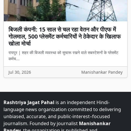
बिजली कंपनी: 15 साल से चल रहा वेतन और पीएफ में
गोलमाल, 500 प्लेसमेंट कर्मचारियों ने ठेकेदार के खिलाफ
खोला मोर्चा
रायपुर | शहर की बिजली व्यवस्था को सुचारू रखने वाले सबस्टेशनों के प्लेसमेंट
कर्मच...
Jul 30, 2026
Manishankar Pandey
Rashtriya Jagat Pahal
is an independent Hindi-
language news organization committed to delivering
unbiased, accurate, and public-interest–focused
journalism. Founded by journalist
Manishankar
Pandey
, the organization is published and