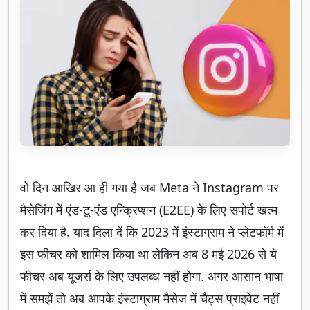
वो दिन आखिर आ ही गया है जब Meta ने Instagram पर
मैसेजिंग में एंड-टू-एंड एन्क्रिप्शन (E2EE) के लिए सपोर्ट खत्म
कर दिया है. याद दिला दें कि 2023 में इंस्टाग्राम ने प्लेटफॉर्म में
इस फीचर को शामिल किया था लेकिन अब 8 मई 2026 से ये
फीचर अब यूजर्स के लिए उपलब्ध नहीं होगा. अगर आसान भाषा
में समझें तो अब आपके इंस्टाग्राम मैसेज में चैट्स प्राइवेट नहीं