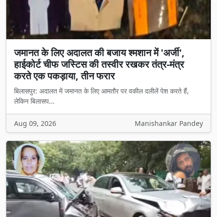
जमानत के लिए अदालत की बजाय श्मशान में 'अर्जी',
हाईकोर्ट चीफ जस्टिस की तस्वीर रखकर तंत्र-मंत्र
करते एक पकड़ाया, तीन फरार
बिलासपुर: अदालत में जमानत के लिए आमतौर पर वकील दलीलें पेश करते हैं,
लेकिन बिलासप...
Aug 09, 2026
Manishankar Pandey