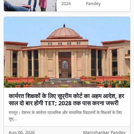
2026
Pandey
कार्यरत शिक्षकों के लिए सुप्रीम कोर्ट का अहम आदेश, हर
साल दो बार होगी TET; 2028 तक पास करना जरूरी
रायपुर। देशभर के कार्यरत प्राथमिक और माध्यमिक विद्यालयों के शिक्षकों के लिए
सुप्...
Aug 06, 2026
Manishankar Pandey