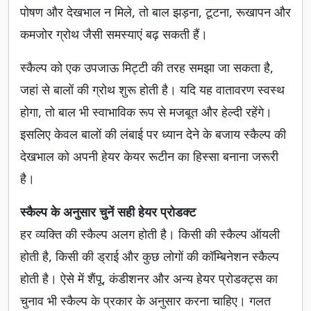
पोषण और देखभाल न मिले, तो बाल झड़ना, टूटना, रूखापन और
कमजोर ग्रोथ जैसी समस्याएं बढ़ सकती हैं।
स्कैल्प को एक उपजाऊ मिट्टी की तरह समझा जा सकता है,
जहां से बालों की ग्रोथ शुरू होती है। यदि यह वातावरण स्वस्थ
होगा, तो बाल भी स्वाभाविक रूप से मजबूत और हेल्दी रहेंगे।
इसलिए केवल बालों की लंबाई पर ध्यान देने के बजाय स्कैल्प की
देखभाल को अपनी हेयर केयर रूटीन का हिस्सा बनाना जरूरी
है।
स्कैल्प के अनुसार चुनें सही हेयर प्रोडक्ट
हर व्यक्ति की स्कैल्प अलग होती है। किसी की स्कैल्प ऑयली
होती है, किसी की ड्राई और कुछ लोगों की कॉम्बिनेशन स्कैल्प
होती है। ऐसे में शैंपू, कंडीशनर और अन्य हेयर प्रोडक्ट्स का
चुनाव भी स्कैल्प के प्रकार के अनुसार करना चाहिए। गलत