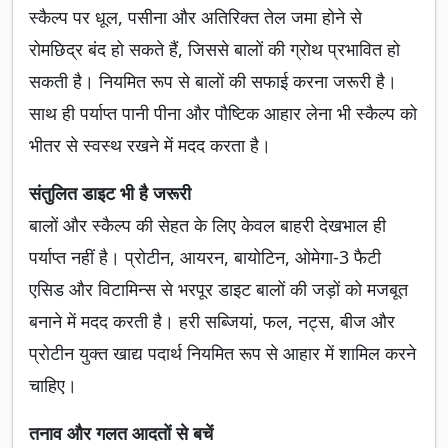
स्कैल्प पर धूल, पसीना और अतिरिक्त तेल जमा होने से
रोमछिद्र बंद हो सकते हैं, जिससे बालों की ग्रोथ प्रभावित हो
सकती है। नियमित रूप से बालों की सफाई करना जरूरी है।
साथ ही पर्याप्त पानी पीना और पौष्टिक आहार लेना भी स्कैल्प को
भीतर से स्वस्थ रखने में मदद करता है।
संतुलित डाइट भी है जरूरी
बालों और स्कैल्प की सेहत के लिए केवल बाहरी देखभाल ही
पर्याप्त नहीं है। प्रोटीन, आयरन, बायोटिन, ओमेगा-3 फैटी
एसिड और विटामिन्स से भरपूर डाइट बालों की जड़ों को मजबूत
बनाने में मदद करती है। हरी सब्जियां, फल, नट्स, बीज और
प्रोटीन युक्त खाद्य पदार्थ नियमित रूप से आहार में शामिल करने
चाहिए।
तनाव और गलत आदतों से बचें