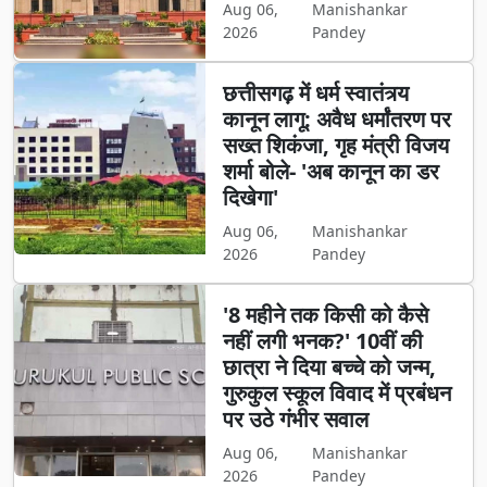
Aug 06,
Manishankar
2026
Pandey
छत्तीसगढ़ में धर्म स्वातंत्र्य
कानून लागू: अवैध धर्मांतरण पर
सख्त शिकंजा, गृह मंत्री विजय
शर्मा बोले- 'अब कानून का डर
दिखेगा'
Aug 06,
Manishankar
2026
Pandey
'8 महीने तक किसी को कैसे
नहीं लगी भनक?' 10वीं की
छात्रा ने दिया बच्चे को जन्म,
गुरुकुल स्कूल विवाद में प्रबंधन
पर उठे गंभीर सवाल
Aug 06,
Manishankar
2026
Pandey