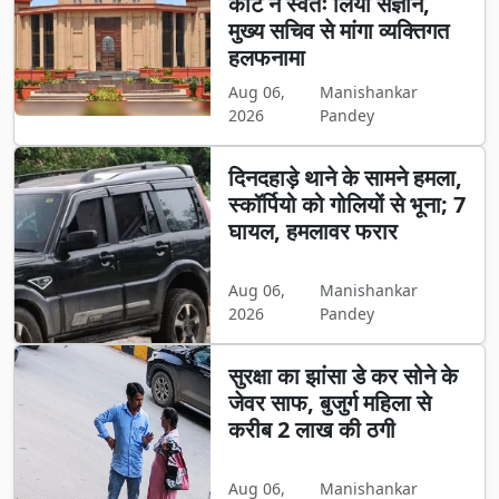
कोर्ट ने स्वतः लिया संज्ञान,
मुख्य सचिव से मांगा व्यक्तिगत
हलफनामा
Aug 06,
Manishankar
2026
Pandey
दिनदहाड़े थाने के सामने हमला,
स्कॉर्पियो को गोलियों से भूना; 7
घायल, हमलावर फरार
Aug 06,
Manishankar
2026
Pandey
सुरक्षा का झांसा डे कर सोने के
जेवर साफ, बुजुर्ग महिला से
करीब 2 लाख की ठगी
Aug 06,
Manishankar