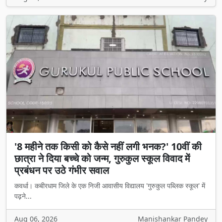
'8 महीने तक किसी को कैसे नहीं लगी भनक?' 10वीं की
छात्रा ने दिया बच्चे को जन्म, गुरुकुल स्कूल विवाद में
प्रबंधन पर उठे गंभीर सवाल
कवर्धा। कबीरधाम जिले के एक निजी आवासीय विद्यालय 'गुरुकुल पब्लिक स्कूल' में
पढ़ने...
Aug 06, 2026
Manishankar Pandey