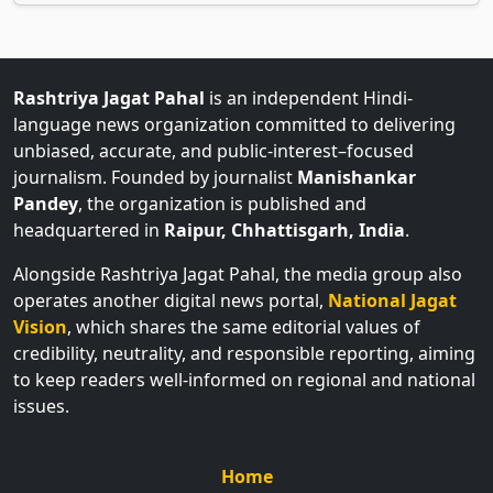
Rashtriya Jagat Pahal
is an independent Hindi-
language news organization committed to delivering
unbiased, accurate, and public-interest–focused
journalism. Founded by journalist
Manishankar
Pandey
, the organization is published and
headquartered in
Raipur, Chhattisgarh, India
.
Alongside Rashtriya Jagat Pahal, the media group also
operates another digital news portal,
National Jagat
Vision
, which shares the same editorial values of
credibility, neutrality, and responsible reporting, aiming
to keep readers well-informed on regional and national
issues.
Home