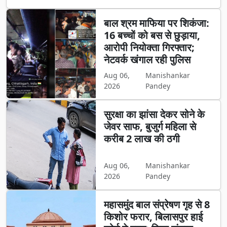
बाल श्रम माफिया पर शिकंजा:
16 बच्चों को बस से छुड़ाया,
आरोपी नियोक्ता गिरफ्तार;
नेटवर्क खंगाल रही पुलिस
Aug 06,
Manishankar
2026
Pandey
सुरक्षा का झांसा देकर सोने के
जेवर साफ, बुजुर्ग महिला से
करीब 2 लाख की ठगी
Aug 06,
Manishankar
2026
Pandey
महासमुंद बाल संप्रेषण गृह से 8
किशोर फरार, बिलासपुर हाई