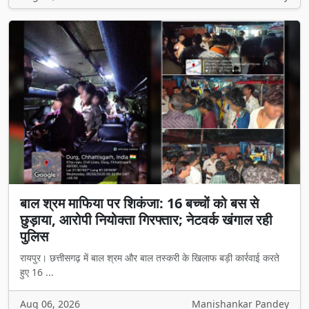
बाल श्रम माफिया पर शिकंजा: 16 बच्चों को बस से
छुड़ाया, आरोपी नियोक्ता गिरफ्तार; नेटवर्क खंगाल रही
पुलिस
रायपुर। छत्तीसगढ़ में बाल श्रम और बाल तस्करी के खिलाफ बड़ी कार्रवाई करते
हुए 16 ...
Aug 06, 2026
Manishankar Pandey