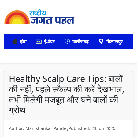
होम
ई-पेपर
छत्तीसगढ़
बिलासपुर
Healthy Scalp Care Tips: बालों
की नहीं, पहले स्कैल्प की करें देखभाल,
तभी मिलेगी मजबूत और घने बालों की
ग्रोथ
Author: Manishankar Pandey
Published: 23 Jun 2026