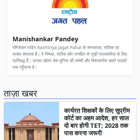
Manishankar Pandey
मणिशंकर पांडेय Rashtriya Jagat Pahal के संस्थापक, मालिक एवं
प्रबंध संपादक हैं। वे निष्पक्ष, सटीक और जनहित से जुड़ी पत्रकारिता के लिए
प्रतिबद्ध हैं। उनका उद्देश्य देश-दुनिया की सच्ची और विश्वसनीय खबरें पाठकों
तक पहुँचाना है।
ताज़ा खबर
कार्यरत शिक्षकों के लिए सुप्रीम
कोर्ट का अहम आदेश, हर साल
दो बार होगी TET; 2028 तक
पास करना जरूरी