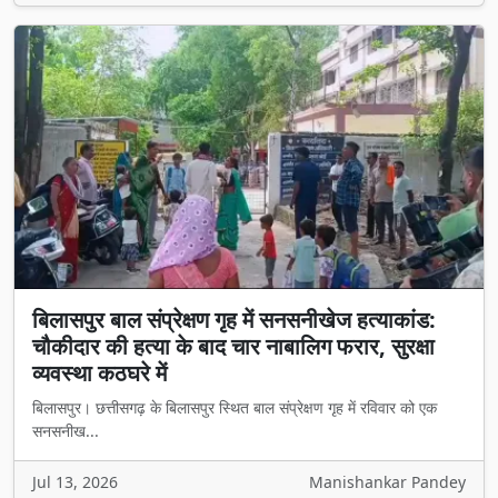
बिलासपुर बाल संप्रेक्षण गृह में सनसनीखेज हत्याकांड:
चौकीदार की हत्या के बाद चार नाबालिग फरार, सुरक्षा
व्यवस्था कठघरे में
बिलासपुर। छत्तीसगढ़ के बिलासपुर स्थित बाल संप्रेक्षण गृह में रविवार को एक
सनसनीख...
Jul 13, 2026
Manishankar Pandey