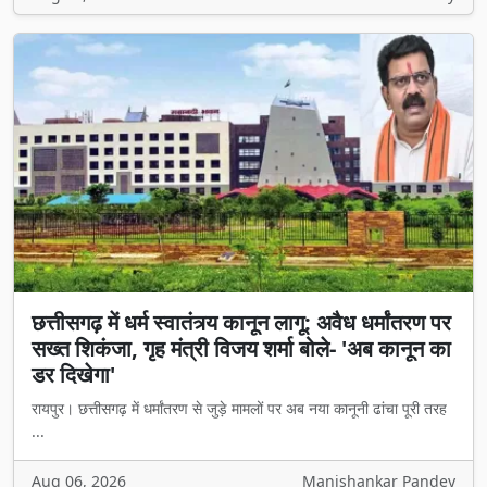
छत्तीसगढ़ में धर्म स्वातंत्र्य कानून लागू: अवैध धर्मांतरण पर
सख्त शिकंजा, गृह मंत्री विजय शर्मा बोले- 'अब कानून का
डर दिखेगा'
रायपुर। छत्तीसगढ़ में धर्मांतरण से जुड़े मामलों पर अब नया कानूनी ढांचा पूरी तरह
...
Aug 06, 2026
Manishankar Pandey