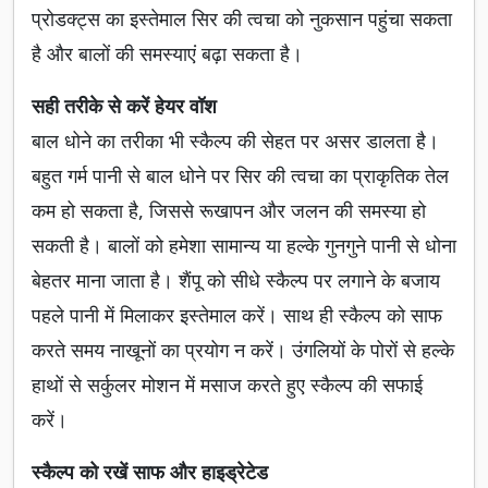
प्रोडक्ट्स का इस्तेमाल सिर की त्वचा को नुकसान पहुंचा सकता
है और बालों की समस्याएं बढ़ा सकता है।
सही तरीके से करें हेयर वॉश
बाल धोने का तरीका भी स्कैल्प की सेहत पर असर डालता है।
बहुत गर्म पानी से बाल धोने पर सिर की त्वचा का प्राकृतिक तेल
कम हो सकता है, जिससे रूखापन और जलन की समस्या हो
सकती है। बालों को हमेशा सामान्य या हल्के गुनगुने पानी से धोना
बेहतर माना जाता है। शैंपू को सीधे स्कैल्प पर लगाने के बजाय
पहले पानी में मिलाकर इस्तेमाल करें। साथ ही स्कैल्प को साफ
करते समय नाखूनों का प्रयोग न करें। उंगलियों के पोरों से हल्के
हाथों से सर्कुलर मोशन में मसाज करते हुए स्कैल्प की सफाई
करें।
स्कैल्प को रखें साफ और हाइड्रेटेड