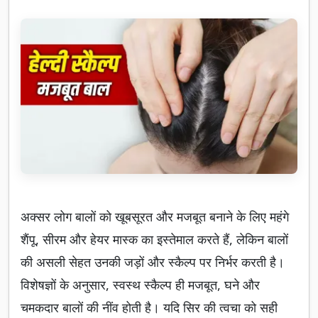
अक्सर लोग बालों को खूबसूरत और मजबूत बनाने के लिए महंगे
शैंपू, सीरम और हेयर मास्क का इस्तेमाल करते हैं, लेकिन बालों
की असली सेहत उनकी जड़ों और स्कैल्प पर निर्भर करती है।
विशेषज्ञों के अनुसार, स्वस्थ स्कैल्प ही मजबूत, घने और
चमकदार बालों की नींव होती है। यदि सिर की त्वचा को सही