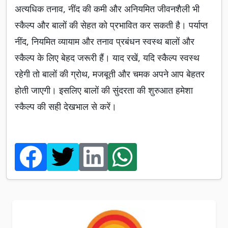
अत्यधिक तनाव, नींद की कमी और अनियमित जीवनशैली भी
स्कैल्प और बालों की सेहत को प्रभावित कर सकती है। पर्याप्त
नींद, नियमित व्यायाम और तनाव प्रबंधन स्वस्थ बालों और
स्कैल्प के लिए बेहद जरूरी हैं। याद रखें, यदि स्कैल्प स्वस्थ
रहेगी तो बालों की ग्रोथ, मजबूती और चमक अपने आप बेहतर
होती जाएगी। इसलिए बालों की सुंदरता की शुरुआत हमेशा
स्कैल्प की सही देखभाल से करें।