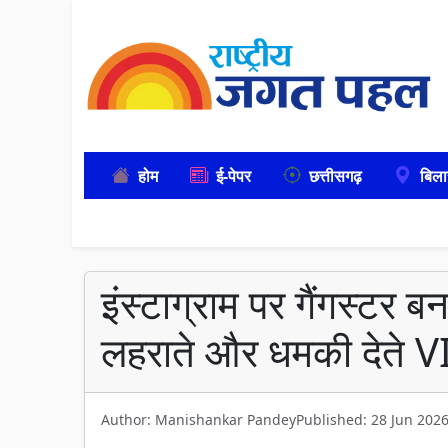
होम
ई-पेपर
छत्तीसगढ़
बिला
इंस्टाग्राम पर गैंगस्टर बन
लहराते और धमकी देते
Author: Manishankar Pandey
Published: 28 Jun 202