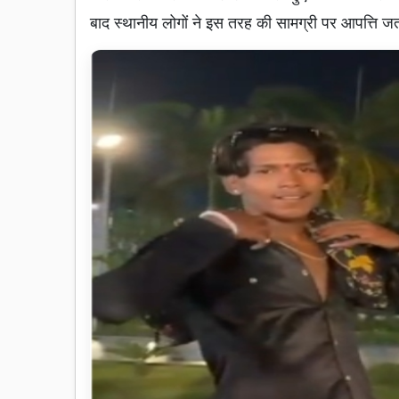
बाद स्थानीय लोगों ने इस तरह की सामग्री पर आपत्ति ज