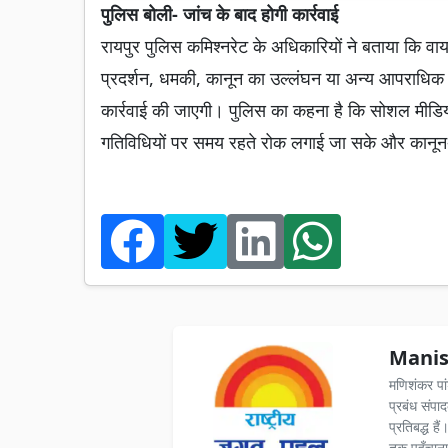
पुलिस बोली- जांच के बाद होगी कार्रवाई
रायपुर पुलिस कमिश्नरेट के अधिकारियों ने बताया कि वा
प्रदर्शन, धमकी, कानून का उल्लंघन या अन्य आपराधिक तत्
कार्रवाई की जाएगी। पुलिस का कहना है कि सोशल मीडिया 
गतिविधियों पर समय रहते रोक लगाई जा सके और कानून-
Manis
मणिशंकर पा
प्रबंध संपा
प्रतिबद्ध ह
तक पहुँचाना