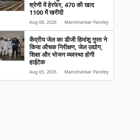
श्रेणी में हेरफेर, 470 की खाद
1100 में खरीदी
Aug 06, 2026
Manishankar Pandey
केंद्रीय जेल का डीजी हिमांशु गुप्ता ने
किया औचक निरीक्षण, जेल उद्योग,
शिक्षा और भोजन व्यवस्था होगी
हाईटेक
Aug 05, 2026
Manishankar Pandey