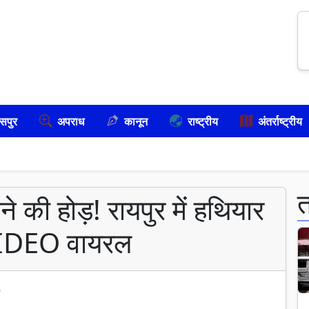
सपुर
अपराध
कानून
राष्ट्रीय
अंतर्राष्ट्रीय
ने की होड़! रायपुर में हथियार
 VIDEO वायरल
6