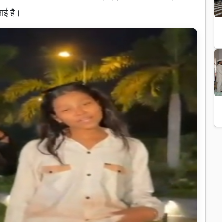
ताई है।