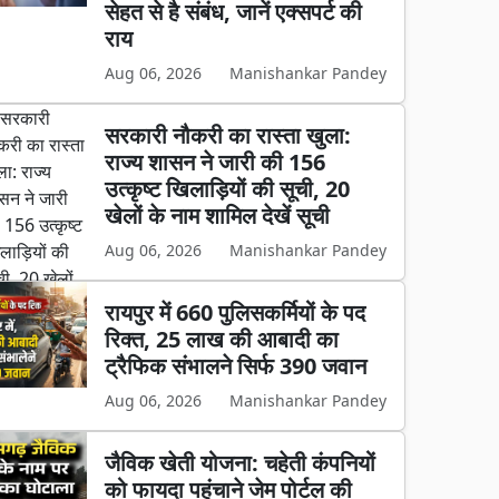
सेहत से है संबंध, जानें एक्सपर्ट की
राय
Aug 06, 2026
Manishankar Pandey
सरकारी नौकरी का रास्ता खुला:
राज्य शासन ने जारी की 156
उत्कृष्ट खिलाड़ियों की सूची, 20
खेलों के नाम शामिल देखें सूची
Aug 06, 2026
Manishankar Pandey
रायपुर में 660 पुलिसकर्मियों के पद
रिक्त, 25 लाख की आबादी का
ट्रैफिक संभालने सिर्फ 390 जवान
Aug 06, 2026
Manishankar Pandey
जैविक खेती योजना: चहेती कंपनियों
को फायदा पहुंचाने जेम पोर्टल की