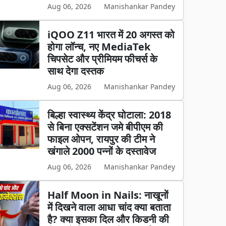
Aug 06, 2026
Manishankar Pandey
iQOO Z11 भारत में 20 अगस्त को
होगा लॉन्च, नए MediaTek
चिपसेट और प्रीमियम फीचर्स के
साथ देगा दस्तक
Aug 06, 2026
Manishankar Pandey
बिल्हा स्वास्थ्य केंद्र घोटाला: 2018
से बिना एक्सटेंशन जमे बीपीएम की
फाइल ओपन, रायपुर की टीम ने
खंगाले 2000 पन्नों के दस्तावेज
Aug 06, 2026
Manishankar Pandey
Half Moon in Nails: नाखूनों
में दिखने वाला आधा चांद क्या बताता
है? क्या इसका दिल और किडनी की