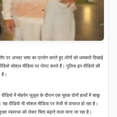
र पर अभद्र भाषा का प्रयोग करते हुए लोगों को धमकाते दिखाई
से वीडियो सोशल मीडिया पर पोस्ट करते हैं। पुलिस इन वीडियो की
 है।
ियो में मोहर्रम जुलूस के दौरान एक युवक दोनों हाथों में चाकू
है। यह वीडियो भी सोशल मीडिया पर तेजी से वायरल हो रहा है।
ुरक्षा व्यवस्था को लेकर चिंता बढ़ाने वाला माना जा रहा है।