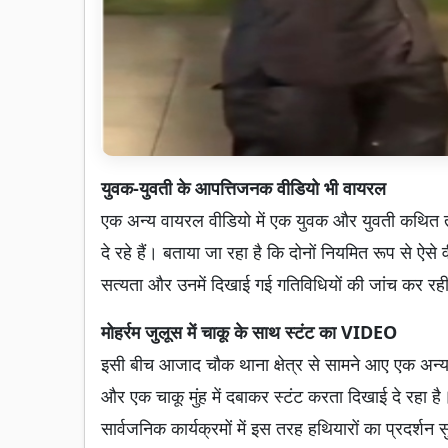
युवक-युवती के आपत्तिजनक वीडियो भी वायरल
एक अन्य वायरल वीडियो में एक युवक और युवती कथित तौ
दे रहे हैं। बताया जा रहा है कि दोनों नियमित रूप से ऐ
सत्यता और उनमें दिखाई गई गतिविधियों की जांच कर रही
मोहर्रम जुलूस में चाकू के साथ स्टंट का VIDEO
इसी बीच आजाद चौक थाना क्षेत्र से सामने आए एक अन्य वीड
और एक चाकू मुंह में दबाकर स्टंट करता दिखाई दे रहा 
सार्वजनिक कार्यक्रमों में इस तरह हथियारों का प्रदर्शन स