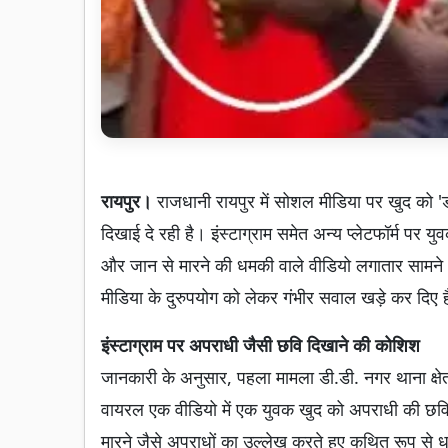
रायपुर।
राजधानी रायपुर में सोशल मीडिया पर खुद को 'डॉन' 
दिखाई दे रही है। इंस्टाग्राम समेत अन्य प्लेटफॉर्म पर
और जान से मारने की धमकी वाले वीडियो लगातार सामने 
मीडिया के दुरुपयोग को लेकर गंभीर सवाल खड़े कर दिए ह
इंस्टाग्राम पर अपराधी जैसी छवि दिखाने की कोशिश
जानकारी के अनुसार, पहला मामला डी.डी. नगर थाना क्षे
वायरल एक वीडियो में एक युवक खुद को अपराधी की छवि मे
मारने जैसे अपराधों का उल्लेख करते हुए कथित रूप से