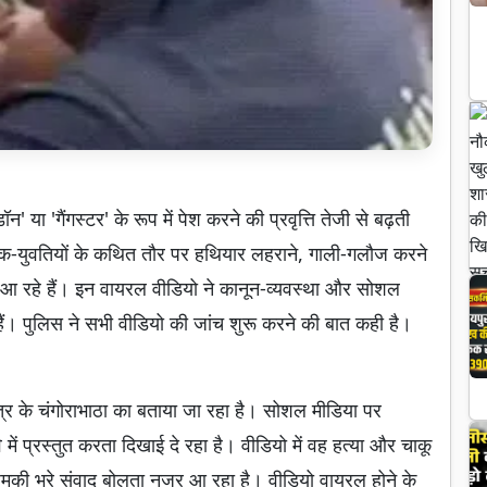
या 'गैंगस्टर' के रूप में पेश करने की प्रवृत्ति तेजी से बढ़ती
 युवक-युवतियों के कथित तौर पर हथियार लहराने, गाली-गलौज करने
आ रहे हैं। इन वायरल वीडियो ने कानून-व्यवस्था और सोशल
ैं। पुलिस ने सभी वीडियो की जांच शुरू करने की बात कही है।
त्र के चंगोराभाठा का बताया जा रहा है। सोशल मीडिया पर
ं प्रस्तुत करता दिखाई दे रहा है। वीडियो में वह हत्या और चाकू
 धमकी भरे संवाद बोलता नजर आ रहा है। वीडियो वायरल होने के