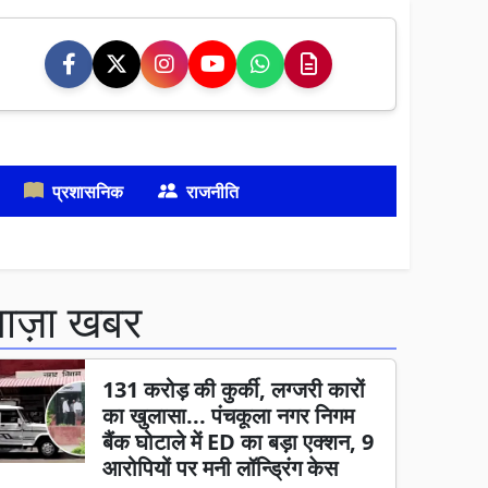
प्रशासनिक
राजनीति
ताज़ा खबर
131 करोड़ की कुर्की, लग्जरी कारों
का खुलासा... पंचकूला नगर निगम
बैंक घोटाले में ED का बड़ा एक्शन, 9
आरोपियों पर मनी लॉन्ड्रिंग केस