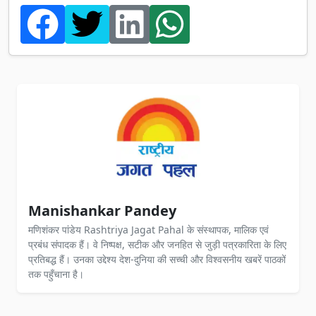
Manishankar Pandey
मणिशंकर पांडेय Rashtriya Jagat Pahal के संस्थापक, मालिक एवं
प्रबंध संपादक हैं। वे निष्पक्ष, सटीक और जनहित से जुड़ी पत्रकारिता के लिए
प्रतिबद्ध हैं। उनका उद्देश्य देश-दुनिया की सच्ची और विश्वसनीय खबरें पाठकों
तक पहुँचाना है।