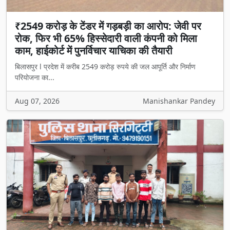
₹2549 करोड़ के टेंडर में गड़बड़ी का आरोप: जेवी पर
रोक, फिर भी 65% हिस्सेदारी वाली कंपनी को मिला
काम, हाईकोर्ट में पुनर्विचार याचिका की तैयारी
बिलासपुर l प्रदेश में करीब 2549 करोड़ रुपये की जल आपूर्ति और निर्माण
परियोजना का...
Aug 07, 2026
Manishankar Pandey