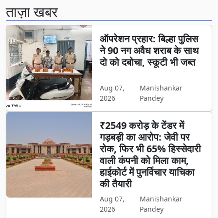
ताज़ा खबर
ऑपरेशन प्रहार: बिल्हा पुलिस
ने 90 नग अवैध शराब के साथ
दो को दबोचा, स्कूटी भी जब्त
Aug 07,
Manishankar
2026
Pandey
₹2549 करोड़ के टेंडर में
गड़बड़ी का आरोप: जेवी पर
रोक, फिर भी 65% हिस्सेदारी
वाली कंपनी को मिला काम,
हाईकोर्ट में पुनर्विचार याचिका
की तैयारी
Aug 07,
Manishankar
2026
Pandey