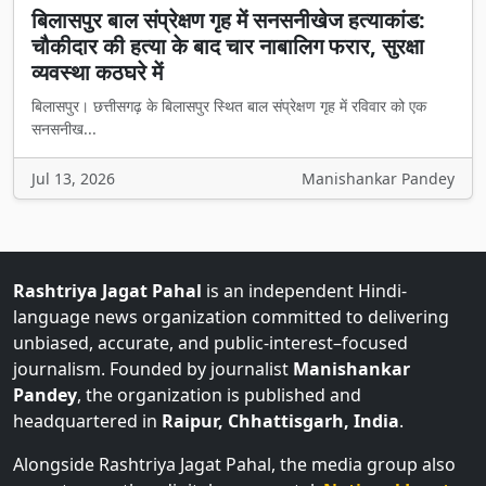
बिलासपुर बाल संप्रेक्षण गृह में सनसनीखेज हत्याकांड:
चौकीदार की हत्या के बाद चार नाबालिग फरार, सुरक्षा
व्यवस्था कठघरे में
बिलासपुर। छत्तीसगढ़ के बिलासपुर स्थित बाल संप्रेक्षण गृह में रविवार को एक
सनसनीख...
Jul 13, 2026
Manishankar Pandey
Rashtriya Jagat Pahal
is an independent Hindi-
language news organization committed to delivering
unbiased, accurate, and public-interest–focused
journalism. Founded by journalist
Manishankar
Pandey
, the organization is published and
headquartered in
Raipur, Chhattisgarh, India
.
Alongside Rashtriya Jagat Pahal, the media group also