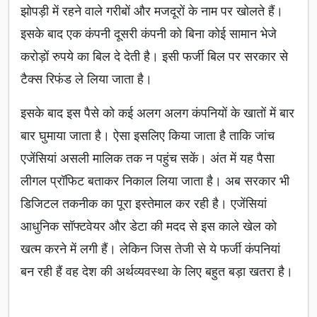
झोपड़ी में रहने वाले गरीबों और मजदूरों के नाम पर खोलते हैं।
इसके बाद एक कंपनी दूसरी कंपनी को बिना कोई सामान भेजे
करोड़ों रुपये का बिल दे देती है। इसी फर्जी बिल पर सरकार से
टैक्स रिफंड ले लिया जाता है।
इसके बाद इस पैसे को कई अलग अलग कंपनियों के खातों में बार
बार घुमाया जाता है। ऐसा इसलिए किया जाता है ताकि जांच
एजेंसियां असली मालिक तक न पहुंच सकें। अंत में यह पैसा
लीगल प्रॉफिट बताकर निकाल लिया जाता है। अब सरकार भी
डिजिटल तकनीक का पूरा इस्तेमाल कर रही है। एजेंसियां
आधुनिक सॉफ्टवेयर और डेटा की मदद से इस काले खेल को
खत्म करने में लगी हैं। लेकिन जिस तेजी से ये फर्जी कंपनियां
बन रही हैं वह देश की अर्थव्यवस्था के लिए बहुत बड़ा खतरा है।