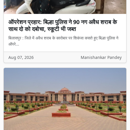
ऑपरेशन प्रहार: बिल्हा पुलिस ने 90 नग अवैध शराब के
साथ दो को दबोचा, स्कूटी भी जब्त
बिलासपुर : जिले में अवैध शराब के कारोबार पर शिकंजा कसते हुए बिल्हा पुलिस ने
ऑपरे...
Aug 07, 2026
Manishankar Pandey