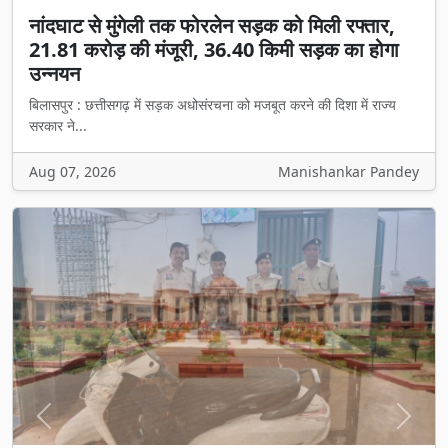
नांदघाट से मुंगेली तक फोरलेन सड़क को मिली रफ्तार,
21.81 करोड़ की मंजूरी, 36.40 किमी सड़क का होगा
उन्नयन
बिलासपुर : छत्तीसगढ़ में सड़क अधोसंरचना को मजबूत करने की दिशा में राज्य
सरकार ने...
Aug 07, 2026
Manishankar Pandey
Previous
Next