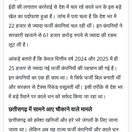
ईडी की लगातार कार्रवाई से देश में चल रहे काले धन के इस बड़े
खेल का पर्दाफाश हुआ है। जांच में पता चला है कि देश भर में
22 हजार से ज्यादा फर्जी कंपनियां चल रही थीं। इन कंपनियों ने
सरकारी खजाने से 61 हजार करोड़ रुपये से ज्यादा की रकम
लूट ली है।
आंकड़े बताते हैं कि केवल वित्तीय वर्ष 2024 और 2025 में ही
25 हजार से ज्यादा नई फर्जी कंपनियों की पहचान की गई है।
इन कंपनियों का एक ही काम था। ये सिर्फ फर्जी बिल बनाती थीं
और सरकार से टैक्स रिफंड वसूलती थीं। इसी तरीके से देश भर
में बड़े पैमाने पर काले धन को सफेद किया जा रहा था।
छतीसगढ़ में सामने आए चौकाने वाले मामले
छत्तीसगढ़ को हमेशा खनिजों और हरे भरे जंगलों के लिए जाना
जाता था। लेकिन अब यह राज्य फर्जी कंपनियों और काले धन