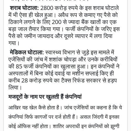
शराब घोटाला:
2800 करोड़ रुपये के इस शराब घोटाले
में भी ऐसा ही खेल हुआ। अवैध रूप से कमाए गए पैसे को
ठिकाने लगाने के लिए 200 से ज्यादा बैंक खातों का एक
बड़ा जाल तैयार किया गया। फर्जी कंपनियों के जरिए इस
पैसे को जमीन जायदाद और दूसरे व्यापार में लगा दिया
गया।
मेडिकल घोटाला
: स्वास्थ्य विभाग से जुड़े इस मामले में
एजेंसियों की जांच में शशांक चोपड़ा और उनके करीबियों
की 85 फर्जी कंपनियों का खुलासा हुआ। इन कंपनियों ने
अस्पतालों में बिना कोई दवाई या मशीन सप्लाई किए ही
करीब 28 करोड़ रुपये का टैक्स रिफंड सरकार से हड़प
लिया।
मजदूरों के नाम पर खुलती हैं कंपनियां
आखिर यह खेल कैसे होता है। जांच एजेंसियों का कहना है कि ये
कंपनियां सिर्फ कागजों पर दर्ज होती हैं। असल जिंदगी में इनका
कोई ऑफिस नहीं होता। शातिर अपराधी इन कंपनियों को झुग्गी