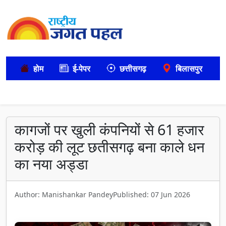
होम
ई-पेपर
छत्तीसगढ़
बिलासपुर
कागजों पर खुली कंपनियों से 61 हजार
करोड़ की लूट छतीसगढ़ बना काले धन
का नया अड्डा
Author: Manishankar Pandey
Published: 07 Jun 2026