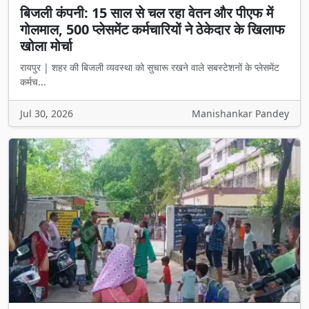
बिजली कंपनी: 15 साल से चल रहा वेतन और पीएफ में
गोलमाल, 500 प्लेसमेंट कर्मचारियों ने ठेकेदार के खिलाफ
खोला मोर्चा
रायपुर | शहर की बिजली व्यवस्था को सुचारू रखने वाले सबस्टेशनों के प्लेसमेंट
कर्मच...
Jul 30, 2026
Manishankar Pandey