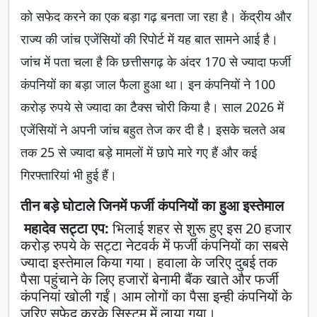
को सफेद करने का एक बड़ा गढ़ बनता जा रहा है। केंद्रीय और
राज्य की जांच एजेंसियों की रिपोर्ट में यह बात सामने आई है।
जांच में पता चला है कि छत्तीसगढ़ के अंदर 170 से ज्यादा फर्जी
कंपनियों का बड़ा जाल फैला हुआ था। इन कंपनियों ने 100
करोड़ रुपये से ज्यादा का टैक्स चोरी किया है। साल 2026 में
एजेंसियों ने अपनी जांच बहुत तेज कर दी है। इसके चलते अब
तक 25 से ज्यादा बड़े मामलों में छापे मारे गए हैं और कई
गिरफ्तारियां भी हुई हैं।
तीन बड़े घोटाले जिनमें फर्जी कंपनियों का हुआ इस्तेमाल
महादेव सट्टा एप:
भिलाई शहर से शुरू हुए इस 20 हजार
करोड़ रुपये के सट्टा नेटवर्क में फर्जी कंपनियों का सबसे
ज्यादा इस्तेमाल किया गया। हवाला के जरिए दुबई तक
पैसा पहुंचाने के लिए हजारों बेनामी बैंक खाते और फर्जी
कंपनियां खोली गईं। आम लोगों का पैसा इन्ही कंपनियों के
जरिए सफेद करके सिस्टम में लाया गया।