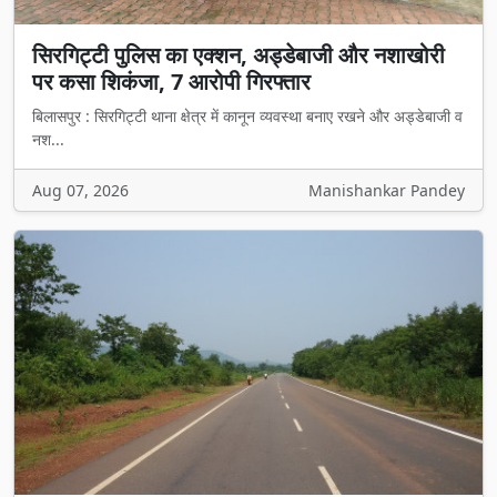
सिरगिट्टी पुलिस का एक्शन, अड्डेबाजी और नशाखोरी
पर कसा शिकंजा, 7 आरोपी गिरफ्तार
बिलासपुर : सिरगिट्टी थाना क्षेत्र में कानून व्यवस्था बनाए रखने और अड्डेबाजी व
नश...
Aug 07, 2026
Manishankar Pandey