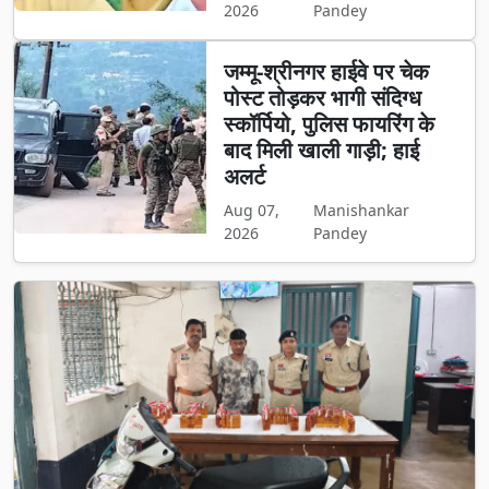
2026
Pandey
जम्मू-श्रीनगर हाईवे पर चेक
पोस्ट तोड़कर भागी संदिग्ध
स्कॉर्पियो, पुलिस फायरिंग के
बाद मिली खाली गाड़ी; हाई
अलर्ट
Aug 07,
Manishankar
2026
Pandey