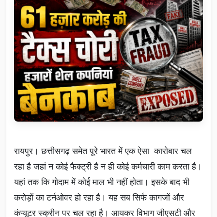
रायपुर। छत्तीसगढ़ समेत पूरे भारत में एक ऐसा कारोबार चल
रहा है जहां न कोई फैक्ट्री है न ही कोई कर्मचारी काम करता है।
यहां तक कि गोदाम में कोई माल भी नहीं होता। इसके बाद भी
करोड़ों का टर्नओवर हो रहा है। यह सब सिर्फ कागजों और
कंप्यूटर स्क्रीन पर चल रहा है। आयकर विभाग जीएसटी और