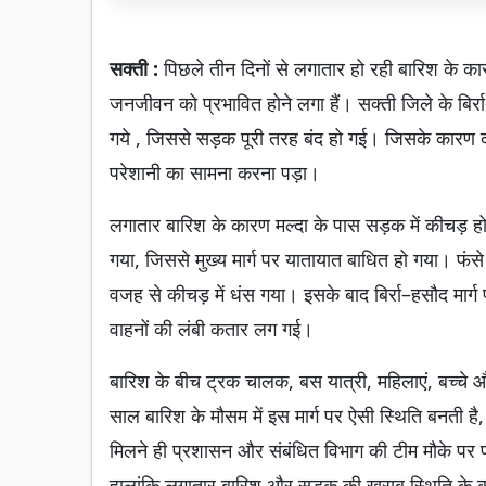
सक्ती :
पिछले तीन दिनों से लगातार हो रही बारिश के 
जनजीवन को प्रभावित होने लगा हैं। सक्ती जिले के बिर्रा–
गये , जिससे सड़क पूरी तरह बंद हो गई। जिसके कारण दो
परेशानी का सामना करना पड़ा।
लगातार बारिश के कारण मल्दा के पास सड़क में कीचड़ ह
गया, जिससे मुख्य मार्ग पर यातायात बाधित हो गया। फंस
वजह से कीचड़ में धंस गया। इसके बाद बिर्रा–हसौद मा
वाहनों की लंबी कतार लग गई।
बारिश के बीच ट्रक चालक, बस यात्री, महिलाएं, बच्चे और
साल बारिश के मौसम में इस मार्ग पर ऐसी स्थिति बनती
मिलने ही प्रशासन और संबंधित विभाग की टीम मौके पर प
हालांकि लगातार बारिश और सड़क की खराब स्थिति के का