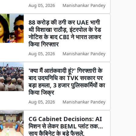
Aug 05, 2026
Manishankar Pandey
88 करोड़ की ठगी कर UAE भागी
थी विशाखा राठौड़, इंटरपोल के रेड
नोटिस के बाद CBI ने भारत लाकर
किया गिरफ्तार
Aug 05, 2026
Manishankar Pandey
'क्या मैं आतंकवादी हूं?' गिरफ्तारी के
बाद उदयनिधि का TVK सरकार पर
बड़ा हमला, 3 हजार पुलिसकर्मियों का
किया जिक्र
Aug 05, 2026
Manishankar Pandey
CG Cabinet Decisions: AI
मिशन से लेकर BEML प्लांट तक…
साय कैबिनेट के बड़े फैसले,