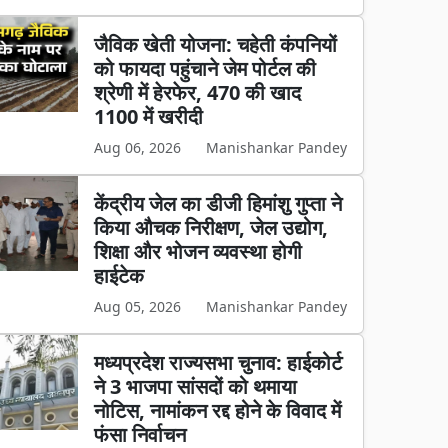
जैविक खेती योजना: चहेती कंपनियों
को फायदा पहुंचाने जेम पोर्टल की
श्रेणी में हेरफेर, 470 की खाद
1100 में खरीदी
Aug 06, 2026
Manishankar Pandey
केंद्रीय जेल का डीजी हिमांशु गुप्ता ने
किया औचक निरीक्षण, जेल उद्योग,
शिक्षा और भोजन व्यवस्था होगी
हाईटेक
Aug 05, 2026
Manishankar Pandey
मध्यप्रदेश राज्यसभा चुनाव: हाईकोर्ट
ने 3 भाजपा सांसदों को थमाया
नोटिस, नामांकन रद्द होने के विवाद में
फंसा निर्वाचन