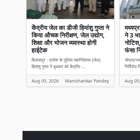
केंद्रीय जेल का डीजी हिमांशु गुप्ता ने
मध्यप्
किया औचक निरीक्षण, जेल उद्योग,
ने 3 भ
शिक्षा और भोजन व्यवस्था होगी
नोटिस, 
हाईटेक
फंसा न
बिलासपुर : प्रदेश के पुलिस महानिदेशक (जेल)
भोपाल/जबल
हिमांशु गुप्ता ने बुधवार को केंद्रीय ...
निर्विरोध 
Aug 05, 2026
Manishankar Pandey
Aug 05