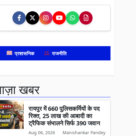
प्रशासनिक
राजनीति
ताज़ा खबर
रायपुर में 660 पुलिसकर्मियों के पद
रिक्त, 25 लाख की आबादी का
ट्रैफिक संभालने सिर्फ 390 जवान
Aug 06, 2026
Manishankar Pandey