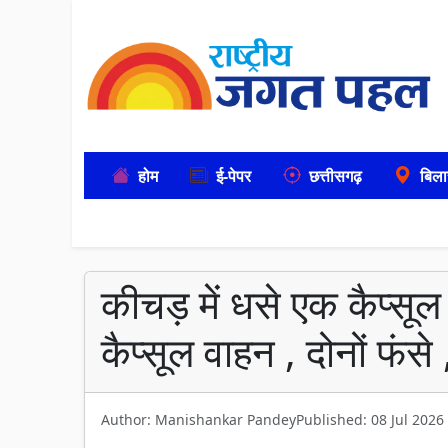
होम
ई-पेपर
छत्तीसगढ़
बिला
कीचड़ में धसे एक कैप्सूल
कैप्सूल वाहन , दोनों फंसे
Author: Manishankar Pandey
Published: 08 Jul 2026