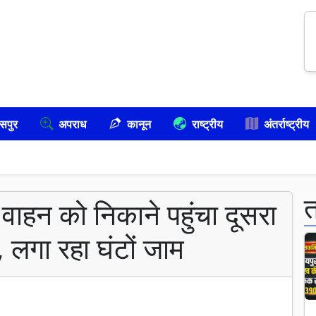
सपुर
अपराध
कानून
राष्ट्रीय
अंतर्राष्ट्रीय
 वाहन को निकाने पहुंचा दूसरा
 , लगा रहा घंटों जाम