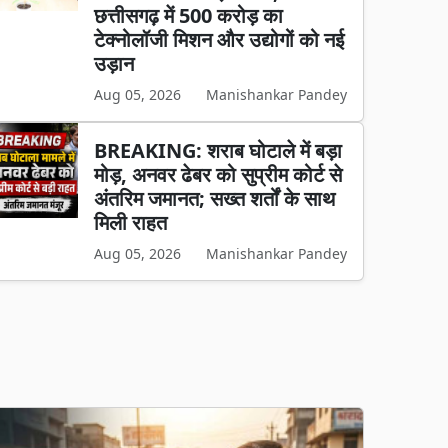
छत्तीसगढ़ में 500 करोड़ का
टेक्नोलॉजी मिशन और उद्योगों को नई
उड़ान
Aug 05, 2026
Manishankar Pandey
BREAKING: शराब घोटाले में बड़ा
मोड़, अनवर ढेबर को सुप्रीम कोर्ट से
अंतरिम जमानत; सख्त शर्तों के साथ
मिली राहत
Aug 05, 2026
Manishankar Pandey