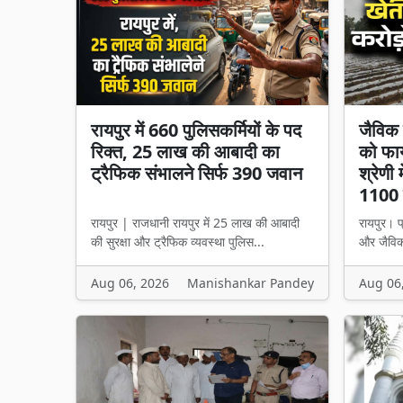
रायपुर में 660 पुलिसकर्मियों के पद
जैविक 
रिक्त, 25 लाख की आबादी का
को फाय
ट्रैफिक संभालने सिर्फ 390 जवान
श्रेणी
1100 म
रायपुर | राजधानी रायपुर में 25 लाख की आबादी
रायपुर। प
की सुरक्षा और ट्रैफिक व्यवस्था पुलिस...
और जैविक
Aug 06, 2026
Manishankar Pandey
Aug 06