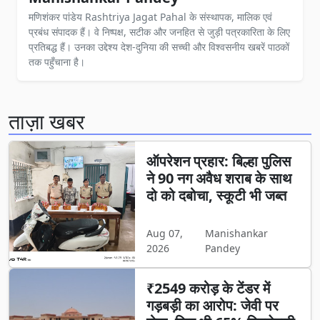
मणिशंकर पांडेय Rashtriya Jagat Pahal के संस्थापक, मालिक एवं
प्रबंध संपादक हैं। वे निष्पक्ष, सटीक और जनहित से जुड़ी पत्रकारिता के लिए
प्रतिबद्ध हैं। उनका उद्देश्य देश-दुनिया की सच्ची और विश्वसनीय खबरें पाठकों
तक पहुँचाना है।
ताज़ा खबर
ऑपरेशन प्रहार: बिल्हा पुलिस
ने 90 नग अवैध शराब के साथ
दो को दबोचा, स्कूटी भी जब्त
Aug 07,
Manishankar
2026
Pandey
₹2549 करोड़ के टेंडर में
गड़बड़ी का आरोप: जेवी पर