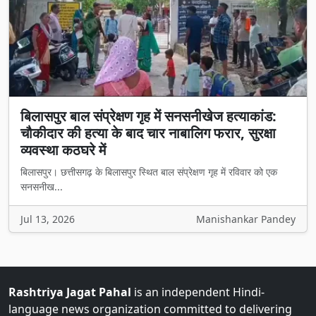
बिलासपुर बाल संप्रेक्षण गृह में सनसनीखेज हत्याकांड:
चौकीदार की हत्या के बाद चार नाबालिग फरार, सुरक्षा
व्यवस्था कठघरे में
बिलासपुर। छत्तीसगढ़ के बिलासपुर स्थित बाल संप्रेक्षण गृह में रविवार को एक
सनसनीख...
Jul 13, 2026
Manishankar Pandey
Rashtriya Jagat Pahal
is an independent Hindi-
language news organization committed to delivering