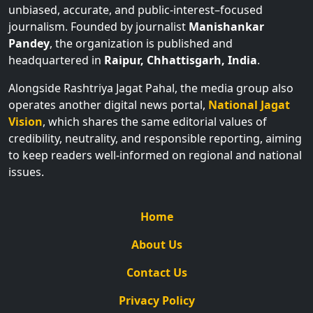
unbiased, accurate, and public-interest–focused
journalism. Founded by journalist
Manishankar
Pandey
, the organization is published and
headquartered in
Raipur, Chhattisgarh, India
.
Alongside Rashtriya Jagat Pahal, the media group also
operates another digital news portal,
National Jagat
Vision
, which shares the same editorial values of
credibility, neutrality, and responsible reporting, aiming
to keep readers well-informed on regional and national
issues.
Home
About Us
Contact Us
Privacy Policy