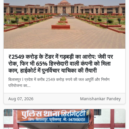
₹2549 करोड़ के टेंडर में गड़बड़ी का आरोप: जेवी पर
रोक, फिर भी 65% हिस्सेदारी वाली कंपनी को मिला
काम, हाईकोर्ट में पुनर्विचार याचिका की तैयारी
बिलासपुर l प्रदेश में करीब 2549 करोड़ रुपये की जल आपूर्ति और निर्माण
परियोजना का...
Aug 07, 2026
Manishankar Pandey