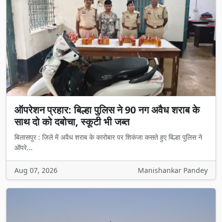
ऑपरेशन प्रहार: बिल्हा पुलिस ने 90 नग अवैध शराब के
साथ दो को दबोचा, स्कूटी भी जब्त
बिलासपुर : जिले में अवैध शराब के कारोबार पर शिकंजा कसते हुए बिल्हा पुलिस ने
ऑपरे...
Aug 07, 2026
Manishankar Pandey