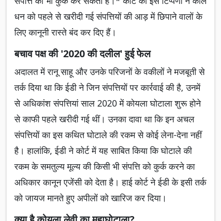
संपत्ति को भी कुर्क कर सकती है।* कोर्ट की इस टिप्पणी ने काले
धन को पहले से खरीदी गई संपत्तियों की आड़ में छिपाने वालों के
लिए कानूनी रास्ते बंद कर दिए हैं।
बचाव पक्ष की '2020 की दलील' हुई फेल
अदालत में रानू साहू और उनके परिजनों के वकीलों ने मजबूती से
तर्क दिया था कि ईडी ने जिन संपत्तियों पर कार्रवाई की है, उनमें
से अधिकांश संपत्तियां साल 2020 में कोयला घोटाला शुरू होने
से काफी पहले खरीदी गई थीं। उनका दावा था कि इन अचल
संपत्तियों का इस कथित घोटाले की रकम से कोई लेना-देना नहीं
है। हालांकि, ईडी ने कोर्ट में यह साबित किया कि घोटाले की
रकम के समतुल्य मूल्य की किसी भी संपत्ति को कुर्क करने का
अधिकार कानून एजेंसी को देता है। हाई कोर्ट ने ईडी के इसी तर्क
को जायज मानते हुए अपीलों को खारिज कर दिया।
क्या है कोयला लेवी का महाघोटाला?