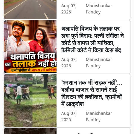
Aug 07,
Manishankar
2026
Pandey
थलापति विजय के तलाक पर
लगा पूर्ण विराम: पत्नी संगीता ने
कोर्ट से वापस ली याचिका,
फैमिली कोर्ट ने किया केस बंद
Aug 07,
Manishankar
2026
Pandey
'श्मशान तक भी सड़क नहीं'...
बलौदा बाजार से सामने आई
सिस्टम की हकीकत, ग्रामीणों
में आक्रोश
Aug 07,
Manishankar
2026
Pandey