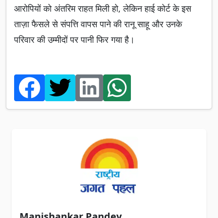
आरोपियों को अंतरिम राहत मिली हो, लेकिन हाई कोर्ट के इस
ताज़ा फैसले से संपत्ति वापस पाने की रानू साहू और उनके
परिवार की उम्मीदों पर पानी फिर गया है।
Manishankar Pandey