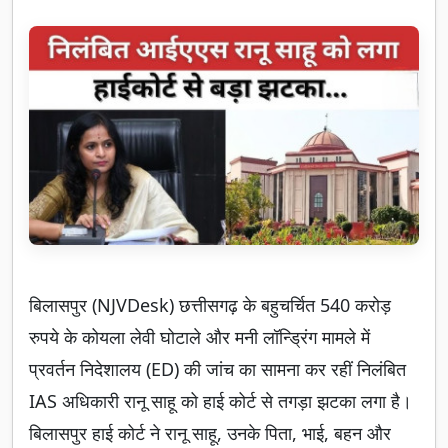
बिलासपुर (NJVDesk) छत्तीसगढ़ के बहुचर्चित 540 करोड़
रुपये के कोयला लेवी घोटाले और मनी लॉन्ड्रिंग मामले में
प्रवर्तन निदेशालय (ED) की जांच का सामना कर रहीं निलंबित
IAS अधिकारी रानू साहू को हाई कोर्ट से तगड़ा झटका लगा है।
बिलासपुर हाई कोर्ट ने रानू साहू, उनके पिता, भाई, बहन और