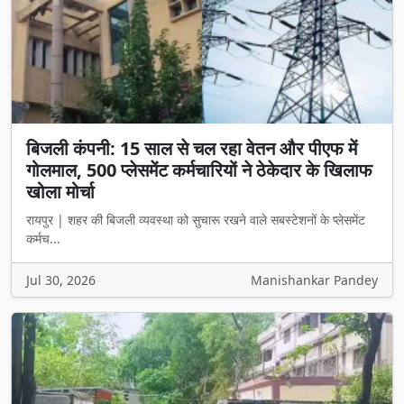
बिजली कंपनी: 15 साल से चल रहा वेतन और पीएफ में
गोलमाल, 500 प्लेसमेंट कर्मचारियों ने ठेकेदार के खिलाफ
खोला मोर्चा
रायपुर | शहर की बिजली व्यवस्था को सुचारू रखने वाले सबस्टेशनों के प्लेसमेंट
कर्मच...
Jul 30, 2026
Manishankar Pandey