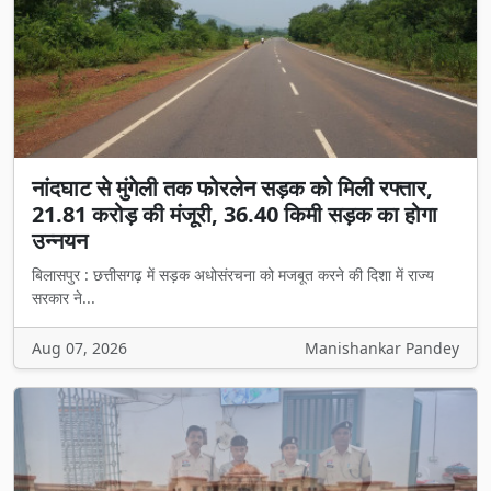
नांदघाट से मुंगेली तक फोरलेन सड़क को मिली रफ्तार,
21.81 करोड़ की मंजूरी, 36.40 किमी सड़क का होगा
उन्नयन
बिलासपुर : छत्तीसगढ़ में सड़क अधोसंरचना को मजबूत करने की दिशा में राज्य
सरकार ने...
Aug 07, 2026
Manishankar Pandey