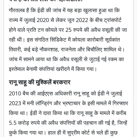
गौरतलब है कि ईडी की जांच में यह बड़ा खुलासा हुआ था कि
राज्य में जुलाई 2020 से लेकर जून 2022 के बीच ट्रांसपोर्ट
होने वाले प्रति टन कोयले पर 25 रुपये की अवैध वसूली की जा
रही थी। इस संगठित सिंडिकेट में कोयला कारोबारी सूर्यकांत
तिवारी, कई बड़े नौकरशाह, राजनेता और बिचौलिए शामिल थे।
जांच में सामने आया था कि अवैध वसूली से जुटाई गई रकम का
इस्तेमाल बेनामी संपत्तियां खरीदने में किया गया।
रानू साहू की मुश्किलें बरकरार
2010 बैच की आईएएस अधिकारी रानू साहू को ईडी ने जुलाई
2023 में मनी लॉन्ड्रिंग और भ्रष्टाचार के इसी मामले में गिरफ्तार
किया था। ईडी ने दावा किया था कि रानू साहू के मामले में करीब
5.5 करोड़ रुपये की अवैध संपत्तियों की पहचान की गई है, जिन्हें
कुर्क किया गया था। हाल ही में सुप्रीम कोर्ट से भले ही कुछ