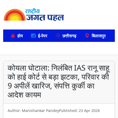
होम
ई-पेपर
छत्तीसगढ़
बिलासपुर
कोयला घोटाला: निलंबित IAS रानू साहू
को हाई कोर्ट से बड़ा झटका, परिवार की
9 अपीलें खारिज, संपत्ति कुर्की का
आदेश कायम
Author: Manishankar Pandey
Published: 23 Apr 2026