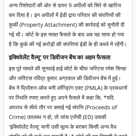
अन्य रिश्तेदारों की ओर से दायर 9 अपीलों को सिरे से खारिज
कर दिया है। इन अपीलों में ईडी द्वारा परिवार की संपत्तियों की
कुर्की (Property Attachment) की कार्रवाई को चुनौती दी
गई थी। कोर्ट के इस सख्त फैसले के बाद अब यह साफ हो गया
है कि कुर्क की गई करोड़ों की संपत्तियां ईडी के ही कब्जे में रहेंगी।
इक्विवेलेंट वैल्यू' पर डिवीजन बेंच का अहम फैसला
इस पूरे मामले की सुनवाई हाई कोर्ट के चीफ जस्टिस रमेश सिन्हा
और जस्टिस रविंद्र कुमार अग्रवाल की डिवीजन बेंच में हुई।
बेंच ने प्रिवेंशन ऑफ मनी लॉन्ड्रिंग एक्ट (PMLA) के प्रावधानों
पर स्थिति स्पष्ट करते हुए अपने फैसले में कहा कि, *यदि
अपराध से सीधे तौर पर कमाई गई संपत्ति (Proceeds of
Crime) उपलब्ध न हो, तो जांच एजेंसी (ED) उसकी
'इक्विवेलेंट वैल्यू' यानी उसी मूल्य के बराबर किसी अन्य वैध