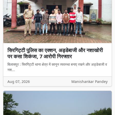
सिरगिट्टी पुलिस का एक्शन, अड्डेबाजी और नशाखोरी
पर कसा शिकंजा, 7 आरोपी गिरफ्तार
बिलासपुर : सिरगिट्टी थाना क्षेत्र में कानून व्यवस्था बनाए रखने और अड्डेबाजी व
नश...
Aug 07, 2026
Manishankar Pandey