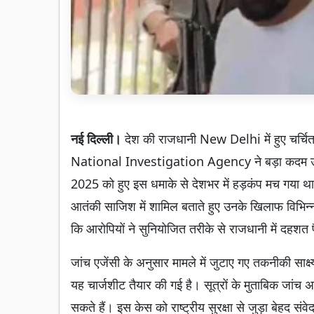
नई दिल्ली।
देश की राजधानी New Delhi में हुए चर्चि
National Investigation Agency ने बड़ा कदम उठा
2025 को हुए इस धमाके से देशभर में हड़कंप मच गया थ
आतंकी साजिश में शामिल बताते हुए उनके खिलाफ विभिन्न 
कि आरोपियों ने सुनियोजित तरीके से राजधानी में दहश
जांच एजेंसी के अनुसार मामले में जुटाए गए तकनीकी साक
यह चार्जशीट तैयार की गई है। सूत्रों के मुताबिक जांच 
सकते हैं। इस केस को राष्ट्रीय सुरक्षा से जुड़ा बेहद स