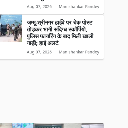
Aug 07, 2026
Manishankar Pandey
जम्मू-श्रीनगर हाईवे पर चेक पोस्ट
तोड़कर भागी संदिग्ध स्कॉर्पियो,
पुलिस फायरिंग के बाद मिली खाली
गाड़ी; हाई अलर्ट
Aug 07, 2026
Manishankar Pandey