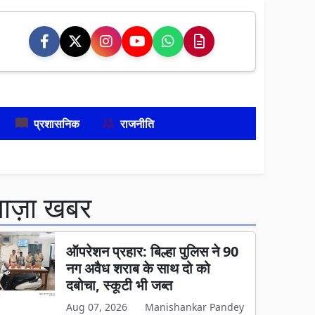
प्रशासनिक
राजनीति
ताज़ा खबर
ऑपरेशन प्रहार: बिल्हा पुलिस ने 90
नग अवैध शराब के साथ दो को
दबोचा, स्कूटी भी जब्त
Aug 07, 2026
Manishankar Pandey