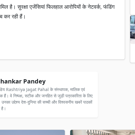
ामिल है। सुरक्षा एजेंसियां फिलहाल आरोपियों के नेटवर्क, फंडिंग
च कर रही हैं।
hankar Pandey
ंडेय Rashtriya Jagat Pahal के संस्थापक, मालिक एवं
दक हैं। वे निष्पक्ष, सटीक और जनहित से जुड़ी पत्रकारिता के लिए
ैं। उनका उद्देश्य देश-दुनिया की सच्ची और विश्वसनीय खबरें पाठकों
 है।