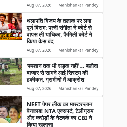
Aug 07, 2026
Manishankar Pandey
थलापति विजय के तलाक पर लगा
पूर्ण विराम: पत्नी संगीता ने कोर्ट से
वापस ली याचिका, फैमिली कोर्ट ने
किया केस बंद
Aug 07, 2026
Manishankar Pandey
'श्मशान तक भी सड़क नहीं'... बलौदा
बाजार से सामने आई सिस्टम की
हकीकत, ग्रामीणों में आक्रोश
Aug 07, 2026
Manishankar Pandey
NEET पेपर लीक का मास्टरप्लान
बेनकाब! NTA एक्सपर्ट, टेलीग्राम
और करोड़ों के नेटवर्क का CBI ने
किया खुलासा