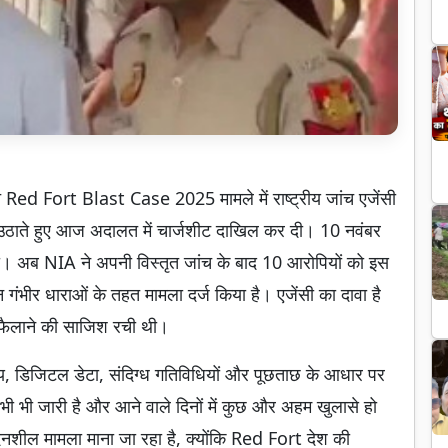
त Red Fort Blast Case 2025 मामले में राष्ट्रीय जांच एजेंसी
ते हुए आज अदालत में चार्जशीट दाखिल कर दी। 10 नवंबर
ा। अब NIA ने अपनी विस्तृत जांच के बाद 10 आरोपियों को इस
गंभीर धाराओं के तहत मामला दर्ज किया है। एजेंसी का दावा है
त फैलाने की साजिश रची थी।
्ष्य, डिजिटल डेटा, संदिग्ध गतिविधियों और पूछताछ के आधार पर
अभी भी जारी है और आने वाले दिनों में कुछ और अहम खुलासे हो
ंवेदनशील मामला माना जा रहा है, क्योंकि Red Fort देश की