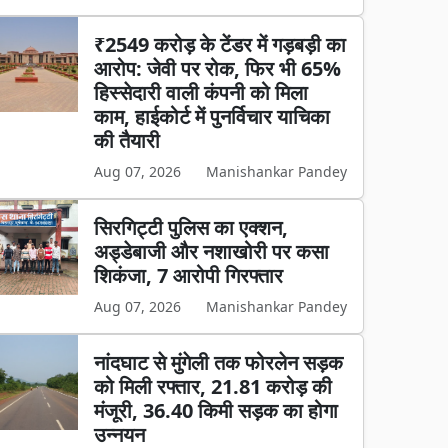
₹2549 करोड़ के टेंडर में गड़बड़ी का
आरोप: जेवी पर रोक, फिर भी 65%
हिस्सेदारी वाली कंपनी को मिला
काम, हाईकोर्ट में पुनर्विचार याचिका
की तैयारी
Aug 07, 2026
Manishankar Pandey
सिरगिट्टी पुलिस का एक्शन,
अड्डेबाजी और नशाखोरी पर कसा
शिकंजा, 7 आरोपी गिरफ्तार
Aug 07, 2026
Manishankar Pandey
नांदघाट से मुंगेली तक फोरलेन सड़क
को मिली रफ्तार, 21.81 करोड़ की
मंजूरी, 36.40 किमी सड़क का होगा
उन्नयन