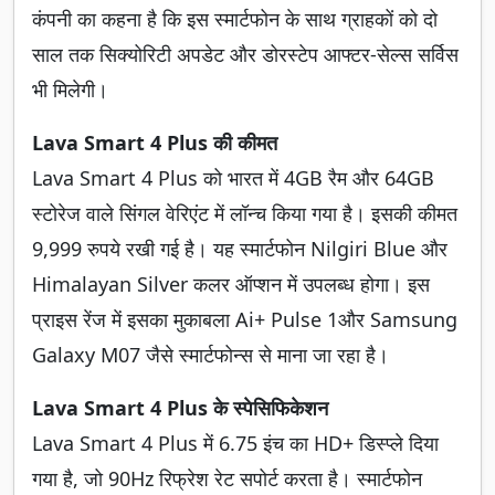
कंपनी का कहना है कि इस स्मार्टफोन के साथ ग्राहकों को दो
साल तक सिक्योरिटी अपडेट और डोरस्टेप आफ्टर-सेल्स सर्विस
भी मिलेगी।
Lava Smart 4 Plus की कीमत
Lava Smart 4 Plus को भारत में 4GB रैम और 64GB
स्टोरेज वाले सिंगल वेरिएंट में लॉन्च किया गया है। इसकी कीमत
9,999 रुपये रखी गई है। यह स्मार्टफोन Nilgiri Blue और
Himalayan Silver कलर ऑप्शन में उपलब्ध होगा। इस
प्राइस रेंज में इसका मुकाबला Ai+ Pulse 1और Samsung
Galaxy M07 जैसे स्मार्टफोन्स से माना जा रहा है।
Lava Smart 4 Plus के स्पेसिफिकेशन
Lava Smart 4 Plus में 6.75 इंच का HD+ डिस्प्ले दिया
गया है, जो 90Hz रिफ्रेश रेट सपोर्ट करता है। स्मार्टफोन