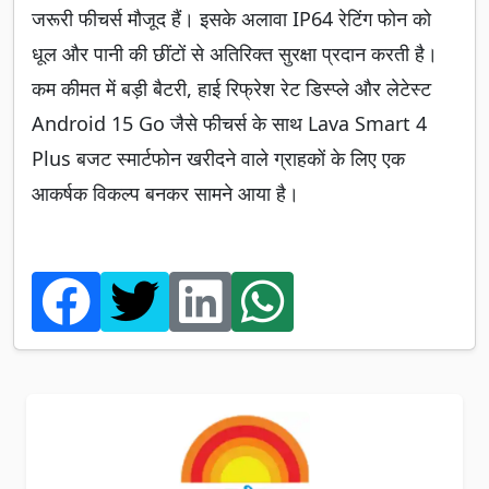
जरूरी फीचर्स मौजूद हैं। इसके अलावा IP64 रेटिंग फोन को
धूल और पानी की छींटों से अतिरिक्त सुरक्षा प्रदान करती है।
कम कीमत में बड़ी बैटरी, हाई रिफ्रेश रेट डिस्प्ले और लेटेस्ट
Android 15 Go जैसे फीचर्स के साथ Lava Smart 4
Plus बजट स्मार्टफोन खरीदने वाले ग्राहकों के लिए एक
आकर्षक विकल्प बनकर सामने आया है।