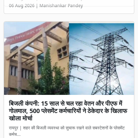
बिजली कंपनी: 15 साल से चल रहा वेतन और पीएफ में
गोलमाल, 500 प्लेसमेंट कर्मचारियों ने ठेकेदार के खिलाफ
खोला मोर्चा
रायपुर | शहर की बिजली व्यवस्था को सुचारू रखने वाले सबस्टेशनों के प्लेसमेंट
कर्मच...