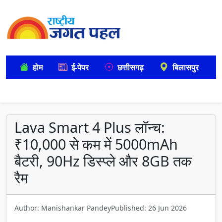
होम
ई-पेपर
छत्तीसगढ़
बिलासपुर
Lava Smart 4 Plus लॉन्च:
₹10,000 से कम में 5000mAh
बैटरी, 90Hz डिस्प्ले और 8GB तक
रैम
Author: Manishankar Pandey
Published: 26 Jun 2026