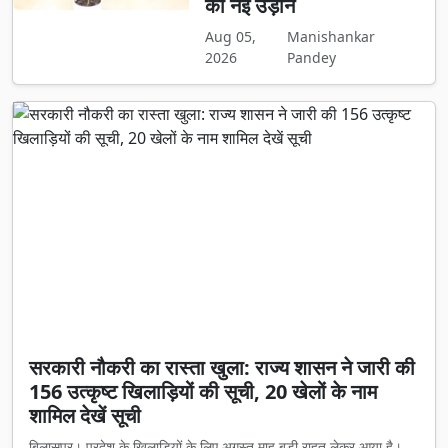
को नई उड़ान
Aug 05,
Manishankar
2026
Pandey
सरकारी नौकरी का रास्ता खुला: राज्य शासन ने जारी की
156 उत्कृष्ट खिलाड़ियों की सूची, 20 खेलों के नाम
शामिल देखें सूची
बिलासपुर। प्रदेश के खिलाड़ियों के लिए अगस्त माह बड़ी राहत लेकर आया है।