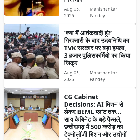
Aug 05,
Manishankar
2026
Pandey
'क्या मैं आतंकवादी हूं?'
गिरफ्तारी के बाद उदयनिधि का
TVK सरकार पर बड़ा हमला,
3 हजार पुलिसकर्मियों का किया
जिक्र
Aug 05,
Manishankar
2026
Pandey
CG Cabinet
Decisions: AI मिशन से
लेकर BEML प्लांट तक…
साय कैबिनेट के बड़े फैसले,
छत्तीसगढ़ में 500 करोड़ का
टेक्नोलॉजी मिशन और उद्योगों