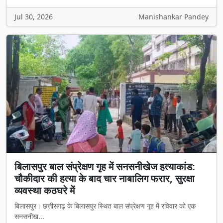
Jul 30, 2026
Manishankar Pandey
बिलासपुर बाल संप्रेक्षण गृह में सनसनीखेज हत्याकांड:
चौकीदार की हत्या के बाद चार नाबालिग फरार, सुरक्षा
व्यवस्था कठघरे में
बिलासपुर। छत्तीसगढ़ के बिलासपुर स्थित बाल संप्रेक्षण गृह में रविवार को एक
सनसनीख...