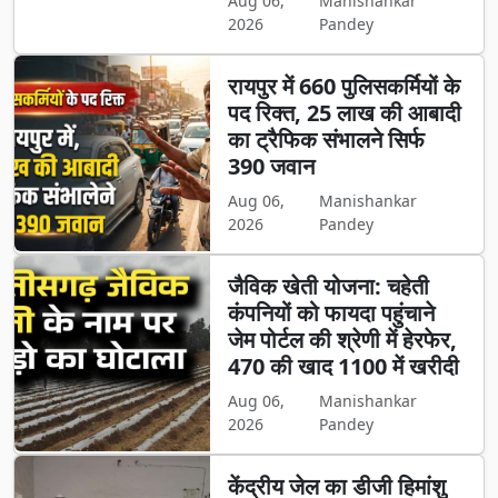
Aug 06,
Manishankar
2026
Pandey
रायपुर में 660 पुलिसकर्मियों के
पद रिक्त, 25 लाख की आबादी
का ट्रैफिक संभालने सिर्फ
390 जवान
Aug 06,
Manishankar
2026
Pandey
जैविक खेती योजना: चहेती
कंपनियों को फायदा पहुंचाने
जेम पोर्टल की श्रेणी में हेरफेर,
470 की खाद 1100 में खरीदी
Aug 06,
Manishankar
2026
Pandey
केंद्रीय जेल का डीजी हिमांशु