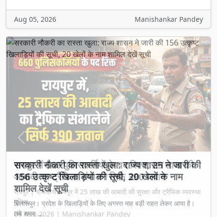
Aug 05, 2026
Manishankar Pandey
Previous
Next
रायपुर में 660 पुलिसकर्मियों के पद रिक्त, 25 लाख की
आबादी का ट्रैफिक संभालने सिर्फ 390 जवान
रायपुर | राजधानी रायपुर में 25 लाख की आबादी की सुरक्षा और ट्रैफिक व्यवस्था
पुलिस...
06 Aug 2026 | Manishankar Pandey