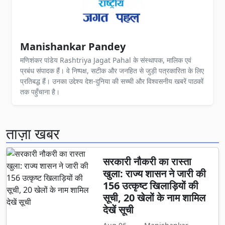
Manishankar Pandey
मणिशंकर पांडेय Rashtriya Jagat Pahal के संस्थापक, मालिक एवं
प्रबंध संपादक हैं। वे निष्पक्ष, सटीक और जनहित से जुड़ी पत्रकारिता के लिए
प्रतिबद्ध हैं। उनका उद्देश्य देश-दुनिया की सच्ची और विश्वसनीय खबरें पाठकों
तक पहुँचाना है।
ताज़ा खबर
सरकारी नौकरी का रास्ता
खुला: राज्य शासन ने जारी की
156 उत्कृष्ट खिलाड़ियों की
सूची, 20 खेलों के नाम शामिल
देखें सूची