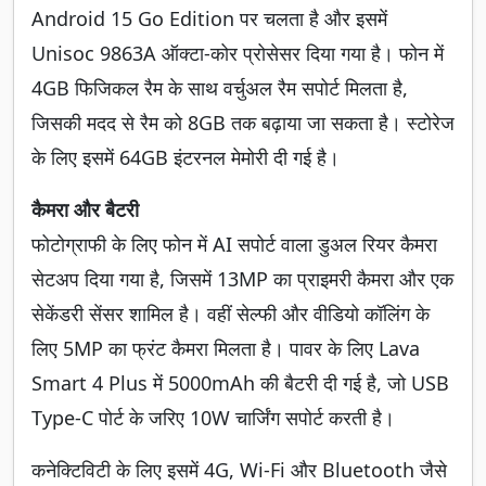
Android 15 Go Edition पर चलता है और इसमें
Unisoc 9863A ऑक्टा-कोर प्रोसेसर दिया गया है। फोन में
4GB फिजिकल रैम के साथ वर्चुअल रैम सपोर्ट मिलता है,
जिसकी मदद से रैम को 8GB तक बढ़ाया जा सकता है। स्टोरेज
के लिए इसमें 64GB इंटरनल मेमोरी दी गई है।
कैमरा और बैटरी
फोटोग्राफी के लिए फोन में AI सपोर्ट वाला डुअल रियर कैमरा
सेटअप दिया गया है, जिसमें 13MP का प्राइमरी कैमरा और एक
सेकेंडरी सेंसर शामिल है। वहीं सेल्फी और वीडियो कॉलिंग के
लिए 5MP का फ्रंट कैमरा मिलता है। पावर के लिए Lava
Smart 4 Plus में 5000mAh की बैटरी दी गई है, जो USB
Type-C पोर्ट के जरिए 10W चार्जिंग सपोर्ट करती है।
कनेक्टिविटी के लिए इसमें 4G, Wi-Fi और Bluetooth जैसे