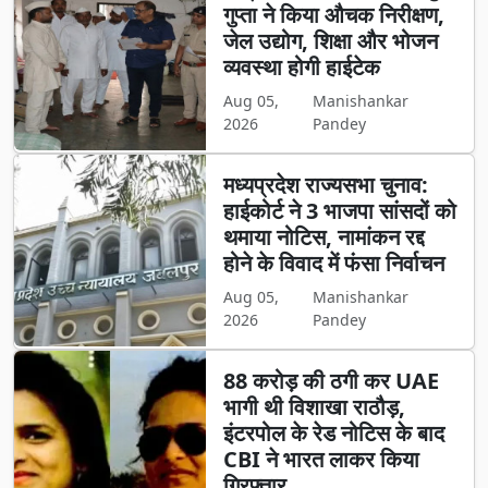
गुप्ता ने किया औचक निरीक्षण,
जेल उद्योग, शिक्षा और भोजन
व्यवस्था होगी हाईटेक
Aug 05,
Manishankar
2026
Pandey
मध्यप्रदेश राज्यसभा चुनाव:
हाईकोर्ट ने 3 भाजपा सांसदों को
थमाया नोटिस, नामांकन रद्द
होने के विवाद में फंसा निर्वाचन
Aug 05,
Manishankar
2026
Pandey
88 करोड़ की ठगी कर UAE
भागी थी विशाखा राठौड़,
इंटरपोल के रेड नोटिस के बाद
CBI ने भारत लाकर किया
गिरफ्तार