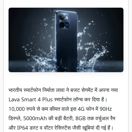
भारतीय स्मार्टफोन निर्माता लावा ने बजट सेगमेंट में अपना नया
Lava Smart 4 Plus स्मार्टफोन लॉन्च कर दिया है।
10,000 रुपये से कम कीमत वाले इस 4G फोन में 90Hz
डिस्प्ले, 5000mAh की बड़ी बैटरी, 8GB तक वर्चुअल रैम
और IP64 डस्ट व वॉटर रेसिस्टेंस जैसी खूबियां दी गई हैं।