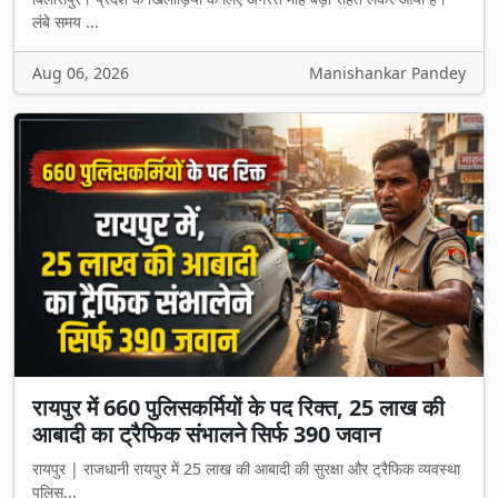
लंबे समय ...
Aug 06, 2026
Manishankar Pandey
रायपुर में 660 पुलिसकर्मियों के पद रिक्त, 25 लाख की
आबादी का ट्रैफिक संभालने सिर्फ 390 जवान
रायपुर | राजधानी रायपुर में 25 लाख की आबादी की सुरक्षा और ट्रैफिक व्यवस्था
पुलिस...