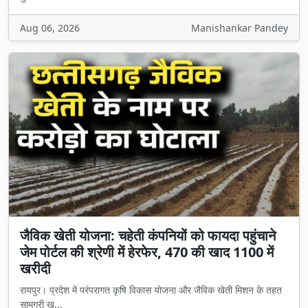
Aug 06, 2026
Manishankar Pandey
जैविक खेती योजना: चहेती कंपनियों को फायदा पहुंचाने
जेम पोर्टल की श्रेणी में हेरफेर, 470 की खाद 1100 में
खरीदी
रायपुर। प्रदेश में परंपरागत कृषि विकास योजना और जैविक खेती मिशन के तहत
सामग्री ख...