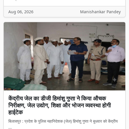
Aug 06, 2026
Manishankar Pandey
केंद्रीय जेल का डीजी हिमांशु गुप्ता ने किया औचक
निरीक्षण, जेल उद्योग, शिक्षा और भोजन व्यवस्था होगी
हाईटेक
बिलासपुर : प्रदेश के पुलिस महानिदेशक (जेल) हिमांशु गुप्ता ने बुधवार को केंद्रीय
...