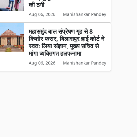
की ठगी
Aug 06, 2026
Manishankar Pandey
महासमुंद बाल संप्रेषण गृह से 8
किशोर फरार, बिलासपुर हाई कोर्ट ने
स्वतः लिया संज्ञान, मुख्य सचिव से
मांगा व्यक्तिगत हलफनामा
Aug 06, 2026
Manishankar Pandey