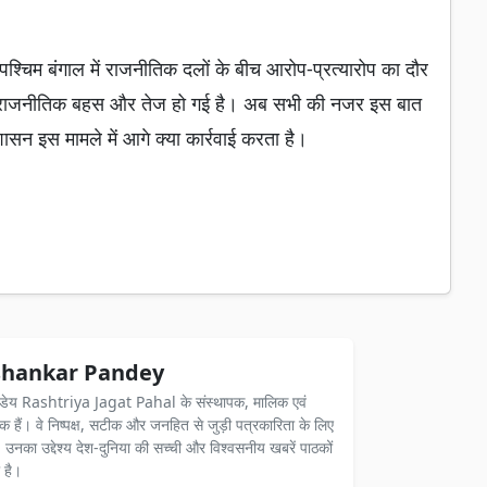
्चिम बंगाल में राजनीतिक दलों के बीच आरोप-प्रत्यारोप का दौर
ाद राजनीतिक बहस और तेज हो गई है। अब सभी की नजर इस बात
रशासन इस मामले में आगे क्या कार्रवाई करता है।
hankar Pandey
ंडेय Rashtriya Jagat Pahal के संस्थापक, मालिक एवं
दक हैं। वे निष्पक्ष, सटीक और जनहित से जुड़ी पत्रकारिता के लिए
ैं। उनका उद्देश्य देश-दुनिया की सच्ची और विश्वसनीय खबरें पाठकों
 है।