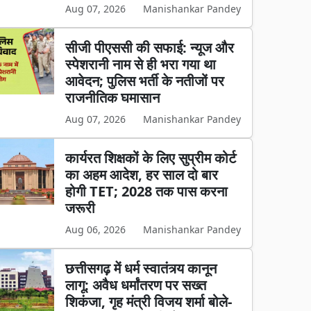
Aug 07, 2026
Manishankar Pandey
सीजी पीएससी की सफाई: न्यूज और
स्पेशरानी नाम से ही भरा गया था
आवेदन; पुलिस भर्ती के नतीजों पर
राजनीतिक घमासान
Aug 07, 2026
Manishankar Pandey
कार्यरत शिक्षकों के लिए सुप्रीम कोर्ट
का अहम आदेश, हर साल दो बार
होगी TET; 2028 तक पास करना
जरूरी
Aug 06, 2026
Manishankar Pandey
छत्तीसगढ़ में धर्म स्वातंत्र्य कानून
लागू: अवैध धर्मांतरण पर सख्त
शिकंजा, गृह मंत्री विजय शर्मा बोले-