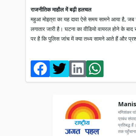
राजनीतिक माहौल में बढ़ी हलचल
महुआ मोइत्रा का यह दावा ऐसे समय सामने आया है, जब पश
लगातार जारी है। घटना का वीडियो वायरल होने के ब
पर है कि पुलिस जांच में क्या तथ्य सामने आते हैं और प्
Manis
मणिशंकर पा
प्रबंध संपा
प्रतिबद्ध ह
तक पहुँचाना