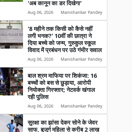
'अब कानून का डर दिखेगा'
Aug 06, 2026
Manishankar Pandey
'8 महीने तक किसी को कैसे नहीं
लगी भनक?' 10वीं की छात्रा ने
दिया बच्चे को जन्म, गुरुकुल स्कूल
विवाद में प्रबंधन पर उठे गंभीर सवाल
Aug 06, 2026
Manishankar Pandey
बाल श्रम माफिया पर शिकंजा: 16
बच्चों को बस से छुड़ाया, आरोपी
नियोक्ता गिरफ्तार; नेटवर्क खंगाल
रही पुलिस
Aug 06, 2026
Manishankar Pandey
सुरक्षा का झांसा देकर सोने के जेवर
साफ, बुजुर्ग महिला से करीब 2 लाख