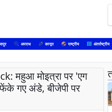
सपुर
अपराध
कानून
राष्ट्रीय
अंतर्राष्ट्रीय
: महुआ मोइत्रा पर 'एग
फेंके गए अंडे, बीजेपी पर