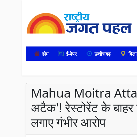
होम
ई-पेपर
छत्तीसगढ़
बिला
Mahua Moitra Attack
अटैक'! रेस्टोरेंट के बाहर 
लगाए गंभीर आरोप