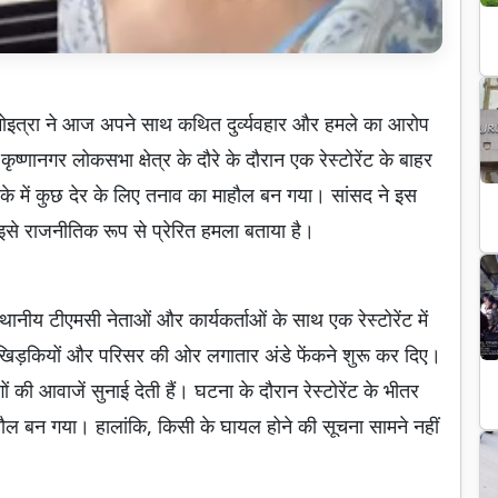
 मोइत्रा ने आज अपने साथ कथित दुर्व्यवहार और हमले का आरोप
ृष्णानगर लोकसभा क्षेत्र के दौरे के दौरान एक रेस्टोरेंट के बाहर
ाके में कुछ देर के लिए तनाव का माहौल बन गया। सांसद ने इस
से राजनीतिक रूप से प्रेरित हमला बताया है।
ीय टीएमसी नेताओं और कार्यकर्ताओं के साथ एक रेस्टोरेंट में
 की खिड़कियों और परिसर की ओर लगातार अंडे फेंकने शुरू कर दिए।
ं की आवाजें सुनाई देती हैं। घटना के दौरान रेस्टोरेंट के भीतर
ौल बन गया। हालांकि, किसी के घायल होने की सूचना सामने नहीं