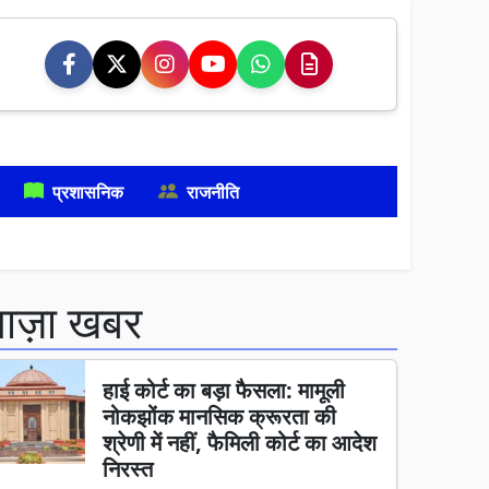
प्रशासनिक
राजनीति
ताज़ा खबर
हाई कोर्ट का बड़ा फैसला: मामूली
नोकझोंक मानसिक क्रूरता की
श्रेणी में नहीं, फैमिली कोर्ट का आदेश
निरस्त