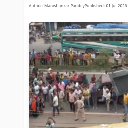
Author: Manishankar Pandey
Published: 01 Jul 2026