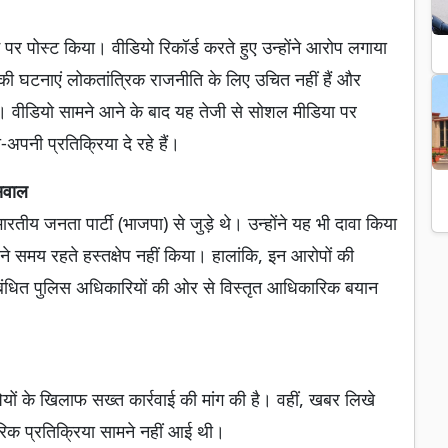
पर पोस्ट किया। वीडियो रिकॉर्ड करते हुए उन्होंने आरोप लगाया
ी घटनाएं लोकतांत्रिक राजनीति के लिए उचित नहीं हैं और
। वीडियो सामने आने के बाद यह तेजी से सोशल मीडिया पर
अपनी प्रतिक्रिया दे रहे हैं।
सवाल
तीय जनता पार्टी (भाजपा) से जुड़े थे। उन्होंने यह भी दावा किया
े समय रहते हस्तक्षेप नहीं किया। हालांकि, इन आरोपों की
संबंधित पुलिस अधिकारियों की ओर से विस्तृत आधिकारिक बयान
ों के खिलाफ सख्त कार्रवाई की मांग की है। वहीं, खबर लिखे
क प्रतिक्रिया सामने नहीं आई थी।