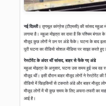
नई दिल्ली।
तृणमूल कांग्रेस (टीएमसी) की सांसद महुआ
लगाया है। महुआ मोइत्रा का दावा है कि पश्चिम बंगाल के क
मौजूद कुछ लोगों ने उन पर अंडे फेंके। घटना के बाद इल
पूरी घटना का वीडियो सोशल मीडिया पर साझा करते हुए इ
रेस्टोरेंट के अंदर थीं सांसद, बाहर से फेंके गए अंडे
महुआ मोइत्रा के अनुसार, घटना उस समय हुई जब वह स्थान
मौजूद थीं। इसी दौरान बाहर मौजूद लोगों ने रेस्टोरेंट
वीडियो में खिड़कियों से टकराते अंडे और बाहर मौजूद लोगो
मौजूद लोगों में भी कुछ समय के लिए अफरा-तफरी का माह
आई है।