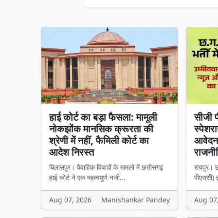
हाई कोर्ट का बड़ा फैसला: मामूली
सीजी 
नोकझोंक मानसिक क्रूरता की
स्पेशर
श्रेणी में नहीं, फैमिली कोर्ट का
आवेदन;
आदेश निरस्त
राजनी
बिलासपुर। वैवाहिक विवादों के मामलों में छत्तीसगढ़
रायपुर। 
हाई कोर्ट ने एक महत्वपूर्ण नजी...
पीएससी) द्
Aug 07, 2026
Manishankar Pandey
Aug 07