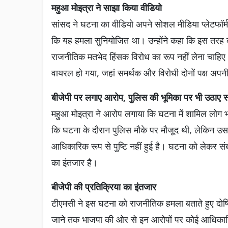
महुआ मोइत्रा ने साझा किया वीडियो
सांसद ने घटना का वीडियो अपने सोशल मीडिया प्लेटफॉर्म 
कि यह हमला सुनियोजित था। उन्होंने कहा कि इस तरह क
राजनीतिक मतभेद हिंसक विरोध का रूप नहीं लेना चाहिए
वायरल हो गया, जहां समर्थक और विरोधी दोनों पक्ष अपनी-
बीजेपी पर लगाए आरोप, पुलिस की भूमिका पर भी उठाए 
महुआ मोइत्रा ने आरोप लगाया कि घटना में शामिल लोग भार
कि घटना के दौरान पुलिस मौके पर मौजूद थी, लेकिन उसन
आधिकारिक रूप से पुष्टि नहीं हुई है। घटना को लेकर 
का इंतजार है।
बीजेपी की प्रतिक्रिया का इंतजार
टीएमसी ने इस घटना को राजनीतिक हमला बताते हुए दोषिय
जाने तक भाजपा की ओर से इन आरोपों पर कोई आधिकारि