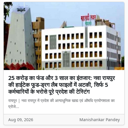
25 करोड़ का फंड और 3 साल का इंतजार: नवा रायपुर
की हाईटेक फूड-ड्रग लैब फाइलों में अटकी, सिर्फ 5
कर्मचारियों के भरोसे पूरे प्रदेश की टेस्टिंग
रायपुर | नवा रायपुर में प्रदेश की अत्याधुनिक खाद्य एवं औषधि प्रयोगशाला का
प्रोजे...
Aug 09, 2026
Manishankar Pandey