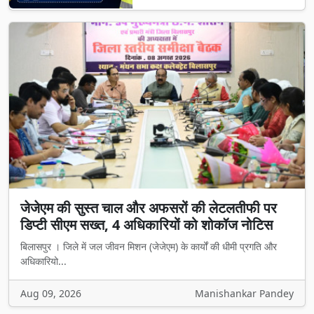
जेजेएम की सुस्त चाल और अफसरों की लेटलतीफी पर
डिप्टी सीएम सख्त, 4 अधिकारियों को शोकॉज नोटिस
बिलासपुर । जिले में जल जीवन मिशन (जेजेएम) के कार्यों की धीमी प्रगति और
अधिकारियो...
Aug 09, 2026
Manishankar Pandey