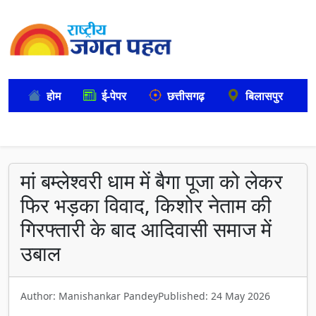
होम
ई-पेपर
छत्तीसगढ़
बिलासपुर
मां बम्लेश्वरी धाम में बैगा पूजा को लेकर
फिर भड़का विवाद, किशोर नेताम की
गिरफ्तारी के बाद आदिवासी समाज में
उबाल
Author: Manishankar Pandey
Published: 24 May 2026