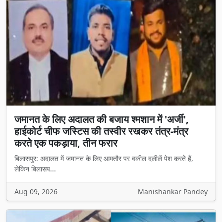
जमानत के लिए अदालत की बजाय श्मशान में 'अर्जी',
हाईकोर्ट चीफ जस्टिस की तस्वीर रखकर तंत्र-मंत्र
करते एक पकड़ाया, तीन फरार
बिलासपुर: अदालत में जमानत के लिए आमतौर पर वकील दलीलें पेश करते हैं,
लेकिन बिलासप...
Aug 09, 2026
Manishankar Pandey