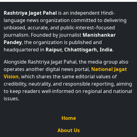
Rashtriya Jagat Pahal
is an independent Hindi-
language news organization committed to delivering
unbiased, accurate, and public-interest–focused
journalism. Founded by journalist
Manishankar
Pandey
, the organization is published and
headquartered in
Raipur, Chhattisgarh, India
.
Alongside Rashtriya Jagat Pahal, the media group also
operates another digital news portal,
National Jagat
Vision
, which shares the same editorial values of
credibility, neutrality, and responsible reporting, aiming
to keep readers well-informed on regional and national
issues.
Home
About Us