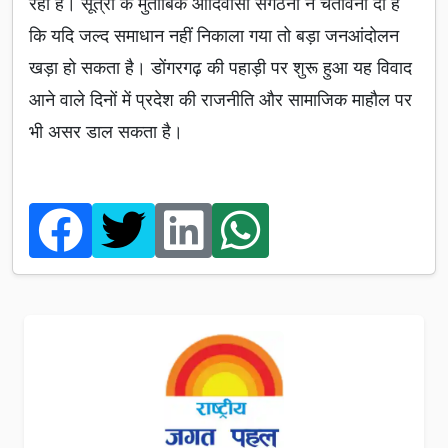
रहा है। सूत्रों के मुताबिक आदिवासी संगठनों ने चेतावनी दी है
कि यदि जल्द समाधान नहीं निकाला गया तो बड़ा जनआंदोलन
खड़ा हो सकता है। डोंगरगढ़ की पहाड़ी पर शुरू हुआ यह विवाद
आने वाले दिनों में प्रदेश की राजनीति और सामाजिक माहौल पर
भी असर डाल सकता है।