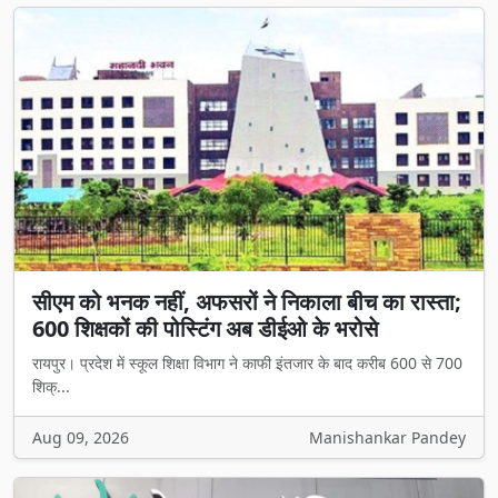
सीएम को भनक नहीं, अफसरों ने निकाला बीच का रास्ता;
600 शिक्षकों की पोस्टिंग अब डीईओ के भरोसे
रायपुर। प्रदेश में स्कूल शिक्षा विभाग ने काफी इंतजार के बाद करीब 600 से 700
शिक्...
Aug 09, 2026
Manishankar Pandey