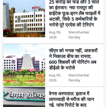
25 करोड़ का फंड और 3 साल
का इंतजार: नवा रायपुर की
हाईटेक फूड-ड्रग लैब फाइलों में
अटकी, सिर्फ 5 कर्मचारियों के
भरोसे पूरे प्रदेश की टेस्टिंग
Aug 09,
Manishankar
2026
Pandey
सीएम को भनक नहीं, अफसरों
ने निकाला बीच का रास्ता;
600 शिक्षकों की पोस्टिंग अब
डीईओ के भरोसे
Aug 09,
Manishankar
2026
Pandey
वेगस अस्पताल: इलाज में
लापरवाही से मरीज की जान
गई, जांच रिपोर्ट के बाद