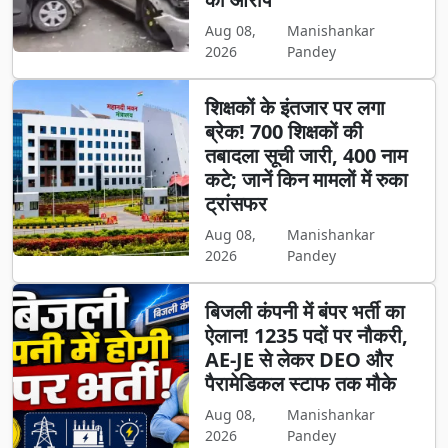
Aug 08,
Manishankar
2026
Pandey
शिक्षकों के इंतजार पर लगा
ब्रेक! 700 शिक्षकों की
तबादला सूची जारी, 400 नाम
कटे; जानें किन मामलों में रुका
ट्रांसफर
Aug 08,
Manishankar
2026
Pandey
बिजली कंपनी में बंपर भर्ती का
ऐलान! 1235 पदों पर नौकरी,
AE-JE से लेकर DEO और
पैरामेडिकल स्टाफ तक मौके
Aug 08,
Manishankar
2026
Pandey