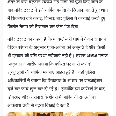
क्षेत्र के पास चट्टान स्वरूप ‘गढ़ माता’ की पूजा किए जाने के
बाद मंदिर ट्रस्ट ने इसे धार्मिक मर्यादा के खिलाफ बताते हुए थाने
में शिकायत दर्ज कराई, जिसके बाद पुलिस ने कार्रवाई करते हुए
किशोर नेताम को गिरफ्तार कर जेल भेज दिया।
मंदिर ट्रस्ट का कहना है कि मां बम्लेश्वरी धाम में केवल सनातन
वैदिक परंपरा के अनुसार पूजा-अर्चना की अनुमति है और किसी
भी प्रकार की बलि प्रथा स्वीकार्य नहीं है। ट्रस्ट अध्यक्ष मनोज
अग्रवाल ने आरोप लगाया कि कथित घटना से करोड़ों
श्रद्धालुओं की धार्मिक भावनाएं आहत हुई हैं। वहीं पुलिस
अधिकारियों ने बताया कि शिकायत के आधार पर एफआईआर
दर्ज कर जांच शुरू कर दी गई है। हालांकि इस कार्रवाई के बाद
डोंगरगढ़ और आसपास के क्षेत्रों में आदिवासी संगठनों का
आक्रोश तेजी से बढ़ता दिखाई दे रहा है।