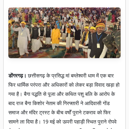
डोंगरगढ़।
छत्तीसगढ़ के प्रसिद्ध मां बम्लेश्वरी धाम में एक बार
फिर धार्मिक परंपरा और अधिकारों को लेकर बड़ा विवाद खड़ा हो
गया है। बैगा पद्धति से पूजा और कथित पशु बलि के आरोप के
बाद राज बैगा किशोर नेताम की गिरफ्तारी ने आदिवासी गोंड
समाज और मंदिर ट्रस्ट के बीच वर्षों पुराने टकराव को फिर
सामने ला दिया है। 19 मई को ऊपरी पहाड़ी स्थित पुराने रोपवे