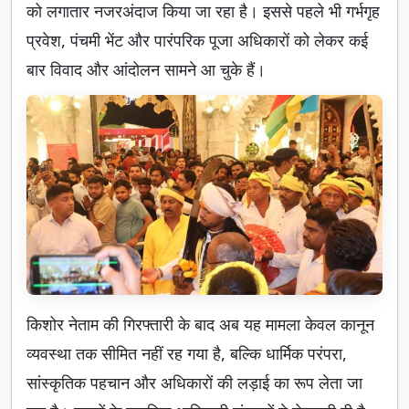
को लगातार नजरअंदाज किया जा रहा है। इससे पहले भी गर्भगृह
प्रवेश, पंचमी भेंट और पारंपरिक पूजा अधिकारों को लेकर कई
बार विवाद और आंदोलन सामने आ चुके हैं।
किशोर नेताम की गिरफ्तारी के बाद अब यह मामला केवल कानून
व्यवस्था तक सीमित नहीं रह गया है, बल्कि धार्मिक परंपरा,
सांस्कृतिक पहचान और अधिकारों की लड़ाई का रूप लेता जा