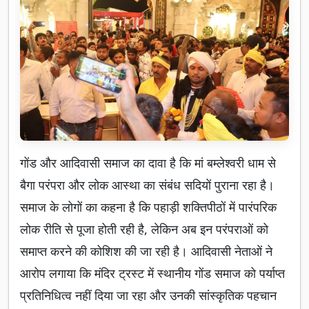
गोंड और आदिवासी समाज का दावा है कि मां बम्लेश्वरी धाम से
बैगा परंपरा और लोक आस्था का संबंध सदियों पुराना रहा है।
समाज के लोगों का कहना है कि पहाड़ी शक्तिपीठों में पारंपरिक
लोक रीति से पूजा होती रही है, लेकिन अब इन परंपराओं को
समाप्त करने की कोशिश की जा रही है। आदिवासी नेताओं ने
आरोप लगाया कि मंदिर ट्रस्ट में स्थानीय गोंड समाज को पर्याप्त
प्रतिनिधित्व नहीं दिया जा रहा और उनकी सांस्कृतिक पहचान