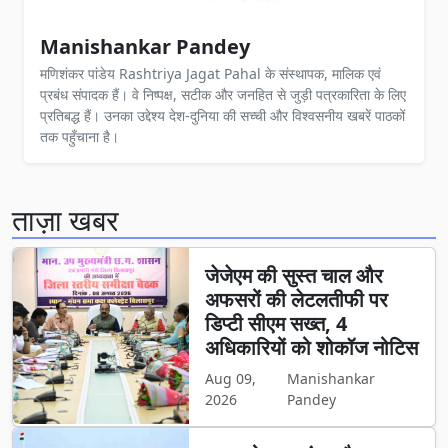
Manishankar Pandey
मणिशंकर पांडेय Rashtriya Jagat Pahal के संस्थापक, मालिक एवं
प्रबंध संपादक हैं। वे निष्पक्ष, सटीक और जनहित से जुड़ी पत्रकारिता के लिए
प्रतिबद्ध हैं। उनका उद्देश्य देश-दुनिया की सच्ची और विश्वसनीय खबरें पाठकों
तक पहुँचाना है।
ताज़ा खबर
जेजेएम की सुस्त चाल और
अफसरों की लेटलतीफी पर
डिप्टी सीएम सख्त, 4
अधिकारियों को शोकॉज नोटिस
Aug 09,
Manishankar
2026
Pandey