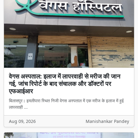
वेगस अस्पताल: इलाज में लापरवाही से मरीज की जान
गई, जांच रिपोर्ट के बाद संचालक और डॉक्टरों पर
एफआईआर
बिलासपुर। इमलीपारा स्थित निजी वेगस अस्पताल में एक मरीज के इलाज में हुई
लापरवाही ...
Aug 09, 2026
Manishankar Pandey