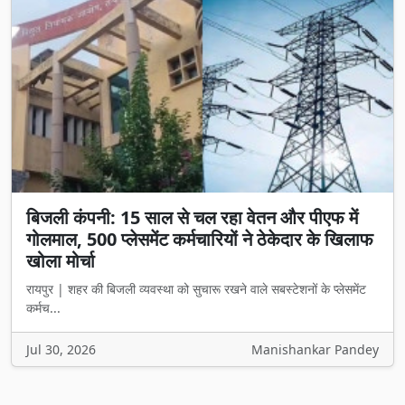
बिजली कंपनी: 15 साल से चल रहा वेतन और पीएफ में
गोलमाल, 500 प्लेसमेंट कर्मचारियों ने ठेकेदार के खिलाफ
खोला मोर्चा
रायपुर | शहर की बिजली व्यवस्था को सुचारू रखने वाले सबस्टेशनों के प्लेसमेंट
कर्मच...
Jul 30, 2026
Manishankar Pandey