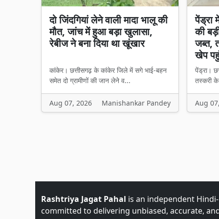
दो जिंदगियां लेने वाली मादा भालू की
पेंड्रा
मौत, जांच में हुआ बड़ा खुलासा,
की बड़
रेबीज ने बना दिया था खूंखार
जब्त, 
खेप पह
कांकेर। छत्तीसगढ़ के कांकेर जिले में सगे भाई-बहन
पेंड्रा। छत
समेत दो ग्रामीणों की जान लेने व...
तस्करी क
Aug 07, 2026
Manishankar Pandey
Aug 07
Rashtriya Jagat Pahal
is an independent Hindi
committed to delivering unbiased, accurate, an