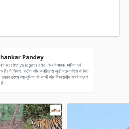
hankar Pandey
ंडेय Rashtriya Jagat Pahal के संस्थापक, मालिक एवं
दक हैं। वे निष्पक्ष, सटीक और जनहित से जुड़ी पत्रकारिता के लिए
ैं। उनका उद्देश्य देश-दुनिया की सच्ची और विश्वसनीय खबरें पाठकों
 है।