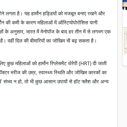
 होने लगता है। यह हार्मोन हड्डियों को मजबूत बनाए रखने और
हार्मोन की कमी के कारण महिलाओं में ऑस्टियोपोरोसिस यानी
ों के अनुसार, भारत में मेनोपॉज के बाद हर तीन में से लगभग एक
है। वहीं दिल की बीमारियों का जोखिम भी बढ़ सकता है।
ए कुछ महिलाओं को हार्मोन रिप्लेसमेंट थेरेपी (HRT) दी जाती
डॉक्टर मरीज की उम्र, स्वास्थ्य स्थिति और जोखिम कारकों का
RT संभव न हो, तो भी कुछ आसान उपायों से हॉट फ्लैश और अन्य