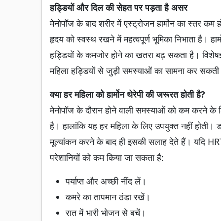
हड्डियों और दिल की सेहत पर पड़ता है असर
मेनोपॉज के बाद शरीर में एस्ट्रोजन हार्मोन का स्तर कम
हृदय को स्वस्थ रखने में महत्वपूर्ण भूमिका निभाता है। 
हड्डियों के कमजोर होने का खतरा बढ़ सकता है। विशेषज्ञ
महिला हड्डियों से जुड़ी समस्याओं का सामना कर सकती 
क्या हर महिला को हार्मोन थेरेपी की जरूरत होती है?
मेनोपॉज के दौरान होने वाली समस्याओं को कम करने के लि
है। हालांकि यह हर महिला के लिए उपयुक्त नहीं होती। 
मूल्यांकन करने के बाद ही इसकी सलाह देते हैं। यदि H
परेशानियों को कम किया जा सकता है:
पर्याप्त और अच्छी नींद लें।
कमरे का तापमान ठंडा रखें।
रात में भारी भोजन से बचें।