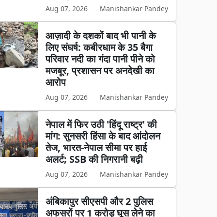
Aug 07, 2026
Manishankar Pandey
आज़ादी के दशकों बाद भी पानी के
लिए संघर्ष: कबीरधाम के 35 बैगा
परिवार नदी का गंदा पानी पीने को
मजबूर, प्रशासन पर अनदेखी का
आरोप
Aug 07, 2026
Manishankar Pandey
नेपाल में फिर उठी 'हिंदू राष्ट्र' की
मांग: सुनसरी हिंसा के बाद आंदोलन
तेज, भारत-नेपाल सीमा पर हाई
अलर्ट; SSB की निगरानी बढ़ी
Aug 07, 2026
Manishankar Pandey
अंबिकापुर सीएसपी और 2 पुलिस
अफसरों पर 1 करोड़ घूस लेने का