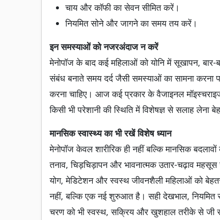
चाय और कॉफी का सेवन सीमित करें।
नियमित सोने और जागने का समय तय करें।
इन समस्याओं को नजरअंदाज न करें
मेनोपॉज के बाद कई महिलाओं को योनि में सूखापन, बार
संबंध बनाते समय दर्द जैसी समस्याओं का सामना करना 
करना चाहिए। आज कई प्रकार के वैजाइनल मॉइस्चराइजर 
किसी भी परेशानी की स्थिति में विशेषज्ञ से सलाह लेना ब
मानसिक स्वास्थ्य का भी रखें विशेष ध्यान
मेनोपॉज केवल शारीरिक ही नहीं बल्कि मानसिक बदलावों का 
तनाव, चिड़चिड़ापन और भावनात्मक उतार-चढ़ाव महसूस ह
योग, मेडिटेशन और स्वस्थ जीवनशैली महिलाओं को बेहत
नहीं, बल्कि एक नई शुरुआत है। सही देखभाल, नियमित 
चरण को भी स्वस्थ, सक्रिय और खुशहाल तरीके से जी 