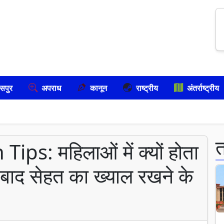
सपुर
अपराध
कानून
राष्ट्रीय
अंतर्राष्ट्रीय
s: महिलाओं में क्यों होता
 बाद सेहत का ख्याल रखने के