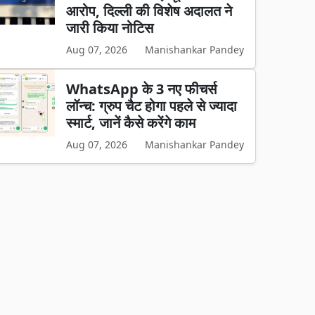
आरोप, दिल्ली की विशेष अदालत ने
जारी किया नोटिस
Aug 07, 2026
Manishankar Pandey
WhatsApp के 3 नए फीचर्स
लॉन्च: ग्रुप चैट होगा पहले से ज्यादा
स्मार्ट, जानें कैसे करेंगे काम
Aug 07, 2026
Manishankar Pandey