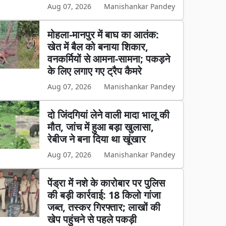
Aug 07, 2026
Manishankar Pandey
मोहला-मानपुर में बाघ का आतंक:
खेत में बैल को बनाया शिकार,
वनकर्मियों से आमना-सामना; पकड़ने
के लिए लगाए गए ट्रैप कैमरे
Aug 07, 2026
Manishankar Pandey
दो जिंदगियां लेने वाली मादा भालू की
मौत, जांच में हुआ बड़ा खुलासा,
रेबीज ने बना दिया था खूंखार
Aug 07, 2026
Manishankar Pandey
पेंड्रा में नशे के कारोबार पर पुलिस
की बड़ी कार्रवाई: 18 किलो गांजा
जब्त, तस्कर गिरफ्तार; लाखों की
खेप पहुंचने से पहले पकड़ी