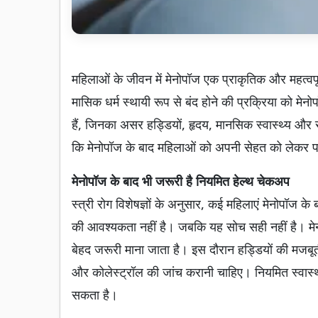
महिलाओं के जीवन में मेनोपॉज एक प्राकृतिक और महत्वप
मासिक धर्म स्थायी रूप से बंद होने की प्रक्रिया को मे
हैं, जिनका असर हड्डियों, हृदय, मानसिक स्वास्थ्य और सं
कि मेनोपॉज के बाद महिलाओं को अपनी सेहत को लेकर पह
मेनोपॉज के बाद भी जरूरी है नियमित हेल्थ चेकअप
स्त्री रोग विशेषज्ञों के अनुसार, कई महिलाएं मेनोपॉज के
की आवश्यकता नहीं है। जबकि यह सोच सही नहीं है। मेन
बेहद जरूरी माना जाता है। इस दौरान हड्डियों की मजबूत
और कोलेस्ट्रॉल की जांच करानी चाहिए। नियमित स्वास्थ
सकता है।