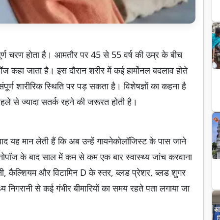
ूर्ण चरण होता है। आमतौर पर 45 से 55 वर्ष की उम्र के बीच
नोपॉज कहा जाता है। इस दौरान शरीर में कई हार्मोनल बदलाव होते
पूर्ण शारीरिक स्थिति पर पड़ सकता है। विशेषज्ञों का कहना है
ले से ज्यादा सतर्क रहने की जरूरत होती है।
 बाद यह मान लेती हैं कि अब उन्हें गायनेकोलॉजिस्ट के पास जाने
ोपॉज के बाद साल में कम से कम एक बार स्वास्थ्य जांच करवाना
ी, कैल्शियम और विटामिन D के स्तर, ब्लड प्रेशर, ब्लड शुगर
्य निगरानी से कई गंभीर बीमारियों का समय रहते पता लगाया जा