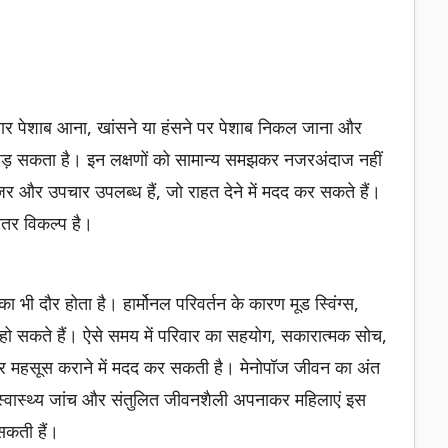
-बार पेशाब आना, खांसने या हंसने पर पेशाब निकल जाना और
पड़ सकता है। इन लक्षणों को सामान्य समझकर नजरअंदाज नहीं
और उपचार उपलब्ध हैं, जो राहत देने में मदद कर सकते हैं।
ेहतर विकल्प है।
भी दौर होता है। हार्मोनल परिवर्तन के कारण मूड स्विंग्स,
ो सकते हैं। ऐसे समय में परिवार का सहयोग, सकारात्मक सोच,
र महसूस कराने में मदद कर सकती है। मेनोपॉज जीवन का अंत
स्वास्थ्य जांच और संतुलित जीवनशैली अपनाकर महिलाएं इस
सकती हैं।