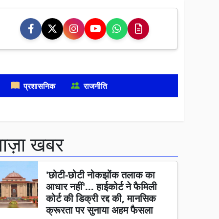
प्रशासनिक
राजनीति
ताज़ा खबर
'छोटी-छोटी नोकझोंक तलाक का
आधार नहीं'... हाईकोर्ट ने फैमिली
कोर्ट की डिक्री रद्द की, मानसिक
क्रूरता पर सुनाया अहम फैसला