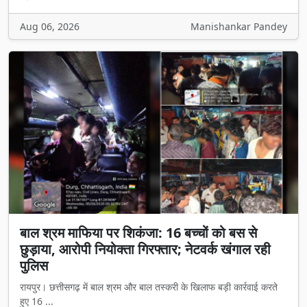
Aug 06, 2026
Manishankar Pandey
बाल श्रम माफिया पर शिकंजा: 16 बच्चों को बस से
छुड़ाया, आरोपी नियोक्ता गिरफ्तार; नेटवर्क खंगाल रही
पुलिस
रायपुर। छत्तीसगढ़ में बाल श्रम और बाल तस्करी के खिलाफ बड़ी कार्रवाई करते
हुए 16 ...