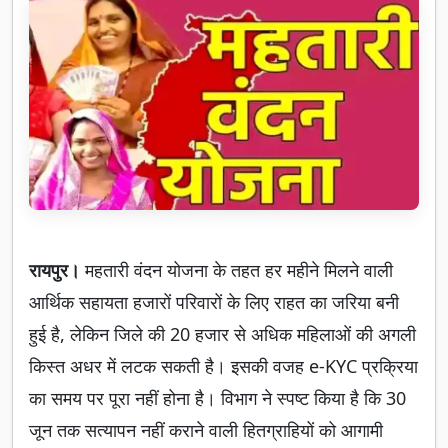
रायपुर।
महतारी वंदन योजना के तहत हर महीने मिलने वाली
आर्थिक सहायता हजारों परिवारों के लिए राहत का जरिया बनी
हुई है, लेकिन जिले की 20 हजार से अधिक महिलाओं की अगली
किस्त अधर में लटक सकती है। इसकी वजह e-KYC प्रक्रिया
का समय पर पूरा नहीं होना है। विभाग ने स्पष्ट किया है कि 30
जून तक सत्यापन नहीं कराने वाली हितग्राहियों को आगामी