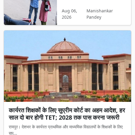
Aug 06,
Manishankar
2026
Pandey
कार्यरत शिक्षकों के लिए सुप्रीम कोर्ट का अहम आदेश, हर
साल दो बार होगी TET; 2028 तक पास करना जरूरी
रायपुर। देशभर के कार्यरत प्राथमिक और माध्यमिक विद्यालयों के शिक्षकों के लिए
सुप्...