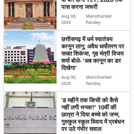
पास करना जरूरी
Aug 06,
Manishankar
2026
Pandey
छत्तीसगढ़ में धर्म स्वातंत्र्य
कानून लागू: अवैध धर्मांतरण पर
सख्त शिकंजा, गृह मंत्री विजय
शर्मा बोले- 'अब कानून का डर
दिखेगा'
Aug 06,
Manishankar
2026
Pandey
'8 महीने तक किसी को कैसे
नहीं लगी भनक?' 10वीं की
छात्रा ने दिया बच्चे को जन्म,
गुरुकुल स्कूल विवाद में प्रबंधन
पर उठे गंभीर सवाल