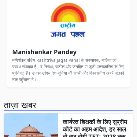
Manishankar Pandey
मणिशंकर पांडेय Rashtriya Jagat Pahal के संस्थापक, मालिक एवं
प्रबंध संपादक हैं। वे निष्पक्ष, सटीक और जनहित से जुड़ी पत्रकारिता के लिए
प्रतिबद्ध हैं। उनका उद्देश्य देश-दुनिया की सच्ची और विश्वसनीय खबरें पाठकों
तक पहुँचाना है।
ताज़ा खबर
कार्यरत शिक्षकों के लिए सुप्रीम
कोर्ट का अहम आदेश, हर साल
दो बार होगी TET; 2028 तक