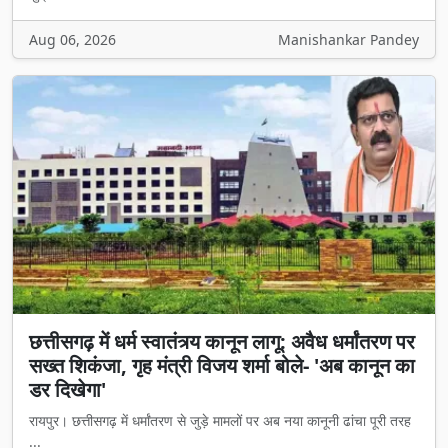
Aug 06, 2026
Manishankar Pandey
छत्तीसगढ़ में धर्म स्वातंत्र्य कानून लागू: अवैध धर्मांतरण पर
सख्त शिकंजा, गृह मंत्री विजय शर्मा बोले- 'अब कानून का
डर दिखेगा'
रायपुर। छत्तीसगढ़ में धर्मांतरण से जुड़े मामलों पर अब नया कानूनी ढांचा पूरी तरह
...