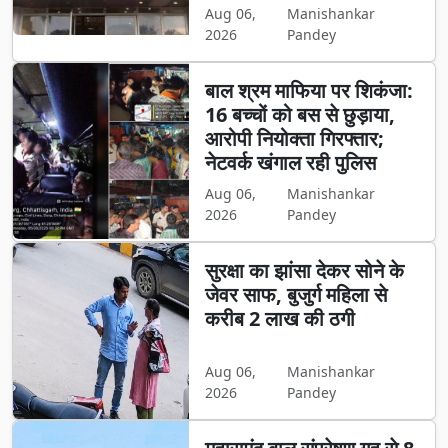
Aug 06,
Manishankar
2026
Pandey
बाल श्रम माफिया पर शिकंजा:
16 बच्चों को बस से छुड़ाया,
आरोपी नियोक्ता गिरफ्तार;
नेटवर्क खंगाल रही पुलिस
Aug 06,
Manishankar
2026
Pandey
सुरक्षा का झांसा देकर सोने के
जेवर साफ, बुजुर्ग महिला से
करीब 2 लाख की ठगी
Aug 06,
Manishankar
2026
Pandey