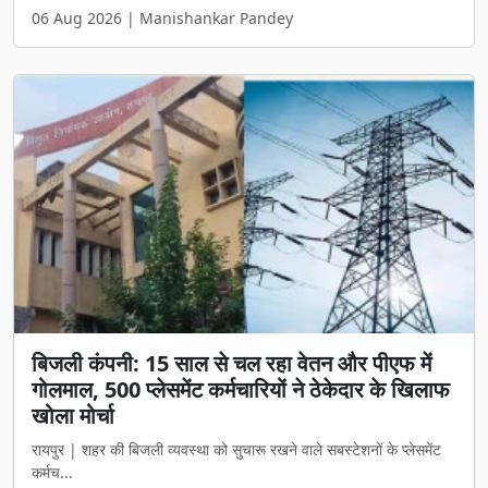
06 Aug 2026 | Manishankar Pandey
बिजली कंपनी: 15 साल से चल रहा वेतन और पीएफ में
गोलमाल, 500 प्लेसमेंट कर्मचारियों ने ठेकेदार के खिलाफ
खोला मोर्चा
रायपुर | शहर की बिजली व्यवस्था को सुचारू रखने वाले सबस्टेशनों के प्लेसमेंट
कर्मच...