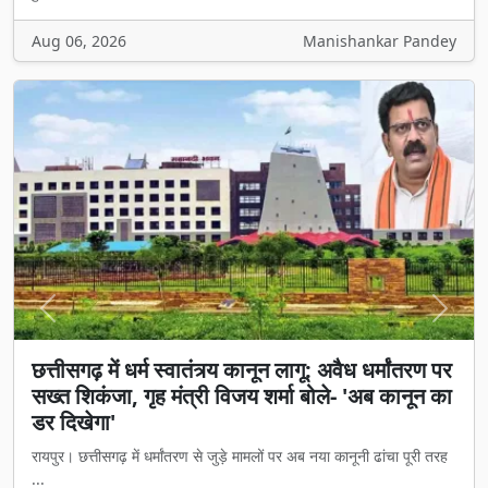
Aug 06, 2026
Manishankar Pandey
Previous
Next
छत्तीसगढ़ में धर्म स्वातंत्र्य कानून लागू: अवैध धर्मांतरण पर
सख्त शिकंजा, गृह मंत्री विजय शर्मा बोले- 'अब कानून का
डर दिखेगा'
रायपुर। छत्तीसगढ़ में धर्मांतरण से जुड़े मामलों पर अब नया कानूनी ढांचा पूरी तरह
...