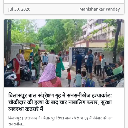
Jul 30, 2026
Manishankar Pandey
बिलासपुर बाल संप्रेक्षण गृह में सनसनीखेज हत्याकांड:
चौकीदार की हत्या के बाद चार नाबालिग फरार, सुरक्षा
व्यवस्था कठघरे में
बिलासपुर। छत्तीसगढ़ के बिलासपुर स्थित बाल संप्रेक्षण गृह में रविवार को एक
सनसनीख...