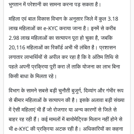
भुगतान में परेशानी का सामना करना पड़ सकता है।
महिला एवं बाल विकास विभाग के अनुसार जिले में कुल 3.18
लाख महिलाओं का e-KYC कराया जाना है। इनमें से करीब
2.98 लाख महिलाओं का सत्यापन पूरा हो चुका है, जबकि
20,116 महिलाओं का रिकॉर्ड अभी भी लंबित है। प्रशासन
लगातार लाभार्थियों से अपील कर रहा है कि वे अंतिम तिथि से
पहले अपनी प्रक्रिया पूरी करा लें ताकि योजना का लाभ बिना
किसी बाधा के मिलता रहे।
विभाग के सामने सबसे बड़ी चुनौती बुजुर्ग, दिव्यांग और गंभीर रूप
से बीमार महिलाओं के सत्यापन की है। इसके अलावा बड़ी संख्या
में ऐसी महिलाएं भी हैं जो रोजगार या अन्य कारणों से जिले से
बाहर रह रही हैं। कई मामलों में बायोमेट्रिक मिलान नहीं होने से
भी e-KYC की प्रक्रिया अटक रही है। अधिकारियों का कहना