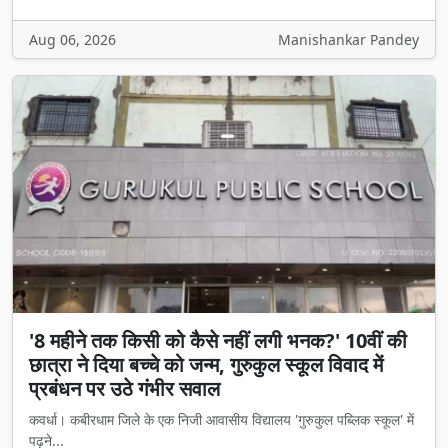
Aug 06, 2026
Manishankar Pandey
'8 महीने तक किसी को कैसे नहीं लगी भनक?' 10वीं की
छात्रा ने दिया बच्चे को जन्म, गुरुकुल स्कूल विवाद में
प्रबंधन पर उठे गंभीर सवाल
कवर्धा। कबीरधाम जिले के एक निजी आवासीय विद्यालय 'गुरुकुल पब्लिक स्कूल' में
पढ़ने...