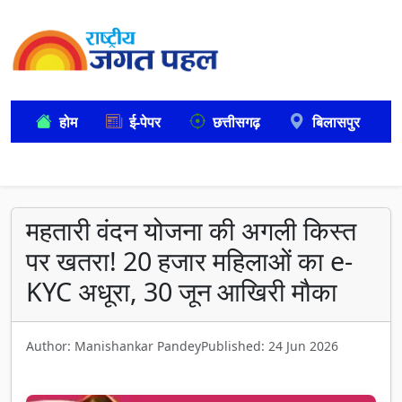
होम
ई-पेपर
छत्तीसगढ़
बिलासपुर
महतारी वंदन योजना की अगली किस्त
पर खतरा! 20 हजार महिलाओं का e-
KYC अधूरा, 30 जून आखिरी मौका
Author: Manishankar Pandey
Published: 24 Jun 2026