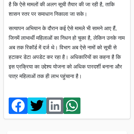
है कि ऐसे मामलों की अलग सूची तैयार की जा रही है, ताकि
शासन स्तर पर समाधान निकाला जा सके।
सत्यापन अभियान के दौरान कई ऐसे मामले भी सामने आए हैं,
जिनमें लाभार्थी महिलाओं का निधन हो चुका है, लेकिन उनके नाम
अब तक रिकॉर्ड में दर्ज थे। विभाग अब ऐसे नामों को सूची से
हटाकर डेटा अपडेट कर रहा है। अधिकारियों का कहना है कि
इस प्रक्रिया का उद्देश्य योजना को अधिक पारदर्शी बनाना और
पात्र महिलाओं तक ही लाभ पहुंचाना है।