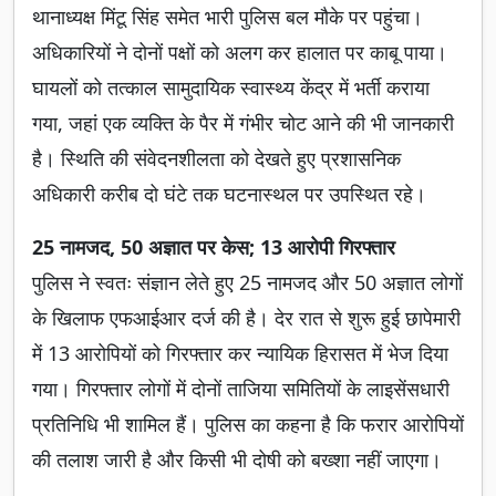
थानाध्यक्ष मिंटू सिंह समेत भारी पुलिस बल मौके पर पहुंचा।
अधिकारियों ने दोनों पक्षों को अलग कर हालात पर काबू पाया।
घायलों को तत्काल सामुदायिक स्वास्थ्य केंद्र में भर्ती कराया
गया, जहां एक व्यक्ति के पैर में गंभीर चोट आने की भी जानकारी
है। स्थिति की संवेदनशीलता को देखते हुए प्रशासनिक
अधिकारी करीब दो घंटे तक घटनास्थल पर उपस्थित रहे।
25 नामजद, 50 अज्ञात पर केस; 13 आरोपी गिरफ्तार
पुलिस ने स्वतः संज्ञान लेते हुए 25 नामजद और 50 अज्ञात लोगों
के खिलाफ एफआईआर दर्ज की है। देर रात से शुरू हुई छापेमारी
में 13 आरोपियों को गिरफ्तार कर न्यायिक हिरासत में भेज दिया
गया। गिरफ्तार लोगों में दोनों ताजिया समितियों के लाइसेंसधारी
प्रतिनिधि भी शामिल हैं। पुलिस का कहना है कि फरार आरोपियों
की तलाश जारी है और किसी भी दोषी को बख्शा नहीं जाएगा।