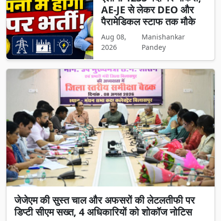
AE-JE से लेकर DEO और
पैरामेडिकल स्टाफ तक मौके
Aug 08,
Manishankar
2026
Pandey
जेजेएम की सुस्त चाल और अफसरों की लेटलतीफी पर
डिप्टी सीएम सख्त, 4 अधिकारियों को शोकॉज नोटिस