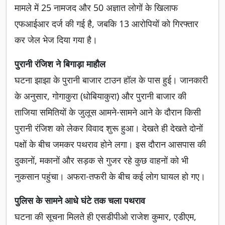
मामले में 25 नामजद और 50 अज्ञात लोगों के खिलाफ
एफआईआर दर्ज की गई है, जबकि 13 आरोपियों को गिरफ्तार
कर जेल भेज दिया गया है।
पुरानी रंजिश ने बिगाड़ा माहौल
घटना झाझा के पुरानी बाजार टाउन हॉल के पास हुई। जानकारी
के अनुसार, गोगाकुरा (धोबियाकुरा) और पुरानी बाजार की
ताजिया समितियों के जुलूस आमने-सामने आने के दौरान किसी
पुरानी रंजिश को लेकर विवाद शुरू हुआ। देखते ही देखते दोनों
पक्षों के बीच जमकर पथराव होने लगा। इस दौरान आसपास की
दुकानों, मकानों और सड़क से गुजर रहे कुछ वाहनों को भी
नुकसान पहुंचा। अफरा-तफरी के बीच कई लोग घायल हो गए।
पुलिस के सामने आधे घंटे तक चला पथराव
घटना की सूचना मिलते ही एसडीपीओ राजेश कुमार, एडीएम,