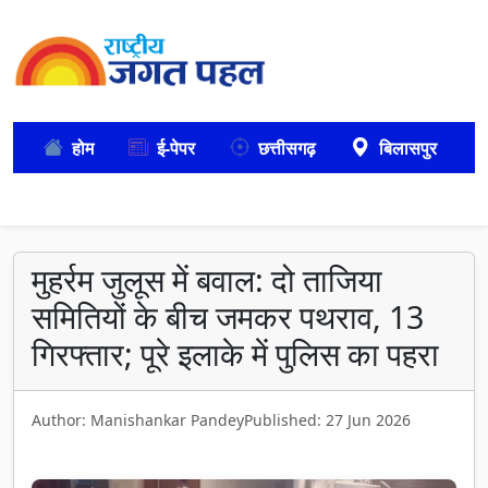
होम
ई-पेपर
छत्तीसगढ़
बिलासपुर
मुहर्रम जुलूस में बवाल: दो ताजिया
समितियों के बीच जमकर पथराव, 13
गिरफ्तार; पूरे इलाके में पुलिस का पहरा
Author: Manishankar Pandey
Published: 27 Jun 2026