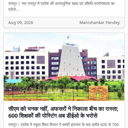
रायपुर | नवा रायपुर में प्रदेश की अत्याधुनिक खाद्य एवं औषधि प्रयोगशाला का
प्रोजे...
Aug 09, 2026
Manishankar Pandey
सीएम को भनक नहीं, अफसरों ने निकाला बीच का रास्ता;
600 शिक्षकों की पोस्टिंग अब डीईओ के भरोसे
रायपुर। प्रदेश में स्कूल शिक्षा विभाग ने काफी इंतजार के बाद करीब 600 से 700