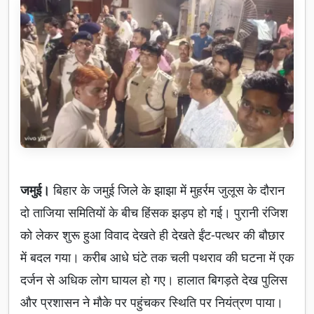
जमुई।
बिहार के जमुई जिले के झाझा में मुहर्रम जुलूस के दौरान
दो ताजिया समितियों के बीच हिंसक झड़प हो गई। पुरानी रंजिश
को लेकर शुरू हुआ विवाद देखते ही देखते ईंट-पत्थर की बौछार
में बदल गया। करीब आधे घंटे तक चली पथराव की घटना में एक
दर्जन से अधिक लोग घायल हो गए। हालात बिगड़ते देख पुलिस
और प्रशासन ने मौके पर पहुंचकर स्थिति पर नियंत्रण पाया।