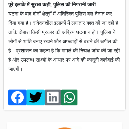
पूरे इलाके में सुरक्षा कड़ी, पुलिस की निगरानी जारी
घटना के बाद दोनों क्षेत्रों में अतिरिक्त पुलिस बल तैनात कर
दिया गया है। संवेदनशील इलाकों में लगातार गश्त की जा रही है
ताकि दोबारा किसी प्रकार की अप्रिय घटना न हो। पुलिस ने
लोगों से शांति बनाए रखने और अफवाहों से बचने की अपील की
है। प्रशासन का कहना है कि मामले की निष्पक्ष जांच की जा रही
है और उपलब्ध साक्ष्यों के आधार पर आगे की कानूनी कार्रवाई की
जाएगी।