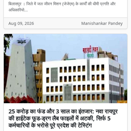
बिलासपुर । जिले में जल जीवन मिशन (जेजेएम) के कार्यों की धीमी प्रगति और
अधिकारियो...
Aug 09, 2026
Manishankar Pandey
25 करोड़ का फंड और 3 साल का इंतजार: नवा रायपुर
की हाईटेक फूड-ड्रग लैब फाइलों में अटकी, सिर्फ 5
कर्मचारियों के भरोसे पूरे प्रदेश की टेस्टिंग