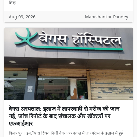
शिक्...
Aug 09, 2026
Manishankar Pandey
वेगस अस्पताल: इलाज में लापरवाही से मरीज की जान
गई, जांच रिपोर्ट के बाद संचालक और डॉक्टरों पर
एफआईआर
बिलासपुर। इमलीपारा स्थित निजी वेगस अस्पताल में एक मरीज के इलाज में हुई