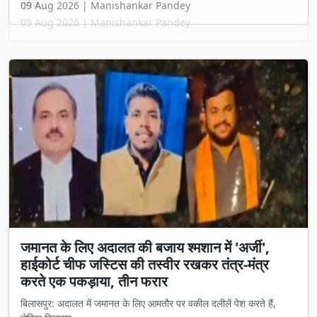
प्रोजे...
09 Aug 2026 | Manishankar Pandey
जमानत के लिए अदालत की बजाय श्मशान में 'अर्जी',
हाईकोर्ट चीफ जस्टिस की तस्वीर रखकर तंत्र-मंत्र
करते एक पकड़ाया, तीन फरार
बिलासपुर: अदालत में जमानत के लिए आमतौर पर वकील दलीलें पेश करते हैं,