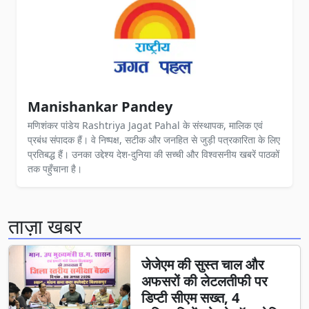
Manishankar Pandey
मणिशंकर पांडेय Rashtriya Jagat Pahal के संस्थापक, मालिक एवं
प्रबंध संपादक हैं। वे निष्पक्ष, सटीक और जनहित से जुड़ी पत्रकारिता के लिए
प्रतिबद्ध हैं। उनका उद्देश्य देश-दुनिया की सच्ची और विश्वसनीय खबरें पाठकों
तक पहुँचाना है।
ताज़ा खबर
जेजेएम की सुस्त चाल और
अफसरों की लेटलतीफी पर
डिप्टी सीएम सख्त, 4