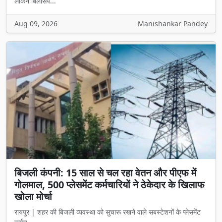
लेकिन बिलासप...
Aug 09, 2026
Manishankar Pandey
बिजली कंपनी: 15 साल से चल रहा वेतन और पीएफ में
गोलमाल, 500 प्लेसमेंट कर्मचारियों ने ठेकेदार के खिलाफ
खोला मोर्चा
रायपुर | शहर की बिजली व्यवस्था को सुचारू रखने वाले सबस्टेशनों के प्लेसमेंट