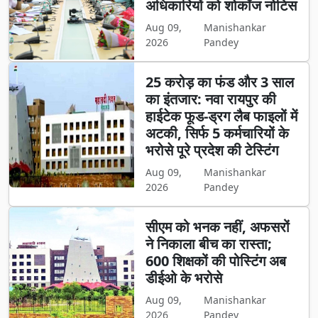
अधिकारियों को शोकॉज नोटिस
Aug 09,
Manishankar
2026
Pandey
25 करोड़ का फंड और 3 साल
का इंतजार: नवा रायपुर की
हाईटेक फूड-ड्रग लैब फाइलों में
अटकी, सिर्फ 5 कर्मचारियों के
भरोसे पूरे प्रदेश की टेस्टिंग
Aug 09,
Manishankar
2026
Pandey
सीएम को भनक नहीं, अफसरों
ने निकाला बीच का रास्ता;
600 शिक्षकों की पोस्टिंग अब
डीईओ के भरोसे
Aug 09,
Manishankar
2026
Pandey