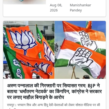
Aug 08,
Manishankar
2026
Pandey
अरुण पन्नालाल की गिरफ्तारी पर सियासत गरम: BJP ने
बताया 'धर्मांतरण नेटवर्क' का किंगपिन, कांग्रेस ने सरकार
पर लगाए माहौल बिगाड़ने के आरोप
रायपुर। भगवान शिव और अन्य हिंदू देवी-देवताओं को लेकर सोशल मीडिया पर की