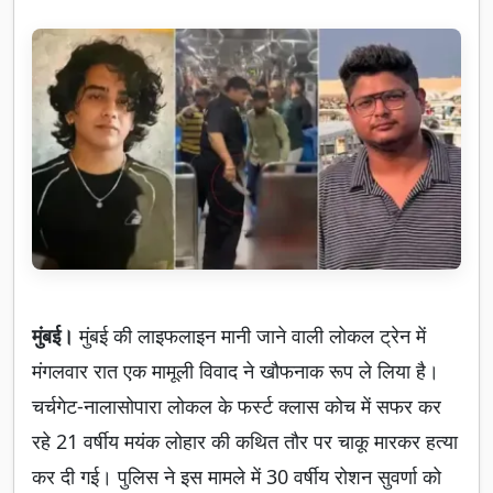
मुंबई।
मुंबई की लाइफलाइन मानी जाने वाली लोकल ट्रेन में
मंगलवार रात एक मामूली विवाद ने खौफनाक रूप ले लिया है।
चर्चगेट-नालासोपारा लोकल के फर्स्ट क्लास कोच में सफर कर
रहे 21 वर्षीय मयंक लोहार की कथित तौर पर चाकू मारकर हत्या
कर दी गई। पुलिस ने इस मामले में 30 वर्षीय रोशन सुवर्णा को