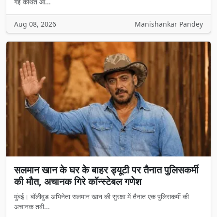
गई कथित आ...
Aug 08, 2026
Manishankar Pandey
सलमान खान के घर के बाहर ड्यूटी पर तैनात पुलिसकर्मी
की मौत, अचानक गिरे कॉन्स्टेबल गणेश
मुंबई। बॉलीवुड अभिनेता सलमान खान की सुरक्षा में तैनात एक पुलिसकर्मी की
अचानक तबी...