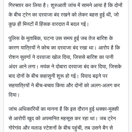
गिरफ्तार कर लिया है। शुरुआती जांच में सामने आया है कि दोनों
के बीच ट्रेन का दरवाजा बंद रखने को लेकर बहस हुई थी, जो
कुछ ही मिनटों में हिंसक वारदात में बदल गई।
पुलिस के मुताबिक, घटना उस समय हुई जब तेज बारिश के
कारण यात्रियों ने कोच का दरवाजा बंद रखा था। आरोप है कि
रोशन सुवर्णा ने दरवाजा खोल दिया, जिससे बारिश का पानी
अंदर आने लगा। मयंक ने दोबारा दरवाजा बंद कर दिया, जिसके
बाद दोनों के बीच कहासुनी शुरू हो गई। विवाद बढ़ने पर
सहयात्रियों ने बीच-बचाव किया और दोनों को अलग-अलग कर
दिया।
जांच अधिकारियों का मानना है कि इस दौरान हुई धक्का-मुक्की
से आरोपी खुद को अपमानित महसूस कर रहा था। जब ट्रेन
गोरेगांव और मलाड स्टेशनों के बीच पहुंची, तब उसने बैग से