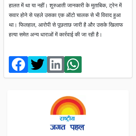
हालत में था या नहीं। शुरुआती जानकारी के मुताबिक, ट्रेन में
सवार होने से पहले उसका एक ऑटो चालक से भी विवाद हुआ
था। फिलहाल, आरोपी से पूछताछ जारी है और उसके खिलाफ
हत्या समेत अन्य धाराओं में कार्रवाई की जा रही है।