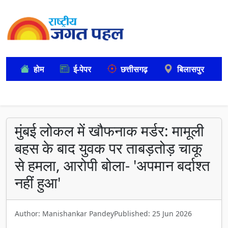
होम
ई-पेपर
छत्तीसगढ़
बिलासपुर
मुंबई लोकल में खौफनाक मर्डर: मामूली
बहस के बाद युवक पर ताबड़तोड़ चाकू
से हमला, आरोपी बोला- 'अपमान बर्दाश्त
नहीं हुआ'
Author: Manishankar Pandey
Published: 25 Jun 2026