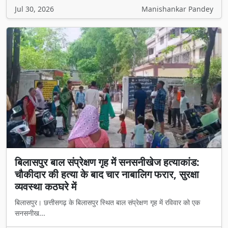
बिलासपुर बाल संप्रेक्षण गृह में सनसनीखेज हत्याकांड:
चौकीदार की हत्या के बाद चार नाबालिग फरार, सुरक्षा
व्यवस्था कठघरे में
बिलासपुर। छत्तीसगढ़ के बिलासपुर स्थित बाल संप्रेक्षण गृह में रविवार को एक
सनसनीख...
Jul 13, 2026
Manishankar Pandey