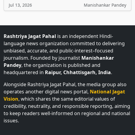
Rashtriya Jagat Pahal
is an independent Hindi-
language news organization committed to delivering
unbiased, accurate, and public-interest–focused
journalism. Founded by journalist
Manishankar
Pandey
, the organization is published and
headquartered in
Raipur, Chhattisgarh, India
.
Alongside Rashtriya Jagat Pahal, the media group also
operates another digital news portal,
National Jagat
Vision
, which shares the same editorial values of
credibility, neutrality, and responsible reporting, aiming
to keep readers well-informed on regional and national
issues.
Home