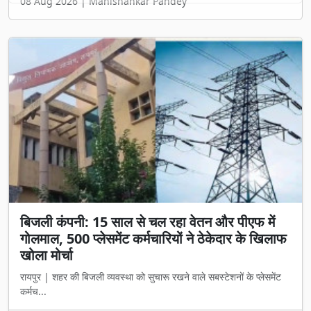
बिजली कंपनी: 15 साल से चल रहा वेतन और पीएफ में
गोलमाल, 500 प्लेसमेंट कर्मचारियों ने ठेकेदार के खिलाफ
खोला मोर्चा
रायपुर | शहर की बिजली व्यवस्था को सुचारू रखने वाले सबस्टेशनों के प्लेसमेंट
कर्मच...
Jul 30, 2026
Manishankar Pandey