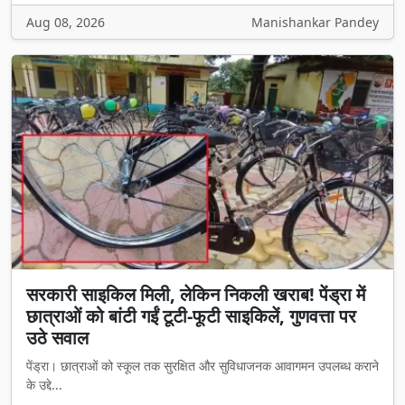
Aug 08, 2026
Manishankar Pandey
सरकारी साइकिल मिली, लेकिन निकली खराब! पेंड्रा में
छात्राओं को बांटी गईं टूटी-फूटी साइकिलें, गुणवत्ता पर
उठे सवाल
पेंड्रा। छात्राओं को स्कूल तक सुरक्षित और सुविधाजनक आवागमन उपलब्ध कराने
के उद्दे...