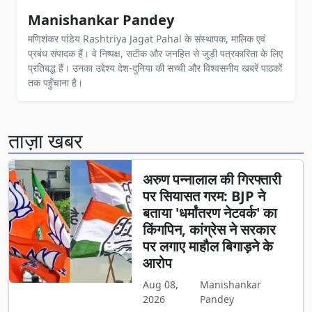
Manishankar Pandey
मणिशंकर पांडेय Rashtriya Jagat Pahal के संस्थापक, मालिक एवं
प्रबंध संपादक हैं। वे निष्पक्ष, सटीक और जनहित से जुड़ी पत्रकारिता के लिए
प्रतिबद्ध हैं। उनका उद्देश्य देश-दुनिया की सच्ची और विश्वसनीय खबरें पाठकों
तक पहुँचाना है।
ताज़ा खबर
अरुण पन्नालाल की गिरफ्तारी
पर सियासत गरम: BJP ने
बताया 'धर्मांतरण नेटवर्क' का
किंगपिन, कांग्रेस ने सरकार
पर लगाए माहौल बिगाड़ने के
आरोप
Aug 08,
Manishankar
2026
Pandey