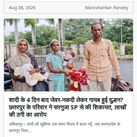
Aug 08, 2026
Manishankar Pandey
शादी के 4 दिन बाद जेवर-नकदी लेकर गायब हुई दुल्हन?
छतरपुर के परिवार ने सरगुजा SP से की शिकायत, लाखों
की ठगी का आरोप
अंबिकापुर। शादी की खुशियां उस समय विवाद में बदल गईं, जब मध्यप्रदेश के
छतरपुर जिल...