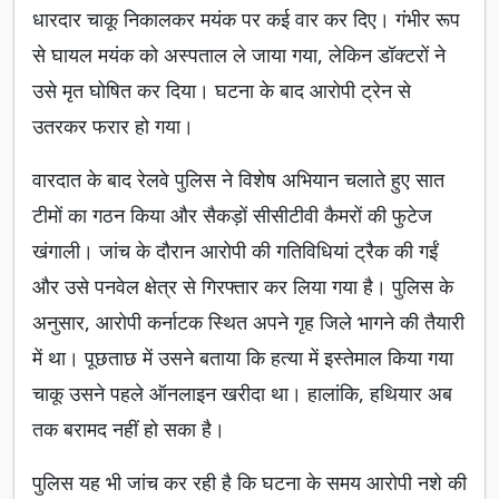
धारदार चाकू निकालकर मयंक पर कई वार कर दिए। गंभीर रूप
से घायल मयंक को अस्पताल ले जाया गया, लेकिन डॉक्टरों ने
उसे मृत घोषित कर दिया। घटना के बाद आरोपी ट्रेन से
उतरकर फरार हो गया।
वारदात के बाद रेलवे पुलिस ने विशेष अभियान चलाते हुए सात
टीमों का गठन किया और सैकड़ों सीसीटीवी कैमरों की फुटेज
खंगाली। जांच के दौरान आरोपी की गतिविधियां ट्रैक की गईं
और उसे पनवेल क्षेत्र से गिरफ्तार कर लिया गया है। पुलिस के
अनुसार, आरोपी कर्नाटक स्थित अपने गृह जिले भागने की तैयारी
में था। पूछताछ में उसने बताया कि हत्या में इस्तेमाल किया गया
चाकू उसने पहले ऑनलाइन खरीदा था। हालांकि, हथियार अब
तक बरामद नहीं हो सका है।
पुलिस यह भी जांच कर रही है कि घटना के समय आरोपी नशे की