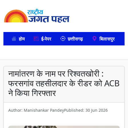
होम
ई-पेपर
छत्तीसगढ़
बिलासपुर
नामांतरण के नाम पर रिश्वतखोरी :
फरसगांव तहसीलदार के रीडर को ACB
ने किया गिरफ्तार
Author: Manishankar Pandey
Published: 30 Jun 2026