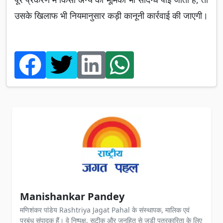
उसके खिलाफ भी नियमानुसार कड़ी कानूनी कार्रवाई की जाएगी।
Manishankar Pandey
मणिशंकर पांडेय Rashtriya Jagat Pahal के संस्थापक, मालिक एवं
प्रबंध संपादक हैं। वे निष्पक्ष, सटीक और जनहित से जुड़ी पत्रकारिता के लिए