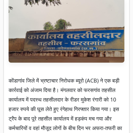
कोंडागांव जिले में भ्रष्टाचार निरोधक ब्यूरो (ACB) ने एक बड़ी
कार्रवाई को अंजाम दिया है। मंगलवार को फरसगांव तहसील
कार्यालय में पदस्थ तहसीलदार के रीडर मुकेश रंगारी को 10
हजार रुपये की घूस लेते हुए रंगेहाथ गिरफ्तार किया गया। इस
ट्रैप के बाद पूरे तहसील कार्यालय में हड़कंप मच गया और
कर्मचारियों व वहां मौजूद लोगों के बीच दिन भर अफरा-तफरी का