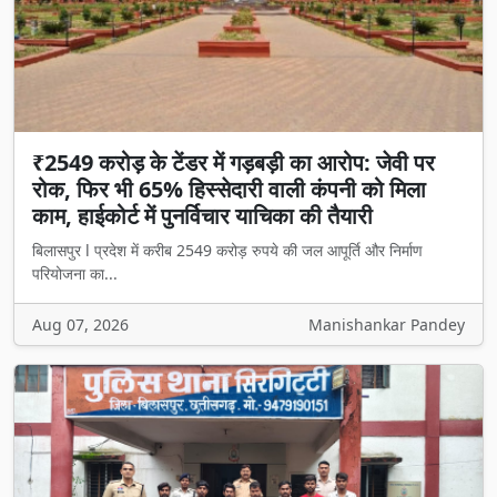
₹2549 करोड़ के टेंडर में गड़बड़ी का आरोप: जेवी पर
रोक, फिर भी 65% हिस्सेदारी वाली कंपनी को मिला
काम, हाईकोर्ट में पुनर्विचार याचिका की तैयारी
बिलासपुर l प्रदेश में करीब 2549 करोड़ रुपये की जल आपूर्ति और निर्माण
परियोजना का...
Aug 07, 2026
Manishankar Pandey