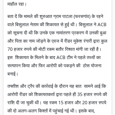
माहौल रहा।
बता दें कि मामले की शुरुआत ग्राम पाटला (फरसगांव) के रहने
वाले बिसुलाल नेताम की शिकायत से हुई थी। बिसुलाल ने ACB
को सूचना दी थी कि उनके एक नामांतरण प्रकरण में उनकी बुआ
और पिता का नाम जोड़ने के एवज में रीडर मुकेश रंगारी द्वारा कुल
70 हजार रुपये की मोटी रकम बतौर रिश्वत मांगी जा रही है।
इस शिकायत के मिलने के बाद ACB टीम ने पहले तथ्यों का
सत्यापन किया और फिर आरोपी को पकड़ने की ठोस योजना
बनाई।
तफ्तीश और ट्रैप की कार्रवाई के दौरान यह बात सामने आई कि
आरोपी रीडर को शिकायतकर्ता द्वारा पहले ही 35 हजार रुपये की
राशि दी जा चुकी थी। यह रकम 15 हजार और 20 हजार रुपये
की दो अलग-अलग किश्तों में पहुंचाई गई थी। इसके बाद,