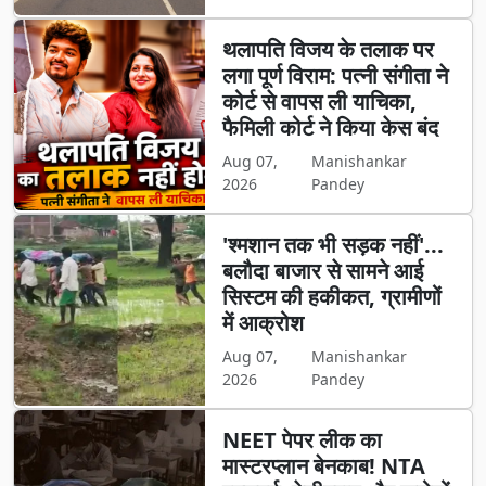
थलापति विजय के तलाक पर
लगा पूर्ण विराम: पत्नी संगीता ने
कोर्ट से वापस ली याचिका,
फैमिली कोर्ट ने किया केस बंद
Aug 07,
Manishankar
2026
Pandey
'श्मशान तक भी सड़क नहीं'...
बलौदा बाजार से सामने आई
सिस्टम की हकीकत, ग्रामीणों
में आक्रोश
Aug 07,
Manishankar
2026
Pandey
NEET पेपर लीक का
मास्टरप्लान बेनकाब! NTA