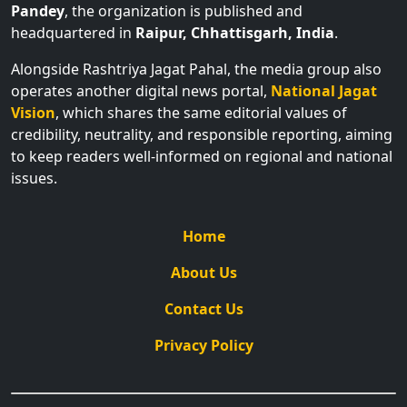
Pandey
, the organization is published and
headquartered in
Raipur, Chhattisgarh, India
.
Alongside Rashtriya Jagat Pahal, the media group also
operates another digital news portal,
National Jagat
Vision
, which shares the same editorial values of
credibility, neutrality, and responsible reporting, aiming
to keep readers well-informed on regional and national
issues.
Home
About Us
Contact Us
Privacy Policy