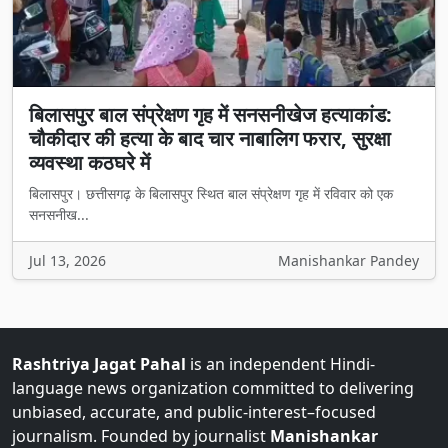
बिलासपुर बाल संप्रेक्षण गृह में सनसनीखेज हत्याकांड:
चौकीदार की हत्या के बाद चार नाबालिग फरार, सुरक्षा
व्यवस्था कठघरे में
बिलासपुर। छत्तीसगढ़ के बिलासपुर स्थित बाल संप्रेक्षण गृह में रविवार को एक
सनसनीख...
Jul 13, 2026
Manishankar Pandey
Rashtriya Jagat Pahal
is an independent Hindi-
language news organization committed to delivering
unbiased, accurate, and public-interest–focused
journalism. Founded by journalist
Manishankar