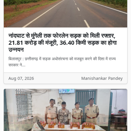
नांदघाट से मुंगेली तक फोरलेन सड़क को मिली रफ्तार,
21.81 करोड़ की मंजूरी, 36.40 किमी सड़क का होगा
उन्नयन
बिलासपुर : छत्तीसगढ़ में सड़क अधोसंरचना को मजबूत करने की दिशा में राज्य
सरकार ने...
Aug 07, 2026
Manishankar Pandey