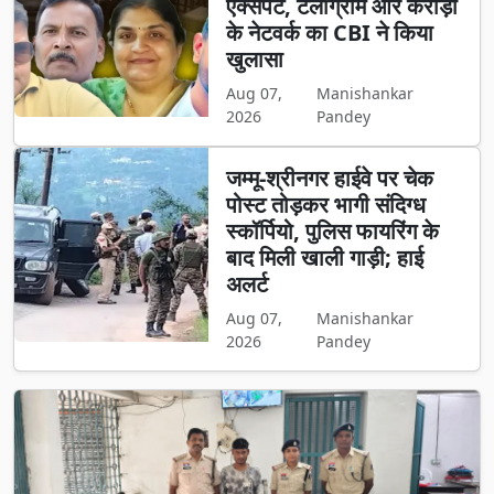
एक्सपर्ट, टेलीग्राम और करोड़ों
के नेटवर्क का CBI ने किया
खुलासा
Aug 07,
Manishankar
2026
Pandey
जम्मू-श्रीनगर हाईवे पर चेक
पोस्ट तोड़कर भागी संदिग्ध
स्कॉर्पियो, पुलिस फायरिंग के
बाद मिली खाली गाड़ी; हाई
अलर्ट
Aug 07,
Manishankar
2026
Pandey