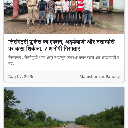
सिरगिट्टी पुलिस का एक्शन, अड्डेबाजी और नशाखोरी
पर कसा शिकंजा, 7 आरोपी गिरफ्तार
बिलासपुर : सिरगिट्टी थाना क्षेत्र में कानून व्यवस्था बनाए रखने और अड्डेबाजी व
नश...
Aug 07, 2026
Manishankar Pandey