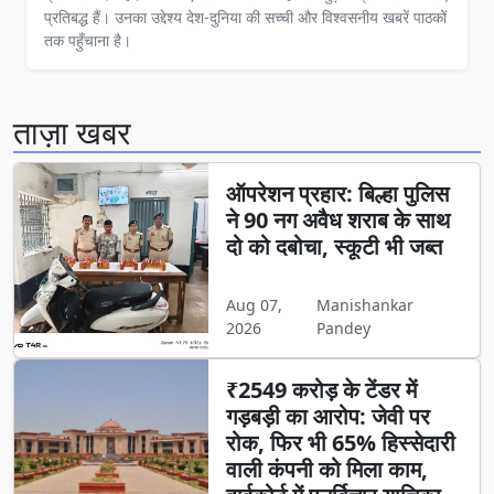
प्रतिबद्ध हैं। उनका उद्देश्य देश-दुनिया की सच्ची और विश्वसनीय खबरें पाठकों
तक पहुँचाना है।
ताज़ा खबर
ऑपरेशन प्रहार: बिल्हा पुलिस
ने 90 नग अवैध शराब के साथ
दो को दबोचा, स्कूटी भी जब्त
Aug 07,
Manishankar
2026
Pandey
₹2549 करोड़ के टेंडर में
गड़बड़ी का आरोप: जेवी पर
रोक, फिर भी 65% हिस्सेदारी
वाली कंपनी को मिला काम,