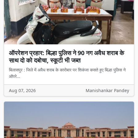
ऑपरेशन प्रहार: बिल्हा पुलिस ने 90 नग अवैध शराब के
साथ दो को दबोचा, स्कूटी भी जब्त
बिलासपुर : जिले में अवैध शराब के कारोबार पर शिकंजा कसते हुए बिल्हा पुलिस ने
ऑपरे...
Aug 07, 2026
Manishankar Pandey