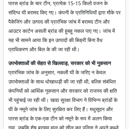
पारस ब्रांड के चार टीन, प्रत्येक 15-15 किलो वजन के
संदिग्ध घी बरामद किए गए। कंपनी के प्रतिनिधियों द्वारा मौके पर
पैकेजिंग और उत्पाद की प्रारंभिक जांच में बरामद टीन और
आउटर कार्टन असली ब्रांड की हूबहू नकल पाए गए। जांच में
यह भी सामने आया कि इन उत्पादों की बिक्री बिना वैध
प्राधिकरण और बिल के की जा रही थी।
उपभोक्ताओं की सेहत से खिलवाड़, सरकार को भी नुकसान
प्रारंभिक जांच के अनुसार, नकली घी के जरिए न केवल
उपभोक्ताओं के साथ धोखाधड़ी की जा रही थी, बल्कि संबंधित
कंपनियों को आर्थिक नुकसान और सरकार को राजस्व की क्षति
भी पहुंचाई जा रही थी। खाद्य सुरक्षा विभाग ने विभिन्न ब्रांडों के
घी के नमूने जांच के लिए सुरक्षित कर लिए हैं। मधुसूदन और
पारस ब्रांड के एक-एक टीन को नमूने के रूप में अलग किया
गया, जबकि शेष बरामद माल को सील कर पुलिस ने अपने कब्जे