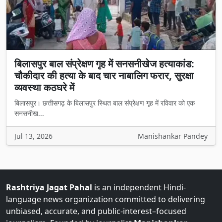
बिलासपुर बाल संप्रेक्षण गृह में सनसनीखेज हत्याकांड:
चौकीदार की हत्या के बाद चार नाबालिग फरार, सुरक्षा
व्यवस्था कठघरे में
बिलासपुर। छत्तीसगढ़ के बिलासपुर स्थित बाल संप्रेक्षण गृह में रविवार को एक
सनसनीख...
Jul 13, 2026
Manishankar Pandey
Rashtriya Jagat Pahal
is an independent Hindi-
language news organization committed to delivering
unbiased, accurate, and public-interest–focused