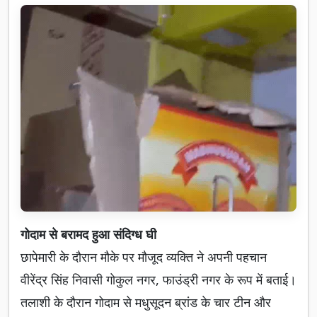
गोदाम से बरामद हुआ संदिग्ध घी
छापेमारी के दौरान मौके पर मौजूद व्यक्ति ने अपनी पहचान
वीरेंद्र सिंह निवासी गोकुल नगर, फाउंड्री नगर के रूप में बताई।
तलाशी के दौरान गोदाम से मधुसूदन ब्रांड के चार टीन और