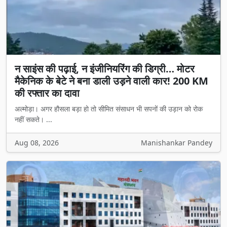
न साइंस की पढ़ाई, न इंजीनियरिंग की डिग्री… मोटर
मैकेनिक के बेटे ने बना डाली उड़ने वाली कार! 200 KM
की रफ्तार का दावा
अल्मोड़ा। अगर हौसला बड़ा हो तो सीमित संसाधन भी सपनों की उड़ान को रोक
नहीं सकते। ...
Aug 08, 2026
Manishankar Pandey