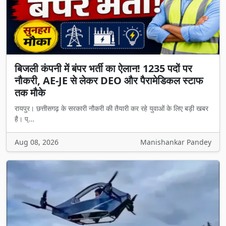
बिजली कंपनी में बंपर भर्ती का ऐलान! 1235 पदों पर
नौकरी, AE-JE से लेकर DEO और पैरामेडिकल स्टाफ
तक मौके
रायपुर। छत्तीसगढ़ के सरकारी नौकरी की तैयारी कर रहे युवाओं के लिए बड़ी खबर
है। प्...
Aug 08, 2026
Manishankar Pandey