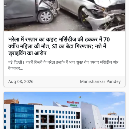
नरेला में रफ्तार का कहर: मर्सिडीज की टक्कर में 70
वर्षीय महिला की मौत, SI का बेटा गिरफ्तार; नशे में
ड्राइविंग का आरोप
नई दिल्ली। बाहरी दिल्ली के नरेला इलाके में आज सुबह तेज रफ्तार मर्सिडीज और
वैगनआर...
Aug 08, 2026
Manishankar Pandey