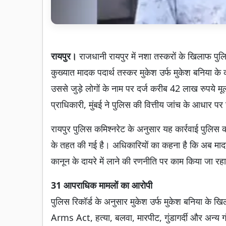
रायपुर।
राजधानी रायपुर में नशा तस्करों के खिलाफ पुल
कुख्यात मादक पदार्थ तस्कर मुकेश उर्फ मुकेश बनिया क
उससे जुड़े लोगों के नाम पर दर्ज करीब 42 लाख रुपये म
प्राधिकारी, मुंबई ने पुलिस की वित्तीय जांच के आधार पर 
रायपुर पुलिस कमिश्नरेट के अनुसार यह कार्रवाई पुलिस कम
के तहत की गई है। अधिकारियों का कहना है कि अब मादक प
कानून के दायरे में लाने की रणनीति पर काम किया जा रहा
31 आपराधिक मामलों का आरोपी
पुलिस रिकॉर्ड के अनुसार मुकेश उर्फ मुकेश बनिया के 
Arms Act, हत्या, बलवा, मारपीट, गुंडागर्दी और अन्य 