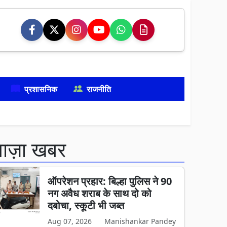
प्रशासनिक
राजनीति
ताज़ा खबर
ऑपरेशन प्रहार: बिल्हा पुलिस ने 90
नग अवैध शराब के साथ दो को
दबोचा, स्कूटी भी जब्त
Aug 07, 2026
Manishankar Pandey