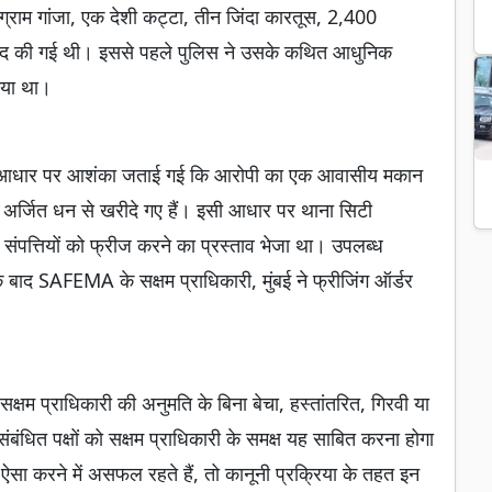
ग्राम गांजा, एक देशी कट्टा, तीन जिंदा कारतूस, 2,400
ामद की गई थी। इससे पहले पुलिस ने उसके कथित आधुनिक
िया था।
 जिनके आधार पर आशंका जताई गई कि आरोपी का एक आवासीय मकान
 अर्जित धन से खरीदे गए हैं। इसी आधार पर थाना सिटी
पत्तियों को फ्रीज करने का प्रस्ताव भेजा था। उपलब्ध
 के बाद SAFEMA के सक्षम प्राधिकारी, मुंबई ने फ्रीजिंग ऑर्डर
ो सक्षम प्राधिकारी की अनुमति के बिना बेचा, हस्तांतरित, गिरवी या
ंधित पक्षों को सक्षम प्राधिकारी के समक्ष यह साबित करना होगा
 ऐसा करने में असफल रहते हैं, तो कानूनी प्रक्रिया के तहत इन