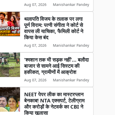
Aug 07, 2026
Manishankar Pandey
थलापति विजय के तलाक पर लगा
पूर्ण विराम: पत्नी संगीता ने कोर्ट से
वापस ली याचिका, फैमिली कोर्ट ने
किया केस बंद
Aug 07, 2026
Manishankar Pandey
'श्मशान तक भी सड़क नहीं'... बलौदा
बाजार से सामने आई सिस्टम की
हकीकत, ग्रामीणों में आक्रोश
Aug 07, 2026
Manishankar Pandey
NEET पेपर लीक का मास्टरप्लान
बेनकाब! NTA एक्सपर्ट, टेलीग्राम
और करोड़ों के नेटवर्क का CBI ने
किया खुलासा