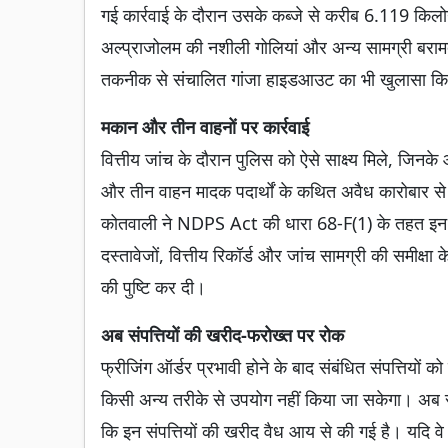
गई कार्रवाई के दौरान उसके कब्जे से करीब 6.119 किलो
अल्प्राजोलम की नशीली गोलियां और अन्य सामग्री बर
तकनीक से संचालित गांजा हाइडआउट का भी खुलासा क
मकान और तीन वाहनों पर कार्रवाई
वित्तीय जांच के दौरान पुलिस को ऐसे साक्ष्य मिले,
और तीन वाहन मादक पदार्थों के कथित अवैध कारोबार से
कोतवाली ने NDPS Act की धारा 68-F(1) के तहत इन सं
दस्तावेजों, वित्तीय रिकॉर्ड और जांच सामग्री की समीक्षा
की पुष्टि कर दी।
अब संपत्तियों की खरीद-फरोख्त पर रोक
फ्रीजिंग ऑर्डर प्रभावी होने के बाद संबंधित संपत्तियों क
किसी अन्य तरीके से उपयोग नहीं किया जा सकेगा। अब संब
कि इन संपत्तियों की खरीद वैध आय से की गई है। यदि वे