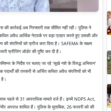
िस की कार्रवाई अब गिरफ्तारी तक सीमित नहीं रही। पुलिस ने
े कथित अवैध आर्थिक नेटवर्क पर बड़ा प्रहार करते हुए उसकी और
ूल्य की संपत्तियों को फ्रीज करा दिया है। SAFEMA के सक्षम
जारी फ्रीजिंग ऑर्डर की पुष्टि कर दी है।
िश्नर के निर्देश पर चलाए जा रहे 'सूखे नशे के विरुद्ध अभियान'
दार्थों की तस्करी से अर्जित कथित अवैध संपत्तियों को भी
 है।
खिलाफ पहले से 31 आपराधिक मामले दर्ज हैं। इनमें NDPS Act,
गंभीर अपराध शामिल हैं। पुलिस के मुताबिक, 26 फरवरी को की