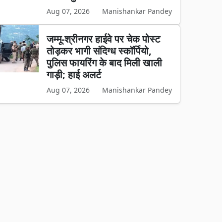
Aug 07, 2026
Manishankar Pandey
जम्मू-श्रीनगर हाईवे पर चेक पोस्ट
तोड़कर भागी संदिग्ध स्कॉर्पियो,
पुलिस फायरिंग के बाद मिली खाली
गाड़ी; हाई अलर्ट
Aug 07, 2026
Manishankar Pandey