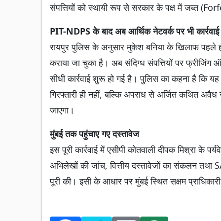
संपत्तियों को स्थायी रूप से सरकार के पक्ष में जब्त (F
PIT-NDPS के बाद अब आर्थिक नेटवर्क पर भी कार्रवाई
रायपुर पुलिस के अनुसार मुकेश बनिया के खिलाफ पहल
कराया जा चुका है। अब संदिग्ध संपत्तियों पर फ्रीजिंग 
सीधी कार्रवाई शुरू हो गई है। पुलिस का कहना है कि यह 
गिरफ्तारी ही नहीं, बल्कि अपराध से अर्जित कथित अवैध 
जाएगा।
मुंबई तक पहुंचाए गए दस्तावेज
इस पूरी कार्रवाई में एसीपी कोतवाली दीपक मिश्रा के पर्
अभिलेखों की जांच, वित्तीय दस्तावेजों का संकलन तथा
पूरी की। इसी के आधार पर मुंबई स्थित सक्षम प्राधिकारी 