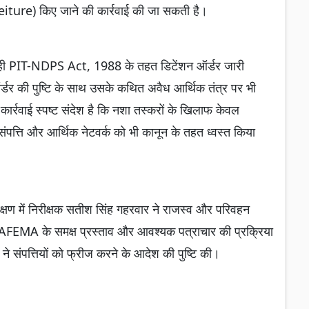
orfeiture) किए जाने की कार्रवाई की जा सकती है।
े ही PIT-NDPS Act, 1988 के तहत डिटेंशन ऑर्डर जारी
ऑर्डर की पुष्टि के साथ उसके कथित अवैध आर्थिक तंत्र पर भी
कार्रवाई स्पष्ट संदेश है कि नशा तस्करों के खिलाफ केवल
संपत्ति और आर्थिक नेटवर्क को भी कानून के तहत ध्वस्त किया
यवेक्षण में निरीक्षक सतीश सिंह गहरवार ने राजस्व और परिवहन
 SAFEMA के समक्ष प्रस्ताव और आवश्यक पत्राचार की प्रक्रिया
ने संपत्तियों को फ्रीज करने के आदेश की पुष्टि की।