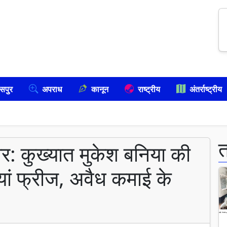
सपुर
अपराध
कानून
राष्ट्रीय
अंतर्राष्ट्रीय
ार: कुख्यात मुकेश बनिया की
यां फ्रीज, अवैध कमाई के