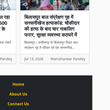
ल रहा
बिलासपुर बाल संप्रेक्षण गृह में
 500
सनसनीखेज हत्याकांड: चौकीदार
र के
की हत्या के बाद चार नाबालिग
फरार, सुरक्षा व्यवस्था कठघरे में
चारू रखने
बिलासपुर। छत्तीसगढ़ के बिलासपुर स्थित बाल
संप्रेक्षण गृह में रविवार को एक सनसनीख...
 Pandey
Jul 13, 2026
Manishankar Pandey
Home
About Us
Contact Us