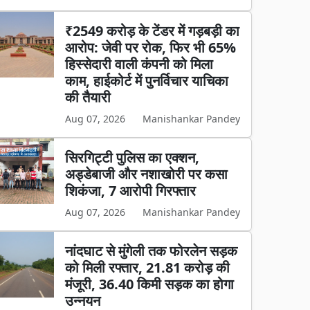
₹2549 करोड़ के टेंडर में गड़बड़ी का
आरोप: जेवी पर रोक, फिर भी 65%
हिस्सेदारी वाली कंपनी को मिला
काम, हाईकोर्ट में पुनर्विचार याचिका
की तैयारी
Aug 07, 2026
Manishankar Pandey
सिरगिट्टी पुलिस का एक्शन,
अड्डेबाजी और नशाखोरी पर कसा
शिकंजा, 7 आरोपी गिरफ्तार
Aug 07, 2026
Manishankar Pandey
नांदघाट से मुंगेली तक फोरलेन सड़क
को मिली रफ्तार, 21.81 करोड़ की
मंजूरी, 36.40 किमी सड़क का होगा
उन्नयन