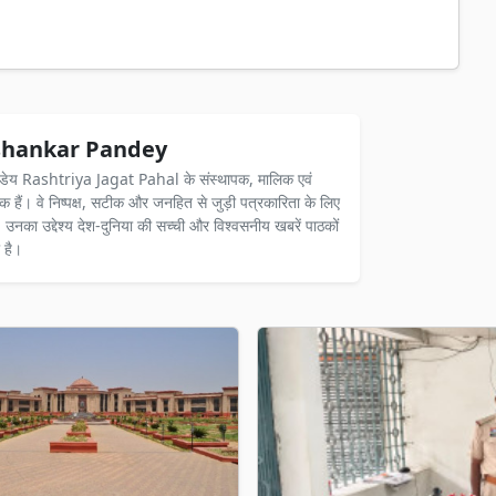
hankar Pandey
ंडेय Rashtriya Jagat Pahal के संस्थापक, मालिक एवं
दक हैं। वे निष्पक्ष, सटीक और जनहित से जुड़ी पत्रकारिता के लिए
ैं। उनका उद्देश्य देश-दुनिया की सच्ची और विश्वसनीय खबरें पाठकों
 है।