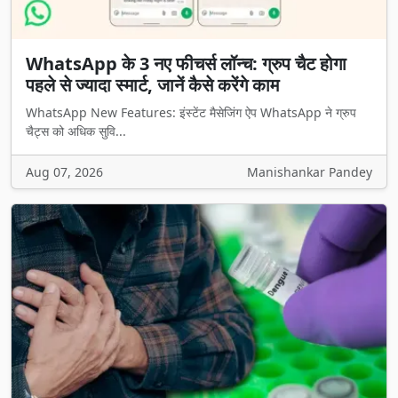
WhatsApp के 3 नए फीचर्स लॉन्च: ग्रुप चैट होगा
पहले से ज्यादा स्मार्ट, जानें कैसे करेंगे काम
WhatsApp New Features: इंस्टेंट मैसेजिंग ऐप WhatsApp ने ग्रुप
चैट्स को अधिक सुवि...
Aug 07, 2026
Manishankar Pandey