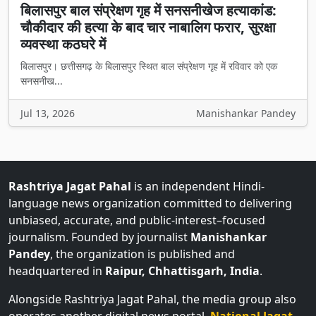
बिलासपुर बाल संप्रेक्षण गृह में सनसनीखेज हत्याकांड:
चौकीदार की हत्या के बाद चार नाबालिग फरार, सुरक्षा
व्यवस्था कठघरे में
बिलासपुर। छत्तीसगढ़ के बिलासपुर स्थित बाल संप्रेक्षण गृह में रविवार को एक
सनसनीख...
Jul 13, 2026
Manishankar Pandey
Rashtriya Jagat Pahal
is an independent Hindi-
language news organization committed to delivering
unbiased, accurate, and public-interest–focused
journalism. Founded by journalist
Manishankar
Pandey
, the organization is published and
headquartered in
Raipur, Chhattisgarh, India
.
Alongside Rashtriya Jagat Pahal, the media group also