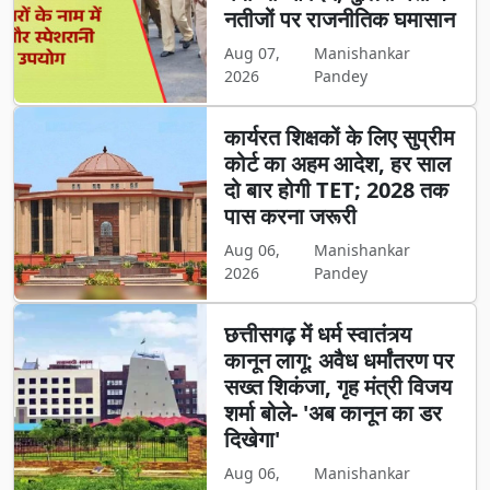
नतीजों पर राजनीतिक घमासान
Aug 07,
Manishankar
2026
Pandey
कार्यरत शिक्षकों के लिए सुप्रीम
कोर्ट का अहम आदेश, हर साल
दो बार होगी TET; 2028 तक
पास करना जरूरी
Aug 06,
Manishankar
2026
Pandey
छत्तीसगढ़ में धर्म स्वातंत्र्य
कानून लागू: अवैध धर्मांतरण पर
सख्त शिकंजा, गृह मंत्री विजय
शर्मा बोले- 'अब कानून का डर
दिखेगा'
Aug 06,
Manishankar