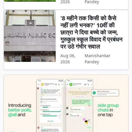
2026
Pandey
'8 महीने तक किसी को कैसे
नहीं लगी भनक?' 10वीं की
छात्रा ने दिया बच्चे को जन्म,
गुरुकुल स्कूल विवाद में प्रबंधन
पर उठे गंभीर सवाल
Aug 06,
Manishankar
2026
Pandey