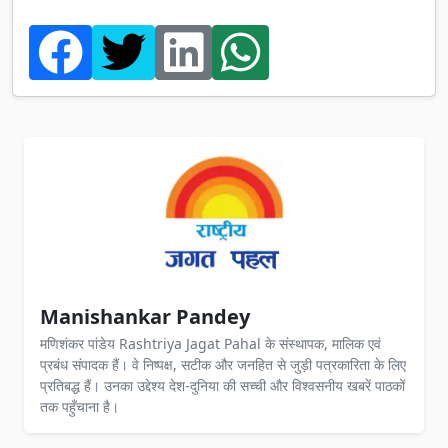
Manishankar Pandey
मणिशंकर पांडेय Rashtriya Jagat Pahal के संस्थापक, मालिक एवं
प्रबंध संपादक हैं। वे निष्पक्ष, सटीक और जनहित से जुड़ी पत्रकारिता के लिए
प्रतिबद्ध हैं। उनका उद्देश्य देश-दुनिया की सच्ची और विश्वसनीय खबरें पाठकों
तक पहुँचाना है।