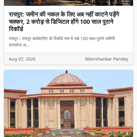
रायपुर: जमीन की नकल के लिए अब नहीं काटने पड़ेंगे
चक्कर, 2 करोड़ से डिजिटल होंगे 100 साल पुराने
रिकॉर्ड
रायपुर। रायपुर कलेक्टोरेट के रिकॉर्ड रूम में रखे 100 साल पुराने जमीनी
दस्तावेज अ...
Aug 07, 2026
Manishankar Pandey