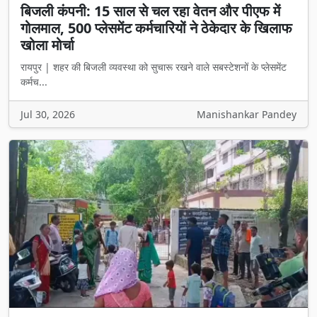
बिजली कंपनी: 15 साल से चल रहा वेतन और पीएफ में
गोलमाल, 500 प्लेसमेंट कर्मचारियों ने ठेकेदार के खिलाफ
खोला मोर्चा
रायपुर | शहर की बिजली व्यवस्था को सुचारू रखने वाले सबस्टेशनों के प्लेसमेंट
कर्मच...
Jul 30, 2026
Manishankar Pandey