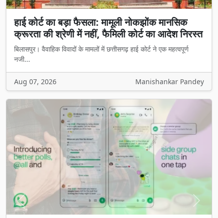
हाई कोर्ट का बड़ा फैसला: मामूली नोकझोंक मानसिक
क्रूरता की श्रेणी में नहीं, फैमिली कोर्ट का आदेश निरस्त
बिलासपुर। वैवाहिक विवादों के मामलों में छत्तीसगढ़ हाई कोर्ट ने एक महत्वपूर्ण
नजी...
Aug 07, 2026
Manishankar Pandey
Previous
Next