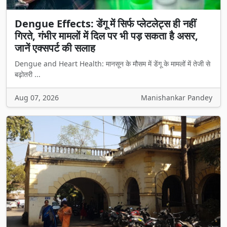
Dengue Effects: डेंगू में सिर्फ प्लेटलेट्स ही नहीं
गिरते, गंभीर मामलों में दिल पर भी पड़ सकता है असर,
जानें एक्सपर्ट की सलाह
Dengue and Heart Health: मानसून के मौसम में डेंगू के मामलों में तेजी से
बढ़ोतरी ...
Aug 07, 2026
Manishankar Pandey