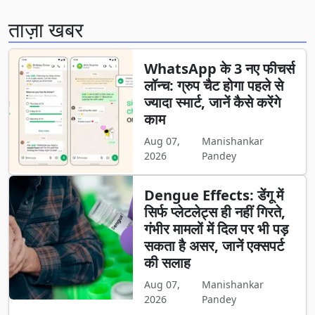
ताज़ा खबर
WhatsApp के 3 नए फीचर्स
लॉन्च: ग्रुप चैट होगा पहले से
ज्यादा स्मार्ट, जानें कैसे करेंगे
काम
Aug 07,
Manishankar
2026
Pandey
Dengue Effects: डेंगू में
सिर्फ प्लेटलेट्स ही नहीं गिरते,
गंभीर मामलों में दिल पर भी पड़
सकता है असर, जानें एक्सपर्ट
की सलाह
Aug 07,
Manishankar
2026
Pandey