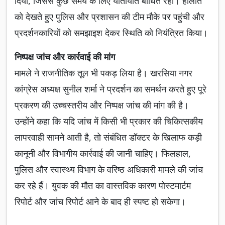
दिया, जिससे कुछ समय के लिए यातायात बाधित रहा। हालात
को देखते हुए पुलिस और प्रशासन की टीम मौके पर पहुंची और
प्रदर्शनकारियों को समझाइश देकर स्थिति को नियंत्रित किया।
निष्पक्ष जांच और कार्रवाई की मांग
मामले ने राजनीतिक तूल भी पकड़ लिया है। खरसिया नगर
कांग्रेस अध्यक्ष सुनील शर्मा ने प्रदर्शन का समर्थन करते हुए पूरे
प्रकरण की उच्चस्तरीय और निष्पक्ष जांच की मांग की है।
उन्होंने कहा कि यदि जांच में किसी भी प्रकार की चिकित्सकीय
लापरवाही सामने आती है, तो संबंधित डॉक्टर के खिलाफ कड़ी
कानूनी और विभागीय कार्रवाई की जानी चाहिए। फिलहाल,
पुलिस और स्वास्थ्य विभाग के वरिष्ठ अधिकारी मामले की जांच
कर रहे हैं। युवक की मौत का वास्तविक कारण पोस्टमार्टम
रिपोर्ट और जांच रिपोर्ट आने के बाद ही स्पष्ट हो सकेगा।