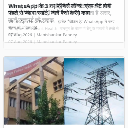
Dengue Effects: डेंगू में सिर्फ प्लेटलेट्स ही नहीं
गिरते, गंभीर मामलों में दिल पर भी पड़ सकता है असर,
जानें एक्सपर्ट की सलाह
Dengue and Heart Health: मानसून के मौसम में डेंगू के मामलों में तेजी से
बढ़ोतरी ...
07 Aug 2026 | Manishankar Pandey