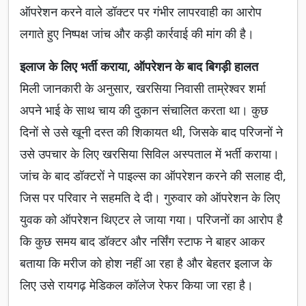
ऑपरेशन करने वाले डॉक्टर पर गंभीर लापरवाही का आरोप
लगाते हुए निष्पक्ष जांच और कड़ी कार्रवाई की मांग की है।
इलाज के लिए भर्ती कराया, ऑपरेशन के बाद बिगड़ी हालत
मिली जानकारी के अनुसार, खरसिया निवासी ताम्रेश्वर शर्मा
अपने भाई के साथ चाय की दुकान संचालित करता था। कुछ
दिनों से उसे खूनी दस्त की शिकायत थी, जिसके बाद परिजनों ने
उसे उपचार के लिए खरसिया सिविल अस्पताल में भर्ती कराया।
जांच के बाद डॉक्टरों ने पाइल्स का ऑपरेशन करने की सलाह दी,
जिस पर परिवार ने सहमति दे दी। गुरुवार को ऑपरेशन के लिए
युवक को ऑपरेशन थिएटर ले जाया गया। परिजनों का आरोप है
कि कुछ समय बाद डॉक्टर और नर्सिंग स्टाफ ने बाहर आकर
बताया कि मरीज को होश नहीं आ रहा है और बेहतर इलाज के
लिए उसे रायगढ़ मेडिकल कॉलेज रेफर किया जा रहा है।