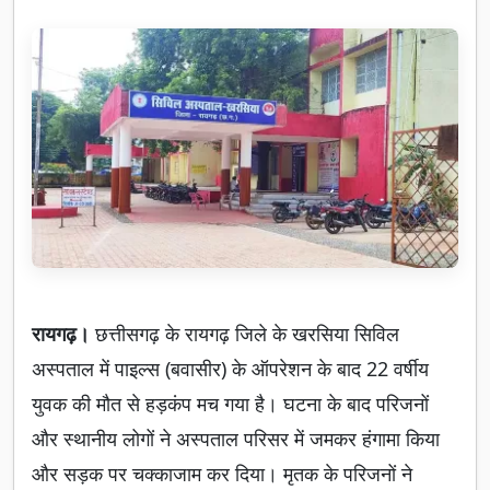
रायगढ़।
छत्तीसगढ़ के रायगढ़ जिले के खरसिया सिविल
अस्पताल में पाइल्स (बवासीर) के ऑपरेशन के बाद 22 वर्षीय
युवक की मौत से हड़कंप मच गया है। घटना के बाद परिजनों
और स्थानीय लोगों ने अस्पताल परिसर में जमकर हंगामा किया
और सड़क पर चक्काजाम कर दिया। मृतक के परिजनों ने