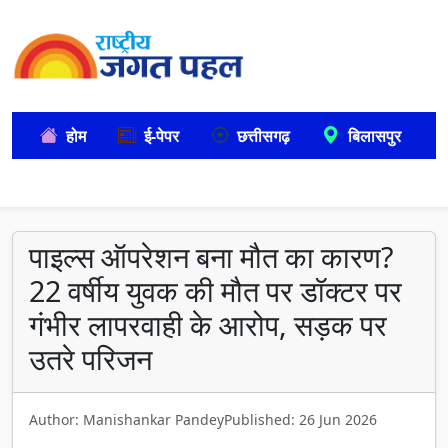
होम
ई-पेपर
छत्तीसगढ़
बिलासपुर
पाइल्स ऑपरेशन बना मौत का कारण?
22 वर्षीय युवक की मौत पर डॉक्टर पर
गंभीर लापरवाही के आरोप, सड़क पर
उतरे परिजन
Author: Manishankar Pandey
Published: 26 Jun 2026