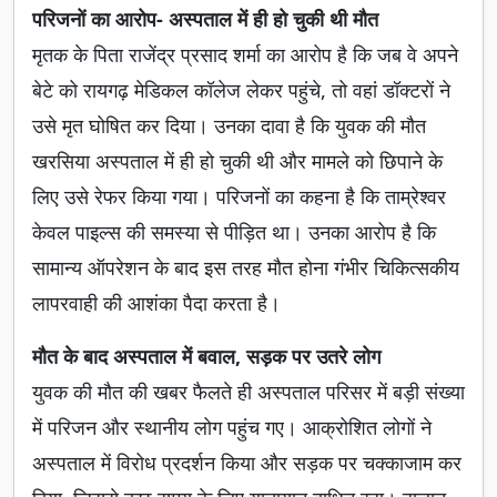
परिजनों का आरोप- अस्पताल में ही हो चुकी थी मौत
मृतक के पिता राजेंद्र प्रसाद शर्मा का आरोप है कि जब वे अपने
बेटे को रायगढ़ मेडिकल कॉलेज लेकर पहुंचे, तो वहां डॉक्टरों ने
उसे मृत घोषित कर दिया। उनका दावा है कि युवक की मौत
खरसिया अस्पताल में ही हो चुकी थी और मामले को छिपाने के
लिए उसे रेफर किया गया। परिजनों का कहना है कि ताम्रेश्वर
केवल पाइल्स की समस्या से पीड़ित था। उनका आरोप है कि
सामान्य ऑपरेशन के बाद इस तरह मौत होना गंभीर चिकित्सकीय
लापरवाही की आशंका पैदा करता है।
मौत के बाद अस्पताल में बवाल, सड़क पर उतरे लोग
युवक की मौत की खबर फैलते ही अस्पताल परिसर में बड़ी संख्या
में परिजन और स्थानीय लोग पहुंच गए। आक्रोशित लोगों ने
अस्पताल में विरोध प्रदर्शन किया और सड़क पर चक्काजाम कर