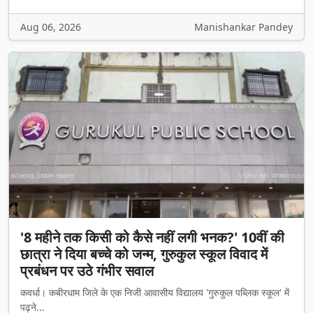
Aug 06, 2026
Manishankar Pandey
'8 महीने तक किसी को कैसे नहीं लगी भनक?' 10वीं की
छात्रा ने दिया बच्चे को जन्म, गुरुकुल स्कूल विवाद में
प्रबंधन पर उठे गंभीर सवाल
कवर्धा। कबीरधाम जिले के एक निजी आवासीय विद्यालय 'गुरुकुल पब्लिक स्कूल' में
पढ़ने...