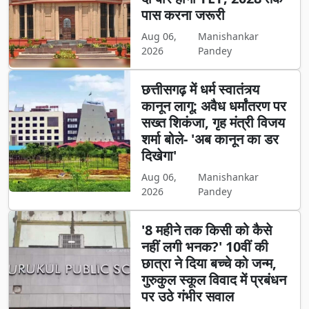
पास करना जरूरी
Aug 06,
Manishankar
2026
Pandey
छत्तीसगढ़ में धर्म स्वातंत्र्य
कानून लागू: अवैध धर्मांतरण पर
सख्त शिकंजा, गृह मंत्री विजय
शर्मा बोले- 'अब कानून का डर
दिखेगा'
Aug 06,
Manishankar
2026
Pandey
'8 महीने तक किसी को कैसे
नहीं लगी भनक?' 10वीं की
छात्रा ने दिया बच्चे को जन्म,
गुरुकुल स्कूल विवाद में प्रबंधन
पर उठे गंभीर सवाल