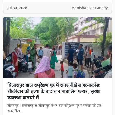
Jul 30, 2026
Manishankar Pandey
बिलासपुर बाल संप्रेक्षण गृह में सनसनीखेज हत्याकांड:
चौकीदार की हत्या के बाद चार नाबालिग फरार, सुरक्षा
व्यवस्था कठघरे में
बिलासपुर। छत्तीसगढ़ के बिलासपुर स्थित बाल संप्रेक्षण गृह में रविवार को एक
सनसनीख...