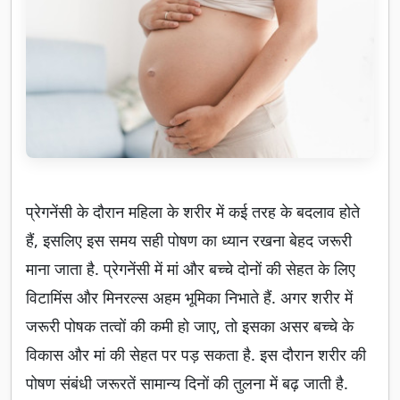
प्रेगनेंसी के दौरान महिला के शरीर में कई तरह के बदलाव होते
हैं, इसलिए इस समय सही पोषण का ध्यान रखना बेहद जरूरी
माना जाता है. प्रेगनेंसी में मां और बच्चे दोनों की सेहत के लिए
विटामिंस और मिनरल्स अहम भूमिका निभाते हैं. अगर शरीर में
जरूरी पोषक तत्वों की कमी हो जाए, तो इसका असर बच्चे के
विकास और मां की सेहत पर पड़ सकता है. इस दौरान शरीर की
पोषण संबंधी जरूरतें सामान्य दिनों की तुलना में बढ़ जाती है.