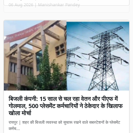
06 Aug 2026 | Manishankar Pandey
बिजली कंपनी: 15 साल से चल रहा वेतन और पीएफ में
गोलमाल, 500 प्लेसमेंट कर्मचारियों ने ठेकेदार के खिलाफ
खोला मोर्चा
रायपुर | शहर की बिजली व्यवस्था को सुचारू रखने वाले सबस्टेशनों के प्लेसमेंट
कर्मच...