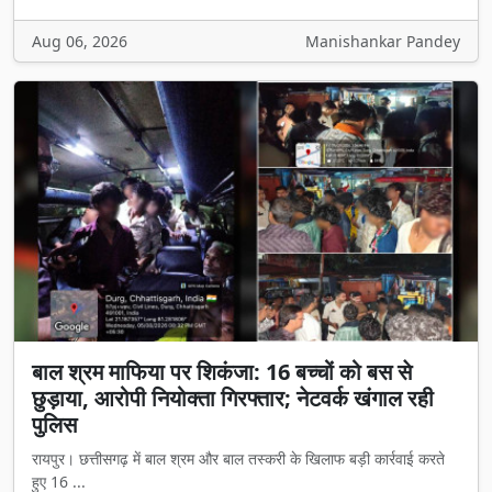
Aug 06, 2026
Manishankar Pandey
बाल श्रम माफिया पर शिकंजा: 16 बच्चों को बस से
छुड़ाया, आरोपी नियोक्ता गिरफ्तार; नेटवर्क खंगाल रही
पुलिस
रायपुर। छत्तीसगढ़ में बाल श्रम और बाल तस्करी के खिलाफ बड़ी कार्रवाई करते
हुए 16 ...