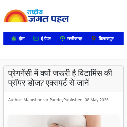
होम
ई-पेपर
छत्तीसगढ़
बिलासपुर
प्रेगनेंसी में क्यों जरूरी है विटामिंस की
प्रॉपर डोज? एक्सपर्ट से जानें
Author: Manishankar Pandey
Published: 08 May 2026