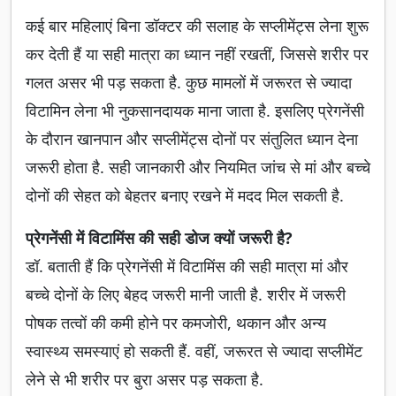
कई बार महिलाएं बिना डॉक्टर की सलाह के सप्लीमेंट्स लेना शुरू
कर देती हैं या सही मात्रा का ध्यान नहीं रखतीं, जिससे शरीर पर
गलत असर भी पड़ सकता है. कुछ मामलों में जरूरत से ज्यादा
विटामिन लेना भी नुकसानदायक माना जाता है. इसलिए प्रेगनेंसी
के दौरान खानपान और सप्लीमेंट्स दोनों पर संतुलित ध्यान देना
जरूरी होता है. सही जानकारी और नियमित जांच से मां और बच्चे
दोनों की सेहत को बेहतर बनाए रखने में मदद मिल सकती है.
प्रेगनेंसी में विटामिंस की सही डोज क्यों जरूरी है?
डॉ. बताती हैं कि प्रेगनेंसी में विटामिंस की सही मात्रा मां और
बच्चे दोनों के लिए बेहद जरूरी मानी जाती है. शरीर में जरूरी
पोषक तत्वों की कमी होने पर कमजोरी, थकान और अन्य
स्वास्थ्य समस्याएं हो सकती हैं. वहीं, जरूरत से ज्यादा सप्लीमेंट
लेने से भी शरीर पर बुरा असर पड़ सकता है.