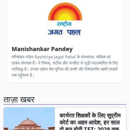
Manishankar Pandey
मणिशंकर पांडेय Rashtriya Jagat Pahal के संस्थापक, मालिक एवं
प्रबंध संपादक हैं। वे निष्पक्ष, सटीक और जनहित से जुड़ी पत्रकारिता के लिए
प्रतिबद्ध हैं। उनका उद्देश्य देश-दुनिया की सच्ची और विश्वसनीय खबरें पाठकों
तक पहुँचाना है।
ताज़ा खबर
कार्यरत शिक्षकों के लिए सुप्रीम
कोर्ट का अहम आदेश, हर साल
दो बार होगी TET; 2028 तक