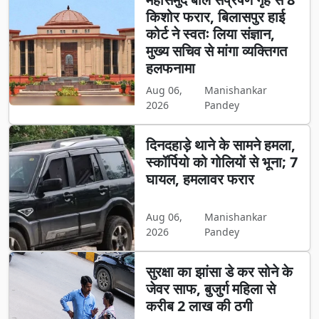
किशोर फरार, बिलासपुर हाई
कोर्ट ने स्वतः लिया संज्ञान,
मुख्य सचिव से मांगा व्यक्तिगत
हलफनामा
Aug 06,
Manishankar
2026
Pandey
दिनदहाड़े थाने के सामने हमला,
स्कॉर्पियो को गोलियों से भूना; 7
घायल, हमलावर फरार
Aug 06,
Manishankar
2026
Pandey
सुरक्षा का झांसा डे कर सोने के
जेवर साफ, बुजुर्ग महिला से
करीब 2 लाख की ठगी