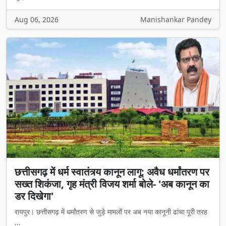
Aug 06, 2026
Manishankar Pandey
छत्तीसगढ़ में धर्म स्वातंत्र्य कानून लागू: अवैध धर्मांतरण पर
सख्त शिकंजा, गृह मंत्री विजय शर्मा बोले- 'अब कानून का
डर दिखेगा'
रायपुर। छत्तीसगढ़ में धर्मांतरण से जुड़े मामलों पर अब नया कानूनी ढांचा पूरी तरह
...