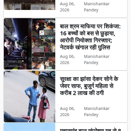
Aug 06,
Manishankar
2026
Pandey
बाल श्रम माफिया पर शिकंजा:
16 बच्चों को बस से छुड़ाया,
आरोपी नियोक्ता गिरफ्तार;
नेटवर्क खंगाल रही पुलिस
Aug 06,
Manishankar
2026
Pandey
सुरक्षा का झांसा देकर सोने के
जेवर साफ, बुजुर्ग महिला से
करीब 2 लाख की ठगी
Aug 06,
Manishankar
2026
Pandey
महासमुंद बाल संप्रेषण गृह से 8