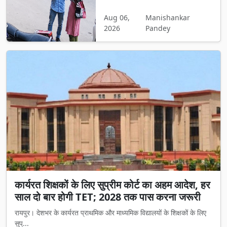
Aug 06,
Manishankar
2026
Pandey
कार्यरत शिक्षकों के लिए सुप्रीम कोर्ट का अहम आदेश, हर
साल दो बार होगी TET; 2028 तक पास करना जरूरी
रायपुर। देशभर के कार्यरत प्राथमिक और माध्यमिक विद्यालयों के शिक्षकों के लिए
सुप्...