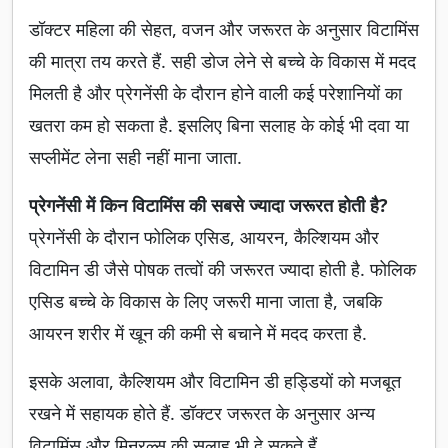
डॉक्टर महिला की सेहत, वजन और जरूरत के अनुसार विटामिंस
की मात्रा तय करते हैं. सही डोज लेने से बच्चे के विकास में मदद
मिलती है और प्रेगनेंसी के दौरान होने वाली कई परेशानियों का
खतरा कम हो सकता है. इसलिए बिना सलाह के कोई भी दवा या
सप्लीमेंट लेना सही नहीं माना जाता.
प्रेगनेंसी में किन विटामिंस की सबसे ज्यादा जरूरत होती है?
प्रेगनेंसी के दौरान फोलिक एसिड, आयरन, कैल्शियम और
विटामिन डी जैसे पोषक तत्वों की जरूरत ज्यादा होती है. फोलिक
एसिड बच्चे के विकास के लिए जरूरी माना जाता है, जबकि
आयरन शरीर में खून की कमी से बचाने में मदद करता है.
इसके अलावा, कैल्शियम और विटामिन डी हड्डियों को मजबूत
रखने में सहायक होते हैं. डॉक्टर जरूरत के अनुसार अन्य
विटामिंस और मिनरल्स की सलाह भी दे सकते हैं.