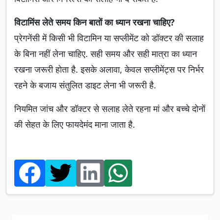
विटामिंस लेते समय किन बातों का ध्यान रखना चाहिए?
प्रेगनेंसी में किसी भी विटामिन या सप्लीमेंट को डॉक्टर की सलाह
के बिना नहीं लेना चाहिए. सही समय और सही मात्रा का ध्यान
रखना जरूरी होता है. इसके अलावा, केवल सप्लीमेंट्स पर निर्भर
रहने के बजाय संतुलित डाइट लेना भी जरूरी है.
नियमित जांच और डॉक्टर से सलाह लेते रहना मां और बच्चे दोनों
की सेहत के लिए फायदेमंद माना जाता है.