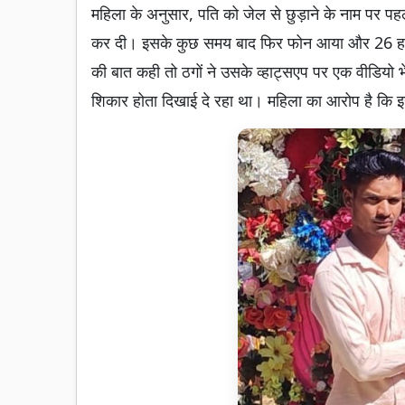
महिला के अनुसार, पति को जेल से छुड़ाने के नाम पर प
कर दी। इसके कुछ समय बाद फिर फोन आया और 26 हजार र
की बात कही तो ठगों ने उसके व्हाट्सएप पर एक वीडियो 
शिकार होता दिखाई दे रहा था। महिला का आरोप है कि 