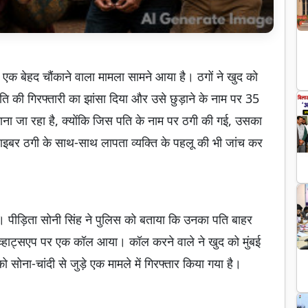
 एक बेहद चौंकाने वाला मामला सामने आया है। ठगों ने खुद को
 की गिरफ्तारी का झांसा दिया और उसे छुड़ाने के नाम पर 35
ा जा रहा है, क्योंकि जिस पति के नाम पर ठगी की गई, उसका
साइबर ठगी के साथ-साथ लापता व्यक्ति के पहलू की भी जांच कर
ै। पीड़िता सोनी सिंह ने पुलिस को बताया कि उनका पति बाहर
्हाट्सएप पर एक कॉल आया। कॉल करने वाले ने खुद को मुंबई
सोना-चांदी से जुड़े एक मामले में गिरफ्तार किया गया है।