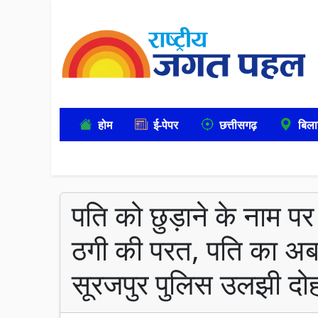
होम
ई-पेपर
छत्तीसगढ़
बिला
पति को छुड़ाने के नाम पर
ठगी की परत, पति का अब 
सूरजपुर पुलिस उलझी दोहरी