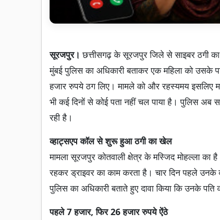
सूरजपुर।
छत्तीसगढ़ के सूरजपुर जिले से साइबर ठगी का
मुंबई पुलिस का अधिकारी बताकर एक महिला को उसके पति
हजार रुपये ठग लिए। मामले को और रहस्यमय इसलिए मान
भी कई दिनों से कोई पता नहीं चल पाया है। पुलिस अब 
रही है।
व्हाट्सएप कॉल से शुरू हुआ ठगी का खेल
मामला सूरजपुर कोतवाली क्षेत्र के मस्जिद मोहल्ला का ह
रहकर ड्राइवर का काम करता है। चार दिन पहले उनके व
पुलिस का अधिकारी बताते हुए दावा किया कि उनके पति को 
पहले 7 हजार, फिर 26 हजार रुपये ऐंठे