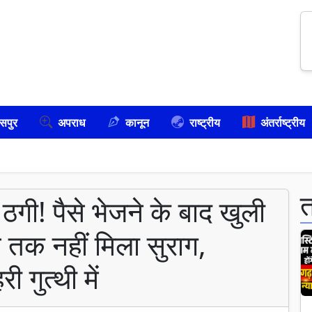
सपुर
अपराध
कानून
राष्ट्रीय
अंतर्राष्ट्रीय
 ठगी! पैसे भेजने के बाद खुली
तक नहीं मिला सुराग,
 गुत्थी में