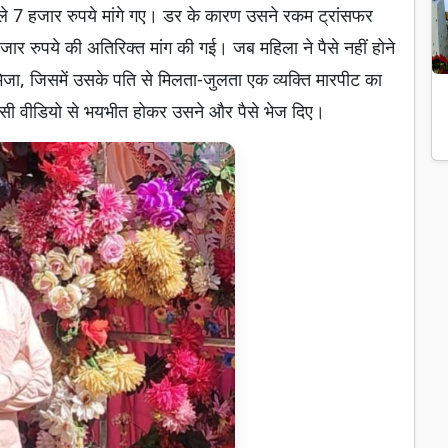
हले 7 हजार रुपये मांगे गए। डर के कारण उसने रकम ट्रांसफर
ुपये की अतिरिक्त मांग की गई। जब महिला ने पैसे नहीं होने
भेजा, जिसमें उसके पति से मिलता-जुलता एक व्यक्ति मारपीट का
इसी वीडियो से भयभीत होकर उसने और पैसे भेज दिए।