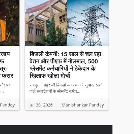
बजाय
बिजली कंपनी: 15 साल से चल रहा
चीफ
वेतन और पीएफ में गोलमाल, 500
त्र-
प्लेसमेंट कर्मचारियों ने ठेकेदार के
न फरार
खिलाफ खोला मोर्चा
तौर पर
रायपुर | शहर की बिजली व्यवस्था को सुचारू रखने
...
वाले सबस्टेशनों के प्लेसमेंट कर्मच...
 Pandey
Jul 30, 2026
Manishankar Pandey