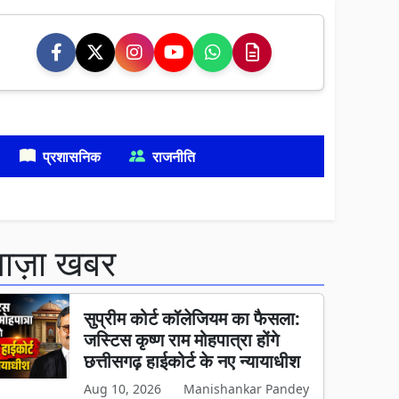
प्रशासनिक
राजनीति
ताज़ा खबर
सुप्रीम कोर्ट कॉलेजियम का फैसला:
जस्टिस कृष्ण राम मोहपात्रा होंगे
छत्तीसगढ़ हाईकोर्ट के नए न्यायाधीश
Aug 10, 2026
Manishankar Pandey