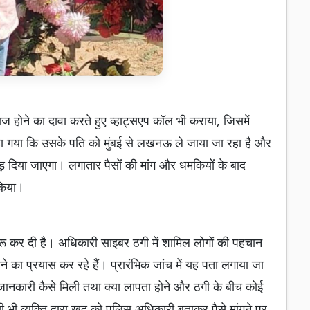
ाज होने का दावा करते हुए व्हाट्सएप कॉल भी कराया, जिसमें
ा गया कि उसके पति को मुंबई से लखनऊ ले जाया जा रहा है और
ोड़ दिया जाएगा। लगातार पैसों की मांग और धमकियों के बाद
किया।
रू कर दी है। अधिकारी साइबर ठगी में शामिल लोगों की पहचान
का प्रयास कर रहे हैं। प्रारंभिक जांच में यह पता लगाया जा
ानकारी कैसे मिली तथा क्या लापता होने और ठगी के बीच कोई
ी भी व्यक्ति द्वारा खुद को पुलिस अधिकारी बताकर पैसे मांगने पर