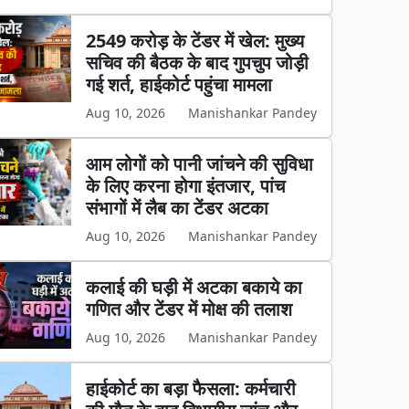
2549 करोड़ के टेंडर में खेल: मुख्य
सचिव की बैठक के बाद गुपचुप जोड़ी
गई शर्त, हाईकोर्ट पहुंचा मामला
Aug 10, 2026
Manishankar Pandey
आम लोगों को पानी जांचने की सुविधा
के लिए करना होगा इंतजार, पांच
संभागों में लैब का टेंडर अटका
Aug 10, 2026
Manishankar Pandey
कलाई की घड़ी में अटका बकाये का
गणित और टेंडर में मोक्ष की तलाश
Aug 10, 2026
Manishankar Pandey
हाईकोर्ट का बड़ा फैसला: कर्मचारी