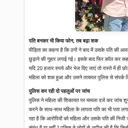
पति बनकर भी किया फोन, तब बढ़ा शक
पीड़िता का कहना है कि ठगों ने बाद में उसके पति की आव
छुड़ाने की गुहार लगाई गई। इसके बाद फिर कॉल कर कह
यदि 20 हजार रुपये और भेज दिए जाएं तो रास्ते में ही छ
महिला को शक हुआ और उसने तत्काल पुलिस से संपर्क 
पुलिस कर रही दो पहलुओं पर जांच
पुलिस ने महिला की शिकायत पर मामला दर्ज कर जांच शु
करने के साथ-साथ महिला के लापता पति का भी पता लगाने 
रहा है कि आरोपियों को महिला और उसके पति की निजी ज
संबंध है या नहीं ? पुलिस ने लोगों से अपील की है कि किस