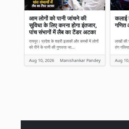
आम लोगों को पानी जांचने की
कलाई क
सुविधा के लिए करना होगा इंतजार,
गणित औ
पांच संभागों में लैब का टेंडर अटका
रायपुर। प्रदेश के शहरी इलाकों और कस्बों में लोगों
लाखों की 
को पीने के पानी की गुणवत्ता जा...
तंग गलियार
Aug 10, 2026
Manishankar Pandey
Aug 10