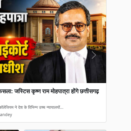
Next
: मुख्य सचिव की बैठक के बाद गुपचुप जोड़ी गई
की जल आपूर्ति और निर्माण से संबंधित सीकासे...
Pandey