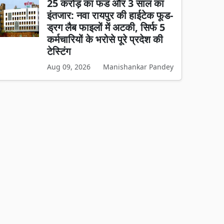
25 करोड़ का फंड और 3 साल का
इंतजार: नवा रायपुर की हाईटेक फूड-
ड्रग लैब फाइलों में अटकी, सिर्फ 5
कर्मचारियों के भरोसे पूरे प्रदेश की
टेस्टिंग
Aug 09, 2026
Manishankar Pandey