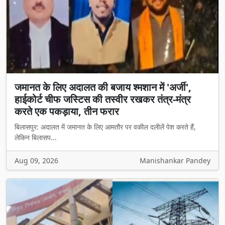
जमानत के लिए अदालत की बजाय श्मशान में 'अर्जी',
हाईकोर्ट चीफ जस्टिस की तस्वीर रखकर तंत्र-मंत्र
करते एक पकड़ाया, तीन फरार
बिलासपुर: अदालत में जमानत के लिए आमतौर पर वकील दलीलें पेश करते हैं,
लेकिन बिलासप...
Aug 09, 2026
Manishankar Pandey