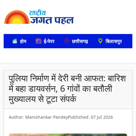
होम
ई-पेपर
छत्तीसगढ़
बिलासपुर
पुलिया निर्माण में देरी बनी आफत: बारिश
में बहा डायवर्सन, 6 गांवों का बतौली
मुख्यालय से टूटा संपर्क
Author: Manishankar Pandey
Published: 07 Jul 2026