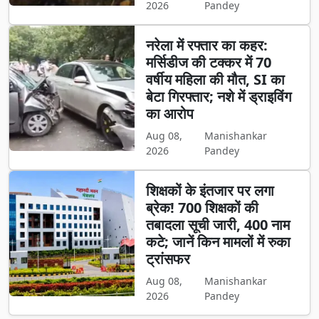
2026
Pandey
नरेला में रफ्तार का कहर:
मर्सिडीज की टक्कर में 70
वर्षीय महिला की मौत, SI का
बेटा गिरफ्तार; नशे में ड्राइविंग
का आरोप
Aug 08,
Manishankar
2026
Pandey
शिक्षकों के इंतजार पर लगा
ब्रेक! 700 शिक्षकों की
तबादला सूची जारी, 400 नाम
कटे; जानें किन मामलों में रुका
ट्रांसफर
Aug 08,
Manishankar
2026
Pandey