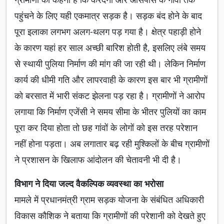
पहुंचने के लिए यही एकमात्र सड़क है। सड़क बंद होने के बाद
पूरा इलाका लगभग अलग-थलग पड़ गया है। क्षेत्र पहाड़ी होने
के कारण यहां हर साल अच्छी बारिश होती है, इसलिए लंबे समय
से स्थायी पुलिया निर्माण की मांग की जा रही थी। लेकिन निर्माण
कार्य की धीमी गति और लापरवाही के कारण इस बार भी ग्रामीणों
को बरसात में भारी संकट झेलना पड़ रहा है। ग्रामीणों ने आरोप
लगाया कि निर्माण एजेंसी ने समय सीमा के भीतर पुलियों का काम
पूरा कर दिया होता तो छह गांवों के लोगों को इस तरह परेशान
नहीं होना पड़ता। अब लगातार बढ़ रही मुश्किलों के बीच ग्रामीणों
ने प्रशासन के खिलाफ आंदोलन की चेतावनी भी दी है।
विभाग ने दिया जल्द वैकल्पिक व्यवस्था का भरोसा
मामले में प्रधानमंत्री ग्राम सड़क योजना के संबंधित अधिकारी
विकास कौशिक ने बताया कि ग्रामीणों की परेशानी को देखते हुए