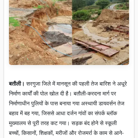
बतौली।
सरगुजा जिले में मानसून की पहली तेज बारिश ने अधूरे
निर्माण कार्यों की पोल खोल दी है। बतौली-करदना मार्ग पर
निर्माणाधीन पुलियों के पास बनाया गया अस्थायी डायवर्सन तेज
बहाव में बह गया, जिससे आधा दर्जन गांवों का संपर्क ब्लॉक
मुख्यालय से पूरी तरह कट गया। सड़क बंद होने से स्कूली
बच्चों, किसानों, शिक्षकों, मरीजों और रोजमर्रा के काम से आने-