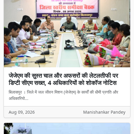
जेजेएम की सुस्त चाल और अफसरों की लेटलतीफी पर
डिप्टी सीएम सख्त, 4 अधिकारियों को शोकॉज नोटिस
बिलासपुर । जिले में जल जीवन मिशन (जेजेएम) के कार्यों की धीमी प्रगति और
अधिकारियो...
Aug 09, 2026
Manishankar Pandey