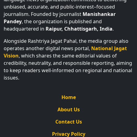
unbiased, accurate, and public-interest–focused
journalism. Founded by journalist
Manishankar
Pandey
, the organization is published and
headquartered in
Raipur, Chhattisgarh, India
.
Alongside Rashtriya Jagat Pahal, the media group also
operates another digital news portal,
National Jagat
Vision
, which shares the same editorial values of
credibility, neutrality, and responsible reporting, aiming
to keep readers well-informed on regional and national
issues.
Home
About Us
Contact Us
Privacy Policy