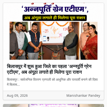
बिलासपुर में शुरू हुआ जिले का पहला 'अन्नपूर्ति ग्रेन
एटीएम', अब अंगूठा लगाते ही मिलेगा पूरा राशन
बिलासपुर : सार्वजनिक वितरण प्रणाली को आधुनिक और पारदर्शी बनाने की दिशा
में बिलास...
Aug 09, 2026
Manishankar Pandey