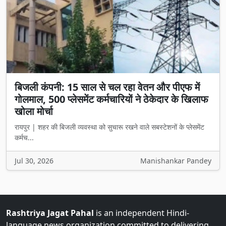
बिजली कंपनी: 15 साल से चल रहा वेतन और पीएफ में
गोलमाल, 500 प्लेसमेंट कर्मचारियों ने ठेकेदार के खिलाफ
खोला मोर्चा
रायपुर | शहर की बिजली व्यवस्था को सुचारू रखने वाले सबस्टेशनों के प्लेसमेंट
कर्मच...
Jul 30, 2026
Manishankar Pandey
Rashtriya Jagat Pahal
is an independent Hindi-
language news organization committed to delivering