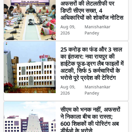
अफसरों की लेटलतीफी पर
डिप्टी सीएम सख्त, 4
अधिकारियों को शोकॉज नोटिस
Aug 09,
Manishankar
2026
Pandey
25 करोड़ का फंड और 3 साल
का इंतजार: नवा रायपुर की
हाईटेक फूड-ड्रग लैब फाइलों में
अटकी, सिर्फ 5 कर्मचारियों के
भरोसे पूरे प्रदेश की टेस्टिंग
Aug 09,
Manishankar
2026
Pandey
सीएम को भनक नहीं, अफसरों
ने निकाला बीच का रास्ता;
600 शिक्षकों की पोस्टिंग अब
डीईओ के भरोसे