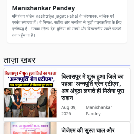
Manishankar Pandey
मणिशंकर पांडेय Rashtriya Jagat Pahal के संस्थापक, मालिक एवं
प्रबंध संपादक हैं। वे निष्पक्ष, सटीक और जनहित से जुड़ी पत्रकारिता के लिए
प्रतिबद्ध हैं। उनका उद्देश्य देश-दुनिया की सच्ची और विश्वसनीय खबरें पाठकों
तक पहुँचाना है।
ताज़ा खबर
बिलासपुर में शुरू हुआ जिले का
पहला 'अन्नपूर्ति ग्रेन एटीएम',
अब अंगूठा लगाते ही मिलेगा पूरा
राशन
Aug 09,
Manishankar
2026
Pandey
जेजेएम की सुस्त चाल और