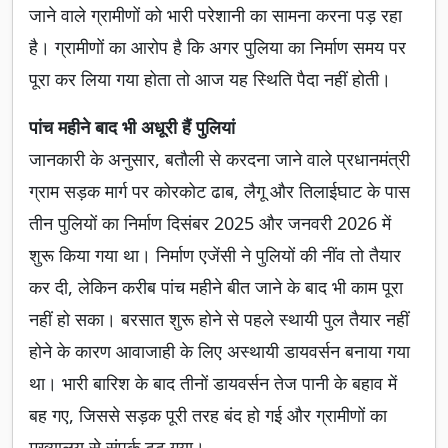
जाने वाले ग्रामीणों को भारी परेशानी का सामना करना पड़ रहा
है। ग्रामीणों का आरोप है कि अगर पुलिया का निर्माण समय पर
पूरा कर लिया गया होता तो आज यह स्थिति पैदा नहीं होती।
पांच महीने बाद भी अधूरी हैं पुलियां
जानकारी के अनुसार, बतौली से करदना जाने वाले प्रधानमंत्री
ग्राम सड़क मार्ग पर कोरकोट ढाब, लैगू और तिलाईघाट के पास
तीन पुलियों का निर्माण दिसंबर 2025 और जनवरी 2026 में
शुरू किया गया था। निर्माण एजेंसी ने पुलियों की नींव तो तैयार
कर दी, लेकिन करीब पांच महीने बीत जाने के बाद भी काम पूरा
नहीं हो सका। बरसात शुरू होने से पहले स्थायी पुल तैयार नहीं
होने के कारण आवाजाही के लिए अस्थायी डायवर्सन बनाया गया
था। भारी बारिश के बाद तीनों डायवर्सन तेज पानी के बहाव में
बह गए, जिससे सड़क पूरी तरह बंद हो गई और ग्रामीणों का
मुख्यालय से संपर्क टूट गया।