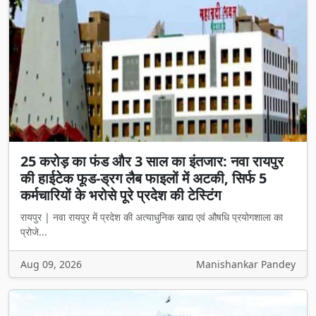
25 करोड़ का फंड और 3 साल का इंतजार: नवा रायपुर
की हाईटेक फूड-ड्रग लैब फाइलों में अटकी, सिर्फ 5
कर्मचारियों के भरोसे पूरे प्रदेश की टेस्टिंग
रायपुर | नवा रायपुर में प्रदेश की अत्याधुनिक खाद्य एवं औषधि प्रयोगशाला का
प्रोजे...
Aug 09, 2026
Manishankar Pandey