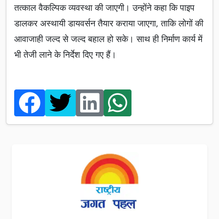
तत्काल वैकल्पिक व्यवस्था की जाएगी। उन्होंने कहा कि पाइप
डालकर अस्थायी डायवर्सन तैयार कराया जाएगा, ताकि लोगों की
आवाजाही जल्द से जल्द बहाल हो सके। साथ ही निर्माण कार्य में
भी तेजी लाने के निर्देश दिए गए हैं।