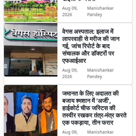
Aug 09,
Manishankar
2026
Pandey
वेगस अस्पताल: इलाज में
लापरवाही से मरीज की जान
गई, जांच रिपोर्ट के बाद
संचालक और डॉक्टरों पर
एफआईआर
Aug 09,
Manishankar
2026
Pandey
जमानत के लिए अदालत की
बजाय श्मशान में 'अर्जी',
हाईकोर्ट चीफ जस्टिस की
तस्वीर रखकर तंत्र-मंत्र करते
एक पकड़ाया, तीन फरार
Aug 09,
Manishankar