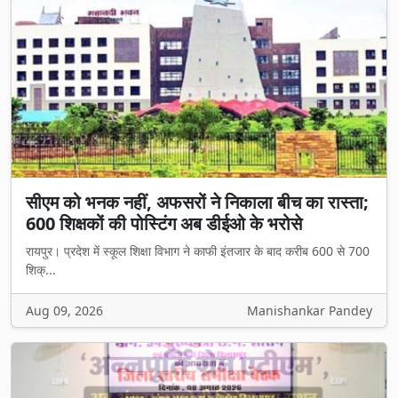
सीएम को भनक नहीं, अफसरों ने निकाला बीच का रास्ता;
600 शिक्षकों की पोस्टिंग अब डीईओ के भरोसे
रायपुर। प्रदेश में स्कूल शिक्षा विभाग ने काफी इंतजार के बाद करीब 600 से 700
शिक्...
Aug 09, 2026
Manishankar Pandey