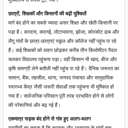
छात्रों, शिक्षकों और किसानों की बढ़ी मुश्किलें
मार्ग बंद होने का सबसे ज्यादा असर शिक्षा और खेती-किसानी पर
पड़ा है। करदना, कदनई, लोटाभावना, झोजा, कोरकोट ढाब और
लैगू गांवों के छात्र-छात्राएं स्कूल और कॉलेज नहीं पहुंच पा रहे
हैं। कई शिक्षकों को वाहन छोड़कर करीब तीन किलोमीटर पैदल
चलकर विद्यालय पहुंचना पड़ा। वहीं किसान भी खाद, बीज और
कृषि सामग्री लेने बतौली नहीं पहुंच पा रहे हैं। दैनिक जरूरत का
सामान, बैंक, तहसील, थाना, जनपद पंचायत और सामुदायिक
स्वास्थ्य केंद्र जैसी जरूरी सेवाओं तक पहुंचना भी मुश्किल हो
गया है। सार्वजनिक परिवहन पूरी तरह प्रभावित होने से लोगों
की परेशानियां और बढ़ गई हैं।
एकमात्र सड़क बंद होने से गांव हुए अलग-थलग
ग्रामीणों का कहना है कि करदना और आसपास के गांवों तक