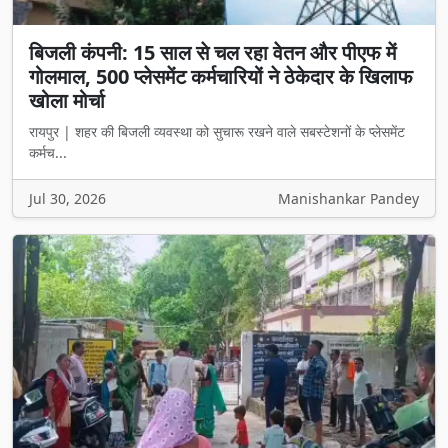
बिजली कंपनी: 15 साल से चल रहा वेतन और पीएफ में
गोलमाल, 500 प्लेसमेंट कर्मचारियों ने ठेकेदार के खिलाफ
खोला मोर्चा
रायपुर | शहर की बिजली व्यवस्था को सुचारू रखने वाले सबस्टेशनों के प्लेसमेंट
कर्मच...
Jul 30, 2026
Manishankar Pandey