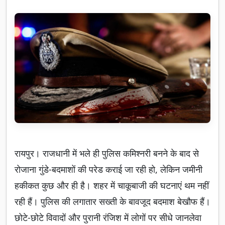
रायपुर। राजधानी में भले ही पुलिस कमिश्नरी बनने के बाद से
रोजाना गुंडे-बदमाशों की परेड कराई जा रही हो, लेकिन जमीनी
हकीकत कुछ और ही है। शहर में चाकूबाजी की घटनाएं थम नहीं
रही हैं। पुलिस की लगातार सख्ती के बावजूद बदमाश बेखौफ हैं।
छोटे-छोटे विवादों और पुरानी रंजिश में लोगों पर सीधे जानलेवा