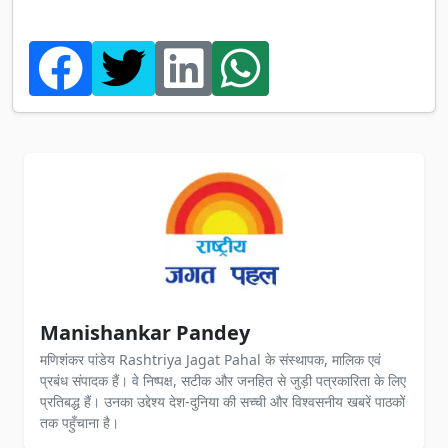
Manishankar Pandey
मणिशंकर पांडेय Rashtriya Jagat Pahal के संस्थापक, मालिक एवं
प्रबंध संपादक हैं। वे निष्पक्ष, सटीक और जनहित से जुड़ी पत्रकारिता के लिए
प्रतिबद्ध हैं। उनका उद्देश्य देश-दुनिया की सच्ची और विश्वसनीय खबरें पाठकों
तक पहुँचाना है।