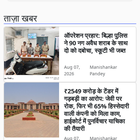
ताज़ा खबर
ऑपरेशन प्रहार: बिल्हा पुलिस
ने 90 नग अवैध शराब के साथ
दो को दबोचा, स्कूटी भी जब्त
Aug 07,
Manishankar
2026
Pandey
₹2549 करोड़ के टेंडर में
गड़बड़ी का आरोप: जेवी पर
रोक, फिर भी 65% हिस्सेदारी
वाली कंपनी को मिला काम,
हाईकोर्ट में पुनर्विचार याचिका
की तैयारी
Aug 07,
Manishankar