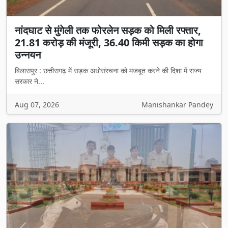
नांदघाट से मुंगेली तक फोरलेन सड़क को मिली रफ्तार,
21.81 करोड़ की मंजूरी, 36.40 किमी सड़क का होगा
उन्नयन
बिलासपुर : छत्तीसगढ़ में सड़क अधोसंरचना को मजबूत करने की दिशा में राज्य
सरकार ने...
Aug 07, 2026
Manishankar Pandey