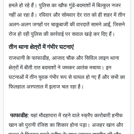
हमले हो रहे हैं। पुलिस का खौफ गुंडे-बदमाशों में बिल्कुल नजर
नहीं आ रहा है। रविवार और सोमवार देर रात को ही शहर में तीन
अलग-अलग जगहों पर चाकूबाजी की वारदातें सामने आईं, जिसने
रोज हो रही पुलिस की कार्रवाई पर सवाल खड़े कर दिए हैं।
तीन थाना क्षेत्रों में गंभीर घटनाएं
राजधानी के फाफाडीह, आजाद चौक और सिविल लाइन थाना
क्षेत्रों में बीती रात बदमाशों ने जमकर आतंक मचाया। इन
घटनाओं में तीन युवक गंभीर रूप से घायल हो गए हैं और सभी का
फिलहाल अस्पताल में इलाज चल रहा है।
फाफाडीह
: यहां मौदहापारा में रहने वाले स्क्रैप कारोबारी हनीफ
खान को पुरानी रंजिश का शिकार होना पड़ा। अजहर खान और