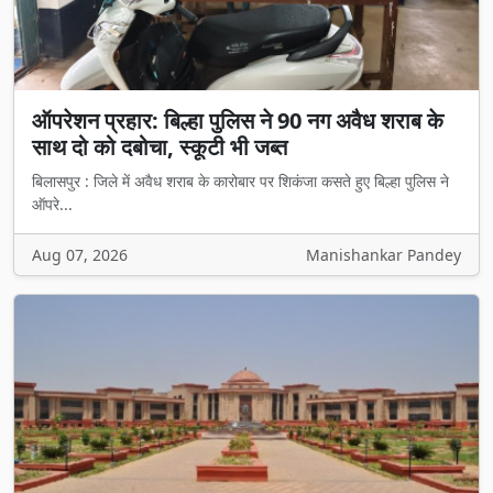
ऑपरेशन प्रहार: बिल्हा पुलिस ने 90 नग अवैध शराब के
साथ दो को दबोचा, स्कूटी भी जब्त
बिलासपुर : जिले में अवैध शराब के कारोबार पर शिकंजा कसते हुए बिल्हा पुलिस ने
ऑपरे...
Aug 07, 2026
Manishankar Pandey