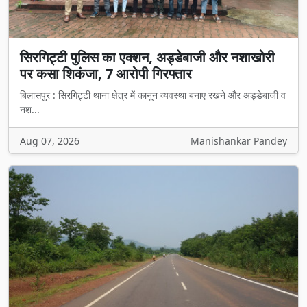
सिरगिट्टी पुलिस का एक्शन, अड्डेबाजी और नशाखोरी
पर कसा शिकंजा, 7 आरोपी गिरफ्तार
बिलासपुर : सिरगिट्टी थाना क्षेत्र में कानून व्यवस्था बनाए रखने और अड्डेबाजी व
नश...
Aug 07, 2026
Manishankar Pandey