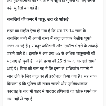
तक गुंडे-बदमाशों की यह आसान पहुंच ही पुलिस के लिए सबसे
बड़ी चुनौती बन गई है।
नाबालिगों की कमर में चाकू, डरा रहे आंकड़े
शहर का माहौल ऐसा हो गया है कि अब 13-14 साल के
नाबालिग बच्चे भी अपनी कमर में चाकू लगाकर बेखौफ घूमते
नजर आ रहे हैं। रायपुर कमिश्नरी और ग्रामीण क्षेत्रों के आंकड़े
डराने वाले हैं। इलाके में अब तक 65 से अधिक चाकूबाजी की
घटनाएं हो चुकी हैं। वहीं, हत्या की 25 से ज्यादा वारदातें सामने
आई हैं। चिंता की बात यह है कि इनमें से अधिकांश मामलों में
जान लेने के लिए चाकू का ही इस्तेमाल किया गया है। यह साफ
दिखाता है कि पुलिस की तमाम सख्ती और प्रतिबंधात्मक
कार्रवाई के बाद भी शहर में धारदार हथियारों का खौफ थमने का
नाम नहीं ले रहा है।