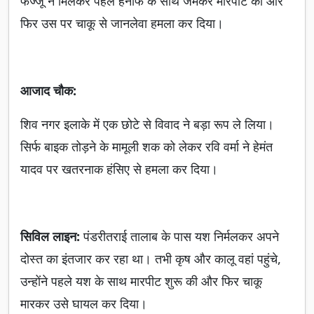
फज्जू ने मिलकर पहले हनीफ के साथ जमकर मारपीट की और
फिर उस पर चाकू से जानलेवा हमला कर दिया।
आजाद चौक:
शिव नगर इलाके में एक छोटे से विवाद ने बड़ा रूप ले लिया।
सिर्फ बाइक तोड़ने के मामूली शक को लेकर रवि वर्मा ने हेमंत
यादव पर खतरनाक हंसिए से हमला कर दिया।
सिविल लाइन:
पंडरीतराई तालाब के पास यश निर्मलकर अपने
दोस्त का इंतजार कर रहा था। तभी कृष और कालू वहां पहुंचे,
उन्होंने पहले यश के साथ मारपीट शुरू की और फिर चाकू
मारकर उसे घायल कर दिया।