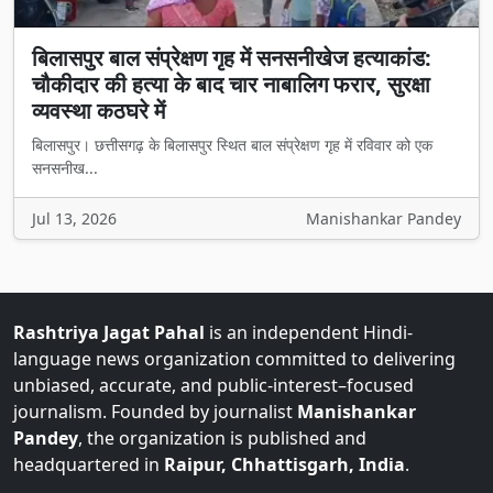
बिलासपुर बाल संप्रेक्षण गृह में सनसनीखेज हत्याकांड:
चौकीदार की हत्या के बाद चार नाबालिग फरार, सुरक्षा
व्यवस्था कठघरे में
बिलासपुर। छत्तीसगढ़ के बिलासपुर स्थित बाल संप्रेक्षण गृह में रविवार को एक
सनसनीख...
Jul 13, 2026
Manishankar Pandey
Rashtriya Jagat Pahal
is an independent Hindi-
language news organization committed to delivering
unbiased, accurate, and public-interest–focused
journalism. Founded by journalist
Manishankar
Pandey
, the organization is published and
headquartered in
Raipur, Chhattisgarh, India
.