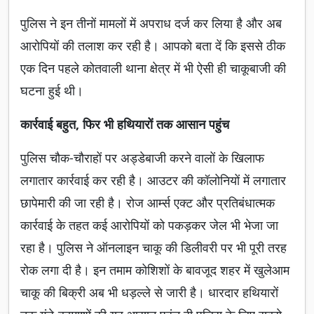
पुलिस ने इन तीनों मामलों में अपराध दर्ज कर लिया है और अब
आरोपियों की तलाश कर रही है। आपको बता दें कि इससे ठीक
एक दिन पहले कोतवाली थाना क्षेत्र में भी ऐसी ही चाकूबाजी की
घटना हुई थी।
कार्रवाई बहुत, फिर भी हथियारों तक आसान पहुंच
पुलिस चौक-चौराहों पर अड्डेबाजी करने वालों के खिलाफ
लगातार कार्रवाई कर रही है। आउटर की कॉलोनियों में लगातार
छापेमारी की जा रही है। रोज आर्म्स एक्ट और प्रतिबंधात्मक
कार्रवाई के तहत कई आरोपियों को पकड़कर जेल भी भेजा जा
रहा है। पुलिस ने ऑनलाइन चाकू की डिलीवरी पर भी पूरी तरह
रोक लगा दी है। इन तमाम कोशिशों के बावजूद शहर में खुलेआम
चाकू की बिक्री अब भी धड़ल्ले से जारी है। धारदार हथियारों