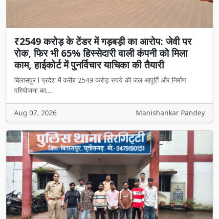
₹2549 करोड़ के टेंडर में गड़बड़ी का आरोप: जेवी पर
रोक, फिर भी 65% हिस्सेदारी वाली कंपनी को मिला
काम, हाईकोर्ट में पुनर्विचार याचिका की तैयारी
बिलासपुर l प्रदेश में करीब 2549 करोड़ रुपये की जल आपूर्ति और निर्माण
परियोजना का...
Aug 07, 2026
Manishankar Pandey