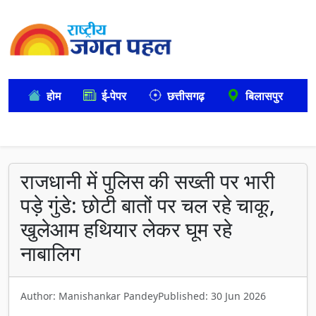
होम
ई-पेपर
छत्तीसगढ़
बिलासपुर
राजधानी में पुलिस की सख्ती पर भारी
पड़े गुंडे: छोटी बातों पर चल रहे चाकू,
खुलेआम हथियार लेकर घूम रहे
नाबालिग
Author: Manishankar Pandey
Published: 30 Jun 2026