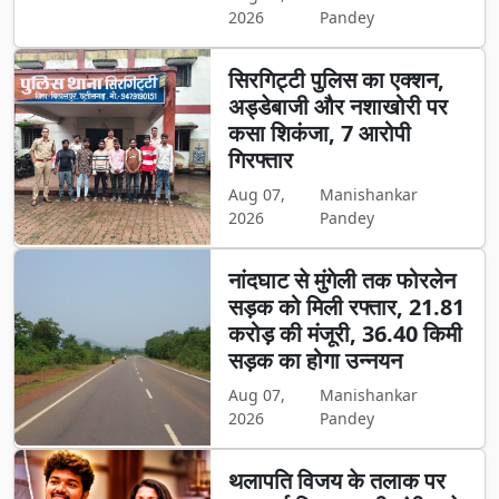
2026
Pandey
सिरगिट्टी पुलिस का एक्शन,
अड्डेबाजी और नशाखोरी पर
कसा शिकंजा, 7 आरोपी
गिरफ्तार
Aug 07,
Manishankar
2026
Pandey
नांदघाट से मुंगेली तक फोरलेन
सड़क को मिली रफ्तार, 21.81
करोड़ की मंजूरी, 36.40 किमी
सड़क का होगा उन्नयन
Aug 07,
Manishankar
2026
Pandey
थलापति विजय के तलाक पर