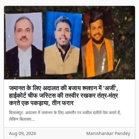
जमानत के लिए अदालत की बजाय श्मशान में 'अर्जी',
हाईकोर्ट चीफ जस्टिस की तस्वीर रखकर तंत्र-मंत्र
करते एक पकड़ाया, तीन फरार
बिलासपुर: अदालत में जमानत के लिए आमतौर पर वकील दलीलें पेश करते हैं,
लेकिन बिलासप...
Aug 09, 2026
Manishankar Pandey