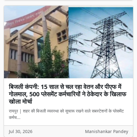
बिजली कंपनी: 15 साल से चल रहा वेतन और पीएफ में
गोलमाल, 500 प्लेसमेंट कर्मचारियों ने ठेकेदार के खिलाफ
खोला मोर्चा
रायपुर | शहर की बिजली व्यवस्था को सुचारू रखने वाले सबस्टेशनों के प्लेसमेंट
कर्मच...
Jul 30, 2026
Manishankar Pandey