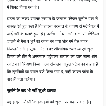
में शिफ्ट किया गया है।
घटना को लेकर रायगढ़ इस्पात के जनरल मैनेजर सुनील पंडा ने
सफाई देते हुए कहा है कि हादसा बरसात के कारण रॉ मटेरियल में
आई नमी के चलते हुआ है। फर्नेस गर्म था, नमी वाला रॉ मटेरियल
डालने से गैस व धुएं का दबाव बन गया और गर्म गैस बाहर
निकलने लगी। सूचना मिलने पर औद्योगिक स्वास्थ्य एवं सुरक्षा
विभाग की टीम ने अस्पताल पहुंचकर घायलों का हाल जाना और
प्लांट का निरीक्षण किया। उप संचालक राहुल पटेल का कहना है
कि श्रमिकों का बयान दर्ज किया गया है, सही कारण जांच के
बाद ही पता चलेगा।
जुर्माने के बाद भी नहीं सुधरे हालात
यह हादसा औद्योगिक इकाइयों की सुरक्षा पर बड़ा सवाल है।