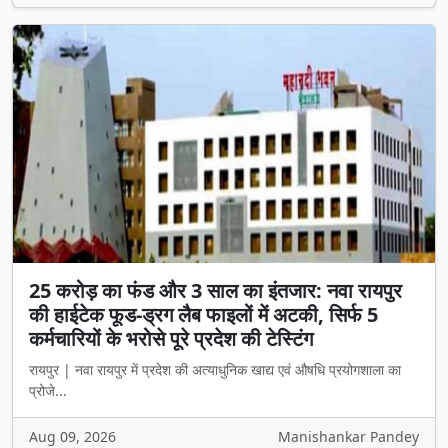
25 करोड़ का फंड और 3 साल का इंतजार: नवा रायपुर
की हाईटेक फूड-ड्रग लैब फाइलों में अटकी, सिर्फ 5
कर्मचारियों के भरोसे पूरे प्रदेश की टेस्टिंग
रायपुर | नवा रायपुर में प्रदेश की अत्याधुनिक खाद्य एवं औषधि प्रयोगशाला का
प्रोजे...
Aug 09, 2026
Manishankar Pandey