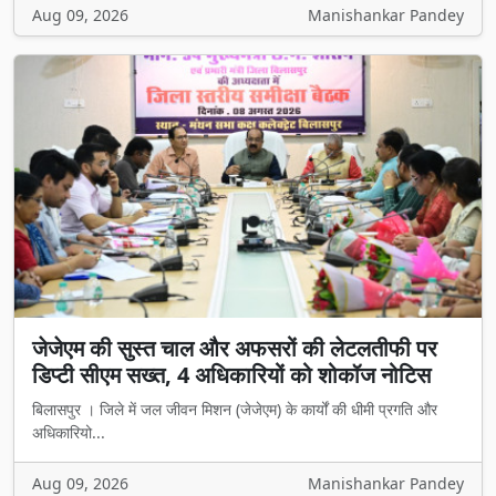
Aug 09, 2026
Manishankar Pandey
जेजेएम की सुस्त चाल और अफसरों की लेटलतीफी पर
डिप्टी सीएम सख्त, 4 अधिकारियों को शोकॉज नोटिस
बिलासपुर । जिले में जल जीवन मिशन (जेजेएम) के कार्यों की धीमी प्रगति और
अधिकारियो...
Aug 09, 2026
Manishankar Pandey