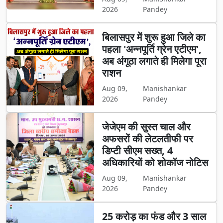
2026
Pandey
बिलासपुर में शुरू हुआ जिले का
पहला 'अन्नपूर्ति ग्रेन एटीएम',
अब अंगूठा लगाते ही मिलेगा पूरा
राशन
Aug 09,
Manishankar
2026
Pandey
जेजेएम की सुस्त चाल और
अफसरों की लेटलतीफी पर
डिप्टी सीएम सख्त, 4
अधिकारियों को शोकॉज नोटिस
Aug 09,
Manishankar
2026
Pandey
25 करोड़ का फंड और 3 साल