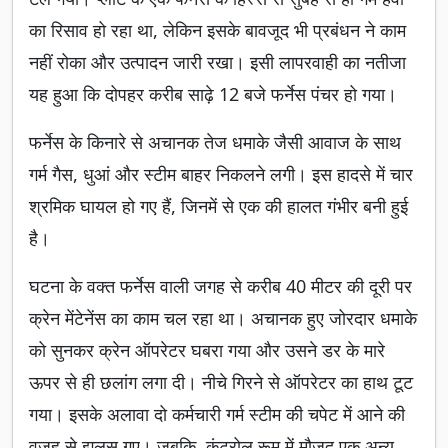
का रिसाव हो रहा था, लेकिन इसके बावजूद भी प्रबंधन ने काम
नहीं रोका और उत्पादन जारी रखा। इसी लापरवाही का नतीजा
यह हुआ कि दोपहर करीब साढ़े 12 बजे फर्नेस पंचर हो गया।
फर्नेस के किनारे से अचानक तेज धमाके जैसी आवाज के साथ
गर्म गैस, धुआं और स्टीम बाहर निकलने लगी। इस हादसे में चार
श्रमिक घायल हो गए हैं, जिनमें से एक की हालत गंभीर बनी हुई
है।
घटना के वक्त फर्नेस वाली जगह से करीब 40 मीटर की दूरी पर
क्रेन मेंटेनेंस का काम चल रहा था। अचानक हुए जोरदार धमाके
को सुनकर क्रेन ऑपरेटर घबरा गया और उसने डर के मारे
ऊपर से ही छलांग लगा दी। नीचे गिरने से ऑपरेटर का हाथ टूट
गया। इसके अलावा दो कर्मचारी गर्म स्टीम की चपेट में आने की
वजह से झुलस गए। जबकि, कंट्रोल रूम में मौजूद एक अन्य