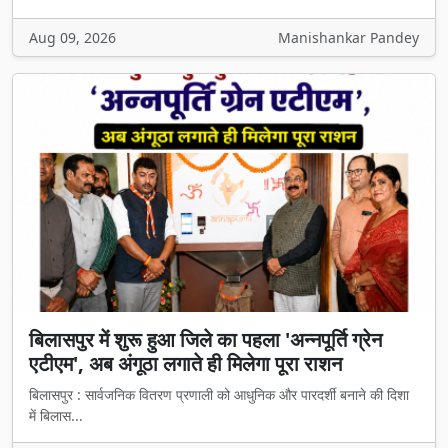
Aug 09, 2026
Manishankar Pandey
बिलासपुर में शुरू हुआ जिले का पहला 'अन्नपूर्ति ग्रेन
एटीएम', अब अंगूठा लगाते ही मिलेगा पूरा राशन
बिलासपुर : सार्वजनिक वितरण प्रणाली को आधुनिक और पारदर्शी बनाने की दिशा
में बिलास...