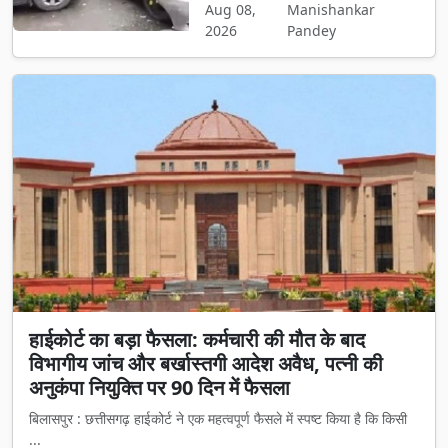
Aug 08,
Manishankar
2026
Pandey
हाईकोर्ट का बड़ा फैसला: कर्मचारी की मौत के बाद
विभागीय जांच और बर्खास्तगी आदेश अवैध, पत्नी की
अनुकंपा नियुक्ति पर 90 दिन में फैसला
बिलासपुर : छत्तीसगढ़ हाईकोर्ट ने एक महत्वपूर्ण फैसले में स्पष्ट किया है कि किसी
...