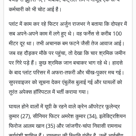
कर्मचारी को भी चोट आई है।
प्लांट में काम कर रहे फिटर अर्जुन राजभर ने बताया कि दोपहर में
सब अपने-अपने काम में लगे हुए थे। वह फर्नेस से करीब 100
मीटर दूर था। तभी अचानक बम फटने जैसी तेज आवाज आई।
जब वह दौड़कर मौके पर पहुंचा, तो देखा कि चार श्रमिक जमीन
पर गिरे पड़े हैं। कुछ श्रमिक जान बचाकर भाग रहे थे। हादसे
के बाद प्लांट परिसर में अफरा-तफरी और चीख-पुकार मच गई।
सुपरवाइजर को सूचना देकर एंबुलेंस बुलाई गई और घायलों को
तुरंत अपेक्स हॉस्पिटल में भर्ती कराया गया।
घायल होने वालों में यूपी के रहने वाले क्रेन ऑपरेटर फूलेन्द्र
कुमार (27), सीनियर फिटर अमरेश कुमार (34), इलेक्ट्रिशियन
फिरोज आलम खान (35) और जांजगीर-चांपा निवासी रामनाथ
सूर्यवंशी शामिल हैं। रामनाथ की स्थिति गंभीर है, उन्हें आईसीयू