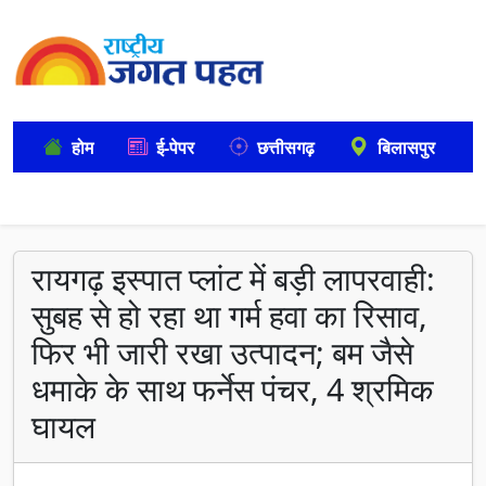
होम
ई-पेपर
छत्तीसगढ़
बिलासपुर
रायगढ़ इस्पात प्लांट में बड़ी लापरवाही:
सुबह से हो रहा था गर्म हवा का रिसाव,
फिर भी जारी रखा उत्पादन; बम जैसे
धमाके के साथ फर्नेस पंचर, 4 श्रमिक
घायल