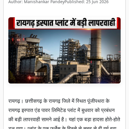
Author: Manishankar Pandey
Published: 25 Jun 2026
रायगढ़। छत्तीसगढ़ के रायगढ़ जिले में स्थित पूंजीपथरा के
रायगढ़ इस्पात एंड पावर लिमिटेड प्लांट में बुधवार को प्रबंधन
की बड़ी लापरवाही सामने आई है। यहां एक बड़ा हादसा होते-होते
टल गया। प्लांट के एक फर्नेस के हिस्से से सुबह से ही गर्म हवा