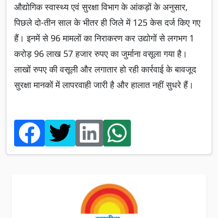
औद्योगिक स्वास्थ्य एवं सुरक्षा विभाग के आंकड़ों के अनुसार,
पिछले दो-तीन साल के भीतर ही जिले में 125 केस दर्ज किए गए
हैं। इनमें से 96 मामलों का निराकरण कर उद्योगों से लगभग 1
करोड़ 96 लाख 57 हजार रुपए का जुर्माना वसूला गया है।
लाखों रुपए की वसूली और लगातार हो रही कार्रवाई के बावजूद
सुरक्षा मानकों में लापरवाही जारी है और हालात नहीं सुधरे हैं।