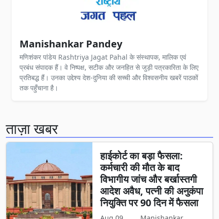
Manishankar Pandey
मणिशंकर पांडेय Rashtriya Jagat Pahal के संस्थापक, मालिक एवं
प्रबंध संपादक हैं। वे निष्पक्ष, सटीक और जनहित से जुड़ी पत्रकारिता के लिए
प्रतिबद्ध हैं। उनका उद्देश्य देश-दुनिया की सच्ची और विश्वसनीय खबरें पाठकों
तक पहुँचाना है।
ताज़ा खबर
हाईकोर्ट का बड़ा फैसला:
कर्मचारी की मौत के बाद
विभागीय जांच और बर्खास्तगी
आदेश अवैध, पत्नी की अनुकंपा
नियुक्ति पर 90 दिन में फैसला
Aug 09,
Manishankar