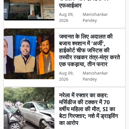
एफआईआर
Aug 09,
Manishankar
2026
Pandey
जमानत के लिए अदालत की
बजाय श्मशान में 'अर्जी',
हाईकोर्ट चीफ जस्टिस की
तस्वीर रखकर तंत्र-मंत्र करते
एक पकड़ाया, तीन फरार
Aug 09,
Manishankar
2026
Pandey
नरेला में रफ्तार का कहर:
मर्सिडीज की टक्कर में 70
वर्षीय महिला की मौत, SI का
बेटा गिरफ्तार; नशे में ड्राइविंग
का आरोप