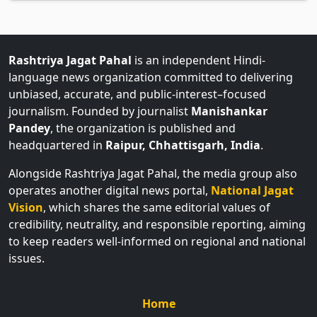
Rashtriya Jagat Pahal
is an independent Hindi-
language news organization committed to delivering
unbiased, accurate, and public-interest–focused
journalism. Founded by journalist
Manishankar
Pandey
, the organization is published and
headquartered in
Raipur, Chhattisgarh, India
.
Alongside Rashtriya Jagat Pahal, the media group also
operates another digital news portal,
National Jagat
Vision
, which shares the same editorial values of
credibility, neutrality, and responsible reporting, aiming
to keep readers well-informed on regional and national
issues.
Home
About Us