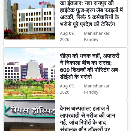
का इंतजार: नवा रायपुर की
हाईटेक फूड-ड्रग लैब फाइलों में
अटकी, सिर्फ 5 कर्मचारियों के
भरोसे पूरे प्रदेश की टेस्टिंग
Aug 09,
Manishankar
2026
Pandey
सीएम को भनक नहीं, अफसरों
ने निकाला बीच का रास्ता;
600 शिक्षकों की पोस्टिंग अब
डीईओ के भरोसे
Aug 09,
Manishankar
2026
Pandey
वेगस अस्पताल: इलाज में
लापरवाही से मरीज की जान
गई, जांच रिपोर्ट के बाद
संचालक और डॉक्टरों पर