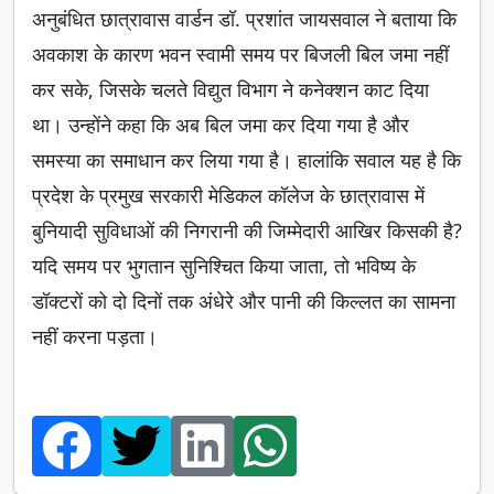
अनुबंधित छात्रावास वार्डन डॉ. प्रशांत जायसवाल ने बताया कि
अवकाश के कारण भवन स्वामी समय पर बिजली बिल जमा नहीं
कर सके, जिसके चलते विद्युत विभाग ने कनेक्शन काट दिया
था। उन्होंने कहा कि अब बिल जमा कर दिया गया है और
समस्या का समाधान कर लिया गया है। हालांकि सवाल यह है कि
प्रदेश के प्रमुख सरकारी मेडिकल कॉलेज के छात्रावास में
बुनियादी सुविधाओं की निगरानी की जिम्मेदारी आखिर किसकी है?
यदि समय पर भुगतान सुनिश्चित किया जाता, तो भविष्य के
डॉक्टरों को दो दिनों तक अंधेरे और पानी की किल्लत का सामना
नहीं करना पड़ता।