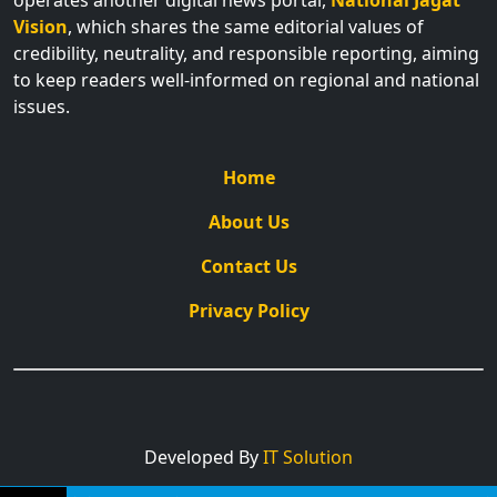
Vision
, which shares the same editorial values of
credibility, neutrality, and responsible reporting, aiming
to keep readers well-informed on regional and national
issues.
Home
About Us
Contact Us
Privacy Policy
Developed By
IT Solution