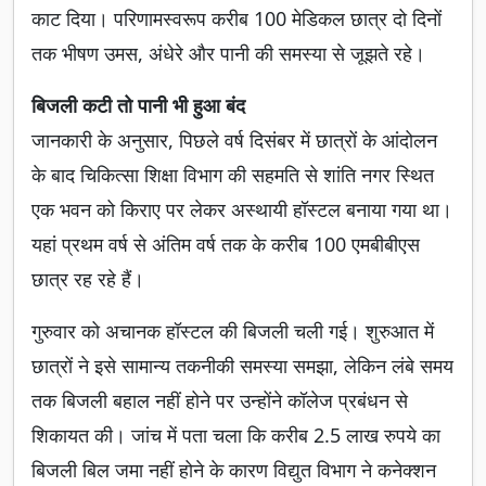
काट दिया। परिणामस्वरूप करीब 100 मेडिकल छात्र दो दिनों
तक भीषण उमस, अंधेरे और पानी की समस्या से जूझते रहे।
बिजली कटी तो पानी भी हुआ बंद
जानकारी के अनुसार, पिछले वर्ष दिसंबर में छात्रों के आंदोलन
के बाद चिकित्सा शिक्षा विभाग की सहमति से शांति नगर स्थित
एक भवन को किराए पर लेकर अस्थायी हॉस्टल बनाया गया था।
यहां प्रथम वर्ष से अंतिम वर्ष तक के करीब 100 एमबीबीएस
छात्र रह रहे हैं।
गुरुवार को अचानक हॉस्टल की बिजली चली गई। शुरुआत में
छात्रों ने इसे सामान्य तकनीकी समस्या समझा, लेकिन लंबे समय
तक बिजली बहाल नहीं होने पर उन्होंने कॉलेज प्रबंधन से
शिकायत की। जांच में पता चला कि करीब 2.5 लाख रुपये का
बिजली बिल जमा नहीं होने के कारण विद्युत विभाग ने कनेक्शन