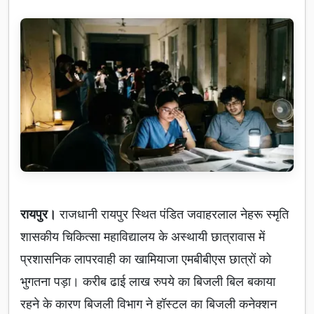
रायपुर।
राजधानी रायपुर स्थित पंडित जवाहरलाल नेहरू स्मृति
शासकीय चिकित्सा महाविद्यालय के अस्थायी छात्रावास में
प्रशासनिक लापरवाही का खामियाजा एमबीबीएस छात्रों को
भुगतना पड़ा। करीब ढाई लाख रुपये का बिजली बिल बकाया
रहने के कारण बिजली विभाग ने हॉस्टल का बिजली कनेक्शन