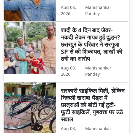
Aug 08,
Manishankar
2026
Pandey
शादी के 4 दिन बाद जेवर-
नकदी लेकर गायब हुई दुल्हन?
छतरपुर के परिवार ने सरगुजा
SP से की शिकायत, लाखों की
ठगी का आरोप
Aug 08,
Manishankar
2026
Pandey
सरकारी साइकिल मिली, लेकिन
निकली खराब! पेंड्रा में
छात्राओं को बांटी गईं टूटी-
फूटी साइकिलें, गुणवत्ता पर उठे
सवाल
Aug 08,
Manishankar