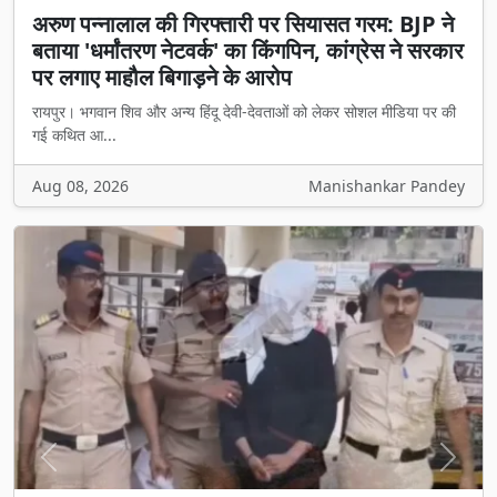
अरुण पन्नालाल की गिरफ्तारी पर सियासत गरम: BJP ने
बताया 'धर्मांतरण नेटवर्क' का किंगपिन, कांग्रेस ने सरकार
पर लगाए माहौल बिगाड़ने के आरोप
रायपुर। भगवान शिव और अन्य हिंदू देवी-देवताओं को लेकर सोशल मीडिया पर की
गई कथित आ...
Aug 08, 2026
Manishankar Pandey
Previous
Next