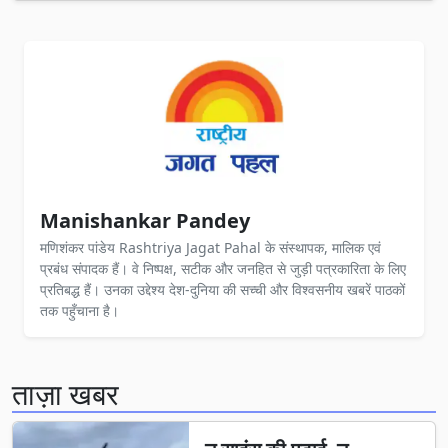
Manishankar Pandey
मणिशंकर पांडेय Rashtriya Jagat Pahal के संस्थापक, मालिक एवं
प्रबंध संपादक हैं। वे निष्पक्ष, सटीक और जनहित से जुड़ी पत्रकारिता के लिए
प्रतिबद्ध हैं। उनका उद्देश्य देश-दुनिया की सच्ची और विश्वसनीय खबरें पाठकों
तक पहुँचाना है।
ताज़ा खबर