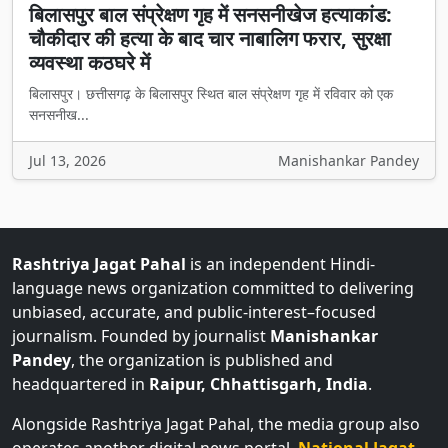
चौकीदार की हत्या के बाद चार नाबालिग फरार, सुरक्षा
व्यवस्था कठघरे में
बिलासपुर। छत्तीसगढ़ के बिलासपुर स्थित बाल संप्रेक्षण गृह में रविवार को एक
सनसनीख...
Jul 13, 2026
Manishankar Pandey
Rashtriya Jagat Pahal
is an independent Hindi-
language news organization committed to delivering
unbiased, accurate, and public-interest–focused
journalism. Founded by journalist
Manishankar
Pandey
, the organization is published and
headquartered in
Raipur, Chhattisgarh, India
.
Alongside Rashtriya Jagat Pahal, the media group also
operates another digital news portal,
National Jagat