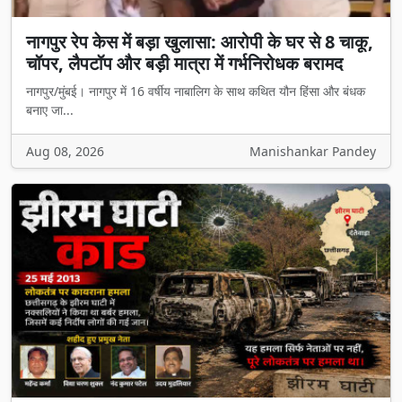
नागपुर रेप केस में बड़ा खुलासा: आरोपी के घर से 8 चाकू,
चॉपर, लैपटॉप और बड़ी मात्रा में गर्भनिरोधक बरामद
नागपुर/मुंबई। नागपुर में 16 वर्षीय नाबालिग के साथ कथित यौन हिंसा और बंधक
बनाए जा...
Aug 08, 2026
Manishankar Pandey