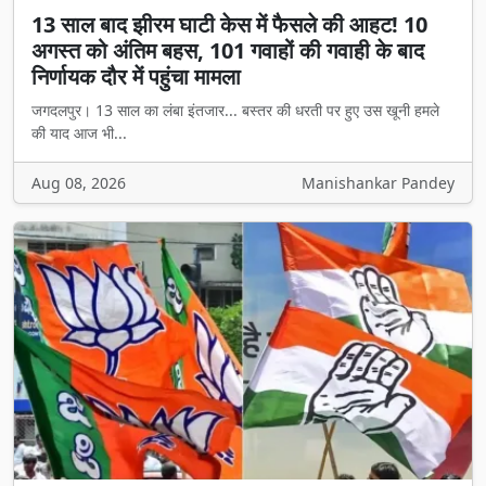
13 साल बाद झीरम घाटी केस में फैसले की आहट! 10
अगस्त को अंतिम बहस, 101 गवाहों की गवाही के बाद
निर्णायक दौर में पहुंचा मामला
जगदलपुर। 13 साल का लंबा इंतजार... बस्तर की धरती पर हुए उस खूनी हमले
की याद आज भी...
Aug 08, 2026
Manishankar Pandey