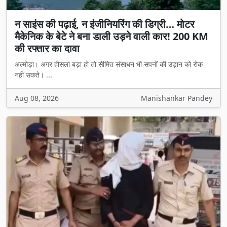
न साइंस की पढ़ाई, न इंजीनियरिंग की डिग्री… मोटर
मैकेनिक के बेटे ने बना डाली उड़ने वाली कार! 200 KM
की रफ्तार का दावा
अल्मोड़ा। अगर हौसला बड़ा हो तो सीमित संसाधन भी सपनों की उड़ान को रोक
नहीं सकते। ...
Aug 08, 2026
Manishankar Pandey