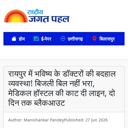
होम
ई-पेपर
छत्तीसगढ़
बिलासपुर
रायपुर में भविष्य के डॉक्टरों की बदहाल
व्यवस्था! बिजली बिल नहीं भरा,
मेडिकल हॉस्टल की काट दी लाइन, दो
दिन तक ब्लैकआउट
Author: Manishankar Pandey
Published: 27 Jun 2026