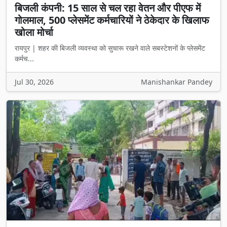
गोलमाल, 500 प्लेसमेंट कर्मचारियों ने ठेकेदार के खिलाफ
खोला मोर्चा
रायपुर | शहर की बिजली व्यवस्था को सुचारू रखने वाले सबस्टेशनों के प्लेसमेंट
कर्मच...
Jul 30, 2026
Manishankar Pandey
बिलासपुर बाल संप्रेक्षण गृह में सनसनीखेज हत्याकांड: