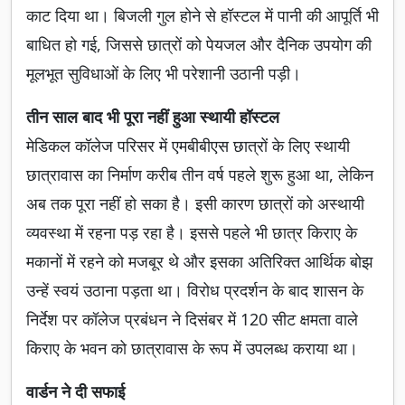
काट दिया था। बिजली गुल होने से हॉस्टल में पानी की आपूर्ति भी
बाधित हो गई, जिससे छात्रों को पेयजल और दैनिक उपयोग की
मूलभूत सुविधाओं के लिए भी परेशानी उठानी पड़ी।
तीन साल बाद भी पूरा नहीं हुआ स्थायी हॉस्टल
मेडिकल कॉलेज परिसर में एमबीबीएस छात्रों के लिए स्थायी
छात्रावास का निर्माण करीब तीन वर्ष पहले शुरू हुआ था, लेकिन
अब तक पूरा नहीं हो सका है। इसी कारण छात्रों को अस्थायी
व्यवस्था में रहना पड़ रहा है। इससे पहले भी छात्र किराए के
मकानों में रहने को मजबूर थे और इसका अतिरिक्त आर्थिक बोझ
उन्हें स्वयं उठाना पड़ता था। विरोध प्रदर्शन के बाद शासन के
निर्देश पर कॉलेज प्रबंधन ने दिसंबर में 120 सीट क्षमता वाले
किराए के भवन को छात्रावास के रूप में उपलब्ध कराया था।
वार्डन ने दी सफाई