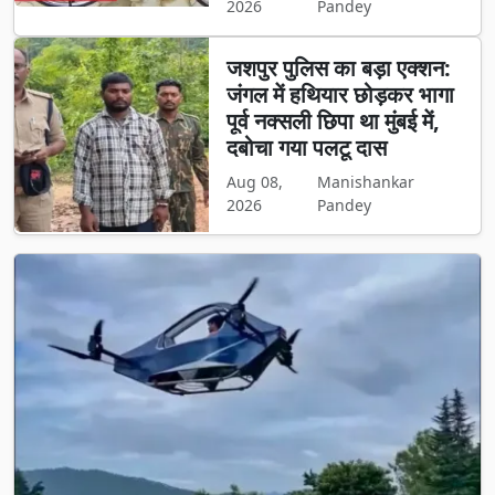
2026
Pandey
जशपुर पुलिस का बड़ा एक्शन:
जंगल में हथियार छोड़कर भागा
पूर्व नक्सली छिपा था मुंबई में,
दबोचा गया पलटू दास
Aug 08,
Manishankar
2026
Pandey