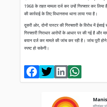
1968 के तहत मामला दर्ज कर उन्हें गिरफ्तार कर लिया है
की कार्रवाई के लिए विधानसभा थाना लाया गया है।
दूसरी ओर, दोनों पास्टर की गिरफ्तारी के विरोध में ईसाई
गिरफ्तारी निराधार आरोपों के आधार पर की गई है और मामल
बयान दर्ज कर मामले की जांच कर रही है। जांच पूरी होन
स्पष्ट हो सकेगी।
Manis
मणिशंकर पा