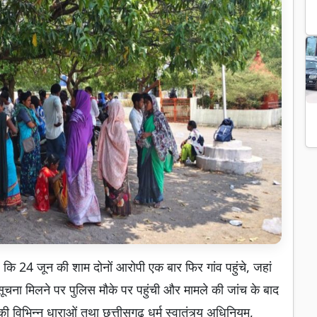
ि 24 जून की शाम दोनों आरोपी एक बार फिर गांव पहुंचे, जहां
चना मिलने पर पुलिस मौके पर पहुंची और मामले की जांच के बाद
 विभिन्न धाराओं तथा छत्तीसगढ़ धर्म स्वातंत्र्य अधिनियम,