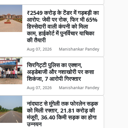
₹2549 करोड़ के टेंडर में गड़बड़ी का
आरोप: जेवी पर रोक, फिर भी 65%
हिस्सेदारी वाली कंपनी को मिला
काम, हाईकोर्ट में पुनर्विचार याचिका
की तैयारी
Aug 07, 2026
Manishankar Pandey
सिरगिट्टी पुलिस का एक्शन,
अड्डेबाजी और नशाखोरी पर कसा
शिकंजा, 7 आरोपी गिरफ्तार
Aug 07, 2026
Manishankar Pandey
नांदघाट से मुंगेली तक फोरलेन सड़क
को मिली रफ्तार, 21.81 करोड़ की
मंजूरी, 36.40 किमी सड़क का होगा
उन्नयन