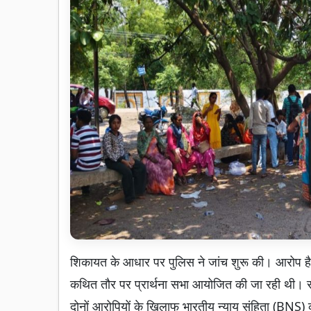
शिकायत के आधार पर पुलिस ने जांच शुरू की। आरोप है क
कथित तौर पर प्रार्थना सभा आयोजित की जा रही थी। सू
दोनों आरोपियों के खिलाफ भारतीय न्याय संहिता (BNS) की