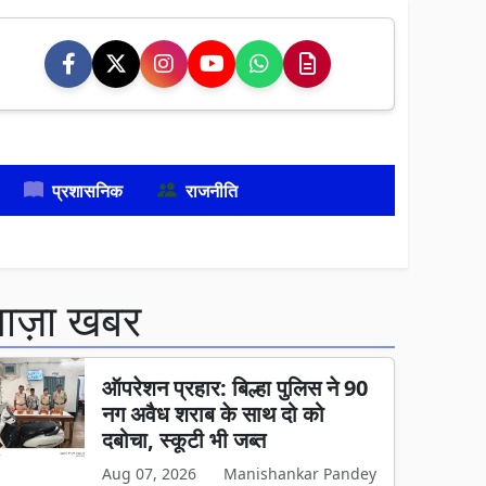
प्रशासनिक
राजनीति
ताज़ा खबर
ऑपरेशन प्रहार: बिल्हा पुलिस ने 90
नग अवैध शराब के साथ दो को
दबोचा, स्कूटी भी जब्त
Aug 07, 2026
Manishankar Pandey