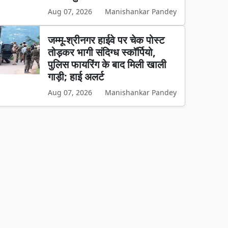
Aug 07, 2026
Manishankar Pandey
जम्मू-श्रीनगर हाईवे पर चेक पोस्ट
तोड़कर भागी संदिग्ध स्कॉर्पियो,
पुलिस फायरिंग के बाद मिली खाली
गाड़ी; हाई अलर्ट
Aug 07, 2026
Manishankar Pandey