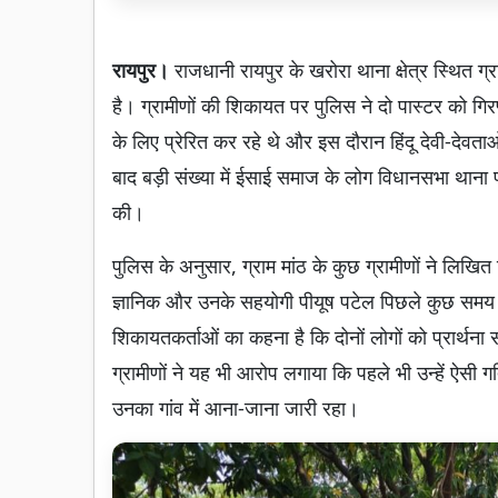
रायपुर।
राजधानी रायपुर के खरोरा थाना क्षेत्र स्थित ग्
है। ग्रामीणों की शिकायत पर पुलिस ने दो पास्टर को गिरफ
के लिए प्रेरित कर रहे थे और इस दौरान हिंदू देवी-देवताओ
बाद बड़ी संख्या में ईसाई समाज के लोग विधानसभा थाना पह
की।
पुलिस के अनुसार, ग्राम मांठ के कुछ ग्रामीणों ने लिख
ज्ञानिक और उनके सहयोगी पीयूष पटेल पिछले कुछ समय स
शिकायतकर्ताओं का कहना है कि दोनों लोगों को प्रार्थना 
ग्रामीणों ने यह भी आरोप लगाया कि पहले भी उन्हें ऐसी
उनका गांव में आना-जाना जारी रहा।