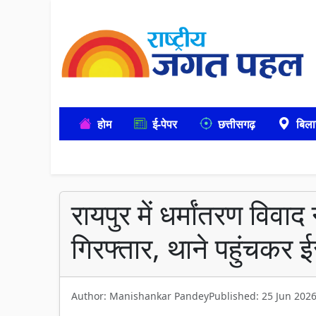
होम
ई-पेपर
छत्तीसगढ़
बिला
रायपुर में धर्मांतरण विवाद
गिरफ्तार, थाने पहुंचकर
Author: Manishankar Pandey
Published: 25 Jun 202