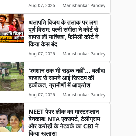
Aug 07, 2026
Manishankar Pandey
थलापति विजय के तलाक पर लगा
पूर्ण विराम: पत्नी संगीता ने कोर्ट से
वापस ली याचिका, फैमिली कोर्ट ने
किया केस बंद
Aug 07, 2026
Manishankar Pandey
'श्मशान तक भी सड़क नहीं'... बलौदा
बाजार से सामने आई सिस्टम की
हकीकत, ग्रामीणों में आक्रोश
Aug 07, 2026
Manishankar Pandey
NEET पेपर लीक का मास्टरप्लान
बेनकाब! NTA एक्सपर्ट, टेलीग्राम
और करोड़ों के नेटवर्क का CBI ने
किया खुलासा