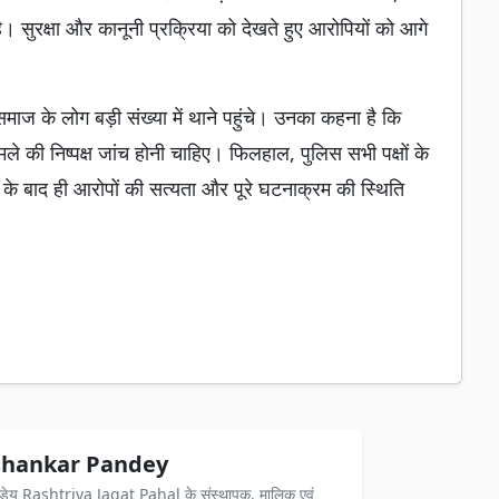
। सुरक्षा और कानूनी प्रक्रिया को देखते हुए आरोपियों को आगे
 समाज के लोग बड़ी संख्या में थाने पहुंचे। उनका कहना है कि
े की निष्पक्ष जांच होनी चाहिए। फिलहाल, पुलिस सभी पक्षों के
े के बाद ही आरोपों की सत्यता और पूरे घटनाक्रम की स्थिति
hankar Pandey
ंडेय Rashtriya Jagat Pahal के संस्थापक, मालिक एवं