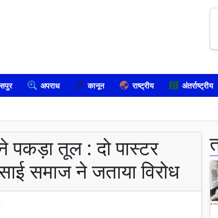
सपुर
अपराध
कानून
राष्ट्रीय
अंतर्राष्ट्रीय
 ने पकड़ा तूल : दो पास्टर
 ईसाई समाज ने जताया विरोध
6