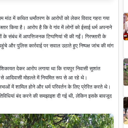
राम मांठ में कथित धर्मांतरण के आरोपों को लेकर विवाद गहरा गया
्तार किया है। आरोप है कि वे गांव में लोगों को ईसाई धर्म अपनाने
ं के संबंध में आपत्तिजनक टिप्पणियां भी की गईं। गिरफ्तारी के
ुंचे और पुलिस कार्रवाई पर सवाल उठाते हुए निष्पक्ष जांच की मांग
ित शिकायत देकर आरोप लगाया था कि रायपुर निवासी सुशांत
े आदिवासी मोहल्ले में नियमित रूप से आ रहे थे।
सभाओं में शामिल होने और धर्म परिवर्तन के लिए प्रेरित करते थे।
 गतिविधियां बंद करने की समझाइश दी गई थी, लेकिन इसके बावजूद