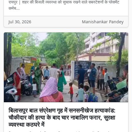
रायपुर | शहर की बिजली व्यवस्था को सुचारू रखने वाले सबस्टेशनों के प्लेसमेंट
कर्मच...
Jul 30, 2026
Manishankar Pandey
बिलासपुर बाल संप्रेक्षण गृह में सनसनीखेज हत्याकांड:
चौकीदार की हत्या के बाद चार नाबालिग फरार, सुरक्षा
व्यवस्था कठघरे में