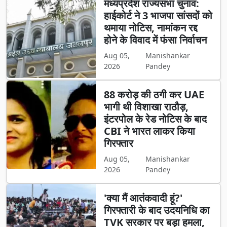
मध्यप्रदेश राज्यसभा चुनाव:
हाईकोर्ट ने 3 भाजपा सांसदों को
थमाया नोटिस, नामांकन रद्द
होने के विवाद में फंसा निर्वाचन
Aug 05,
Manishankar
2026
Pandey
88 करोड़ की ठगी कर UAE
भागी थी विशाखा राठौड़,
इंटरपोल के रेड नोटिस के बाद
CBI ने भारत लाकर किया
गिरफ्तार
Aug 05,
Manishankar
2026
Pandey
'क्या मैं आतंकवादी हूं?'
गिरफ्तारी के बाद उदयनिधि का
TVK सरकार पर बड़ा हमला,