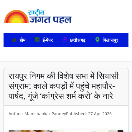
होम
ई-पेपर
छत्तीसगढ़
बिलासपुर
रायपुर निगम की विशेष सभा में सियासी
संग्राम: काले कपड़ों में पहुंचे महापौर-
पार्षद, गूंजे ‘कांग्रेस शर्म करो’ के नारे
Author: Manishankar Pandey
Published: 27 Apr 2026