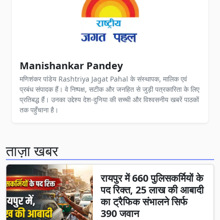
Manishankar Pandey
मणिशंकर पांडेय Rashtriya Jagat Pahal के संस्थापक, मालिक एवं
प्रबंध संपादक हैं। वे निष्पक्ष, सटीक और जनहित से जुड़ी पत्रकारिता के लिए
प्रतिबद्ध हैं। उनका उद्देश्य देश-दुनिया की सच्ची और विश्वसनीय खबरें पाठकों
तक पहुँचाना है।
ताज़ा खबर
रायपुर में 660 पुलिसकर्मियों के
पद रिक्त, 25 लाख की आबादी
का ट्रैफिक संभालने सिर्फ
390 जवान