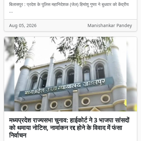
बिलासपुर : प्रदेश के पुलिस महानिदेशक (जेल) हिमांशु गुप्ता ने बुधवार को केंद्रीय
...
Aug 05, 2026
Manishankar Pandey
मध्यप्रदेश राज्यसभा चुनाव: हाईकोर्ट ने 3 भाजपा सांसदों
को थमाया नोटिस, नामांकन रद्द होने के विवाद में फंसा
निर्वाचन