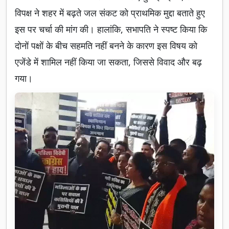
विपक्ष ने शहर में बढ़ते जल संकट को प्राथमिक मुद्दा बताते हुए
इस पर चर्चा की मांग की। हालांकि, सभापति ने स्पष्ट किया कि
दोनों पक्षों के बीच सहमति नहीं बनने के कारण इस विषय को
एजेंडे में शामिल नहीं किया जा सकता, जिससे विवाद और बढ़
गया।