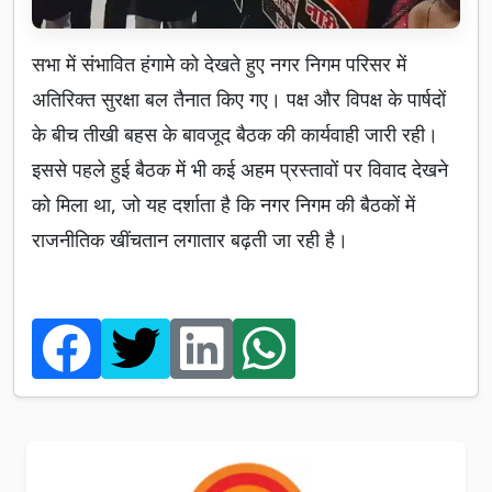
सभा में संभावित हंगामे को देखते हुए नगर निगम परिसर में
अतिरिक्त सुरक्षा बल तैनात किए गए। पक्ष और विपक्ष के पार्षदों
के बीच तीखी बहस के बावजूद बैठक की कार्यवाही जारी रही।
इससे पहले हुई बैठक में भी कई अहम प्रस्तावों पर विवाद देखने
को मिला था, जो यह दर्शाता है कि नगर निगम की बैठकों में
राजनीतिक खींचतान लगातार बढ़ती जा रही है।