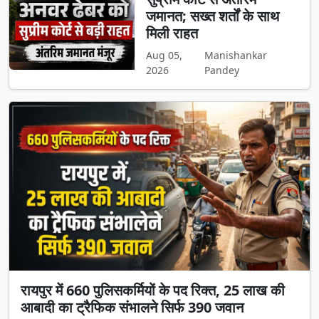
जमानत; सख्त शर्तों के साथ
मिली राहत
Aug 05,
Manishankar
2026
Pandey
रायपुर में 660 पुलिसकर्मियों के पद रिक्त, 25 लाख की
आबादी का ट्रैफिक संभालने सिर्फ 390 जवान