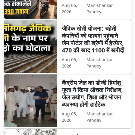
Aug 06,
Manishankar
2026
Pandey
जैविक खेती योजना: चहेती
कंपनियों को फायदा पहुंचाने
जेम पोर्टल की श्रेणी में हेरफेर,
470 की खाद 1100 में खरीदी
Aug 06,
Manishankar
2026
Pandey
केंद्रीय जेल का डीजी हिमांशु
गुप्ता ने किया औचक निरीक्षण,
जेल उद्योग, शिक्षा और भोजन
व्यवस्था होगी हाईटेक
Aug 05,
Manishankar
2026
Pandey