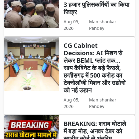
3 हजार पुलिसकर्मियों का किया
जिक्र
Aug 05,
Manishankar
2026
Pandey
CG Cabinet
Decisions: AI मिशन से
लेकर BEML प्लांट तक…
साय कैबिनेट के बड़े फैसले,
छत्तीसगढ़ में 500 करोड़ का
टेक्नोलॉजी मिशन और उद्योगों
को नई उड़ान
Aug 05,
Manishankar
2026
Pandey
BREAKING: शराब घोटाले
में बड़ा मोड़, अनवर ढेबर को
सुप्रीम कोर्ट से अंतरिम