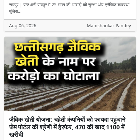
रायपुर | राजधानी रायपुर में 25 लाख की आबादी की सुरक्षा और ट्रैफिक व्यवस्था
पुलिस...
Aug 06, 2026
Manishankar Pandey
जैविक खेती योजना: चहेती कंपनियों को फायदा पहुंचाने
जेम पोर्टल की श्रेणी में हेरफेर, 470 की खाद 1100 में
खरीदी