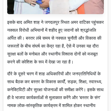
इसके बाद अमित शाह ने जगदलपुर स्थित अमर वाटिका पहुंचकर
नक्सल विरोधी अभियानों में शहीद हुए जवानों को श्रद्धांजलि
अर्पित की। बस्तर लंबे समय से नक्सल चुनौती और विकास की
जरूरतों के बीच संघर्ष का केंद्र रहा है, ऐसे में उनका यह दौरा
सुरक्षा बलों के मनोबल और स्थानीय विश्वास दोनों को मजबूत
करने की कोशिश के रूप में देखा जा रहा है।
दौरे के दूसरे चरण में शाह अधिकारियों और जनप्रतिनिधियों के
साथ बैठक कर बस्तर के विकास कार्यों, सड़क, शिक्षा, स्वास्थ्य,
कनेक्टिविटी और सुरक्षा योजनाओं की समीक्षा करेंगे। इसके साथ
ही वे भाजपा कार्यकर्ताओं से मुलाकात करेंगे और ‘बस्तर के संग’
नामक लोक-सांस्कृतिक कार्यक्रम में शामिल होकर स्थानीय