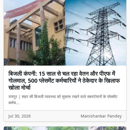
बिजली कंपनी: 15 साल से चल रहा वेतन और पीएफ में
गोलमाल, 500 प्लेसमेंट कर्मचारियों ने ठेकेदार के खिलाफ
खोला मोर्चा
रायपुर | शहर की बिजली व्यवस्था को सुचारू रखने वाले सबस्टेशनों के प्लेसमेंट
कर्मच...
Jul 30, 2026
Manishankar Pandey