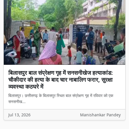
बिलासपुर बाल संप्रेक्षण गृह में सनसनीखेज हत्याकांड:
चौकीदार की हत्या के बाद चार नाबालिग फरार, सुरक्षा
व्यवस्था कठघरे में
बिलासपुर। छत्तीसगढ़ के बिलासपुर स्थित बाल संप्रेक्षण गृह में रविवार को एक
सनसनीख...
Jul 13, 2026
Manishankar Pandey