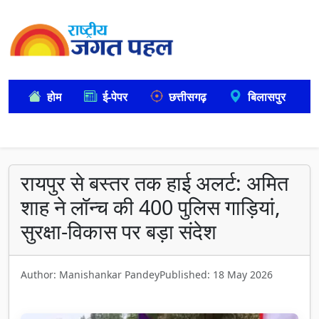
होम
ई-पेपर
छत्तीसगढ़
बिलासपुर
रायपुर से बस्तर तक हाई अलर्ट: अमित
शाह ने लॉन्च की 400 पुलिस गाड़ियां,
सुरक्षा-विकास पर बड़ा संदेश
Author: Manishankar Pandey
Published: 18 May 2026