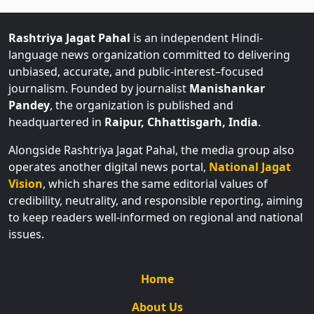
Rashtriya Jagat Pahal
is an independent Hindi-
language news organization committed to delivering
unbiased, accurate, and public-interest–focused
journalism. Founded by journalist
Manishankar
Pandey
, the organization is published and
headquartered in
Raipur, Chhattisgarh, India
.
Alongside Rashtriya Jagat Pahal, the media group also
operates another digital news portal,
National Jagat
Vision
, which shares the same editorial values of
credibility, neutrality, and responsible reporting, aiming
to keep readers well-informed on regional and national
issues.
Home
About Us