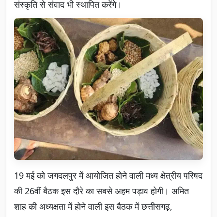
संस्कृति से संवाद भी स्थापित करेंगे।
19 मई को जगदलपुर में आयोजित होने वाली मध्य क्षेत्रीय परिषद
की 26वीं बैठक इस दौरे का सबसे अहम पड़ाव होगी। अमित
शाह की अध्यक्षता में होने वाली इस बैठक में छत्तीसगढ़,