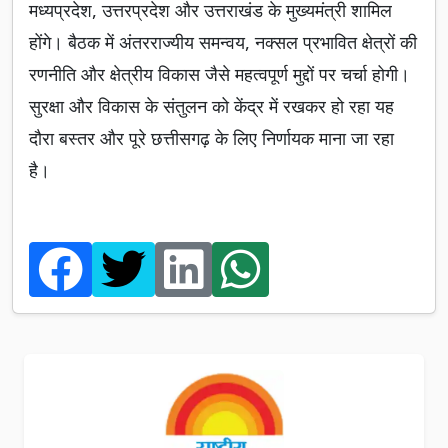
मध्यप्रदेश, उत्तरप्रदेश और उत्तराखंड के मुख्यमंत्री शामिल
होंगे। बैठक में अंतरराज्यीय समन्वय, नक्सल प्रभावित क्षेत्रों की
रणनीति और क्षेत्रीय विकास जैसे महत्वपूर्ण मुद्दों पर चर्चा होगी।
सुरक्षा और विकास के संतुलन को केंद्र में रखकर हो रहा यह
दौरा बस्तर और पूरे छत्तीसगढ़ के लिए निर्णायक माना जा रहा
है।