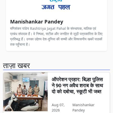
Manishankar Pandey
मणिशंकर पांडेय Rashtriya Jagat Pahal के संस्थापक, मालिक एवं
प्रबंध संपादक हैं। वे निष्पक्ष, सटीक और जनहित से जुड़ी पत्रकारिता के लिए
प्रतिबद्ध हैं। उनका उद्देश्य देश-दुनिया की सच्ची और विश्वसनीय खबरें पाठकों
तक पहुँचाना है।
ताज़ा खबर
ऑपरेशन प्रहार: बिल्हा पुलिस
ने 90 नग अवैध शराब के साथ
दो को दबोचा, स्कूटी भी जब्त
Aug 07,
Manishankar
2026
Pandey