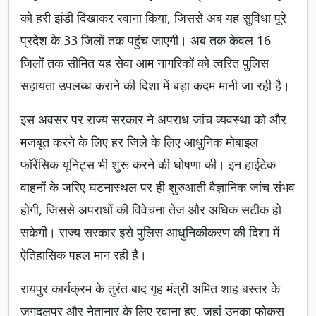
को हरी झंडी दिखाकर रवाना किया, जिससे अब यह सुविधा पूरे
प्रदेश के 33 जिलों तक पहुंच जाएगी। अब तक केवल 16
जिलों तक सीमित यह सेवा आम नागरिकों को त्वरित पुलिस
सहायता उपलब्ध कराने की दिशा में बड़ा कदम मानी जा रही है।
इस अवसर पर राज्य सरकार ने अपराध जांच व्यवस्था को और
मजबूत करने के लिए हर जिले के लिए आधुनिक मोबाइल
फॉरेंसिक यूनिट्स भी शुरू करने की घोषणा की। इन हाईटेक
वाहनों के जरिए घटनास्थल पर ही शुरुआती वैज्ञानिक जांच संभव
होगी, जिससे अपराधों की विवेचना तेज और अधिक सटीक हो
सकेगी। राज्य सरकार इसे पुलिस आधुनिकीकरण की दिशा में
ऐतिहासिक पहल मान रही है।
रायपुर कार्यक्रम के तुरंत बाद गृह मंत्री अमित शाह बस्तर के
जगदलपुर और नेतानार के लिए रवाना हुए, जहां उनका फोकस