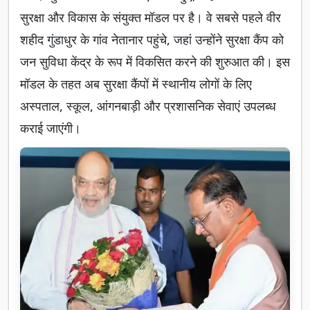
सुरक्षा और विकास के संयुक्त मॉडल पर है। वे सबसे पहले वीर
शहीद गुंडाधुर के गांव नेतानार पहुंचे, जहां उन्होंने सुरक्षा कैंप को
जन सुविधा केंद्र के रूप में विकसित करने की शुरुआत की। इस
मॉडल के तहत अब सुरक्षा कैंपों में स्थानीय लोगों के लिए
अस्पताल, स्कूल, आंगनबाड़ी और प्रशासनिक सेवाएं उपलब्ध
कराई जाएंगी।