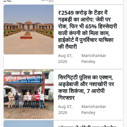
₹2549 करोड़ के टेंडर में
गड़बड़ी का आरोप: जेवी पर
रोक, फिर भी 65% हिस्सेदारी
वाली कंपनी को मिला काम,
हाईकोर्ट में पुनर्विचार याचिका
की तैयारी
Aug 07,
Manishankar
2026
Pandey
सिरगिट्टी पुलिस का एक्शन,
अड्डेबाजी और नशाखोरी पर
कसा शिकंजा, 7 आरोपी
गिरफ्तार
Aug 07,
Manishankar
2026
Pandey