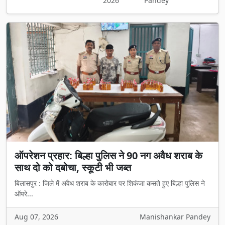
2026
Pandey
ऑपरेशन प्रहार: बिल्हा पुलिस ने 90 नग अवैध शराब के
साथ दो को दबोचा, स्कूटी भी जब्त
बिलासपुर : जिले में अवैध शराब के कारोबार पर शिकंजा कसते हुए बिल्हा पुलिस ने
ऑपरे...
Aug 07, 2026
Manishankar Pandey