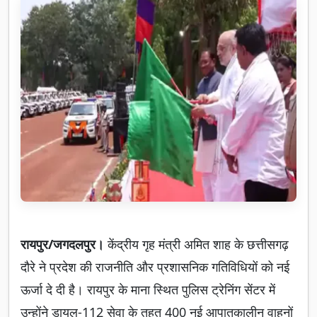
रायपुर/जगदलपुर।
केंद्रीय गृह मंत्री अमित शाह के छत्तीसगढ़
दौरे ने प्रदेश की राजनीति और प्रशासनिक गतिविधियों को नई
ऊर्जा दे दी है। रायपुर के माना स्थित पुलिस ट्रेनिंग सेंटर में
उन्होंने डायल-112 सेवा के तहत 400 नई आपातकालीन वाहनों