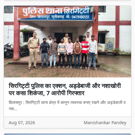
सिरगिट्टी पुलिस का एक्शन, अड्डेबाजी और नशाखोरी
पर कसा शिकंजा, 7 आरोपी गिरफ्तार
बिलासपुर : सिरगिट्टी थाना क्षेत्र में कानून व्यवस्था बनाए रखने और अड्डेबाजी व
नश...
Aug 07, 2026
Manishankar Pandey