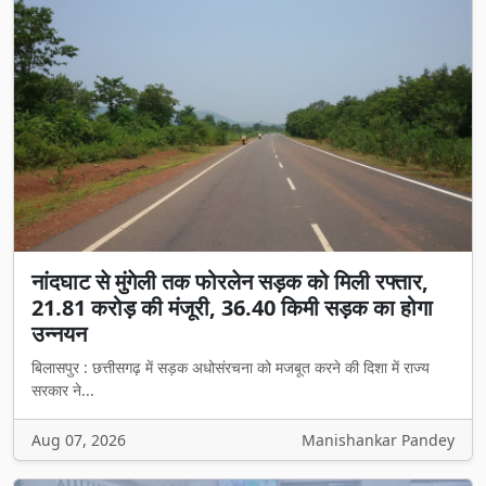
नांदघाट से मुंगेली तक फोरलेन सड़क को मिली रफ्तार,
21.81 करोड़ की मंजूरी, 36.40 किमी सड़क का होगा
उन्नयन
बिलासपुर : छत्तीसगढ़ में सड़क अधोसंरचना को मजबूत करने की दिशा में राज्य
सरकार ने...
Aug 07, 2026
Manishankar Pandey