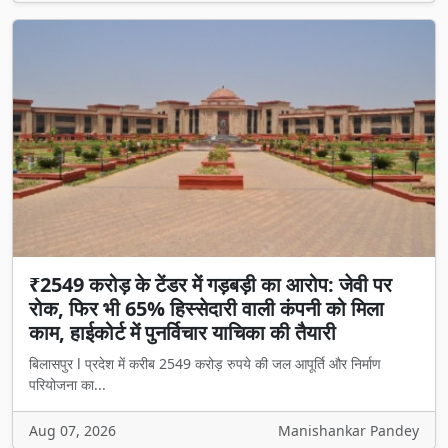
₹2549 करोड़ के टेंडर में गड़बड़ी का आरोप: जेवी पर
रोक, फिर भी 65% हिस्सेदारी वाली कंपनी को मिला
काम, हाईकोर्ट में पुनर्विचार याचिका की तैयारी
बिलासपुर l प्रदेश में करीब 2549 करोड़ रुपये की जल आपूर्ति और निर्माण
परियोजना का...
Aug 07, 2026
Manishankar Pandey