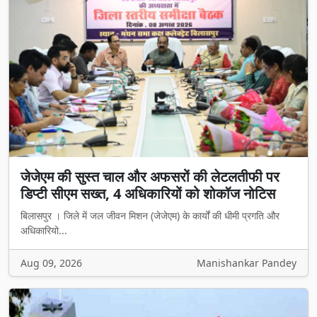
जेजेएम की सुस्त चाल और अफसरों की लेटलतीफी पर
डिप्टी सीएम सख्त, 4 अधिकारियों को शोकॉज नोटिस
बिलासपुर । जिले में जल जीवन मिशन (जेजेएम) के कार्यों की धीमी प्रगति और
अधिकारियो...
Aug 09, 2026
Manishankar Pandey