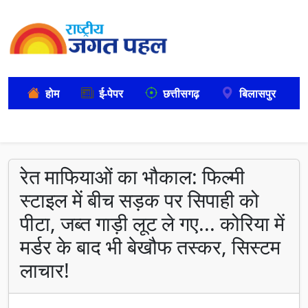
होम
ई-पेपर
छत्तीसगढ़
बिलासपुर
रेत माफियाओं का भौकाल: फिल्मी
स्टाइल में बीच सड़क पर सिपाही को
पीटा, जब्त गाड़ी लूट ले गए... कोरिया में
मर्डर के बाद भी बेखौफ तस्कर, सिस्टम
लाचार!