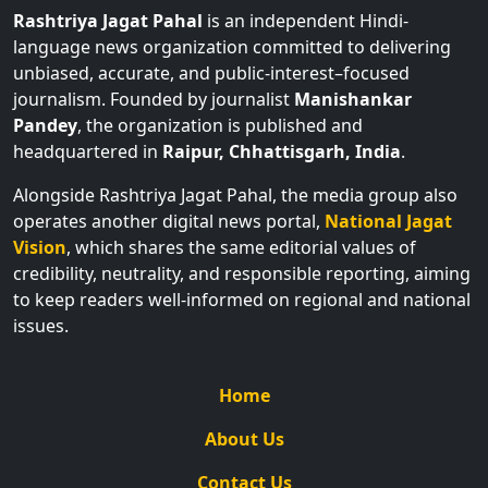
language news organization committed to delivering
unbiased, accurate, and public-interest–focused
journalism. Founded by journalist
Manishankar
Pandey
, the organization is published and
headquartered in
Raipur, Chhattisgarh, India
.
Alongside Rashtriya Jagat Pahal, the media group also
operates another digital news portal,
National Jagat
Vision
, which shares the same editorial values of
credibility, neutrality, and responsible reporting, aiming
to keep readers well-informed on regional and national
issues.
Home
About Us
Contact Us