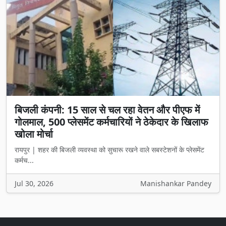
बिजली कंपनी: 15 साल से चल रहा वेतन और पीएफ में
गोलमाल, 500 प्लेसमेंट कर्मचारियों ने ठेकेदार के खिलाफ
खोला मोर्चा
रायपुर | शहर की बिजली व्यवस्था को सुचारू रखने वाले सबस्टेशनों के प्लेसमेंट
कर्मच...
Jul 30, 2026
Manishankar Pandey
Rashtriya Jagat Pahal
is an independent Hindi-