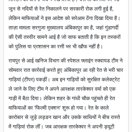
जून से नदियों से रेत निकालने पर सरकारी रोक लगी हुई है,
लेकिन माफियाओं ने इस आदेश को सरेआम ठेंगा दिखा दिया है।
ताज़ा मामला सरगुजा मुख्यालय अंबिकापुर का है, जहां गुंडागर्दी
की ऐसी तस्वीर सामने आई है जो साफ बताती है कि इन तस्करों
को पुलिस या प्रशासन का रत्ती भर भी खौफ नहीं है।
रायपुर से आई खनिज विभाग की स्पेशल फ्लाइंग स्क्वायड टीम ने
सोमवार रात कार्रवाई करते हुए अंबिकापुर आ रही रेत से भरी चार
गाड़ियां (टीपर) पकड़ीं। अब इन गाड़ियों को सुरक्षित कलेक्ट्रेट
ले जाने के लिए टीम ने अपने आरक्षक तारकेश्वर वर्मा को एक
गाड़ी में बैठा दिया। लेकिन शहर के गांधी चौक पहुंचते ही रेत
माफियाओं का 'फिल्मी एक्शन' शुरू हो गया। रेत के काले
कारोबार से जुड़े लड्डन खान और उसके साथियों ने बीच रास्ते
में गाड़ियां रोक लीं। जब आरक्षक तारकेश्वर ने अपनी ड्यूटी