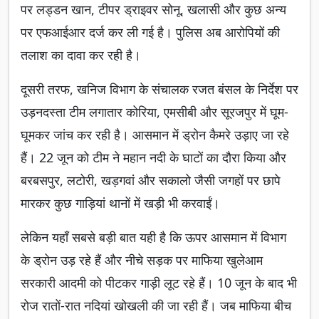
पर लड्डन खान, टीपर ड्राइवर सोनू, खलासी और कुछ अन्य
पर एफआईआर दर्ज कर ली गई है। पुलिस अब आरोपियों की
तलाश का दावा कर रही है।
दूसरी तरफ, खनिज विभाग के संचालक रजत बंसल के निर्देश पर
उड़नदस्ता टीम लगातार कोरिया, एमसीबी और सूरजपुर में घूम-
घूमकर जांच कर रही है। आसमान में ड्रोन कैमरे उड़ाए जा रहे
हैं। 22 जून को टीम ने महान नदी के घाटों का दौरा किया और
बरबसपुर, लटोरी, खड़गवां और सकालो जैसी जगहों पर छापे
मारकर कुछ गाड़ियां थानों में खड़ी भी करवाईं।
लेकिन यहाँ सबसे बड़ी बात यही है कि ऊपर आसमान में विभाग
के ड्रोन उड़ रहे हैं और नीचे सड़क पर माफिया खुलेआम
सरकारी आदमी को पीटकर गाड़ी लूट रहे हैं। 10 जून के बाद भी
रोज रातों-रात नदियां खोखली की जा रही हैं। जब माफिया बीच