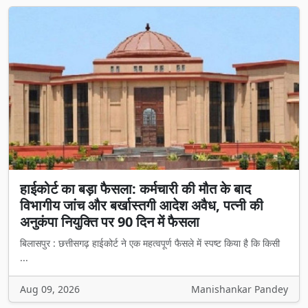
हाईकोर्ट का बड़ा फैसला: कर्मचारी की मौत के बाद
विभागीय जांच और बर्खास्तगी आदेश अवैध, पत्नी की
अनुकंपा नियुक्ति पर 90 दिन में फैसला
बिलासपुर : छत्तीसगढ़ हाईकोर्ट ने एक महत्वपूर्ण फैसले में स्पष्ट किया है कि किसी
...
Aug 09, 2026
Manishankar Pandey