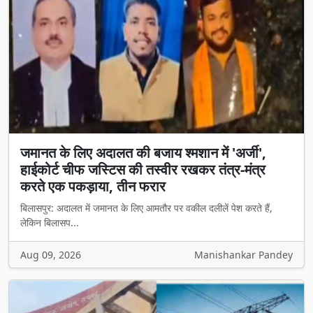
जमानत के लिए अदालत की बजाय श्मशान में 'अर्जी',
हाईकोर्ट चीफ जस्टिस की तस्वीर रखकर तंत्र-मंत्र
करते एक पकड़ाया, तीन फरार
बिलासपुर: अदालत में जमानत के लिए आमतौर पर वकील दलीलें पेश करते हैं,
लेकिन बिलासप...
Aug 09, 2026
Manishankar Pandey