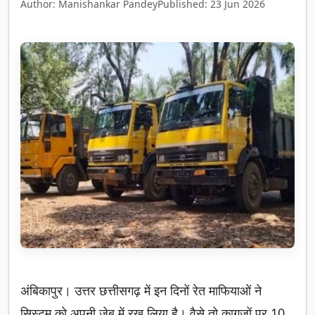
Author: Manishankar Pandey
Published: 23 Jun 2026
अंबिकापुर। उत्तर छत्तीसगढ़ में इन दिनों रेत माफियाओं ने
सिस्टम को अपनी जेब में रख लिया है। वैसे तो कागजों पर 10