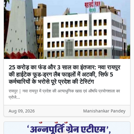
25 करोड़ का फंड और 3 साल का इंतजार: नवा रायपुर
की हाईटेक फूड-ड्रग लैब फाइलों में अटकी, सिर्फ 5
कर्मचारियों के भरोसे पूरे प्रदेश की टेस्टिंग
रायपुर | नवा रायपुर में प्रदेश की अत्याधुनिक खाद्य एवं औषधि प्रयोगशाला का
प्रोजे...
Aug 09, 2026
Manishankar Pandey