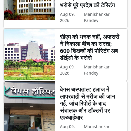
भरोसे पूरे प्रदेश की टेस्टिंग
Aug 09,
Manishankar
2026
Pandey
सीएम को भनक नहीं, अफसरों
ने निकाला बीच का रास्ता;
600 शिक्षकों की पोस्टिंग अब
डीईओ के भरोसे
Aug 09,
Manishankar
2026
Pandey
वेगस अस्पताल: इलाज में
लापरवाही से मरीज की जान
गई, जांच रिपोर्ट के बाद
संचालक और डॉक्टरों पर
एफआईआर
Aug 09,
Manishankar