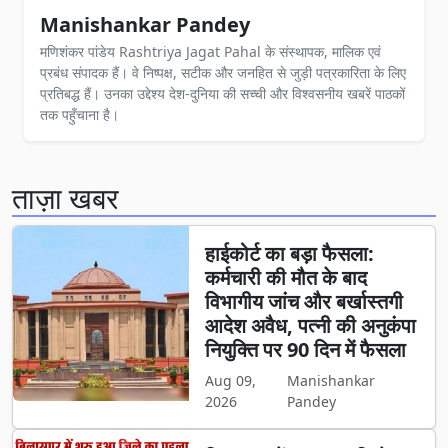
Manishankar Pandey
मणिशंकर पांडेय Rashtriya Jagat Pahal के संस्थापक, मालिक एवं
प्रबंध संपादक हैं। वे निष्पक्ष, सटीक और जनहित से जुड़ी पत्रकारिता के लिए
प्रतिबद्ध हैं। उनका उद्देश्य देश-दुनिया की सच्ची और विश्वसनीय खबरें पाठकों
तक पहुँचाना है।
ताज़ा खबर
हाईकोर्ट का बड़ा फैसला:
कर्मचारी की मौत के बाद
विभागीय जांच और बर्खास्तगी
आदेश अवैध, पत्नी की अनुकंपा
नियुक्ति पर 90 दिन में फैसला
Aug 09,
Manishankar
2026
Pandey