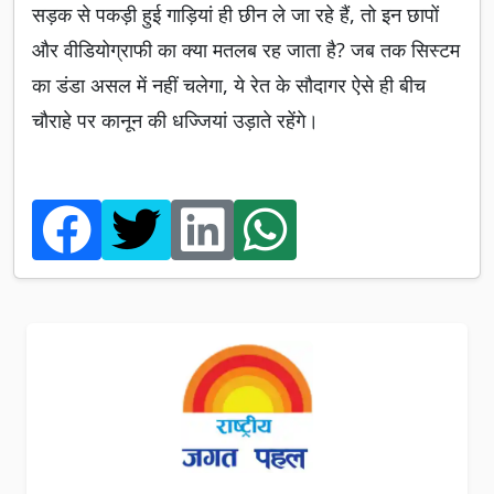
सड़क से पकड़ी हुई गाड़ियां ही छीन ले जा रहे हैं, तो इन छापों
और वीडियोग्राफी का क्या मतलब रह जाता है? जब तक सिस्टम
का डंडा असल में नहीं चलेगा, ये रेत के सौदागर ऐसे ही बीच
चौराहे पर कानून की धज्जियां उड़ाते रहेंगे।