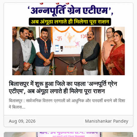
बिलासपुर में शुरू हुआ जिले का पहला 'अन्नपूर्ति ग्रेन
एटीएम', अब अंगूठा लगाते ही मिलेगा पूरा राशन
बिलासपुर : सार्वजनिक वितरण प्रणाली को आधुनिक और पारदर्शी बनाने की दिशा
में बिलास...
Aug 09, 2026
Manishankar Pandey