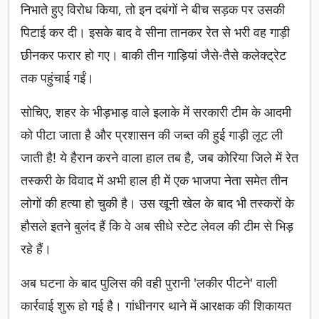
निभाते हुए विरोध किया, तो इन दबंगों ने बीच सड़क पर उसकी
पिटाई कर दी। इसके बाद वे सीना तानकर रेत से भरी वह गाड़ी
छीनकर फरार हो गए। बाकी तीन गाड़ियां जैसे-तैसे कलेक्ट्रेट
तक पहुंचाई गईं।
सोचिए, शहर के भीड़भाड़ वाले इलाके में सरकारी टीम के आदमी
को पीटा जाता है और प्रशासन की जब्त की हुई गाड़ी लूट ली
जाती है! ये हैरान करने वाला हाल तब है, जब कोरिया जिले में रेत
तस्करी के विवाद में अभी हाल ही में एक भाजपा नेता समेत तीन
लोगों की हत्या हो चुकी है। उस खूनी खेल के बाद भी तस्करों के
हौसले इतने बुलंद हैं कि वे अब सीधे स्टेट लेवल की टीम से भिड़
रहे हैं।
अब घटना के बाद पुलिस की वही पुरानी 'लकीर पीटने' वाली
कार्रवाई शुरू हो गई है। गांधीनगर थाने में आरक्षक की शिकायत