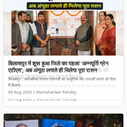
Previous
Next
बिलासपुर में शुरू हुआ जिले का पहला 'अन्नपूर्ति ग्रेन
एटीएम', अब अंगूठा लगाते ही मिलेगा पूरा राशन
बिलासपुर : सार्वजनिक वितरण प्रणाली को आधुनिक और पारदर्शी बनाने की दिशा
में बिलास...
09 Aug 2026 | Manishankar Pandey