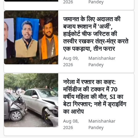
2026
Pandey
जमानत के लिए अदालत की
बजाय श्मशान में 'अर्जी',
हाईकोर्ट चीफ जस्टिस की
तस्वीर रखकर तंत्र-मंत्र करते
एक पकड़ाया, तीन फरार
Aug 09,
Manishankar
2026
Pandey
नरेला में रफ्तार का कहर:
मर्सिडीज की टक्कर में 70
वर्षीय महिला की मौत, SI का
बेटा गिरफ्तार; नशे में ड्राइविंग
का आरोप
Aug 08,
Manishankar
2026
Pandey