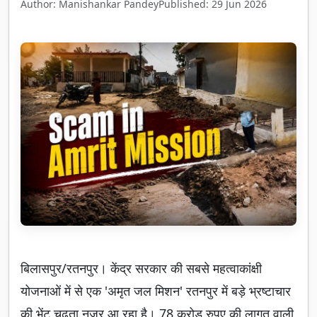
Author: Manishankar Pandey
Published: 29 Jun 2026
बिलासपुर/रतनपुर। केंद्र सरकार की सबसे महत्वाकांक्षी
योजनाओं में से एक 'अमृत जल मिशन' रतनपुर में बड़े भ्रष्टाचार
की भेंट चढ़ता नजर आ रहा है। 78 करोड़ रुपए की लागत वाली