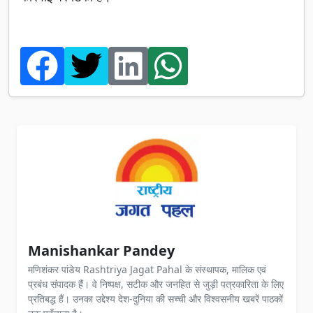
Manishankar Pandey
मणिशंकर पांडेय Rashtriya Jagat Pahal के संस्थापक, मालिक एवं
प्रबंध संपादक हैं। वे निष्पक्ष, सटीक और जनहित से जुड़ी पत्रकारिता के लिए
प्रतिबद्ध हैं। उनका उद्देश्य देश-दुनिया की सच्ची और विश्वसनीय खबरें पाठकों