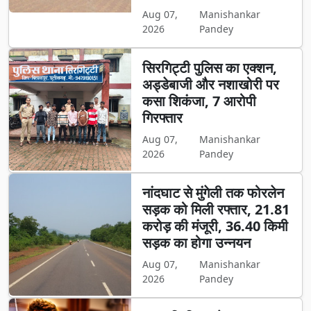
Aug 07,
Manishankar
2026
Pandey
सिरगिट्टी पुलिस का एक्शन,
अड्डेबाजी और नशाखोरी पर
कसा शिकंजा, 7 आरोपी
गिरफ्तार
Aug 07,
Manishankar
2026
Pandey
नांदघाट से मुंगेली तक फोरलेन
सड़क को मिली रफ्तार, 21.81
करोड़ की मंजूरी, 36.40 किमी
सड़क का होगा उन्नयन
Aug 07,
Manishankar
2026
Pandey