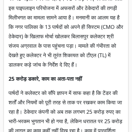
इस पाइपलाइन परियोजना में अफसरों और ठेकेदारों की तगड़ी
मिलीभगत का मामला सामने आया है। मनमानी का आलम यह है
कि नगर पालिका के 13 पार्षदों को अपने ही सिस्टम (CMO और
ठेकेदार) के खिलाफ मोर्चा खोलकर बिलासपुर कलेक्टर श्री
संजय अग्रवाल के पास पहुंचना पड़ा। मामले की गंभीरता को
देखते हुए कलेक्टर ने भी तुरंत शिकायत को टीएल (TL) में
डालकर कड़े जांच के निर्देश दे दिए हैं।
25 करोड़ डकारे, काम का अता-पता नहीं
पार्षदों ने कलेक्टर को सौंपे ज्ञापन में साफ कहा है कि टेंडर की
शर्तों और नियमों को पूरी तरह से ताक पर रखकर काम किया जा
रहा है। ठेकेदार कंपनी को अब तक लगभग 25 करोड़ रुपए का
भारी-भरकम भुगतान भी हो गया है, लेकिन धरातल पर 25 करोड़
की लागत का काम कहीं नहीं दिख रहा है। काम में पारदर्शिता