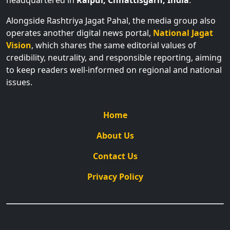
Alongside Rashtriya Jagat Pahal, the media group also
operates another digital news portal,
National Jagat
Vision
, which shares the same editorial values of
credibility, neutrality, and responsible reporting, aiming
to keep readers well-informed on regional and national
issues.
Home
About Us
Contact Us
Privacy Policy