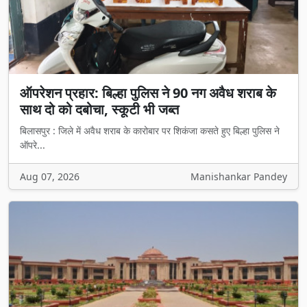
ऑपरेशन प्रहार: बिल्हा पुलिस ने 90 नग अवैध शराब के
साथ दो को दबोचा, स्कूटी भी जब्त
बिलासपुर : जिले में अवैध शराब के कारोबार पर शिकंजा कसते हुए बिल्हा पुलिस ने
ऑपरे...
Aug 07, 2026
Manishankar Pandey