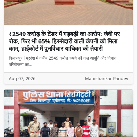
₹2549 करोड़ के टेंडर में गड़बड़ी का आरोप: जेवी पर
रोक, फिर भी 65% हिस्सेदारी वाली कंपनी को मिला
काम, हाईकोर्ट में पुनर्विचार याचिका की तैयारी
बिलासपुर l प्रदेश में करीब 2549 करोड़ रुपये की जल आपूर्ति और निर्माण
परियोजना का...
Aug 07, 2026
Manishankar Pandey