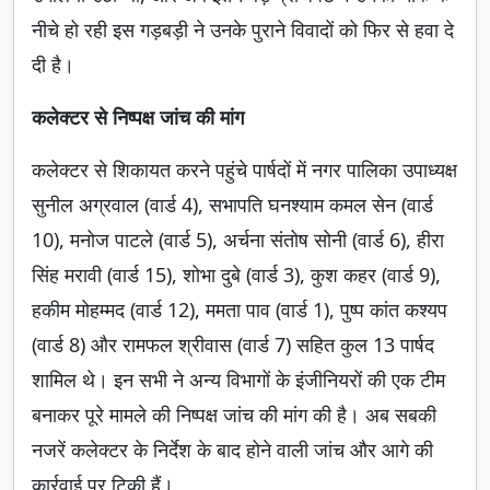
नीचे हो रही इस गड़बड़ी ने उनके पुराने विवादों को फिर से हवा दे
दी है।
कलेक्टर से निष्पक्ष जांच की मांग
कलेक्टर से शिकायत करने पहुंचे पार्षदों में नगर पालिका उपाध्यक्ष
सुनील अग्रवाल (वार्ड 4), सभापति घनश्याम कमल सेन (वार्ड
10), मनोज पाटले (वार्ड 5), अर्चना संतोष सोनी (वार्ड 6), हीरा
सिंह मरावी (वार्ड 15), शोभा दुबे (वार्ड 3), कुश कहर (वार्ड 9),
हकीम मोहम्मद (वार्ड 12), ममता पाव (वार्ड 1), पुष्प कांत कश्यप
(वार्ड 8) और रामफल श्रीवास (वार्ड 7) सहित कुल 13 पार्षद
शामिल थे। इन सभी ने अन्य विभागों के इंजीनियरों की एक टीम
बनाकर पूरे मामले की निष्पक्ष जांच की मांग की है। अब सबकी
नजरें कलेक्टर के निर्देश के बाद होने वाली जांच और आगे की
कार्रवाई पर टिकी हैं।