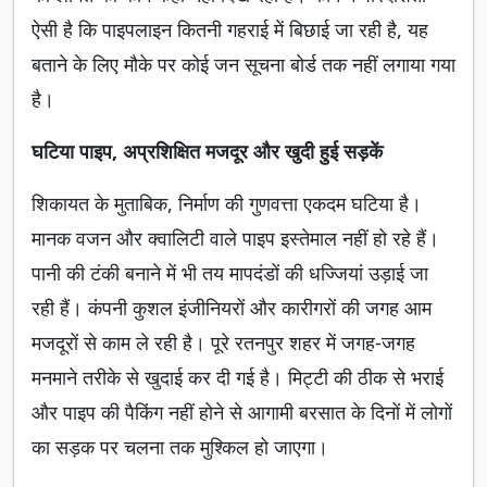
ऐसी है कि पाइपलाइन कितनी गहराई में बिछाई जा रही है, यह
बताने के लिए मौके पर कोई जन सूचना बोर्ड तक नहीं लगाया गया
है।
घटिया पाइप, अप्रशिक्षित मजदूर और खुदी हुई सड़कें
शिकायत के मुताबिक, निर्माण की गुणवत्ता एकदम घटिया है।
मानक वजन और क्वालिटी वाले पाइप इस्तेमाल नहीं हो रहे हैं।
पानी की टंकी बनाने में भी तय मापदंडों की धज्जियां उड़ाई जा
रही हैं। कंपनी कुशल इंजीनियरों और कारीगरों की जगह आम
मजदूरों से काम ले रही है। पूरे रतनपुर शहर में जगह-जगह
मनमाने तरीके से खुदाई कर दी गई है। मिट्टी की ठीक से भराई
और पाइप की पैकिंग नहीं होने से आगामी बरसात के दिनों में लोगों
का सड़क पर चलना तक मुश्किल हो जाएगा।