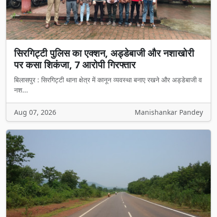
सिरगिट्टी पुलिस का एक्शन, अड्डेबाजी और नशाखोरी
पर कसा शिकंजा, 7 आरोपी गिरफ्तार
बिलासपुर : सिरगिट्टी थाना क्षेत्र में कानून व्यवस्था बनाए रखने और अड्डेबाजी व
नश...
Aug 07, 2026
Manishankar Pandey