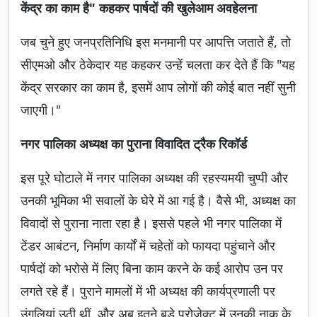
केंद्र का काम है" कहकर पार्षदों की खुलेआम अवहेलना
जब चुने हुए जनप्रतिनिधि इस मनमानी पर आपत्ति जताते हैं, तो
सीएमओ और ठेकेदार यह कहकर उन्हें चलता कर देते हैं कि "यह
केंद्र सरकार का काम है, इसमें आप लोगों की कोई बात नहीं सुनी
जाएगी।"
नगर पालिका अध्यक्ष का पुराना विवादित ट्रैक रिकॉर्ड
इस पूरे घोटाले में नगर पालिका अध्यक्ष की रहस्यमयी चुप्पी और
उनकी भूमिका भी सवालों के घेरे में आ गई है। वैसे भी, अध्यक्ष का
विवादों से पुराना नाता रहा है। इससे पहले भी नगर पालिका में
टेंडर आबंटन, निर्माण कार्यों में चहेतों को फायदा पहुंचाने और
पार्षदों को भरोसे में लिए बिना काम करने के कई आरोप उन पर
लगते रहे हैं। पुराने मामलों में भी अध्यक्ष की कार्यप्रणाली पर
उंगलियां उठी थीं, और अब इतने बड़े प्रोजेक्ट में उनकी नाक के