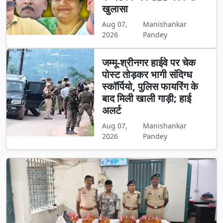
खुलासा
Aug 07,
Manishankar
2026
Pandey
जम्मू-श्रीनगर हाईवे पर चेक
पोस्ट तोड़कर भागी संदिग्ध
स्कॉर्पियो, पुलिस फायरिंग के
बाद मिली खाली गाड़ी; हाई
अलर्ट
Aug 07,
Manishankar
2026
Pandey