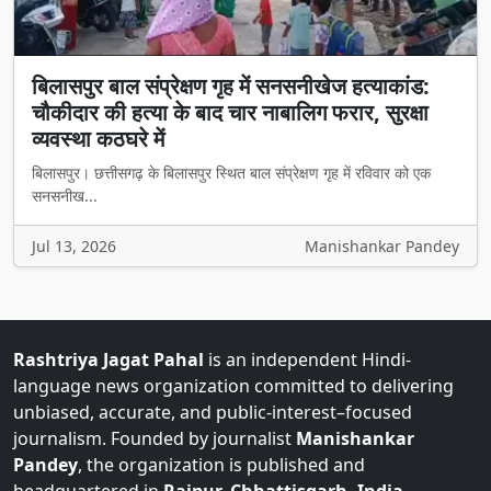
बिलासपुर बाल संप्रेक्षण गृह में सनसनीखेज हत्याकांड:
चौकीदार की हत्या के बाद चार नाबालिग फरार, सुरक्षा
व्यवस्था कठघरे में
बिलासपुर। छत्तीसगढ़ के बिलासपुर स्थित बाल संप्रेक्षण गृह में रविवार को एक
सनसनीख...
Jul 13, 2026
Manishankar Pandey
Rashtriya Jagat Pahal
is an independent Hindi-
language news organization committed to delivering
unbiased, accurate, and public-interest–focused
journalism. Founded by journalist
Manishankar
Pandey
, the organization is published and
headquartered in
Raipur, Chhattisgarh, India
.