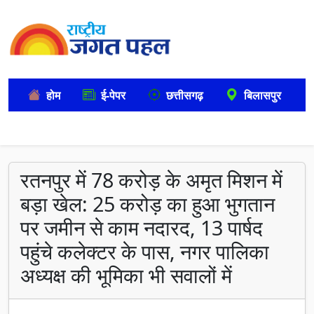
होम
ई-पेपर
छत्तीसगढ़
बिलासपुर
रतनपुर में 78 करोड़ के अमृत मिशन में
बड़ा खेल: 25 करोड़ का हुआ भुगतान
पर जमीन से काम नदारद, 13 पार्षद
पहुंचे कलेक्टर के पास, नगर पालिका
अध्यक्ष की भूमिका भी सवालों में