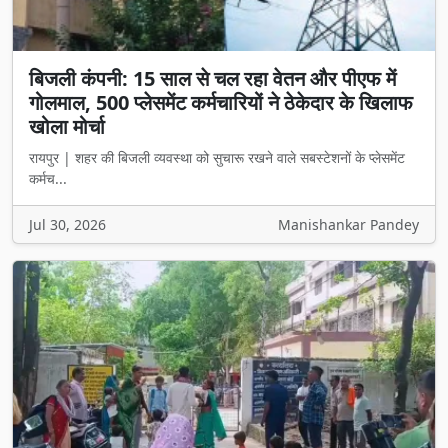
बिजली कंपनी: 15 साल से चल रहा वेतन और पीएफ में
गोलमाल, 500 प्लेसमेंट कर्मचारियों ने ठेकेदार के खिलाफ
खोला मोर्चा
रायपुर | शहर की बिजली व्यवस्था को सुचारू रखने वाले सबस्टेशनों के प्लेसमेंट
कर्मच...
Jul 30, 2026
Manishankar Pandey