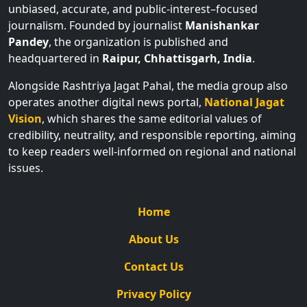
unbiased, accurate, and public-interest–focused
journalism. Founded by journalist
Manishankar
Pandey
, the organization is published and
headquartered in
Raipur, Chhattisgarh, India
.
Alongside Rashtriya Jagat Pahal, the media group also
operates another digital news portal,
National Jagat
Vision
, which shares the same editorial values of
credibility, neutrality, and responsible reporting, aiming
to keep readers well-informed on regional and national
issues.
Home
About Us
Contact Us
Privacy Policy