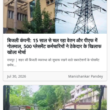
बिजली कंपनी: 15 साल से चल रहा वेतन और पीएफ में
गोलमाल, 500 प्लेसमेंट कर्मचारियों ने ठेकेदार के खिलाफ
खोला मोर्चा
रायपुर | शहर की बिजली व्यवस्था को सुचारू रखने वाले सबस्टेशनों के प्लेसमेंट
कर्मच...
Jul 30, 2026
Manishankar Pandey