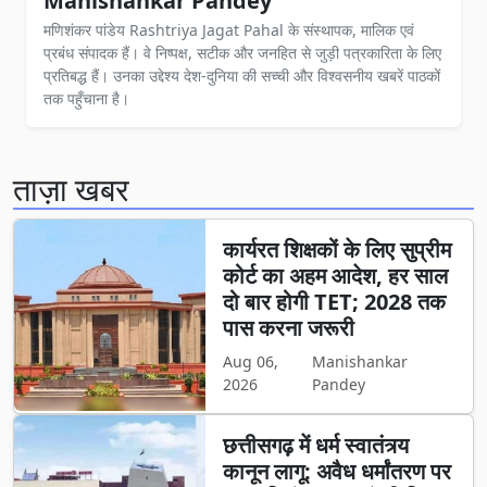
Manishankar Pandey
मणिशंकर पांडेय Rashtriya Jagat Pahal के संस्थापक, मालिक एवं
प्रबंध संपादक हैं। वे निष्पक्ष, सटीक और जनहित से जुड़ी पत्रकारिता के लिए
प्रतिबद्ध हैं। उनका उद्देश्य देश-दुनिया की सच्ची और विश्वसनीय खबरें पाठकों
तक पहुँचाना है।
ताज़ा खबर
कार्यरत शिक्षकों के लिए सुप्रीम
कोर्ट का अहम आदेश, हर साल
दो बार होगी TET; 2028 तक
पास करना जरूरी
Aug 06,
Manishankar
2026
Pandey
छत्तीसगढ़ में धर्म स्वातंत्र्य
कानून लागू: अवैध धर्मांतरण पर