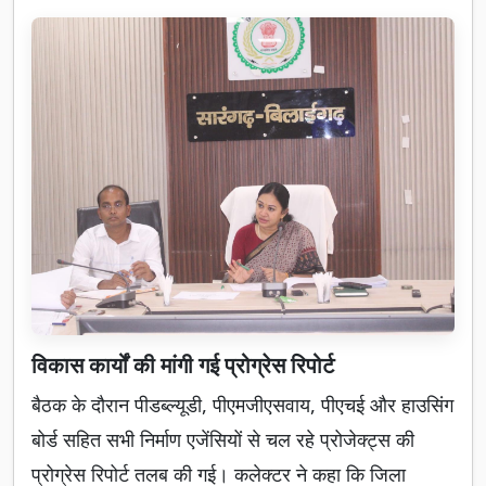
विकास कार्यों की मांगी गई प्रोग्रेस रिपोर्ट
बैठक के दौरान पीडब्ल्यूडी, पीएमजीएसवाय, पीएचई और हाउसिंग
बोर्ड सहित सभी निर्माण एजेंसियों से चल रहे प्रोजेक्ट्स की
प्रोग्रेस रिपोर्ट तलब की गई। कलेक्टर ने कहा कि जिला