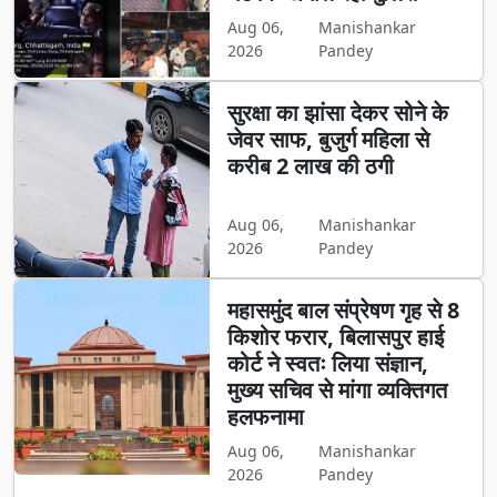
Aug 06,
Manishankar
2026
Pandey
सुरक्षा का झांसा देकर सोने के
जेवर साफ, बुजुर्ग महिला से
करीब 2 लाख की ठगी
Aug 06,
Manishankar
2026
Pandey
महासमुंद बाल संप्रेषण गृह से 8
किशोर फरार, बिलासपुर हाई
कोर्ट ने स्वतः लिया संज्ञान,
मुख्य सचिव से मांगा व्यक्तिगत
हलफनामा
Aug 06,
Manishankar
2026
Pandey