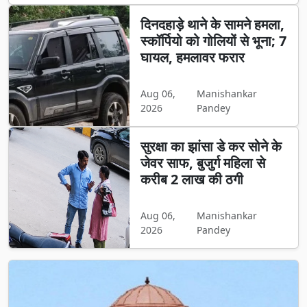
दिनदहाड़े थाने के सामने हमला,
स्कॉर्पियो को गोलियों से भूना; 7
घायल, हमलावर फरार
Aug 06,
Manishankar
2026
Pandey
सुरक्षा का झांसा डे कर सोने के
जेवर साफ, बुजुर्ग महिला से
करीब 2 लाख की ठगी
Aug 06,
Manishankar
2026
Pandey