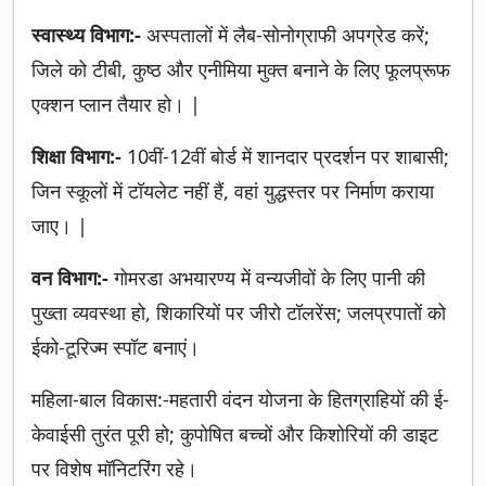
स्वास्थ्य विभाग:-
अस्पतालों में लैब-सोनोग्राफी अपग्रेड करें;
जिले को टीबी, कुष्ठ और एनीमिया मुक्त बनाने के लिए फूलप्रूफ
एक्शन प्लान तैयार हो। |
शिक्षा विभाग:-
10वीं-12वीं बोर्ड में शानदार प्रदर्शन पर शाबासी;
जिन स्कूलों में टॉयलेट नहीं हैं, वहां युद्धस्तर पर निर्माण कराया
जाए। |
वन विभाग:-
गोमरडा अभयारण्य में वन्यजीवों के लिए पानी की
पुख्ता व्यवस्था हो, शिकारियों पर जीरो टॉलरेंस; जलप्रपातों को
ईको-टूरिज्म स्पॉट बनाएं।
महिला-बाल विकास:-महतारी वंदन योजना के हितग्राहियों की ई-
केवाईसी तुरंत पूरी हो; कुपोषित बच्चों और किशोरियों की डाइट
पर विशेष मॉनिटरिंग रहे।