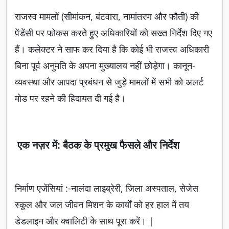
राजस्व मामलों (सीमांकन, बंटवारा, नामांतरण और फौती) की
पेंडेंसी पर फोकस करते हुए अधिकारियों को सख्त निर्देश दिए गए
हैं। कलेक्टर ने साफ कर दिया है कि कोई भी राजस्व अधिकारी
बिना पूर्व अनुमति के अपना मुख्यालय नहीं छोड़ेगा। कानून-
व्यवस्था और आपदा प्रबंधन से जुड़े मामलों में सभी को अलर्ट
मोड पर रहने की हिदायत दी गई है।
एक नज़र में: बैठक के प्रमुख फैसले और निर्देश
निर्माण एजेंसियां :-नालंदा लाइब्रेरी, जिला अस्पताल, सेजेस
स्कूल और जल जीवन मिशन के कार्यों को हर हाल में तय
डेडलाइन और क्वालिटी के साथ पूरा करें। |