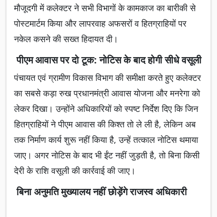
मौजूदगी में कलेक्टर ने सभी विभागों के कामकाज का बारीकी से
पोस्टमार्टम किया और लापरवाह अफसरों व हितग्राहियों पर
नकेल कसने की सख्त हिदायत दी।
पीएम आवास पर दो टूक: नोटिस के बाद होगी सीधे वसूली
पंचायत एवं ग्रामीण विकास विभाग की समीक्षा करते हुए कलेक्टर
का सबसे कड़ा रुख प्रधानमंत्री आवास योजना और मनरेगा को
लेकर दिखा। उन्होंने अधिकारियों को स्पष्ट निर्देश दिए कि जिन
हितग्राहियों ने पीएम आवास की किश्त तो ले ली है, लेकिन अब
तक निर्माण कार्य शुरू नहीं किया है, उन्हें तत्काल नोटिस थमाया
जाए। अगर नोटिस के बाद भी ईंट नहीं जुड़ती है, तो बिना किसी
देरी के राशि वसूली की कार्रवाई की जाए।
बिना अनुमति मुख्यालय नहीं छोड़ेंगे राजस्व अधिकारी