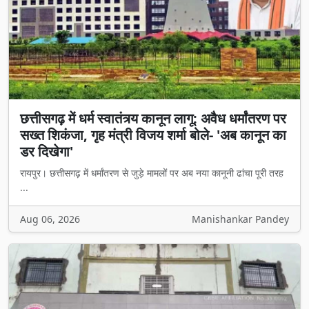
छत्तीसगढ़ में धर्म स्वातंत्र्य कानून लागू: अवैध धर्मांतरण पर
सख्त शिकंजा, गृह मंत्री विजय शर्मा बोले- 'अब कानून का
डर दिखेगा'
रायपुर। छत्तीसगढ़ में धर्मांतरण से जुड़े मामलों पर अब नया कानूनी ढांचा पूरी तरह
...
Aug 06, 2026
Manishankar Pandey