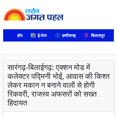
होम
ई-पेपर
छत्तीसगढ़
बिलासपुर
सारंगढ़-बिलाईगढ़: एक्शन मोड में
कलेक्टर पद्मिनी भोई, आवास की किश्त
लेकर मकान न बनाने वालों से होगी
रिकवरी, राजस्व अफसरों को सख्त
हिदायत