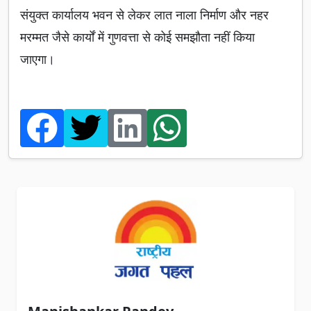
संयुक्त कार्यालय भवन से लेकर लात नाला निर्माण और नहर
मरम्मत जैसे कार्यों में गुणवत्ता से कोई समझौता नहीं किया
जाएगा।