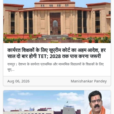
कार्यरत शिक्षकों के लिए सुप्रीम कोर्ट का अहम आदेश, हर
साल दो बार होगी TET; 2028 तक पास करना जरूरी
रायपुर। देशभर के कार्यरत प्राथमिक और माध्यमिक विद्यालयों के शिक्षकों के लिए
सुप्...
Aug 06, 2026
Manishankar Pandey