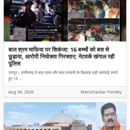
बाल श्रम माफिया पर शिकंजा: 16 बच्चों को बस से
छुड़ाया, आरोपी नियोक्ता गिरफ्तार; नेटवर्क खंगाल रही
पुलिस
रायपुर। छत्तीसगढ़ में बाल श्रम और बाल तस्करी के खिलाफ बड़ी कार्रवाई करते
हुए 16 ...
Aug 06, 2026
Manishankar Pandey