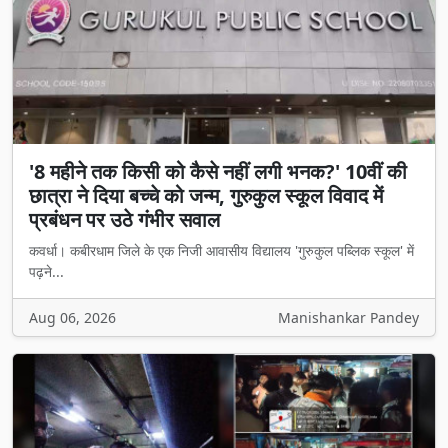
'8 महीने तक किसी को कैसे नहीं लगी भनक?' 10वीं की
छात्रा ने दिया बच्चे को जन्म, गुरुकुल स्कूल विवाद में
प्रबंधन पर उठे गंभीर सवाल
कवर्धा। कबीरधाम जिले के एक निजी आवासीय विद्यालय 'गुरुकुल पब्लिक स्कूल' में
पढ़ने...
Aug 06, 2026
Manishankar Pandey