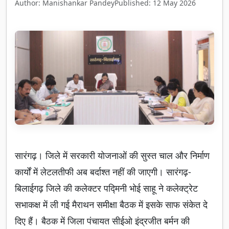
Author: Manishankar Pandey
Published: 12 May 2026
सारंगढ़। जिले में सरकारी योजनाओं की सुस्त चाल और निर्माण
कार्यों में लेटलतीफी अब बर्दाश्त नहीं की जाएगी। सारंगढ़-
बिलाईगढ़ जिले की कलेक्टर पद्मिनी भोई साहू ने कलेक्ट्रेट
सभाकक्ष में ली गई मैराथन समीक्षा बैठक में इसके साफ संकेत दे
दिए हैं। बैठक में जिला पंचायत सीईओ इंद्रजीत बर्मन की