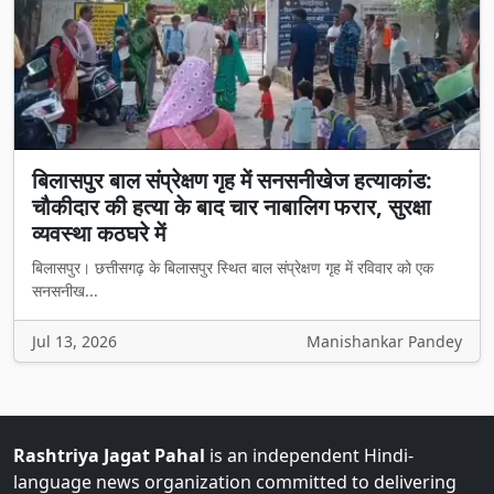
बिलासपुर बाल संप्रेक्षण गृह में सनसनीखेज हत्याकांड:
चौकीदार की हत्या के बाद चार नाबालिग फरार, सुरक्षा
व्यवस्था कठघरे में
बिलासपुर। छत्तीसगढ़ के बिलासपुर स्थित बाल संप्रेक्षण गृह में रविवार को एक
सनसनीख...
Jul 13, 2026
Manishankar Pandey
Rashtriya Jagat Pahal
is an independent Hindi-
language news organization committed to delivering