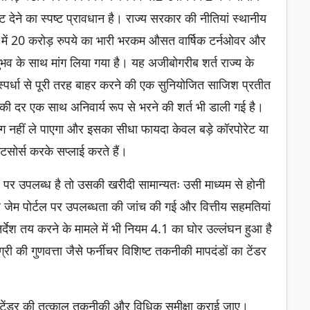
देने का स्पष्ट प्रावधान है। राज्य सरकार की नीतियां स्थानीय
िदा में 20 करोड़ रुपये का भारी भरकम औसत वार्षिक टर्नओवर और
भव के साथ मांग लिया गया है। यह अजीबोगरीब शर्त राज्य के
तिस्पर्धा से पूरी तरह बाहर करने की एक सुनियोजित साजिश प्रतीत
ं की दर एक साथ अनिवार्य रूप से भरने की शर्त भी डाली गई है।
ं भाग नहीं ले पाएगा और इसका सीधा फायदा केवल बड़े कॉरपोरेट या
सोर्स करके सप्लाई करते हैं।
ल पर उपलब्ध है तो उसकी खरीदी सामान्यतः उसी माध्यम से होनी
 जेम पोर्टल पर उपलब्धता की जांच की गई और वित्तीय सहमतियां
्देश तय करने के मामले में भी नियम 4.1 का घोर उल्लंघन हुआ है
ग्री की गुणवत्ता जैसे फर्नीचर विशिष्ट तकनीकी मापदंडों का टेंडर
ूरे टेंडर की तत्काल तकनीकी और विधिक समीक्षा कराई जाए।