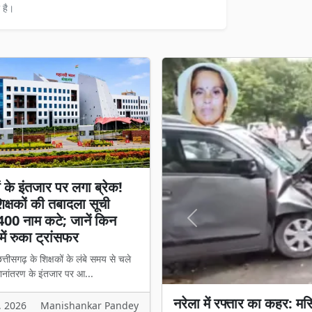
 है।
ों के इंतजार पर लगा ब्रेक!
क्षकों की तबादला सूची
400 नाम कटे; जानें किन
Previous
में रुका ट्रांसफर
त्तीसगढ़ के शिक्षकों के लंबे समय से चले
ानांतरण के इंतजार पर आ...
शिक्षकों के इंतजार पर लगा 
, 2026
Manishankar Pandey