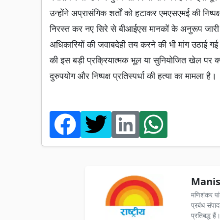
उन्होंने अप्रासंगिक शर्तों को हटाकर एमएसएमई की निष्प
निरस्त कर नए सिरे से बीआईएस मानकों के अनुरूप जारी क
अधिकारियों की जवाबदेही तय करने की भी मांग उठाई गई
की इस बड़ी प्रक्रियात्मक भूल या सुनियोजित खेल पर क्
दुरुपयोग और निष्पक्ष प्रतिस्पर्धा की हत्या का मामला है।
Manis
मणिशंकर पा
प्रबंध संपा
प्रतिबद्ध ह