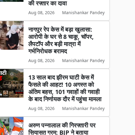
की रफ्तार का दावा
Aug 08, 2026
Manishankar Pandey
नागपुर रेप केस में बड़ा खुलासा:
आरोपी के घर से 8 चाकू, चॉपर,
लैपटॉप और बड़ी मात्रा में
गर्भनिरोधक बरामद
Aug 08, 2026
Manishankar Pandey
13 साल बाद झीरम घाटी केस में
फैसले की आहट! 10 अगस्त को
अंतिम बहस, 101 गवाहों की गवाही
के बाद निर्णायक दौर में पहुंचा मामला
Aug 08, 2026
Manishankar Pandey
अरुण पन्नालाल की गिरफ्तारी पर
सियासत गरम: BJP ने बताया