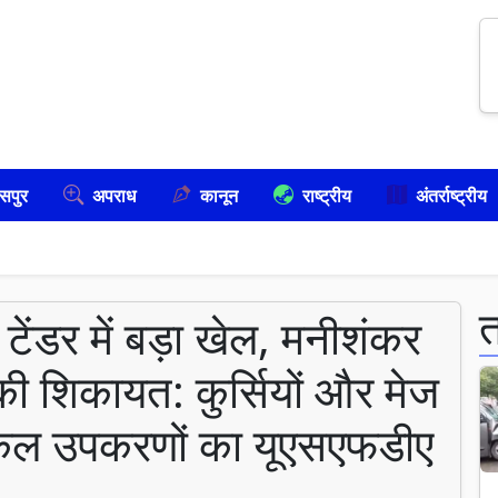
सपुर
अपराध
कानून
राष्ट्रीय
अंतर्राष्ट्रीय
टेंडर में बड़ा खेल, मनीशंकर
 की शिकायत: कुर्सियों और मेज
डिकल उपकरणों का यूएसएफडीए