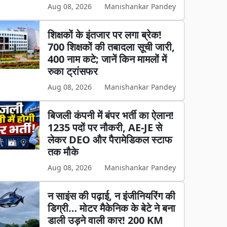
Aug 08, 2026
Manishankar Pandey
शिक्षकों के इंतजार पर लगा ब्रेक!
700 शिक्षकों की तबादला सूची जारी,
400 नाम कटे; जानें किन मामलों में
रुका ट्रांसफर
Aug 08, 2026
Manishankar Pandey
बिजली कंपनी में बंपर भर्ती का ऐलान!
1235 पदों पर नौकरी, AE-JE से
लेकर DEO और पैरामेडिकल स्टाफ
तक मौके
Aug 08, 2026
Manishankar Pandey
न साइंस की पढ़ाई, न इंजीनियरिंग की
डिग्री… मोटर मैकेनिक के बेटे ने बना
डाली उड़ने वाली कार! 200 KM