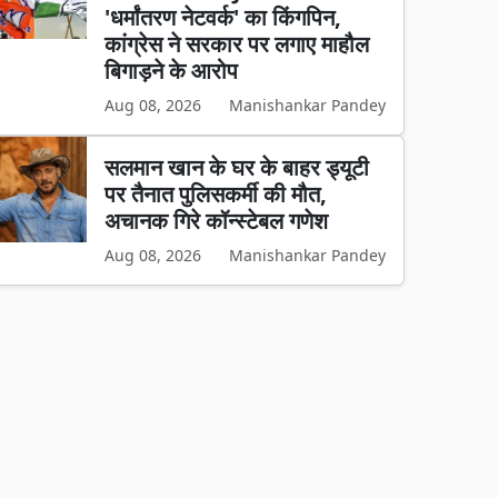
'धर्मांतरण नेटवर्क' का किंगपिन,
कांग्रेस ने सरकार पर लगाए माहौल
बिगाड़ने के आरोप
Aug 08, 2026
Manishankar Pandey
सलमान खान के घर के बाहर ड्यूटी
पर तैनात पुलिसकर्मी की मौत,
अचानक गिरे कॉन्स्टेबल गणेश
Aug 08, 2026
Manishankar Pandey