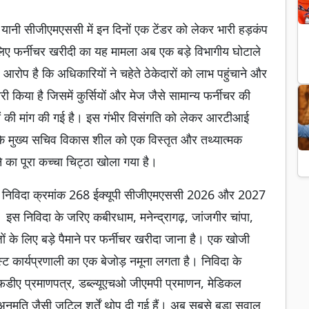
ड यानी सीजीएमएससी में इन दिनों एक टेंडर को लेकर भारी हड़कंप
 लिए फर्नीचर खरीदी का यह मामला अब एक बड़े विभागीय घोटाले
ोप है कि अधिकारियों ने चहेते ठेकेदारों को लाभ पहुंचाने और
किया है जिसमें कुर्सियों और मेज जैसे सामान्य फर्नीचर की
कों की मांग की गई है। इस गंभीर विसंगति को लेकर आरटीआई
ेश के मुख्य सचिव विकास शील को एक विस्तृत और तथ्यात्मक
ने का पूरा कच्चा चिट्ठा खोला गया है।
ला निविदा क्रमांक 268 ईक्यूपी सीजीएमएससी 2026 और 2027
इस निविदा के जरिए कबीरधाम, मनेन्द्रागढ़, जांजगीर चांपा,
जों के लिए बड़े पैमाने पर फर्नीचर खरीदा जाना है। एक खोजी
्ट कार्यप्रणाली का एक बेजोड़ नमूना लगता है। निविदा के
सएफडीए प्रमाणपत्र, डब्ल्यूएचओ जीएमपी प्रमाणन, मेडिकल
मति जैसी जटिल शर्तें थोप दी गई हैं। अब सबसे बड़ा सवाल