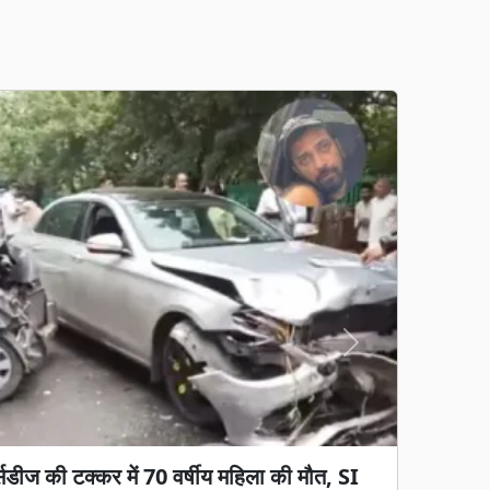
Next
ब्रेक! 700 शिक्षकों की तबादला सूची जारी, 400