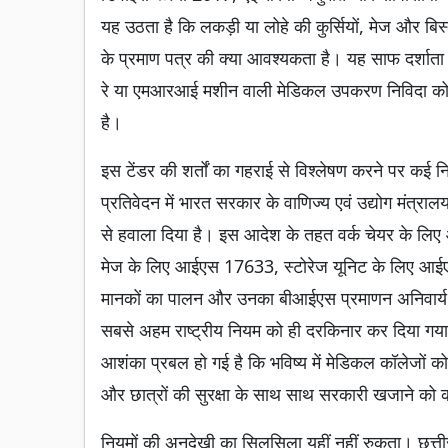
यह उठता है कि लकड़ी या लोहे की कुर्सियों, मेज और बिस्त
के प्रमाण पत्र की क्या आवश्यकता है। यह साफ दर्शाता 
रे या एमआरआई मशीन वाली मेडिकल उपकरण निविदा को ज्य
है।
इस टेंडर की शर्तों का गहराई से विश्लेषण करने पर कई नि
प्रतिवेदन में भारत सरकार के वाणिज्य एवं उद्योग मंत्रा
से हवाला दिया है। इस आदेश के तहत वर्क चेयर के 
मेज के लिए आईएस 17633, स्टोरेज यूनिट के लिए आ
मानकों का पालन और उनका बीआईएस प्रमाणन अनिवार्य है
सबसे अहम राष्ट्रीय नियम को ही दरकिनार कर दिया गया 
आशंका प्रबल हो गई है कि भविष्य में मेडिकल कॉलेजों 
और छात्रों की सुरक्षा के साथ साथ सरकारी खजाने को कर
नियमों की अनदेखी का सिलसिला यहीं नहीं रुकता। छत्त