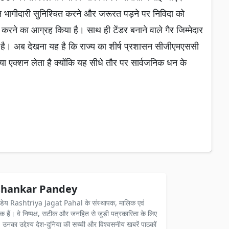
क्ष भागीदारी सुनिश्चित करने और जरूरत पड़ने पर निविदा को
रने का आग्रह किया है। साथ ही टेंडर बनाने वाले गैर जिम्मेदार
 है। अब देखना यह है कि राज्य का शीर्ष प्रशासन सीजीएमएससी
या एक्शन लेता है क्योंकि यह सीधे तौर पर सार्वजनिक धन के
hankar Pandey
ंडेय Rashtriya Jagat Pahal के संस्थापक, मालिक एवं
दक हैं। वे निष्पक्ष, सटीक और जनहित से जुड़ी पत्रकारिता के लिए
ैं। उनका उद्देश्य देश-दुनिया की सच्ची और विश्वसनीय खबरें पाठकों