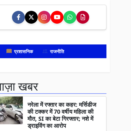
प्रशासनिक
राजनीति
ताज़ा खबर
नरेला में रफ्तार का कहर: मर्सिडीज
की टक्कर में 70 वर्षीय महिला की
मौत, SI का बेटा गिरफ्तार; नशे में
ड्राइविंग का आरोप