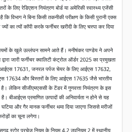
रों के लिए रेडिएशन नियंत्रण बोर्ड या अमेरिकी स्वास्थ्य एजेंसी
है कि विभाग ने बिना किसी तकनीकी परीक्षण के किसी पुरानी एक्स
ों का त्यों कॉपी करके फर्नीचर खरीदी के लिए चस्पा कर दिया
यमों के खुले उल्लंघन सामने आते हैं। मनीषंकर पाण्डेय ने अपने
लय द्वारा जारी फर्नीचर क्वालिटी कंट्रोल ऑर्डर 2025 का प्रमुखता
लिए आईएस 17631, जनरल पर्पज चेयर के लिए आईएस 17632,
ईएस 17634 और बिस्तरों के लिए आईएस 17635 जैसे भारतीय
। लेकिन सीजीएमएससी के टेंडर में गुणवत्ता नियंत्रण के इस
है। बीआईएस प्रमाणित उत्पादों की अनिवार्यता न होने से यह
को घटिया और गैर मानक फर्नीचर थमा दिया जाएगा जिससे मरीजों
ोड़ों का चूना लगेगा।
ीसगढ़ स्टोर परचेज नियम के नियम 4.2 उपनियम 2 में स्थानीय