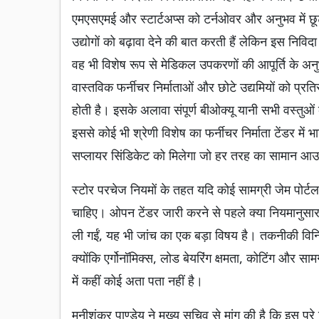
एमएसएमई और स्टार्टअप्स को टर्नओवर और अनुभव में छूट 
उद्योगों को बढ़ावा देने की बात करती हैं लेकिन इस निव
वह भी विशेष रूप से मेडिकल उपकरणों की आपूर्ति के अनु
वास्तविक फर्नीचर निर्माताओं और छोटे उद्यमियों को प्र
होती है। इसके अलावा संपूर्ण बीओक्यू यानी सभी वस्तुओ
इससे कोई भी श्रेणी विशेष का फर्नीचर निर्माता टेंडर मे
सप्लायर सिंडिकेट को मिलेगा जो हर तरह का सामान आउट
स्टोर परचेज नियमों के तहत यदि कोई सामग्री जेम पोर्ट
चाहिए। ओपन टेंडर जारी करने से पहले क्या नियमानुसार
ली गईं, यह भी जांच का एक बड़ा विषय है। तकनीकी विनिर
क्योंकि एर्गोनॉमिक्स, लोड बेयरिंग क्षमता, कोटिंग और साम
में कहीं कोई अता पता नहीं है।
मनीशंकर पाण्डेय ने मुख्य सचिव से मांग की है कि इस प