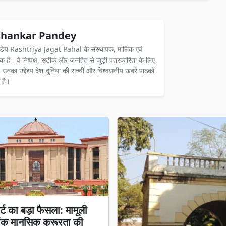
hankar Pandey
ंडेय Rashtriya Jagat Pahal के संस्थापक, मालिक एवं
दक हैं। वे निष्पक्ष, सटीक और जनहित से जुड़ी पत्रकारिता के लिए
ैं। उनका उद्देश्य देश-दुनिया की सच्ची और विश्वसनीय खबरें पाठकों
 है।
र्ट का बड़ा फैसला: मामूली
ंक मानसिक क्रूरता की