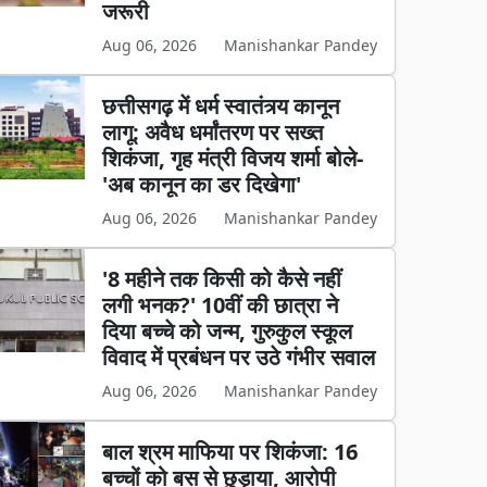
जरूरी
Aug 06, 2026
Manishankar Pandey
छत्तीसगढ़ में धर्म स्वातंत्र्य कानून
लागू: अवैध धर्मांतरण पर सख्त
शिकंजा, गृह मंत्री विजय शर्मा बोले-
'अब कानून का डर दिखेगा'
Aug 06, 2026
Manishankar Pandey
'8 महीने तक किसी को कैसे नहीं
लगी भनक?' 10वीं की छात्रा ने
दिया बच्चे को जन्म, गुरुकुल स्कूल
विवाद में प्रबंधन पर उठे गंभीर सवाल
Aug 06, 2026
Manishankar Pandey
बाल श्रम माफिया पर शिकंजा: 16
बच्चों को बस से छुड़ाया, आरोपी