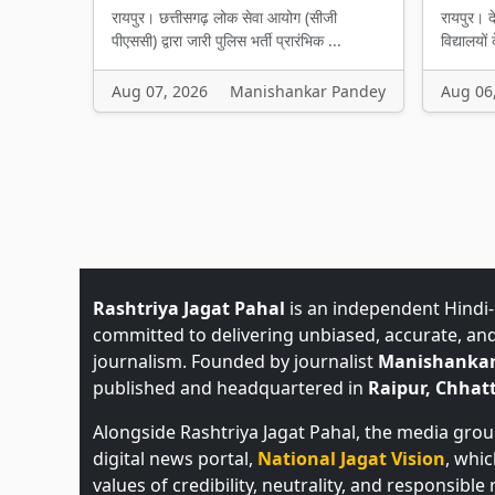
रायपुर। छत्तीसगढ़ लोक सेवा आयोग (सीजी
रायपुर। द
पीएससी) द्वारा जारी पुलिस भर्ती प्रारंभिक ...
विद्यालयों 
Aug 07, 2026
Manishankar Pandey
Aug 06
Rashtriya Jagat Pahal
is an independent Hindi
committed to delivering unbiased, accurate, an
journalism. Founded by journalist
Manishankar
published and headquartered in
Raipur, Chhatt
Alongside Rashtriya Jagat Pahal, the media gro
digital news portal,
National Jagat Vision
, whi
values of credibility, neutrality, and responsible