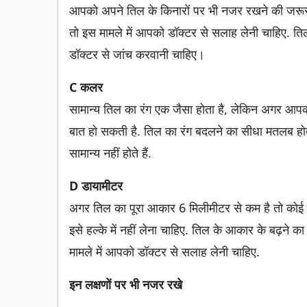
आपको अपने तिल के किनारों पर भी नजर रखने की जरूरत ह
तो इस मामले में आपको डॉक्टर से सलाह लेनी चाहिए. तिल के
डॉक्टर से जांच करवानी चाहिए।
C कलर
सामान्य तिल का रंग एक जैसा होता है, लेकिन अगर आपक
बात हो सकती है. तिल का रंग बदलने का सीधा मतलब होत
सामान्य नहीं होते हैं.
D डायामीटर
अगर तिल का पूरा आकार 6 मिलीमीटर से कम है तो कोई खतर
इसे हल्के में नहीं लेना चाहिए. तिल के आकार के बढ़ने 
मामले में आपको डॉक्टर से सलाह लेनी चाहिए.
इन लक्षणों पर भी नजर रखे