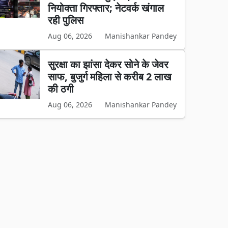
नियोक्ता गिरफ्तार; नेटवर्क खंगाल
रही पुलिस
Aug 06, 2026
Manishankar Pandey
सुरक्षा का झांसा देकर सोने के जेवर
साफ, बुजुर्ग महिला से करीब 2 लाख
की ठगी
Aug 06, 2026
Manishankar Pandey