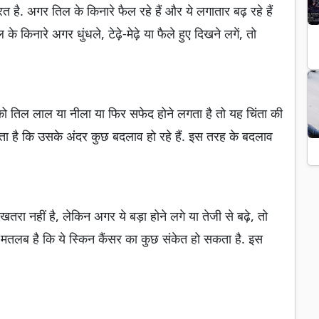
ै. अगर तिल के किनारे फैल रहे हैं और ये लगातार बढ़ रहे हैं
 किनारे अगर धुंधले, टेढ़े-मेढ़े या फैले हुए दिखने लगें, तो
ो तिल लाल या नीला या फिर सफेद होने लगता है तो यह चिंता की
ा है कि उसके अंदर कुछ बदलाव हो रहे हैं. इस तरह के बदलाव
ा नहीं है, लेकिन अगर ये बड़ा होने लगे या तेजी से बढ़े, तो
का मतलब है कि ये स्किन कैंसर का कुछ संकेत हो सकता है. इस