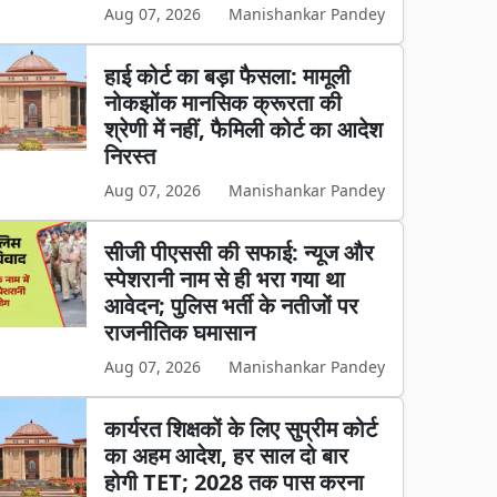
Aug 07, 2026
Manishankar Pandey
हाई कोर्ट का बड़ा फैसला: मामूली
नोकझोंक मानसिक क्रूरता की
श्रेणी में नहीं, फैमिली कोर्ट का आदेश
निरस्त
Aug 07, 2026
Manishankar Pandey
सीजी पीएससी की सफाई: न्यूज और
स्पेशरानी नाम से ही भरा गया था
आवेदन; पुलिस भर्ती के नतीजों पर
राजनीतिक घमासान
Aug 07, 2026
Manishankar Pandey
कार्यरत शिक्षकों के लिए सुप्रीम कोर्ट
का अहम आदेश, हर साल दो बार
होगी TET; 2028 तक पास करना