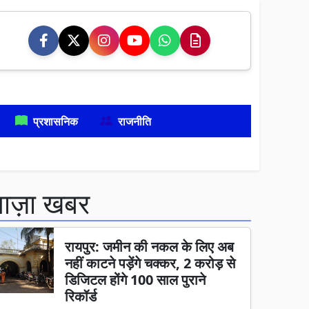
प्रशासनिक
राजनीति
ताज़ा खबर
रायपुर: जमीन की नकल के लिए अब
नहीं काटने पड़ेंगे चक्कर, 2 करोड़ से
डिजिटल होंगे 100 साल पुराने
रिकॉर्ड