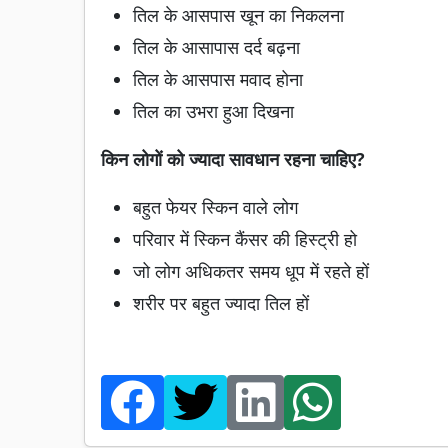
तिल के आसपास खून का निकलना
तिल के आसापास दर्द बढ़ना
तिल के आसपास मवाद होना
तिल का उभरा हुआ दिखना
किन लोगों को ज्यादा सावधान रहना चाहिए?
बहुत फेयर स्किन वाले लोग
परिवार में स्किन कैंसर की हिस्ट्री हो
जो लोग अधिकतर समय धूप में रहते हों
शरीर पर बहुत ज्यादा तिल हों