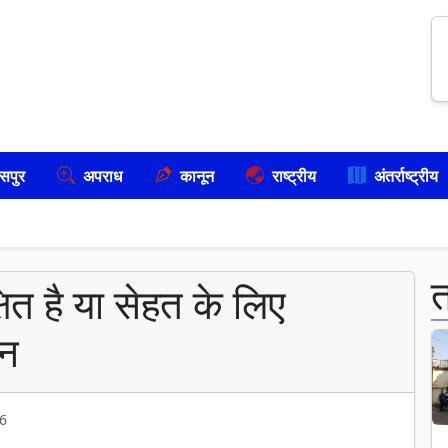
सपुर
अपराध
कानून
राष्ट्रीय
अंतर्राष्ट्रीय
ित है या सेहत के लिए
ान
6