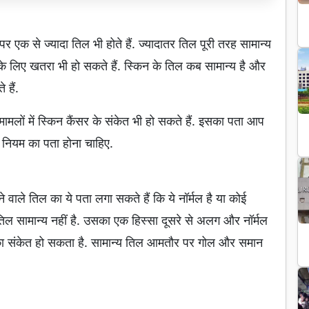
र एक से ज्यादा तिल भी होते हैं. ज्यादातर तिल पूरी तरह सामान्य
 के लिए खतरा भी हो सकते हैं. स्किन के तिल कब सामान्य है और
 हैं.
 मामलों में स्किन कैंसर के संकेत भी हो सकते हैं. इसका पता आप
ियम का पता होना चाहिए.
वाले तिल का ये पता लगा सकते हैं कि ये नॉर्मल है या कोई
िल सामान्य नहीं है. उसका एक हिस्सा दूसरे से अलग और नॉर्मल
का संकेत हो सकता है. सामान्य तिल आमतौर पर गोल और समान