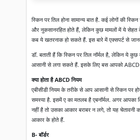
स्किन पर तिल होना सामान्य बात है. कई लोगों की स्किन प
और नुकसानरहित होते हैं, लेकिन कुछ मामलों में ये सेहत
कब ये खतरनाक हो सकते हैं. इस बारे में एक्सपर्ट से जानते
डॉ. बताती हैं कि स्किन पर तिल नॉर्मल है, लेकिन ये कुछ
आसानी से लगा सकते हैं. इसके लिए बस आपको ABCD न
क्या होता है ABCD नियम
एबीसीडी नियम के तरीके से आप आसानी से स्किन पर होने 
समस्या है. इसमें ए का मतलब है एबनॉर्मल. अगर आपका त
नहीं है तो उसका आकार बराबर न लगे, तो यह चेतावनी 
आकार के होते हैं.
B- बॉर्डर